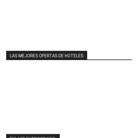
LAS MEJORES OFERTAS DE HOTELES