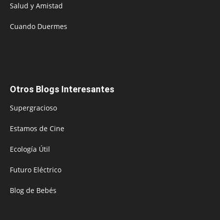
Salud y Amistad
Cuando Duermes
Otros Blogs Interesantes
Supergracioso
Estamos de Cine
Ecología Útil
Futuro Eléctrico
Blog de Bebés