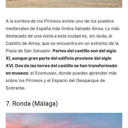
A la sombra de los Pirineos existe uno de los pueblos
medievales de España más lindos llamado Aínsa. Lo más
destacado de una visita a esta ciudad es, sin duda, el
Castillo de Aínsa, que se encuentra en un extremo de la
Plaza de San Salvador.
Partes del castillo son del siglo
XI, aunque gran parte del edificio proviene del siglo
XVI. Dos de las torres del castillo se han transformado
en museos
: el Ecomuseo, donde puedes aprender más
sobre los Pirineos y el Espacio del Geoparque de
Sobrarbe.
7. Ronda (Málaga)