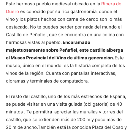
Este hermoso pueblo medieval ubicado en la
Ribera del
Duero
es conocido por su rica gastronomía, donde el
vino y los platos hechos con carne de cerdo son lo más
destacado. No te puedes perder por nada del mundo el
Castillo de Peñafiel, que se encuentra en una colina con
hermosas vistas al pueblo.
Encaramado
majestuosamente sobre Peñafiel, este castillo alberga
el Museo Provincial del Vino de última generación.
Este
museo, único en el mundo, es la historia completa de los
vinos de la región. Cuenta con pantallas interactivas,
dioramas y terminales de computadora.
El resto del castillo, uno de los más estrechos de España,
se puede visitar en una visita guiada (obligatoria) de 40
minutos . Te permitirá apreciar las murallas y torres del
castillo, que se extienden más de 200 m y poco más de
20 m de ancho.También está la conocida Plaza del Coso y