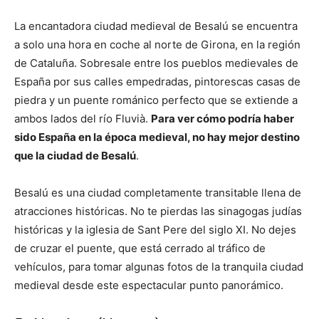
La encantadora ciudad medieval de Besalú se encuentra
a solo una hora en coche al norte de Girona, en la región
de Cataluña. Sobresale entre los pueblos medievales de
España por sus calles empedradas, pintorescas casas de
piedra y un puente románico perfecto que se extiende a
ambos lados del río Fluvià.
Para ver cómo podría haber
sido España en la época medieval, no hay mejor destino
que la ciudad de Besalú
.
Besalú es una ciudad completamente transitable llena de
atracciones históricas. No te pierdas las sinagogas judías
históricas y la iglesia de Sant Pere del siglo XI. No dejes
de cruzar el puente, que está cerrado al tráfico de
vehículos, para tomar algunas fotos de la tranquila ciudad
medieval desde este espectacular punto panorámico.