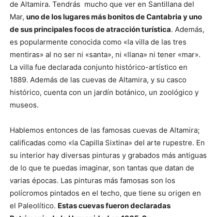
de Altamira. Tendrás mucho que ver en Santillana del
Mar,
uno de los lugares más bonitos de Cantabria y uno
de sus principales focos de atracción turística
. Además,
es popularmente conocida como «la villa de las tres
mentiras» al no ser ni «santa», ni «llana» ni tener «mar».
La villa fue declarada conjunto histórico-artístico en
1889. Además de las cuevas de Altamira, y su casco
histórico, cuenta con un jardín botánico, un zoológico y
museos.
Hablemos entonces de las famosas cuevas de Altamira;
calificadas como «la Capilla Sixtina» del arte rupestre. En
su interior hay diversas pinturas y grabados más antiguas
de lo que te puedas imaginar, son tantas que datan de
varias épocas. Las pinturas más famosas son los
polícromos pintados en el techo, que tiene su origen en
el Paleolítico.
Estas cuevas fueron declaradas