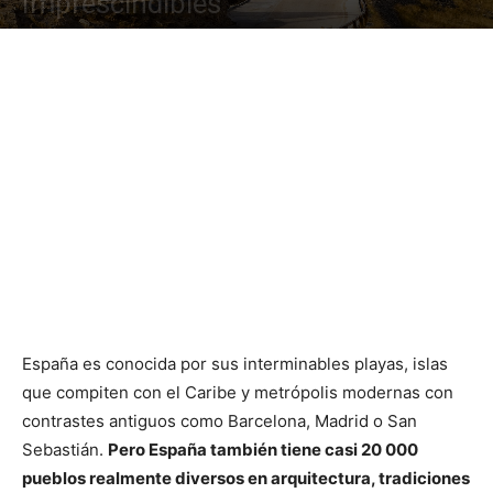
Imprescindibles
España es conocida por sus interminables playas, islas
que compiten con el Caribe y metrópolis modernas con
contrastes antiguos como Barcelona, ​​Madrid o San
Sebastián.
Pero España también tiene casi 20 000
pueblos realmente diversos en arquitectura, tradiciones