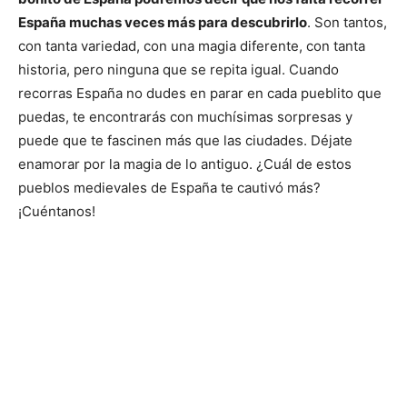
España muchas veces más para descubrirlo
. Son tantos,
con tanta variedad, con una magia diferente, con tanta
historia, pero ninguna que se repita igual. Cuando
recorras España no dudes en parar en cada pueblito que
puedas, te encontrarás con muchísimas sorpresas y
puede que te fascinen más que las ciudades. Déjate
enamorar por la magia de lo antiguo. ¿Cuál de estos
pueblos medievales de España te cautivó más?
¡Cuéntanos!