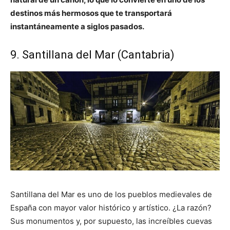
destinos más hermosos que te transportará
instantáneamente a siglos pasados.
9. Santillana del Mar (Cantabria)
Santillana del Mar es uno de los pueblos medievales de
España con mayor valor histórico y artístico. ¿La razón?
Sus monumentos y, por supuesto, las increíbles cuevas