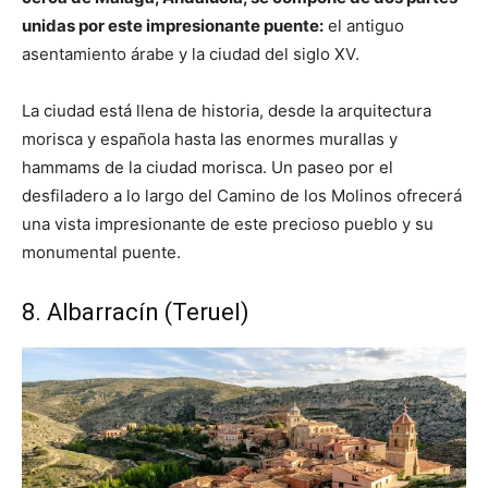
unidas por este impresionante puente:
el antiguo
asentamiento árabe y la ciudad del siglo XV.
La ciudad está llena de historia, desde la arquitectura
morisca y española hasta las enormes murallas y
hammams de la ciudad morisca. Un paseo por el
desfiladero a lo largo del Camino de los Molinos ofrecerá
una vista impresionante de este precioso pueblo y su
monumental puente.
8. Albarracín (Teruel)