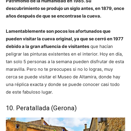
Patrimonio de la Humanidad en 1985. Su
descubrimiento se produjo un siglo antes, en 1879, once
años después de que se encontrase la cueva.
Lamentablemente son pocos los afortunados que
pueden visitar la cueva original, ya que se cerró en 1977
debido a la gran afluencia de visitantes
que hacían
peligrar las pinturas existentes en el interior. Hoy en día,
tan solo 5 personas a la semana pueden disfrutar de esta
maravilla. Pero no te preocupes si no lo logras, muy
cerca se puede visitar el Museo de Altamira, donde hay
una réplica exacta y donde se puede conocer casi todo
de este fabuloso lugar.
10. Peratallada (Gerona)