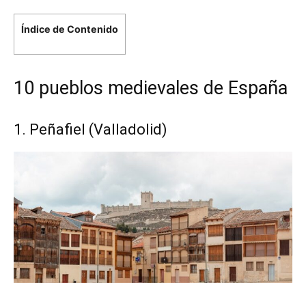
Índice de Contenido
10 pueblos medievales de España
1. Peñafiel (Valladolid)