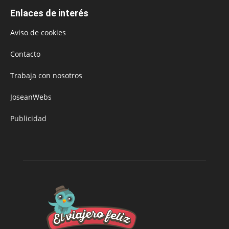
Enlaces de interés
Aviso de cookies
Contacto
Trabaja con nosotros
JoseanWebs
Publicidad