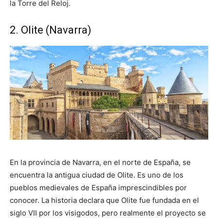
la Torre del Reloj.
2. Olite (Navarra)
En la provincia de Navarra, en el norte de España, se
encuentra la antigua ciudad de Olite. Es uno de los
pueblos medievales de España imprescindibles por
conocer. La historia declara que Olite fue fundada en el
siglo VII por los visigodos, pero realmente el proyecto se