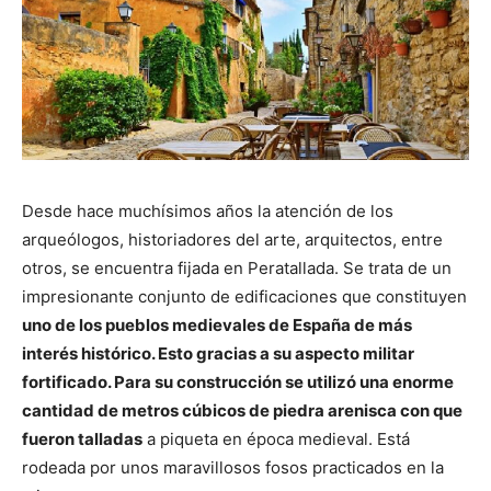
Desde hace muchísimos años la atención de los
arqueólogos, historiadores del arte, arquitectos, entre
otros, se encuentra fijada en Peratallada. Se trata de un
impresionante conjunto de edificaciones que constituyen
uno de los pueblos medievales de España de más
interés histórico. Esto gracias a su aspecto militar
fortificado. Para su construcción se utilizó una enorme
cantidad de metros cúbicos de piedra arenisca con que
fueron talladas
a piqueta en época medieval. Está
rodeada por unos maravillosos fosos practicados en la