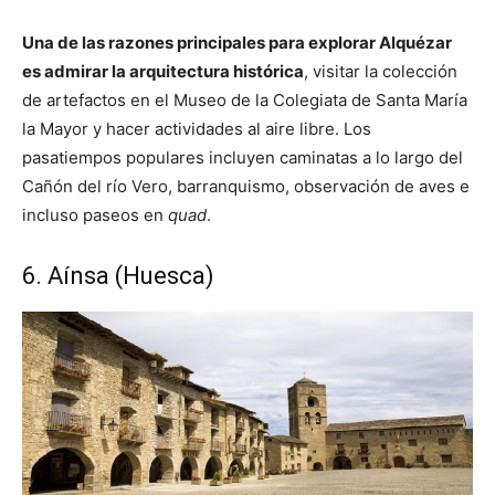
Una de las razones principales para explorar Alquézar
es admirar la arquitectura histórica
, visitar la colección
de artefactos en el Museo de la Colegiata de Santa María
la Mayor y hacer actividades al aire libre. Los
pasatiempos populares incluyen caminatas a lo largo del
Cañón del río Vero, barranquismo, observación de aves e
incluso paseos en
quad
.
6. Aínsa (Huesca)