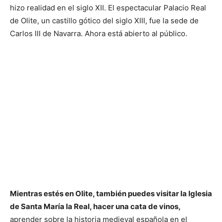
hizo realidad en el siglo XII. El espectacular Palacio Real
de Olite, un castillo gótico del siglo XIII, fue la sede de
Carlos III de Navarra. Ahora está abierto al público.
Mientras estés en Olite, también puedes visitar la Iglesia
de Santa María la Real, hacer una cata de vinos,
aprender sobre la historia medieval española en el