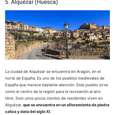
5. Alquézar (Huesca)
La ciudad de Alquézar se encuentra en Aragón, en el
norte de España. Es uno de los pueblos medievales de
España que merece bastante atención. Este pueblo sirve
como el centro de la región para la recreación al aire
libre. Solo unos pocos cientos de residentes viven en
Alquézar,
que se encuentra en un afloramiento de piedra
caliza y data del siglo XI.