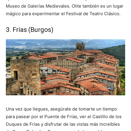
Museo de Galerías Medievales. Olite también es un lugar
mágico para experimentar el Festival de Teatro Clásico.
3. Frías (Burgos)
Una vez que llegues, asegúrate de tomarte un tiempo
para pasear por el Puente de Frías, ver el Castillo de los
Duques de Frías y disfrutar de las vistas más increíbles