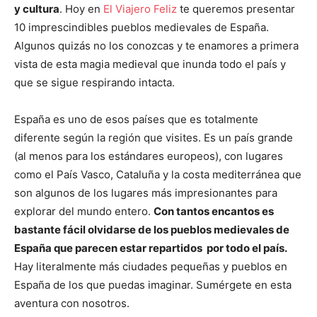
y cultura
. Hoy en
El Viajero Feliz
te queremos presentar
10 imprescindibles pueblos medievales de España.
Algunos quizás no los conozcas y te enamores a primera
vista de esta magia medieval que inunda todo el país y
que se sigue respirando intacta.
España es uno de esos países que es totalmente
diferente según la región que visites. Es un país grande
(al menos para los estándares europeos), con lugares
como el País Vasco, Cataluña y la costa mediterránea que
son algunos de los lugares más impresionantes para
explorar del mundo entero.
Con tantos encantos es
bastante fácil olvidarse de los pueblos medievales de
España que parecen estar repartidos por todo el país.
Hay literalmente más ciudades pequeñas y pueblos en
España de los que puedas imaginar. Sumérgete en esta
aventura con nosotros.