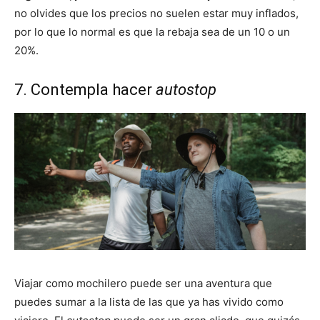
no olvides que los precios no suelen estar muy inflados,
por lo que lo normal es que la rebaja sea de un 10 o un
20%.
7. Contempla hacer
autostop
Viajar como mochilero puede ser una aventura que
puedes sumar a la lista de las que ya has vivido como