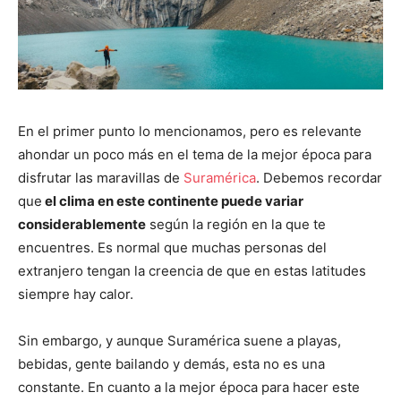
En el primer punto lo mencionamos, pero es relevante
ahondar un poco más en el tema de la mejor época para
disfrutar las maravillas de
Suramérica
. Debemos recordar
que
el clima en este continente puede variar
considerablemente
según la región en la que te
encuentres. Es normal que muchas personas del
extranjero tengan la creencia de que en estas latitudes
siempre hay calor.
Sin embargo, y aunque Suramérica suene a playas,
bebidas, gente bailando y demás, esta no es una
constante. En cuanto a la mejor época para hacer este