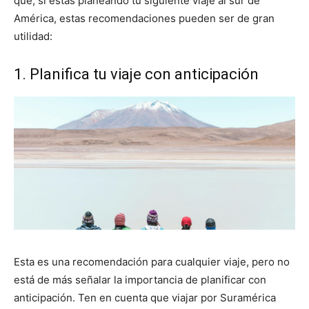
que, si estás planeando tu siguiente viaje al sur de
América, estas recomendaciones pueden ser de gran
utilidad:
1. Planifica tu viaje con anticipación
Esta es una recomendación para cualquier viaje, pero no
está de más señalar la importancia de planificar con
anticipación. Ten en cuenta que viajar por Suramérica