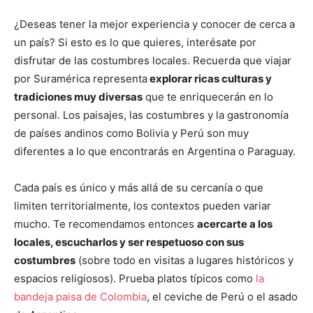
¿Deseas tener la mejor experiencia y conocer de cerca a
un país? Si esto es lo que quieres, interésate por
disfrutar de las costumbres locales. Recuerda que viajar
por Suramérica representa
explorar ricas culturas y
tradiciones muy diversas
que te enriquecerán en lo
personal. Los paisajes, las costumbres y la gastronomía
de países andinos como Bolivia y Perú son muy
diferentes a lo que encontrarás en Argentina o Paraguay.
Cada país es único y más allá de su cercanía o que
limiten territorialmente, los contextos pueden variar
mucho. Te recomendamos entonces
acercarte a los
locales, escucharlos y ser respetuoso con sus
costumbres
(sobre todo en visitas a lugares históricos y
espacios religiosos). Prueba platos típicos como
la
bandeja paisa de Colombia
, el ceviche de Perú o el asado