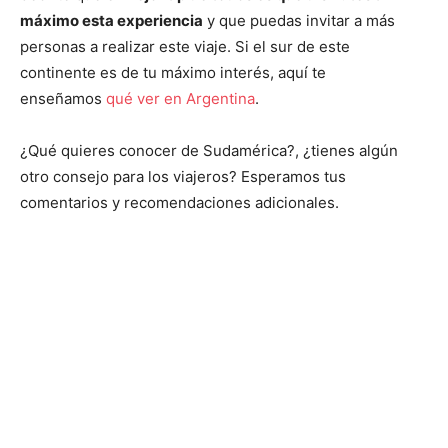
máximo esta experiencia
y que puedas invitar a más
personas a realizar este viaje. Si el sur de este
continente es de tu máximo interés, aquí te
enseñamos
qué ver en Argentina
.
¿Qué quieres conocer de Sudamérica?, ¿tienes algún
otro consejo para los viajeros? Esperamos tus
comentarios y recomendaciones adicionales.