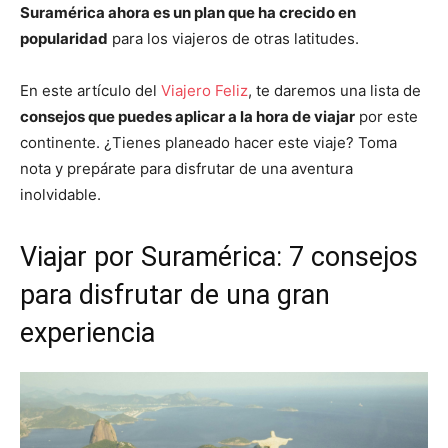
Suramérica ahora es un plan que ha crecido en
popularidad
para los viajeros de otras latitudes.
En este artículo del
Viajero Feliz
, te daremos una lista de
consejos que puedes aplicar a la hora de viajar
por este
continente. ¿Tienes planeado hacer este viaje? Toma
nota y prepárate para disfrutar de una aventura
inolvidable.
Viajar por Suramérica: 7 consejos
para disfrutar de una gran
experiencia