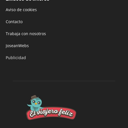
Aviso de cookies
Contacto
Trabaja con nosotros
JoseanWebs
Publicidad