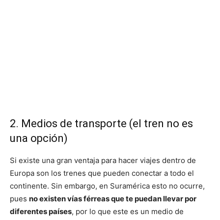
2. Medios de transporte (el tren no es
una opción)
Si existe una gran ventaja para hacer viajes dentro de
Europa son los trenes que pueden conectar a todo el
continente. Sin embargo, en Suramérica esto no ocurre,
pues
no existen vías férreas que te puedan llevar por
diferentes países
, por lo que este es un medio de