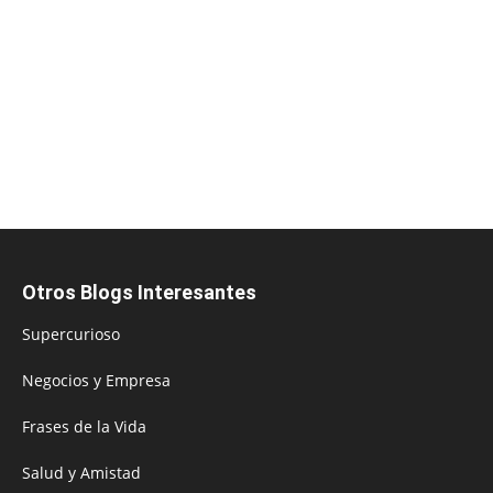
Otros Blogs Interesantes
Supercurioso
Negocios y Empresa
Frases de la Vida
Salud y Amistad