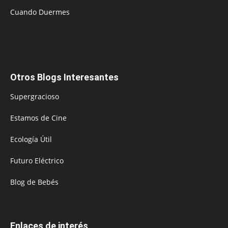
Cuando Duermes
Otros Blogs Interesantes
Supergracioso
Estamos de Cine
Ecología Útil
Futuro Eléctrico
Blog de Bebés
Enlaces de interés