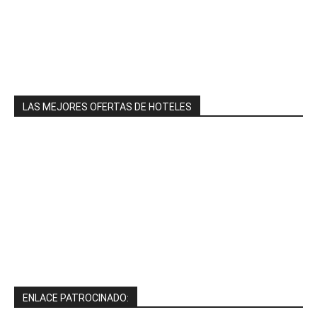
LAS MEJORES OFERTAS DE HOTELES
ENLACE PATROCINADO: