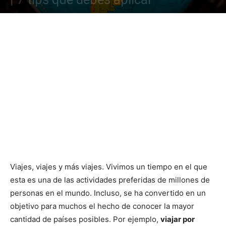
Viajes, viajes y más viajes. Vivimos un tiempo en el que
esta es una de las actividades preferidas de millones de
personas en el mundo. Incluso, se ha convertido en un
objetivo para muchos el hecho de conocer la mayor
cantidad de países posibles. Por ejemplo,
viajar por