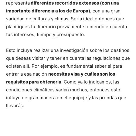
representa
diferentes recorridos extensos (con una
importante diferencia a los de Europa)
, con una gran
variedad de culturas y climas. Sería ideal entonces que
planifiques tu itinerario previamente teniendo en cuenta
tus intereses, tiempo y presupuesto.
Esto incluye realizar una investigación sobre los destinos
que deseas visitar y tener en cuenta las regulaciones que
existen allí. Por ejemplo, es fundamental saber si para
entrar a esa nación
necesitas visa y cuáles son los
requisitos para obtenerla
. Como ya lo indicamos, las
condiciones climáticas varían muchos, entonces esto
influye de gran manera en el equipaje y las prendas que
llevarás.