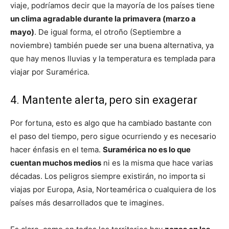
viaje, podríamos decir que la mayoría de los países tiene
un clima agradable durante la primavera (marzo a
mayo)
. De igual forma, el otroño (Septiembre a
noviembre) también puede ser una buena alternativa, ya
que hay menos lluvias y la temperatura es templada para
viajar por Suramérica.
4. Mantente alerta, pero sin exagerar
Por fortuna, esto es algo que ha cambiado bastante con
el paso del tiempo, pero sigue ocurriendo y es necesario
hacer énfasis en el tema.
Suramérica no es lo que
cuentan muchos medios
ni es la misma que hace varias
décadas. Los peligros siempre existirán, no importa si
viajas por Europa, Asia, Norteamérica o cualquiera de los
países más desarrollados que te imagines.