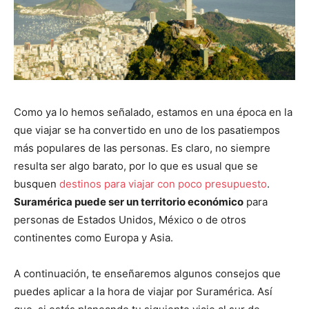
Como ya lo hemos señalado, estamos en una época en la
que viajar se ha convertido en uno de los pasatiempos
más populares de las personas. Es claro, no siempre
resulta ser algo barato, por lo que es usual que se
busquen
destinos para viajar con poco presupuesto
.
Suramérica puede ser un territorio económico
para
personas de Estados Unidos, México o de otros
continentes como Europa y Asia.
A continuación, te enseñaremos algunos consejos que
puedes aplicar a la hora de viajar por Suramérica. Así