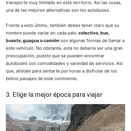
transporte muy limitado en este territorio. Así las cosas,
una de las mejores alternativas son los autobuses.
Frente a esto último, también debes tener claro que su
nombre puede variar en cada país:
colectivo, bus,
buseta, guagua o camión
son algunas formas de llamar a
este vehículo. No obstante, esta no debería ser una gran
preocupación, puesto que se pueden encontrar
autobuses con comodidades y variedad de servicios. Así
que, alístate para sentarte por horas a disfrutar de los
bellos paisajes de este continente.
3. Elige la mejor época para viajar