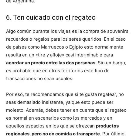
de Argentina.
6. Ten cuidado con el regateo
Algo común durante los viajes es la compra de souvenirs,
recuerdos o regalos para los seres queridos. En el caso
de países como Marruecos o Egipto esto normalmente
resulta en un «tire y afloje» casi interminable para
acordar un precio entre las dos personas
. Sin embargo,
es probable que en otros territorios este tipo de
transacciones no sean usuales.
Por eso, te recomendamos que si te gusta regatear, no
seas demasiado insistente, ya que esto puede ser
molesto. Además, debes tener en cuenta que el regateo
es normal en escenarios como los mercados y en
aquellos espacios en los que se ofrezcan
productos
regionales, pero no en comida o transporte
. Por último,