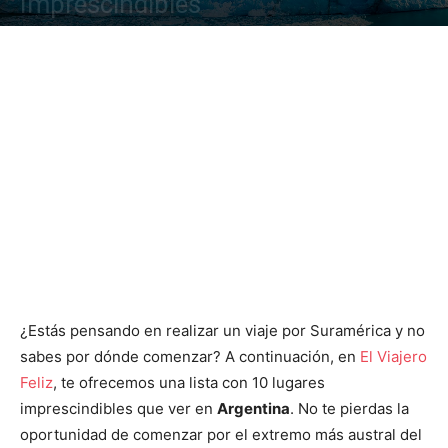
Imprescindibles
¿Estás pensando en realizar un viaje por Suramérica y no
sabes por dónde comenzar? A continuación, en
El Viajero
Feliz
, te ofrecemos una lista con 10 lugares
imprescindibles que ver en
Argentina
. No te pierdas la
oportunidad de comenzar por el extremo más austral del