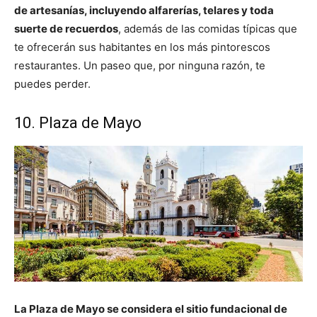
de artesanías, incluyendo alfarerías, telares y toda
suerte de recuerdos
, además de las comidas típicas que
te ofrecerán sus habitantes en los más pintorescos
restaurantes. Un paseo que, por ninguna razón, te
puedes perder.
10. Plaza de Mayo
La Plaza de Mayo se considera el sitio fundacional de