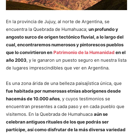
En la provincia de Jujuy, al norte de Argentina, se
encuentra la Quebrada de Humahuaca;
un profundo y
angosto surco de origen tectónico fluvial, a lo largo del
cual, encontraremos numerosos y pintorescos pueblos
que lo convirtieron en
Patrimonio de la Humanidad
en el
año 2003
, y le ganaron un puesto seguro en nuestra lista
de lugares imprescindibles que ver en Argentina.
Es una zona árida de una belleza paisajística única, que
fue habitada por numerosas etnias aborígenes desde
hacemás de 10.000 años
, y cuyos testimonios se
encuentran presentes a cada paso y en cada pueblo que
visitemos. En la Quebrada de Humahuaca
aún se
celebran antiguos rituales de los que podrás ser
partícipe, así como disfrutar de la más diversa variedad