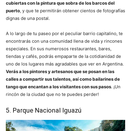
cubiertas con la pintura que sobra de los barcos del
puerto
, y que te permitirán obtener cientos de fotografías
dignas de una postal.
A lo largo de tu paseo por el peculiar barrio capitalino, te
encontrarás con una comunidad llena de vida y rincones
especiales. En sus numerosos restaurantes, bares,
tiendas y cafés, podrás empaparte de la cotidianidad de
uno de los lugares más agradables que ver en Argentina.
Verás a los pintores y artesanos que se posan en las
calles a compartir sus talentos, así como bailarines de
tango que encantan a los visitantes con sus pasos
. ¡Un
rincón de la ciudad que no te puedes perder!
5. Parque Nacional Iguazú