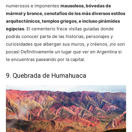
numerosos e imponentes
mausoleos, bóvedas de
mármol y bronce, cenotafios de los más diversos estilos
arquitectónicos, templos griegos, e incluso pirámides
egipcias
. El cementerio frece visitas guiadas donde
podrás conocer parte de las historias, personajes y
curiosidades que albergan sus muros, y créenos, ¡no son
pocas! Definitivamente un lugar que ver en Argentina si
te encuentras paseando por la capital.
9. Quebrada de Humahuaca