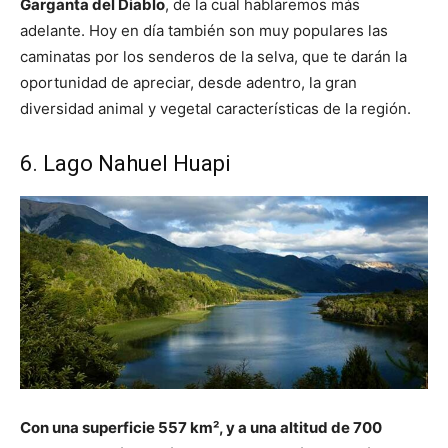
Garganta del Diablo
, de la cual hablaremos más
adelante. Hoy en día también son muy populares las
caminatas por los senderos de la selva, que te darán la
oportunidad de apreciar, desde adentro, la gran
diversidad animal y vegetal características de la región.
6. Lago Nahuel Huapi
Con una superficie 557 km², y a una altitud de 700