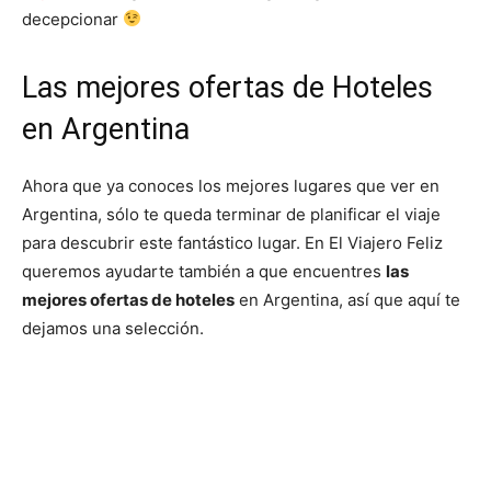
decepcionar
Las mejores ofertas de Hoteles
en Argentina
Ahora que ya conoces los mejores lugares que ver en
Argentina, sólo te queda terminar de planificar el viaje
para descubrir este fantástico lugar. En El Viajero Feliz
queremos ayudarte también a que encuentres
las
mejores ofertas de hoteles
en Argentina, así que aquí te
dejamos una selección.