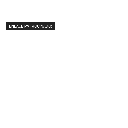
ENLACE PATROCINADO: