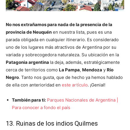
No nos extrañamos para nada de la presencia de la
provincia de Neuquén
en nuestra lista, pues es una
parada obligada en cualquier itinerario. Es considerado
uno de los lugares más atractivos de Argentina por su
variada y sobrecogedora naturaleza. Su ubicación en la
Patagonia argentina
la deja, además, estratégicamente
cerca de territorios como
La Pampa
,
Mendoza
y
Río
Negro
. Tanto nos gusta, que de hecho ya hemos hablado
de ella con anterioridad en
este artículo
. ¡Genial!
También para ti:
Parques Nacionales de Argentina |
Para conocer a fondo el país
13. Ruinas de los indios Quilmes