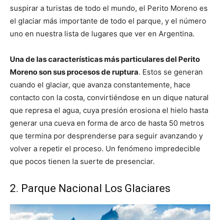
suspirar a turistas de todo el mundo, el Perito Moreno es
el glaciar más importante de todo el parque, y el número
uno en nuestra lista de lugares que ver en Argentina.
Una de las características más particulares del Perito
Moreno son sus procesos de ruptura
. Estos se generan
cuando el glaciar, que avanza constantemente, hace
contacto con la costa, convirtiéndose en un dique natural
que represa el agua, cuya presión erosiona el hielo hasta
generar una cueva en forma de arco de hasta 50 metros
que termina por desprenderse para seguir avanzando y
volver a repetir el proceso. Un fenómeno impredecible
que pocos tienen la suerte de presenciar.
2. Parque Nacional Los Glaciares