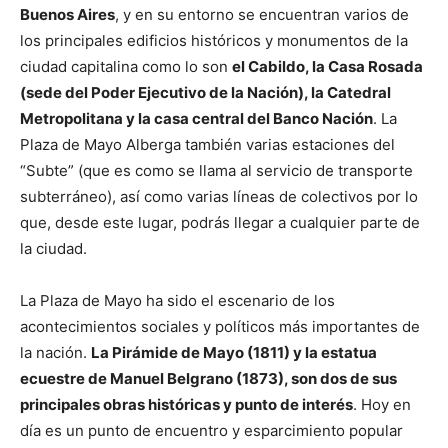
Buenos Aires
, y en su entorno se encuentran varios de
los principales edificios históricos y monumentos de la
ciudad capitalina como lo son
el Cabildo, la Casa Rosada
(sede del Poder Ejecutivo de la Nación), la Catedral
Metropolitana y la casa central del Banco Nación
. La
Plaza de Mayo Alberga también varias estaciones del
“Subte” (que es como se llama al servicio de transporte
subterráneo), así como varias líneas de colectivos por lo
que, desde este lugar, podrás llegar a cualquier parte de
la ciudad.
La Plaza de Mayo ha sido el escenario de los
acontecimientos sociales y políticos más importantes de
la nación.
La Pirámide de Mayo (1811) y la estatua
ecuestre de Manuel Belgrano (1873), son dos de sus
principales obras históricas y punto de interés
. Hoy en
día es un punto de encuentro y esparcimiento popular