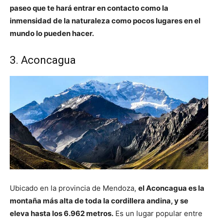
paseo que te hará entrar en contacto como la
inmensidad de la naturaleza como pocos lugares en el
mundo lo pueden hacer.
3. Aconcagua
Ubicado en la provincia de Mendoza,
el Aconcagua es la
montaña más alta de toda la cordillera andina, y se
eleva hasta los 6.962 metros.
Es un lugar popular entre