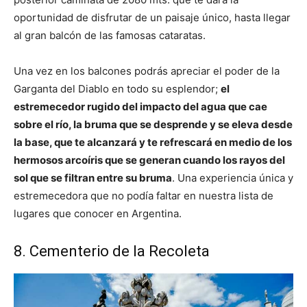
oportunidad de disfrutar de un paisaje único, hasta llegar
al gran balcón de las famosas cataratas.
Una vez en los balcones podrás apreciar el poder de la
Garganta del Diablo en todo su esplendor;
el
estremecedor rugido del impacto del agua que cae
sobre el río, la bruma que se desprende y se eleva desde
la base, que te alcanzará y te refrescará en medio de los
hermosos arcoíris que se generan cuando los rayos del
sol que se filtran entre su bruma
. Una experiencia única y
estremecedora que no podía faltar en nuestra lista de
lugares que conocer en Argentina.
8. Cementerio de la Recoleta