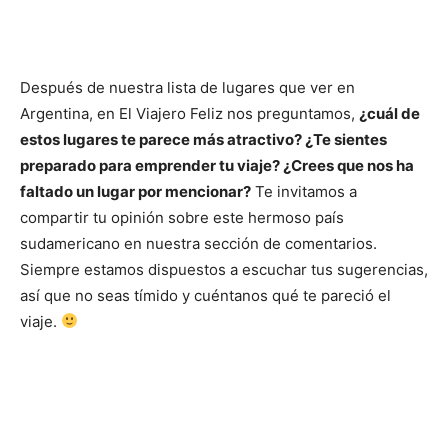
Después de nuestra lista de lugares que ver en
Argentina, en El Viajero Feliz nos preguntamos,
¿cuál de
estos lugares te parece más atractivo? ¿Te sientes
preparado para emprender tu viaje? ¿Crees que nos ha
faltado un lugar por mencionar?
Te invitamos a
compartir tu opinión sobre este hermoso país
sudamericano en nuestra sección de comentarios.
Siempre estamos dispuestos a escuchar tus sugerencias,
así que no seas tímido y cuéntanos qué te pareció el
viaje.