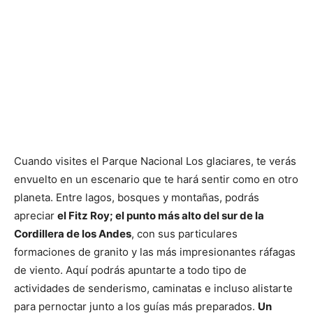
Cuando visites el Parque Nacional Los glaciares, te verás
envuelto en un escenario que te hará sentir como en otro
planeta. Entre lagos, bosques y montañas, podrás
apreciar
el Fitz Roy; el punto más alto del sur de la
Cordillera de los Andes
, con sus particulares
formaciones de granito y las más impresionantes ráfagas
de viento. Aquí podrás apuntarte a todo tipo de
actividades de senderismo, caminatas e incluso alistarte
para pernoctar junto a los guías más preparados.
Un