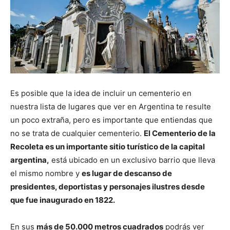
Es posible que la idea de incluir un cementerio en
nuestra lista de lugares que ver en Argentina te resulte
un poco extraña, pero es importante que entiendas que
no se trata de cualquier cementerio.
El Cementerio de la
Recoleta es un importante sitio turístico de la capital
argentina,
está ubicado en un exclusivo barrio que lleva
el mismo nombre y
es lugar de descanso de
presidentes, deportistas y personajes ilustres desde
que fue inaugurado en 1822.
En sus
más de 50.000 metros cuadrados
podrás ver