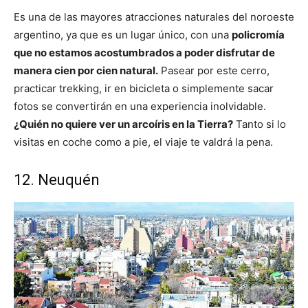
Es una de las mayores atracciones naturales del noroeste
argentino, ya que es un lugar único, con una
policromía
que no estamos acostumbrados a poder disfrutar de
manera cien por cien natural.
Pasear por este cerro,
practicar trekking, ir en bicicleta o simplemente sacar
fotos se convertirán en una experiencia inolvidable.
¿Quién no quiere ver un arcoíris en la Tierra?
Tanto si lo
visitas en coche como a pie, el viaje te valdrá la pena.
12. Neuquén