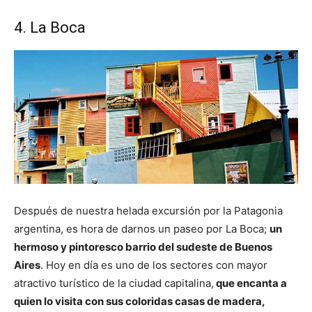
4. La Boca
Después de nuestra helada excursión por la Patagonia
argentina, es hora de darnos un paseo por La Boca;
un
hermoso y pintoresco barrio del sudeste de Buenos
Aires
. Hoy en día es uno de los sectores con mayor
atractivo turístico de la ciudad capitalina,
que encanta a
quien lo visita con sus coloridas casas de madera,