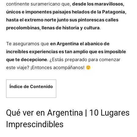
continente suramericano que,
desde los maravillosos,
únicos e imponentes paisajes helados de la Patagonia,
hasta el extremo norte junto sus pintorescas calles
precolombinas, llenas de historia y cultura
.
Te aseguramos que
en Argentina el abanico de
increíbles experiencias es tan amplio que es imposible
que te decepcione
. ¿Estás preparado para comenzar
este viaje? ¡Entonces acompáñanos!
Índice de Contenido
Qué ver en Argentina | 10 Lugares
Imprescindibles