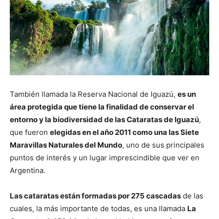
También llamada la Reserva Nacional de Iguazú,
es un
área protegida que tiene la finalidad de conservar el
entorno y la biodiversidad de las Cataratas de Iguazú
,
que fueron
elegidas en el año 2011 como una las Siete
Maravillas Naturales del Mundo
, uno de sus principales
puntos de interés y un lugar imprescindible que ver en
Argentina.
Las cataratas están formadas por 275 cascadas
de las
cuales, la más importante de todas, es una llamada
La