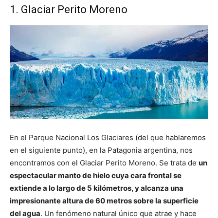
1. Glaciar Perito Moreno
En el Parque Nacional Los Glaciares (del que hablaremos
en el siguiente punto), en la Patagonia argentina, nos
encontramos con el Glaciar Perito Moreno. Se trata de
un
espectacular manto de hielo cuya cara frontal se
extiende a lo largo de 5 kilómetros, y alcanza una
impresionante altura de 60 metros sobre la superficie
del agua
. Un fenómeno natural único que atrae y hace