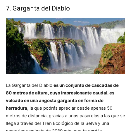
7. Garganta del Diablo
La Garganta del Diablo
es un conjunto de cascadas de
80 metros de altura, cuyo impresionante caudal, es
volcado en una angosta garganta en forma de
herradura
, la que podrás apreciar desde apenas 50
metros de distancia, gracias a unas pasarelas a las que se
llega a través del Tren Ecológico de la Selva y una
posterior caminata de 2080 mts. que te dará la