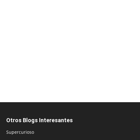
Otros Blogs Interesantes
Supercurioso