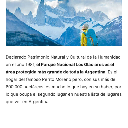
Declarado Patrimonio Natural y Cultural de la Humanidad
en el año 1981,
el Parque Nacional Los Glaciares es el
área protegida más grande de toda la Argentina
. Es el
hogar del famoso Perito Moreno pero, con sus más de
600.000 hectáreas, es mucho lo que hay en su haber, por
lo que ocupa el segundo lugar en nuestra lista de lugares
que ver en Argentina.