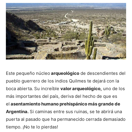
Este pequeño núcleo
arqueológico
de descendientes del
pueblo guerrero de los indios Quilmes te dejará con la
boca abierta. Su increíble
valor arqueológico,
uno de los
más importantes del país, deriva del hecho de que es
el
asentamiento humano prehispánico más grande de
Argentina.
Si caminas entre sus ruinas, se te abrirá una
puerta al pasado que ha permanecido cerrada demasiado
tiempo. ¡No te lo pierdas!