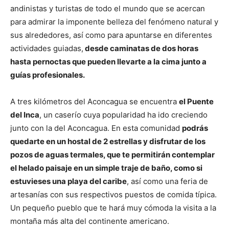
andinistas y turistas de todo el mundo que se acercan
para admirar la imponente belleza del fenómeno natural y
sus alrededores, así como para apuntarse en diferentes
actividades guiadas,
desde caminatas de dos horas
hasta pernoctas que pueden llevarte a la cima junto a
guías profesionales.
A tres kilómetros del Aconcagua se encuentra
el Puente
del Inca
, un caserío cuya popularidad ha ido creciendo
junto con la del Aconcagua. En esta comunidad
podrás
quedarte en un hostal de 2 estrellas y disfrutar de los
pozos de aguas termales, que te permitirán contemplar
el helado paisaje en un simple traje de baño, como si
estuvieses una playa del caribe
, así como una feria de
artesanías con sus respectivos puestos de comida típica.
Un pequeño pueblo que te hará muy cómoda la visita a la
montaña más alta del continente americano.