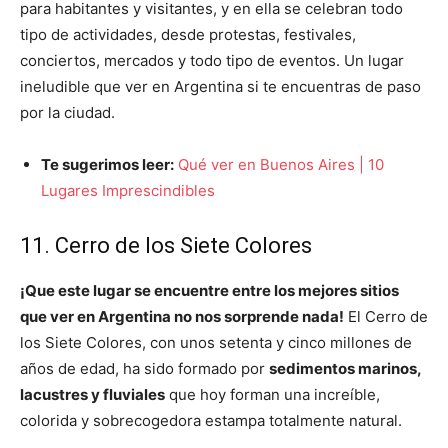
para habitantes y visitantes, y en ella se celebran todo
tipo de actividades, desde protestas, festivales,
conciertos, mercados y todo tipo de eventos. Un lugar
ineludible que ver en Argentina si te encuentras de paso
por la ciudad.
Te sugerimos leer:
Qué ver en Buenos Aires | 10
Lugares Imprescindibles
11. Cerro de los Siete Colores
¡Que este lugar se encuentre entre los mejores sitios
que ver en Argentina no nos sorprende nada!
El Cerro de
los Siete Colores, con unos setenta y cinco millones de
años de edad, ha sido formado por
sedimentos marinos,
lacustres y fluviales
que hoy forman una increíble,
colorida y sobrecogedora estampa totalmente natural.