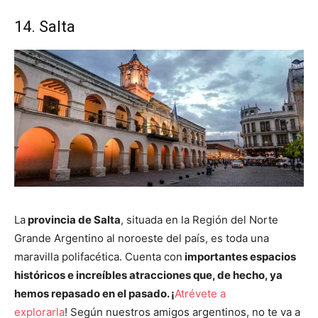
14. Salta
La
provincia de Salta
, situada en la Región del Norte
Grande Argentino al noroeste del país, es toda una
maravilla polifacética. Cuenta con
importantes espacios
históricos e increíbles atracciones que, de hecho, ya
hemos repasado en el pasado. ¡
Atrévete a
explorarla
! Según nuestros amigos argentinos, no te va a