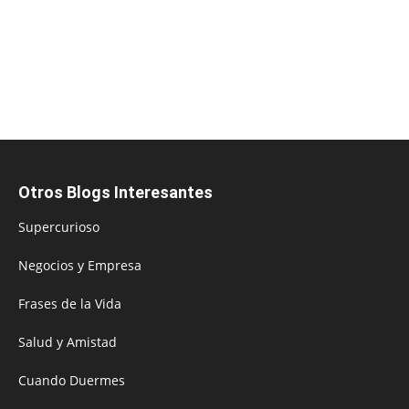
Otros Blogs Interesantes
Supercurioso
Negocios y Empresa
Frases de la Vida
Salud y Amistad
Cuando Duermes