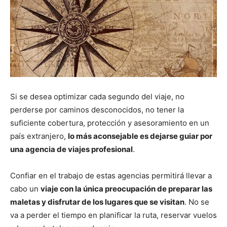
Si se desea optimizar cada segundo del viaje, no
perderse por caminos desconocidos, no tener la
suficiente cobertura, protección y asesoramiento en un
país extranjero,
lo más aconsejable es dejarse guiar por
una agencia de viajes profesional
.
Confiar en el trabajo de estas agencias permitirá llevar a
cabo un
viaje con la única preocupación de preparar las
maletas y disfrutar de los lugares que se visitan
. No se
va a perder el tiempo en planificar la ruta, reservar vuelos