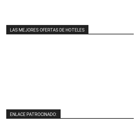
LAS MEJORES OFERTAS DE HOTELES
ENLACE PATROCINADO: