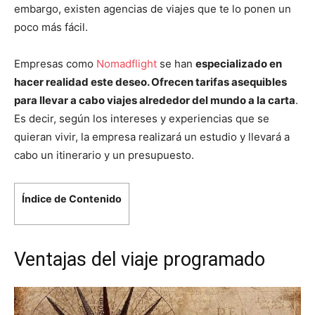
embargo, existen agencias de viajes que te lo ponen un
poco más fácil.
Empresas como
Nomadflight
se han
especializado en
hacer realidad este deseo. Ofrecen tarifas asequibles
para llevar a cabo viajes alrededor del mundo a la carta
.
Es decir, según los intereses y experiencias que se
quieran vivir, la empresa realizará un estudio y llevará a
cabo un itinerario y un presupuesto.
Índice de Contenido
Ventajas del viaje programado