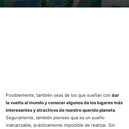
Posiblemente, también seas de los que sueñan con
dar
la vuelta al mundo y conocer algunos de los lugares más
interesantes y atractivos de nuestro querido planeta
.
Seguramente, también pienses que es un sueño
inalcanzable, prácticamente imposible de realizar. Sin