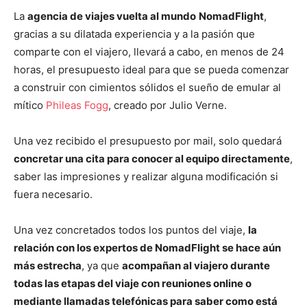
La
agencia de viajes vuelta al mundo
NomadFlight
,
gracias a su dilatada experiencia y a la pasión que
comparte con el viajero, llevará a cabo, en menos de 24
horas, el presupuesto ideal para que se pueda comenzar
a construir con cimientos sólidos el sueño de emular al
mítico
Phileas Fogg
, creado por Julio Verne.
Una vez recibido el presupuesto por mail, solo quedará
concretar una cita para conocer al equipo directamente
,
saber las impresiones y realizar alguna modificación si
fuera necesario.
Una vez concretados todos los puntos del viaje,
la
relación con los expertos de NomadFlight se hace aún
más estrecha
, ya que
acompañan al viajero durante
todas las etapas del viaje con reuniones online o
mediante llamadas telefónicas para saber como está