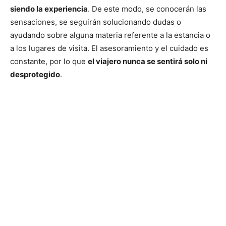
siendo la experiencia
. De este modo, se conocerán las
sensaciones, se seguirán solucionando dudas o
ayudando sobre alguna materia referente a la estancia o
a los lugares de visita. El asesoramiento y el cuidado es
constante, por lo que
el viajero nunca se sentirá solo ni
desprotegido
.