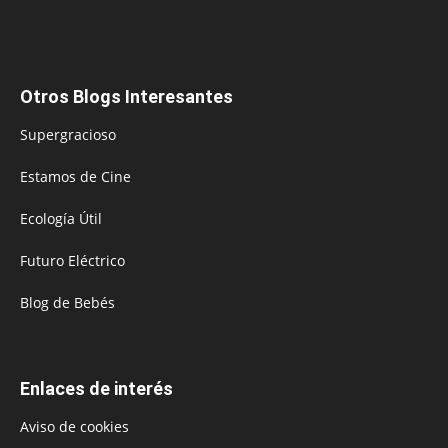
Otros Blogs Interesantes
Supergracioso
Estamos de Cine
Ecología Útil
Futuro Eléctrico
Blog de Bebés
Enlaces de interés
Aviso de cookies