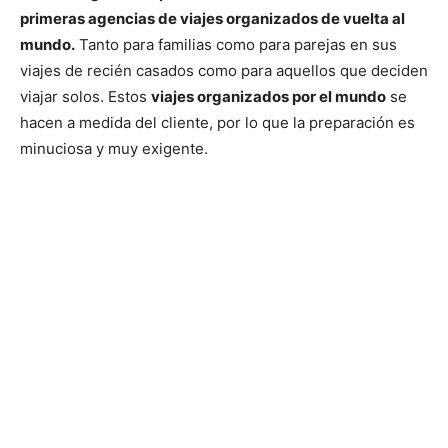
primeras agencias de viajes organizados de vuelta al
mundo.
Tanto para familias como para parejas en sus
viajes de recién casados como para aquellos que deciden
viajar solos. Estos
viajes organizados por el mundo
se
hacen a medida del cliente, por lo que la preparación es
minuciosa y muy exigente.