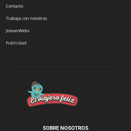
Contacto
Trabaja con nosotros
JoseanWebs
Publicidad
SOBRE NOSOTROS