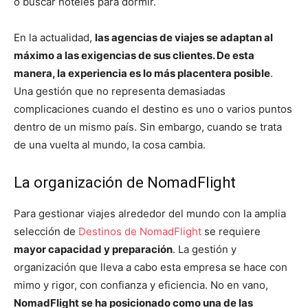
o buscar hoteles para dormir.
En la actualidad,
las agencias de viajes se adaptan al
máximo a las exigencias de sus clientes. De esta
manera, la experiencia es lo más placentera posible
.
Una gestión que no representa demasiadas
complicaciones cuando el destino es uno o varios puntos
dentro de un mismo país. Sin embargo, cuando se trata
de una vuelta al mundo, la cosa cambia.
La organización de NomadFlight
Para gestionar viajes alrededor del mundo con la amplia
selección de
Destinos de NomadFlight
se requiere
mayor capacidad y preparación
. La gestión y
organización que lleva a cabo esta empresa se hace con
mimo y rigor, con confianza y eficiencia. No en vano,
NomadFlight se ha posicionado como una de las