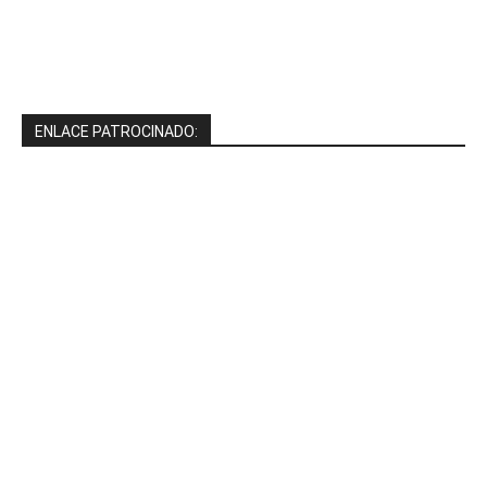
ENLACE PATROCINADO: