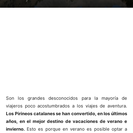
Son los grandes desconocidos para la mayoría de
viajeros poco acostumbrados a los viajes de aventura.
Los Pirineos catalanes se han convertido, en los últimos
años, en el mejor destino de vacaciones de verano e
invierno.
Esto es porque en verano es posible optar a