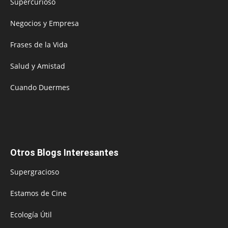
Supercurioso
Negocios y Empresa
Frases de la Vida
Salud y Amistad
Cuando Duermes
Otros Blogs Interesantes
Supergracioso
Estamos de Cine
Ecología Útil