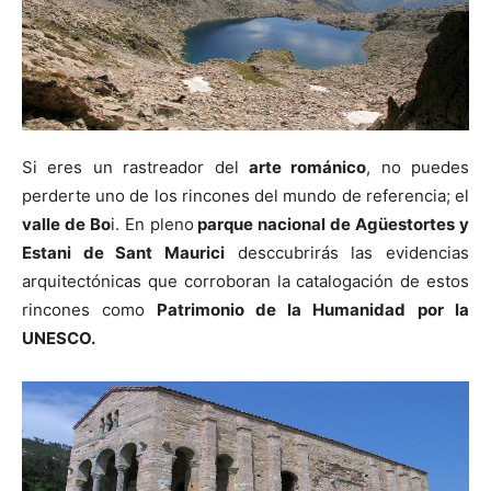
Si eres un rastreador del
arte románico
, no puedes
perderte uno de los rincones del mundo de referencia; el
valle de Bo
i. En pleno
parque nacional de Agüestortes y
Estani de Sant Maurici
desccubrirás las evidencias
arquitectónicas que corroboran la catalogación de estos
rincones como
Patrimonio de la Humanidad por la
UNESCO.