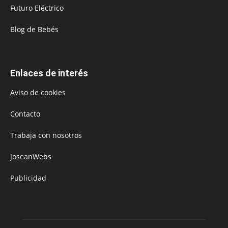
Futuro Eléctrico
Blog de Bebés
Enlaces de interés
Aviso de cookies
Contacto
Trabaja con nosotros
JoseanWebs
Publicidad