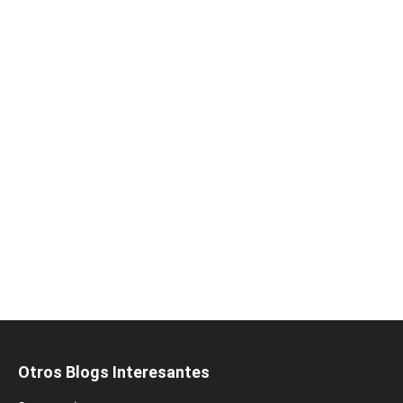
Otros Blogs Interesantes