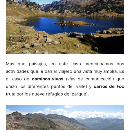
Más que paisajes, en este caso mencionamos dos
actividades que le dan al viajero una vista muy amplia. Es
el caso de
caminos vivos
(vías de comunicación que
unían los diferentes puntos del valle) y
carros de Foc
(ruta por los nueve refugios del parque).