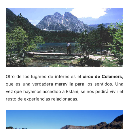
Otro de los lugares de interés es el
circo de Colomers,
que es una verdadera maravilla para los sentidos. Una
vez que hayamos accedido a Estani, se nos pedirá vivir el
resto de experiencias relacionadas.