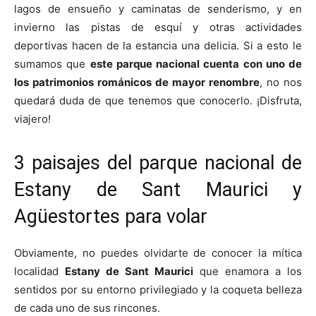
lagos de ensueño y caminatas de senderismo, y en
invierno las pistas de esquí y otras actividades
deportivas hacen de la estancia una delicia. Si a esto le
sumamos que
este parque nacional cuenta con uno de
los patrimonios románicos de mayor renombre
, no nos
quedará duda de que tenemos que conocerlo. ¡Disfruta,
viajero!
3 paisajes del parque nacional de
Estany de Sant Maurici y
Agüestortes para volar
Obviamente, no puedes olvidarte de conocer la mítica
localidad
Estany de Sant Maurici
que enamora a los
sentidos por su entorno privilegiado y la coqueta belleza
de cada uno de sus rincones.