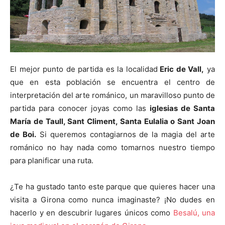
El mejor punto de partida es la localidad
Eric de Vall,
ya
que en esta población se encuentra el centro de
interpretación del arte románico, un maravilloso punto de
partida para conocer joyas como las
iglesias de Santa
María de Taull, Sant Climent, Santa Eulalia o Sant Joan
de Boi.
Si queremos contagiarnos de la magia del arte
románico no hay nada como tomarnos nuestro tiempo
para planificar una ruta.
¿Te ha gustado tanto este parque que quieres hacer una
visita a Girona como nunca imaginaste? ¡No dudes en
hacerlo y en descubrir lugares únicos como
Besalú, una