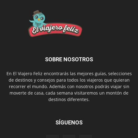
SOBRE NOSOTROS
En El Viajero Feliz encontrarás las mejores guías, selecciones
de destinos y consejos para todos los viajeros que quieran
recorrer el mundo. Además con nosotros podrás viajar sin
moverte de casa, cada semana visitaremos un montón de
destinos diferentes.
SÍGUENOS