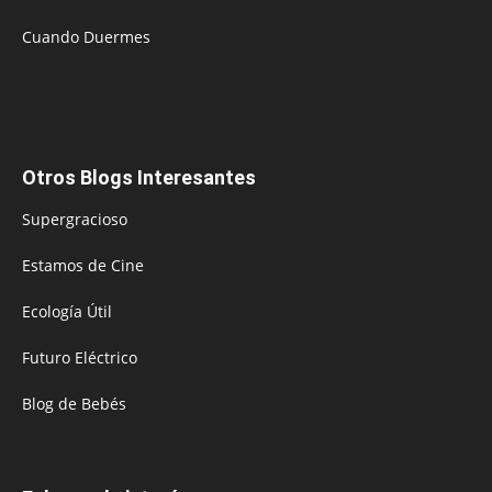
Cuando Duermes
Otros Blogs Interesantes
Supergracioso
Estamos de Cine
Ecología Útil
Futuro Eléctrico
Blog de Bebés