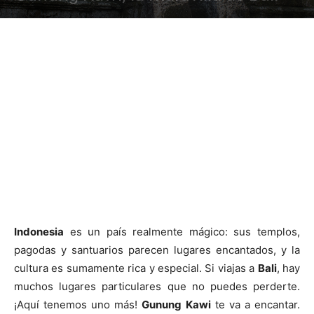
Indonesia
es un país realmente mágico: sus templos,
pagodas y santuarios parecen lugares encantados, y la
cultura es sumamente rica y especial. Si viajas a
Bali
, hay
muchos lugares particulares que no puedes perderte.
¡Aquí tenemos uno más!
Gunung Kawi
te va a encantar.