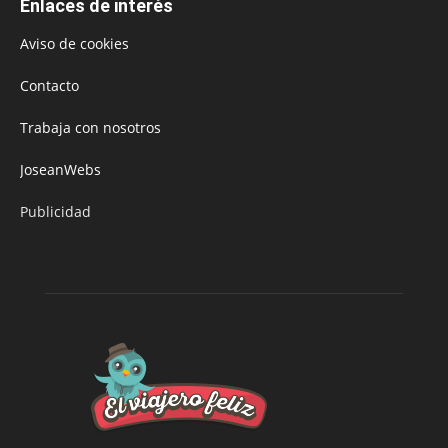
Enlaces de interés
Aviso de cookies
Contacto
Trabaja con nosotros
JoseanWebs
Publicidad