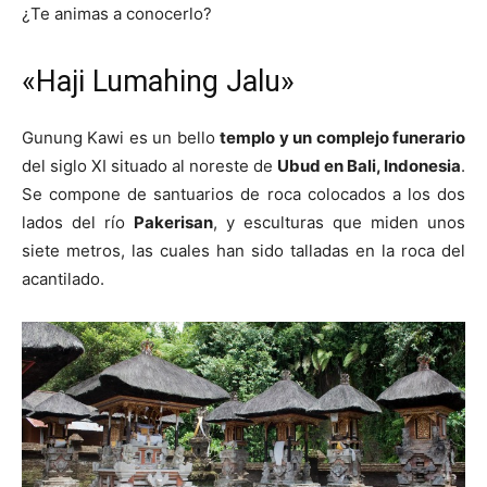
¿Te animas a conocerlo?
«Haji Lumahing Jalu»
Gunung Kawi es un bello
templo y un complejo funerario
del siglo XI situado al noreste de
Ubud en Bali, Indonesia
.
Se compone de santuarios de roca colocados a los dos
lados del río
Pakerisan
, y esculturas que miden unos
siete metros, las cuales han sido talladas en la roca del
acantilado.