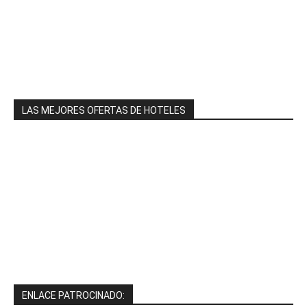
LAS MEJORES OFERTAS DE HOTELES
ENLACE PATROCINADO: