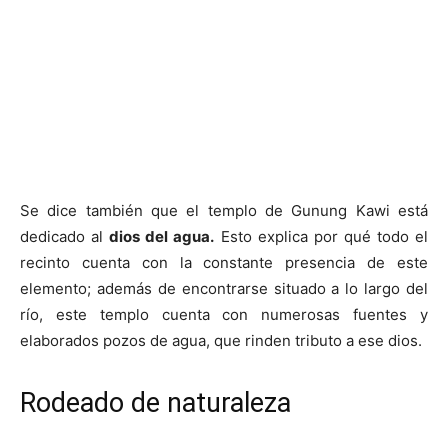
Se dice también que el templo de Gunung Kawi está
dedicado al
dios del agua.
Esto explica por qué todo el
recinto cuenta con la constante presencia de este
elemento; además de encontrarse situado a lo largo del
río, este templo cuenta con numerosas fuentes y
elaborados pozos de agua, que rinden tributo a ese dios.
Rodeado de naturaleza