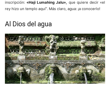
inscripción:
«Haji Lumahing Jalu»,
que quiere decir «el
rey hizo un templo aquí”. Más claro, agua: ¡a conocerlo!
Al Dios del agua