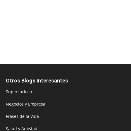
Otros Blogs Interesantes
Supercurioso
Negocios y Empresa
Frases de la Vida
Salud y Amistad