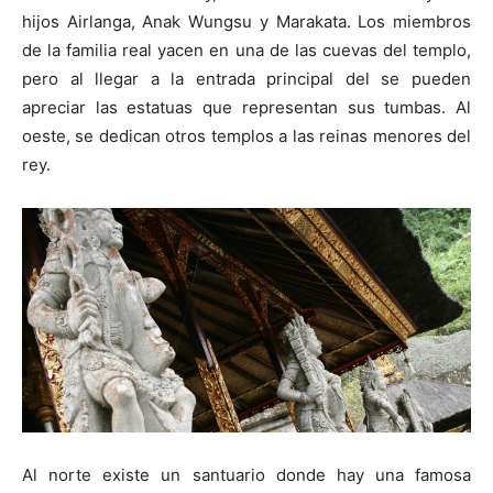
hijos Airlanga, Anak Wungsu y Marakata. Los miembros
de la familia real yacen en una de las cuevas del templo,
pero al llegar a la entrada principal del se pueden
apreciar las estatuas que representan sus tumbas. Al
oeste, se dedican otros templos a las reinas menores del
rey.
Al norte existe un santuario donde hay una famosa