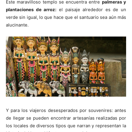
Este maravilloso templo se encuentra entre
palmeras y
plantaciones de arroz:
el paisaje alrededor es de un
verde sin igual, lo que hace que el santuario sea aún más
alucinante.
Y para los viajeros desesperados por souvenires: antes
de llegar se pueden encontrar artesanías realizadas por
los locales de diversos tipos que narran y representan la