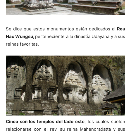
Se dice que estos monumentos están dedicados al
Reu
Nac Wungsu,
perteneciente a la dinastía Udayana y a sus
reinas favoritas.
Cinco son los templos del lado este
, los cuales suelen
relacionarse con el rey, su reina Mahendradatta y sus