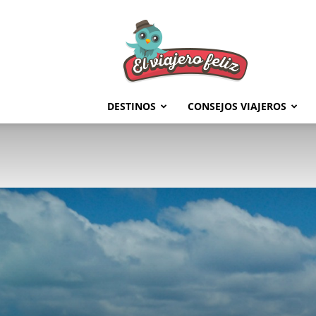
El
Viajero
Feliz
DESTINOS
CONSEJOS VIAJEROS