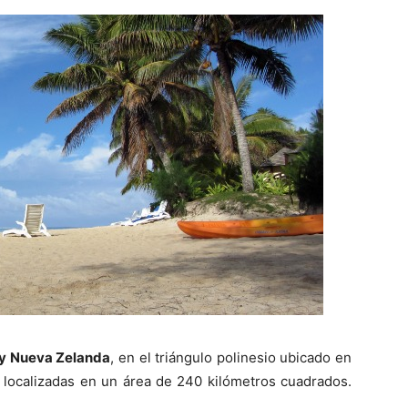
 y Nueva Zelanda
, en el triángulo polinesio ubicado en
as localizadas en un área de 240 kilómetros cuadrados.