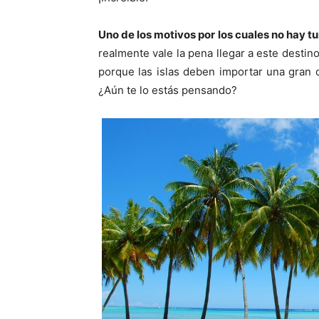
Uno de los motivos por los cuales no hay tur
realmente vale la pena llegar a este destin
porque las islas deben importar una gran c
¿Aún te lo estás pensando?