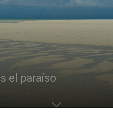
es el paraíso