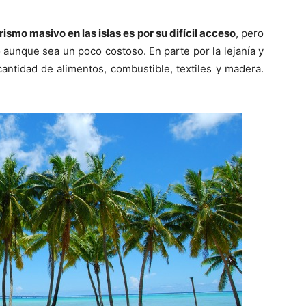
ismo masivo en las islas es por su difícil acceso
, pero
o aunque sea un poco costoso. En parte por la lejanía y
antidad de alimentos, combustible, textiles y madera.