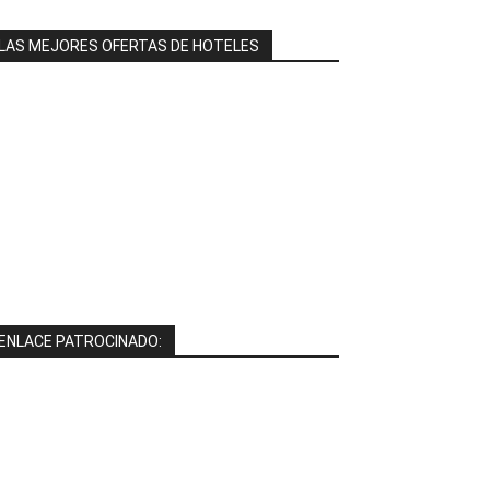
LAS MEJORES OFERTAS DE HOTELES
ENLACE PATROCINADO: