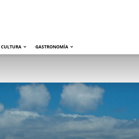
CULTURA
GASTRONOMÍA