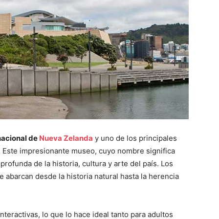
nacional de
Nueva Zelanda
y uno de los principales
. Este impresionante museo, cuyo nombre significa
rofunda de la historia, cultura y arte del país. Los
 abarcan desde la historia natural hasta la herencia
eractivas, lo que lo hace ideal tanto para adultos