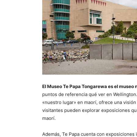
El Museo Te Papa Tongarewa es el museo 
puntos de referencia qué ver en Wellington
«nuestro lugar» en maorí, ofrece una visión p
visitantes pueden explorar exposiciones que
maorí.
Además, Te Papa cuenta con exposiciones int