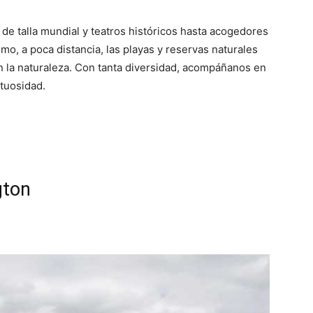
e talla mundial y teatros históricos hasta acogedores
mo, a poca distancia, las playas y reservas naturales
n la naturaleza. Con tanta diversidad, acompáñanos en
tuosidad.
gton