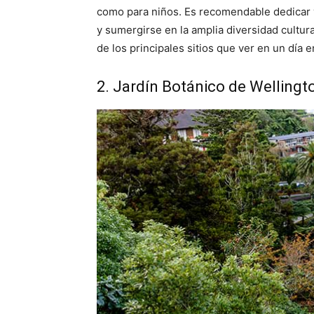
como para niños. Es recomendable dedicar v
y sumergirse en la amplia diversidad cultu
de los principales sitios que ver en un día e
2. Jardín Botánico de Wellingt