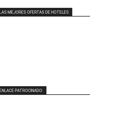
LAS MEJORES OFERTAS DE HOTELES
ENLACE PATROCINADO: