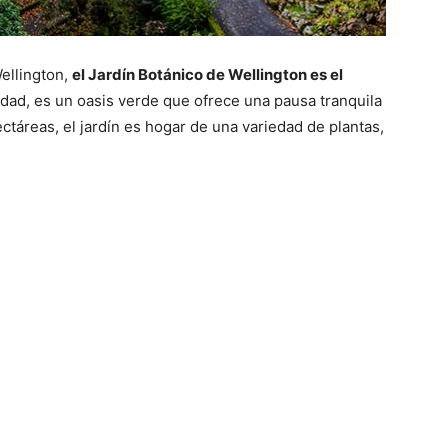
ellington,
el Jardín Botánico de Wellington es el
dad, es un oasis verde que ofrece una pausa tranquila
ctáreas, el jardín es hogar de una variedad de plantas,