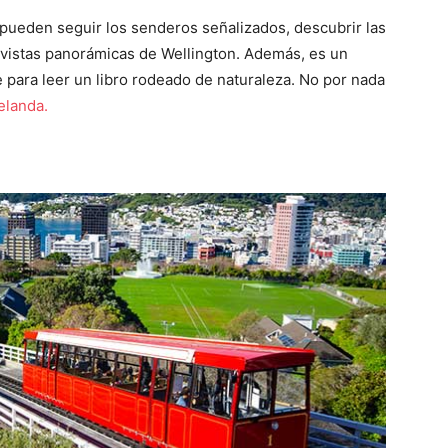
s pueden seguir los senderos señalizados, descubrir las
e vistas panorámicas de Wellington. Además, es un
 para leer un libro rodeado de naturaleza. No por nada
elanda.