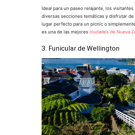
Ideal para un paseo relajante, los visitante
diversas secciones temáticas y disfrutar d
lugar perfecto para un pícnic o simplemente
es una de las mejores
ciudades de Nueva Z
3. Funicular de Wellington