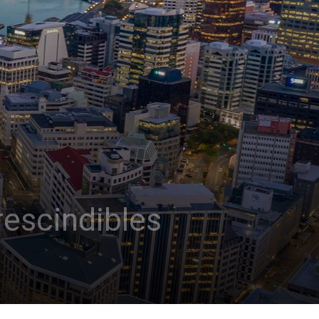
rescindibles