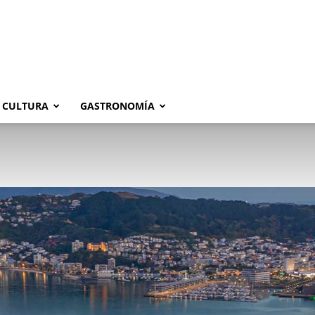
CULTURA
GASTRONOMÍA