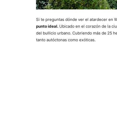
Si te preguntas dónde ver el atardecer en W
punto ideal.
Ubicado en el corazón de la ciu
del bullicio urbano. Cubriendo más de 25 he
tanto autóctonas como exóticas.