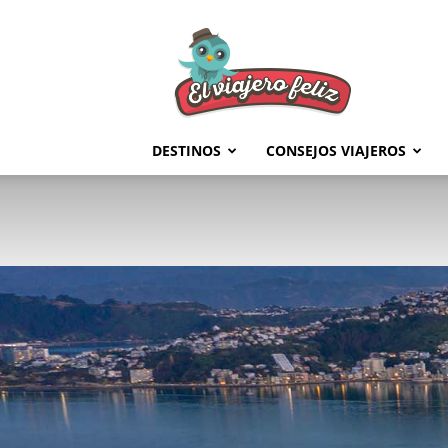
El
Viajero
Feliz
DESTINOS
CONSEJOS VIAJEROS