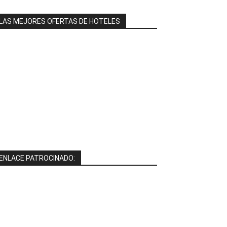
LAS MEJORES OFERTAS DE HOTELES
ENLACE PATROCINADO: