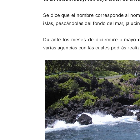
Se dice que el nombre corresponde al nom
islas, pescándolas del fondo del mar, ¡aluci
Durante los meses de diciembre a mayo
varias agencias con las cuales podrás realiz