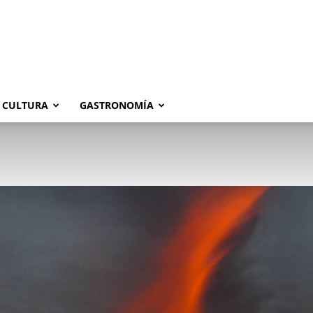
CULTURA
GASTRONOMÍA