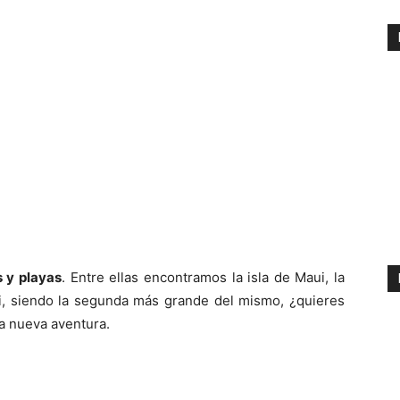
 y playas
. Entre ellas encontramos la isla de Maui, la
ái, siendo la segunda más grande del mismo, ¿quieres
a nueva aventura.