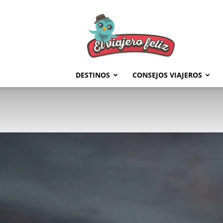
El
Viajero
Feliz
DESTINOS
CONSEJOS VIAJEROS