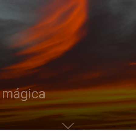
la mágica