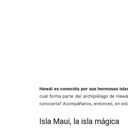
Hawái es conocida por sus hermosas islas
cual forma parte del archipiélago de Haw
conocerla? Acompáñanos, entonces, en est
Isla Maui, la isla mágica