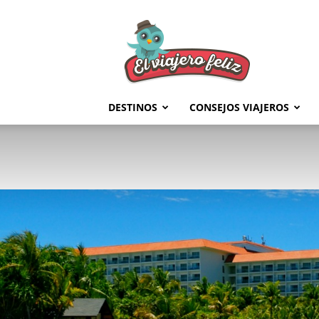
El
Viajero
Feliz
DESTINOS
CONSEJOS VIAJEROS