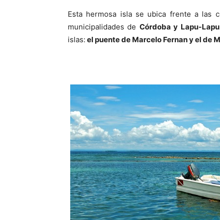
Esta hermosa isla se ubica frente a las 
municipalidades de
Córdoba y Lapu-Lapu
islas:
el puente de Marcelo Fernan y el de