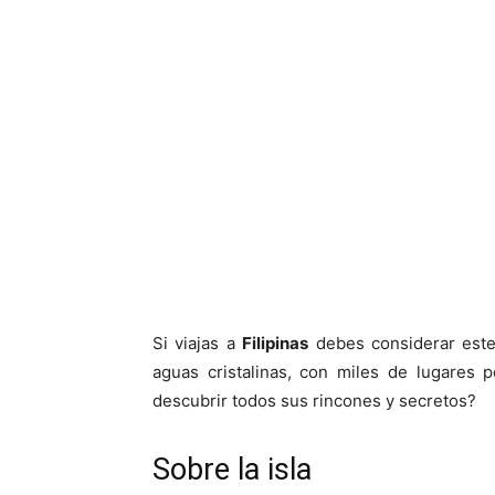
Si viajas a
Filipinas
debes considerar este
aguas cristalinas, con miles de lugares p
descubrir todos sus rincones y secretos?
Sobre la isla