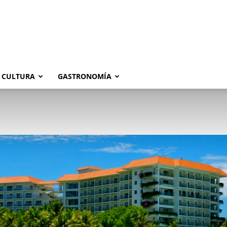
CULTURA
GASTRONOMÍA