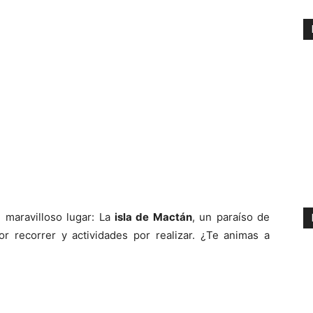
 maravilloso lugar: La
isla de Mactán
, un paraíso de
or recorrer y actividades por realizar. ¿Te animas a