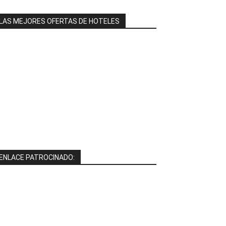
LAS MEJORES OFERTAS DE HOTELES
ENLACE PATROCINADO: