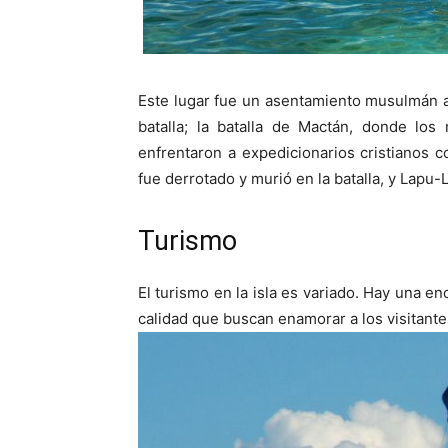
Este lugar fue un asentamiento musulmán a
batalla; la batalla de Mactán, donde l
enfrentaron a expedicionarios cristianos
fue derrotado y murió en la batalla, y Lapu
Turismo
El turismo en la isla es variado. Hay una en
calidad que buscan enamorar a los visitante