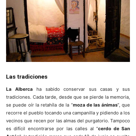
Las tradiciones
La Alberca
ha sabido conservar sus casas y sus
tradiciones. Cada tarde, desde que se pierde la memoria,
se puede oír la retahíla de la “
moza de las ánimas
”, que
recorre el pueblo tocando una campanilla y pidiendo a los
vecinos que recen por las almas del purgatorio. Tampoco
es difícil encontrarse por las calles al “
cerdo de San