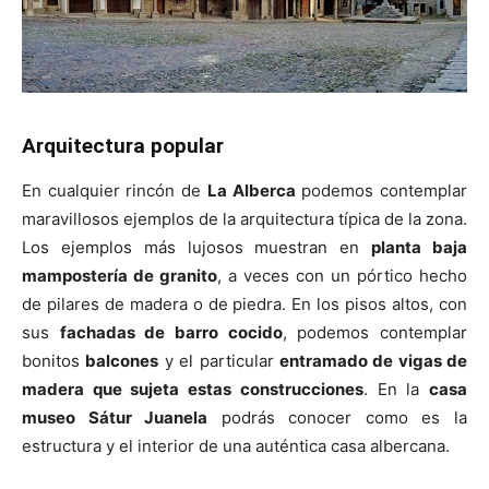
Arquitectura popular
En cualquier rincón de
La Alberca
podemos contemplar
maravillosos ejemplos de la arquitectura típica de la zona.
Los ejemplos más lujosos muestran en
planta baja
mampostería de granito
, a veces con un pórtico hecho
de pilares de madera o de piedra. En los pisos altos, con
sus
fachadas de barro cocido
, podemos contemplar
bonitos
balcones
y el particular
entramado de vigas de
madera que sujeta estas construcciones
. En la
casa
museo Sátur Juanela
podrás conocer como es la
estructura y el interior de una auténtica casa albercana.