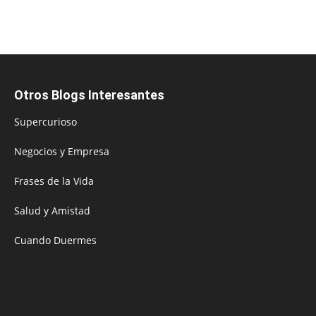
Otros Blogs Interesantes
Supercurioso
Negocios y Empresa
Frases de la Vida
Salud y Amistad
Cuando Duermes