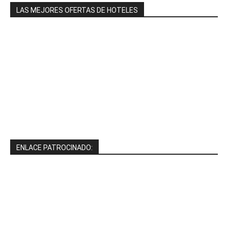
LAS MEJORES OFERTAS DE HOTELES
ENLACE PATROCINADO: