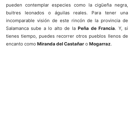
pueden contemplar especies como la cigüeña negra,
buitres leonados o águilas reales. Para tener una
incomparable visión de este rincón de la provincia de
Salamanca sube a lo alto de la
Peña de Francia
. Y, si
tienes tiempo, puedes recorrer otros pueblos llenos de
encanto como
Miranda del Castañar
o
Mogarraz
.