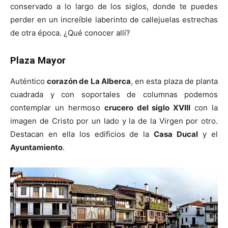
conservado a lo largo de los siglos, donde te puedes
perder en un increíble laberinto de callejuelas estrechas
de otra época. ¿Qué conocer allí?
Plaza Mayor
Auténtico
corazón de La Alberca
, en esta plaza de planta
cuadrada y con soportales de columnas podemos
contemplar un hermoso
crucero del siglo XVIII
con la
imagen de Cristo por un lado y la de la Virgen por otro.
Destacan en ella los edificios de la
Casa Ducal
y el
Ayuntamiento
.