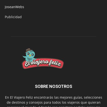
JoseanWebs
Publicidad
SOBRE NOSOTROS
En El Viajero Feliz encontrarás las mejores guías, selecciones
de destinos y consejos para todos los viajeros que quieran