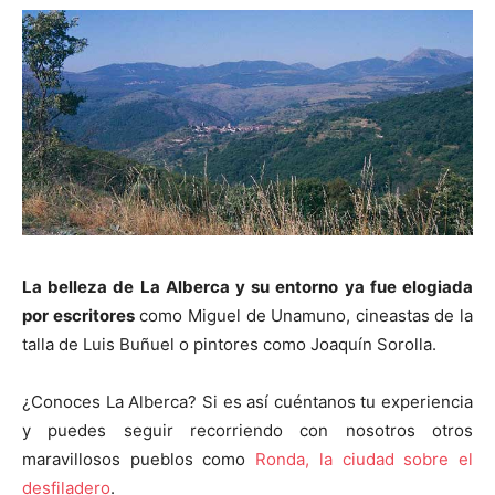
La belleza de La Alberca y su entorno ya fue elogiada
por escritores
como Miguel de Unamuno, cineastas de la
talla de Luis Buñuel o pintores como Joaquín Sorolla.
¿Conoces La Alberca? Si es así cuéntanos tu experiencia
y puedes seguir recorriendo con nosotros otros
maravillosos pueblos como
Ronda, la ciudad sobre el
desfiladero
.