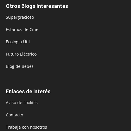
Otros Blogs Interesantes
Supergracioso
Estamos de Cine
Ecología Útil
Futuro Eléctrico
Blog de Bebés
Enlaces de interés
Aviso de cookies
Contacto
Trabaja con nosotros