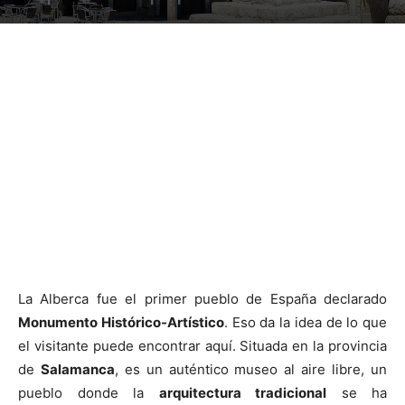
La Alberca fue el primer pueblo de España declarado
Monumento Histórico-Artístico
. Eso da la idea de lo que
el visitante puede encontrar aquí. Situada en la provincia
de
Salamanca
, es un auténtico museo al aire libre, un
pueblo donde la
arquitectura tradicional
se ha