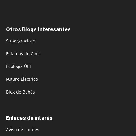
Otros Blogs Interesantes
Supergracioso
Estamos de Cine
Ecología Útil
Futuro Eléctrico
Blog de Bebés
Enlaces de interés
Aviso de cookies