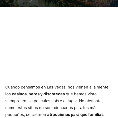
Cuando pensamos en Las Vegas, nos vienen a la mente
los
casinos, bares y discotecas
que hemos visto
siempre en las películas sobre el lugar. No obstante,
como estos sitios no son adecuados para los más
pequeños, se crearon
atracciones para que familias