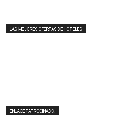
LAS MEJORES OFERTAS DE HOTELES
ENLACE PATROCINADO: