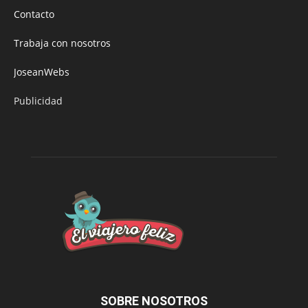
Contacto
Trabaja con nosotros
JoseanWebs
Publicidad
SOBRE NOSOTROS