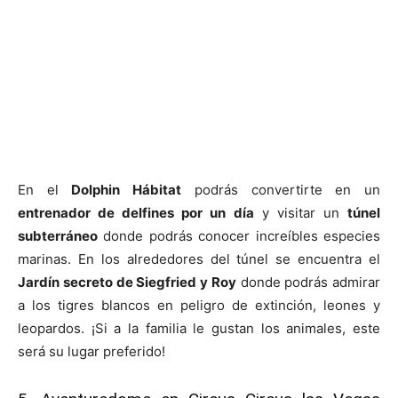
En el
Dolphin Hábitat
podrás convertirte en un
entrenador de delfines por un día
y visitar un
túnel
subterráneo
donde podrás conocer increíbles especies
marinas. En los alrededores del túnel se encuentra el
Jardín secreto de Siegfried y Roy
donde podrás admirar
a los tigres blancos en peligro de extinción, leones y
leopardos. ¡Si a la familia le gustan los animales, este
será su lugar preferido!