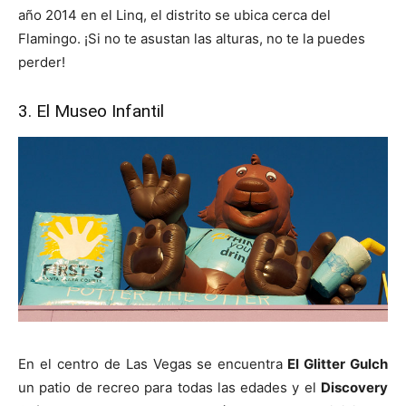
año 2014 en el Linq, el distrito se ubica cerca del
Flamingo. ¡Si no te asustan las alturas, no te la puedes
perder!
3. El Museo Infantil
En el centro de Las Vegas se encuentra
El Glitter Gulch
un patio de recreo para todas las edades y el
Discovery