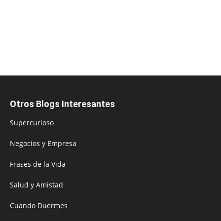
Otros Blogs Interesantes
Supercurioso
Negocios y Empresa
Frases de la Vida
Salud y Amistad
Cuando Duermes