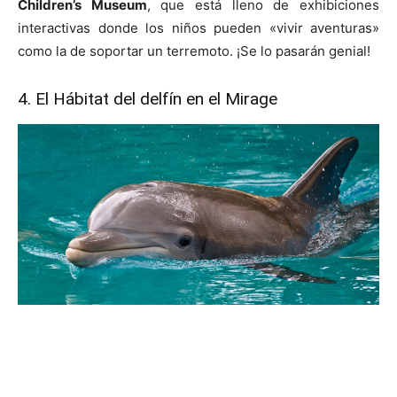
Children’s Museum
, que está lleno de exhibiciones
interactivas donde los niños pueden «vivir aventuras»
como la de soportar un terremoto. ¡Se lo pasarán genial!
4. El Hábitat del delfín en el Mirage