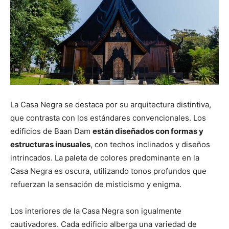
La Casa Negra se destaca por su arquitectura distintiva,
que contrasta con los estándares convencionales. Los
edificios de Baan Dam
están diseñados con formas y
estructuras inusuales
, con techos inclinados y diseños
intrincados. La paleta de colores predominante en la
Casa Negra es oscura, utilizando tonos profundos que
refuerzan la sensación de misticismo y enigma.
Los interiores de la Casa Negra son igualmente
cautivadores. Cada edificio alberga una variedad de