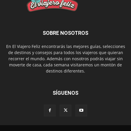
SOBRE NOSOTROS
En El Viajero Feliz encontrarás las mejores guías, selecciones
de destinos y consejos para todos los viajeros que quieran
recorrer el mundo. Además con nosotros podrás viajar sin
moverte de casa, cada semana visitaremos un montón de
destinos diferentes.
SÍGUENOS