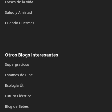
Frases de la Vida
Salud y Amistad
Cuando Duermes
Otros Blogs Interesantes
Supergracioso
Estamos de Cine
Ecología Útil
Futuro Eléctrico
Blog de Bebés