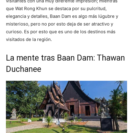
visitantes con una muy diferente impresión; mientras
que Wat Rong Khun se destaca por su pulcritud,
elegancia y detalles, Baan Dam es algo más lúgubre y
misterioso, pero no por esto deja de ser atractivo y
curioso. Es por esto que es uno de los destinos más
visitados de la región.
La mente tras Baan Dam: Thawan
Duchanee