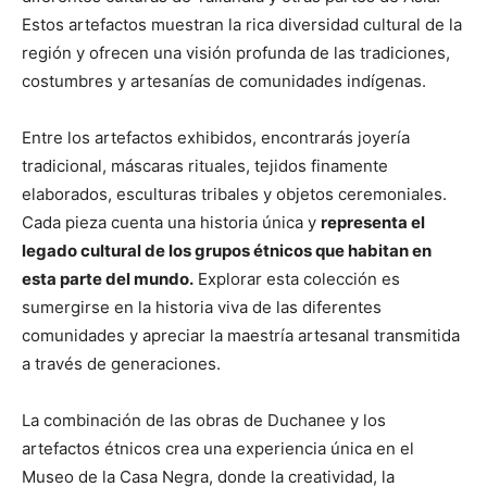
Estos artefactos muestran la rica diversidad cultural de la
región y ofrecen una visión profunda de las tradiciones,
costumbres y artesanías de comunidades indígenas.
Entre los artefactos exhibidos, encontrarás joyería
tradicional, máscaras rituales, tejidos finamente
elaborados, esculturas tribales y objetos ceremoniales.
Cada pieza cuenta una historia única y
representa el
legado cultural de los grupos étnicos que habitan en
esta parte del mundo.
Explorar esta colección es
sumergirse en la historia viva de las diferentes
comunidades y apreciar la maestría artesanal transmitida
a través de generaciones.
La combinación de las obras de Duchanee y los
artefactos étnicos crea una experiencia única en el
Museo de la Casa Negra, donde la creatividad, la