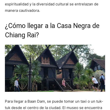
espiritualidad y la diversidad cultural se entrelazan de
manera cautivadora.
¿Cómo llegar a la Casa Negra de
Chiang Rai?
Para llegar a Baan Dam, se puede tomar un taxi o un tuk-
tuk desde el centro de la ciudad. El museo se encuentra