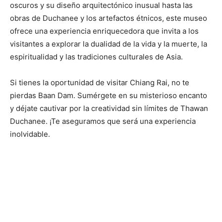
oscuros y su diseño arquitectónico inusual hasta las
obras de Duchanee y los artefactos étnicos, este museo
ofrece una experiencia enriquecedora que invita a los
visitantes a explorar la dualidad de la vida y la muerte, la
espiritualidad y las tradiciones culturales de Asia.
Si tienes la oportunidad de visitar Chiang Rai, no te
pierdas Baan Dam. Sumérgete en su misterioso encanto
y déjate cautivar por la creatividad sin límites de Thawan
Duchanee. ¡Te aseguramos que será una experiencia
inolvidable.