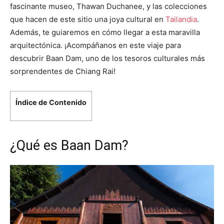
fascinante museo, Thawan Duchanee, y las colecciones
que hacen de este sitio una joya cultural en
Tailandia
.
Además, te guiaremos en cómo llegar a esta maravilla
arquitectónica. ¡Acompáñanos en este viaje para
descubrir Baan Dam, uno de los tesoros culturales más
sorprendentes de Chiang Rai!
Índice de Contenido
¿Qué es Baan Dam?