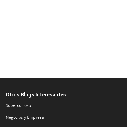
Otros Blogs Interesantes
Supercurioso
Negocios y Empresa