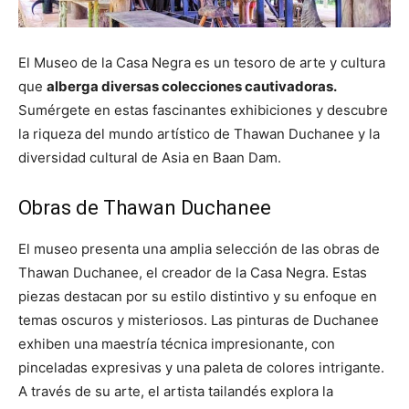
El Museo de la Casa Negra es un tesoro de arte y cultura
que
alberga diversas colecciones cautivadoras.
Sumérgete en estas fascinantes exhibiciones y descubre
la riqueza del mundo artístico de Thawan Duchanee y la
diversidad cultural de Asia en Baan Dam.
Obras de Thawan Duchanee
El museo presenta una amplia selección de las obras de
Thawan Duchanee, el creador de la Casa Negra. Estas
piezas destacan por su estilo distintivo y su enfoque en
temas oscuros y misteriosos. Las pinturas de Duchanee
exhiben una maestría técnica impresionante, con
pinceladas expresivas y una paleta de colores intrigante.
A través de su arte, el artista tailandés explora la