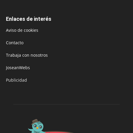
Enlaces de interés
Aviso de cookies
Contacto
Trabaja con nosotros
JoseanWebs
Publicidad