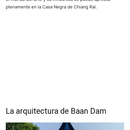
plenamente en la Casa Negra de Chiang Rai.
La arquitectura de Baan Dam