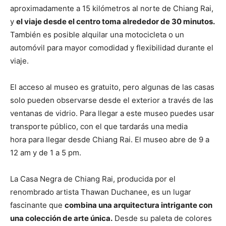
aproximadamente a 15 kilómetros al norte de Chiang Rai,
y
el viaje desde el centro toma alrededor de 30 minutos.
También es posible alquilar una motocicleta o un
automóvil para mayor comodidad y flexibilidad durante el
viaje.
El acceso al museo es gratuito, pero algunas de las casas
solo pueden observarse desde el exterior a través de las
ventanas de vidrio. Para llegar a este museo puedes usar
transporte público, con el que tardarás una media
hora para llegar desde Chiang Rai. El museo abre de 9 a
12 am y de 1 a 5 pm.
La Casa Negra de Chiang Rai, producida por el
renombrado artista Thawan Duchanee, es un lugar
fascinante que
combina una arquitectura intrigante con
una colección de arte única.
Desde su paleta de colores