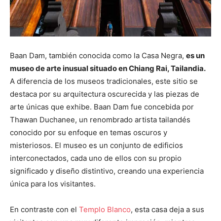
Baan Dam, también conocida como la Casa Negra,
es un
museo de arte inusual situado en Chiang Rai, Tailandia.
A diferencia de los museos tradicionales, este sitio se
destaca por su arquitectura oscurecida y las piezas de
arte únicas que exhibe. Baan Dam fue concebida por
Thawan Duchanee, un renombrado artista tailandés
conocido por su enfoque en temas oscuros y
misteriosos. El museo es un conjunto de edificios
interconectados, cada uno de ellos con su propio
significado y diseño distintivo, creando una experiencia
única para los visitantes.
En contraste con el
Templo Blanco
, esta casa deja a sus