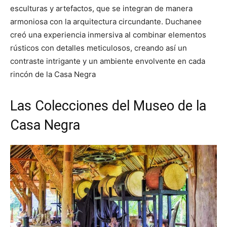
esculturas y artefactos, que se integran de manera
armoniosa con la arquitectura circundante. Duchanee
creó una experiencia inmersiva al combinar elementos
rústicos con detalles meticulosos, creando así un
contraste intrigante y un ambiente envolvente en cada
rincón de la Casa Negra
Las Colecciones del Museo de la
Casa Negra