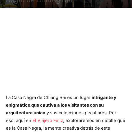
La Casa Negra de Chiang Rai es un lugar
intrigante y
enigmático que cautiva a los visitantes con su
arquitectura única
y sus colecciones peculiares. Por
eso, aquí en
El Viajero Feliz
, exploraremos en detalle qué
es la Casa Negra, la mente creativa detrás de este