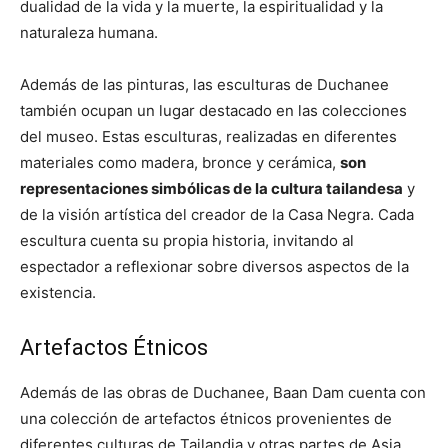
dualidad de la vida y la muerte, la espiritualidad y la
naturaleza humana.
Además de las pinturas, las esculturas de Duchanee
también ocupan un lugar destacado en las colecciones
del museo. Estas esculturas, realizadas en diferentes
materiales como madera, bronce y cerámica,
son
representaciones simbólicas de la cultura tailandesa
y
de la visión artística del creador de la Casa Negra. Cada
escultura cuenta su propia historia, invitando al
espectador a reflexionar sobre diversos aspectos de la
existencia.
Artefactos Étnicos
Además de las obras de Duchanee, Baan Dam cuenta con
una colección de artefactos étnicos provenientes de
diferentes culturas de Tailandia y otras partes de Asia.