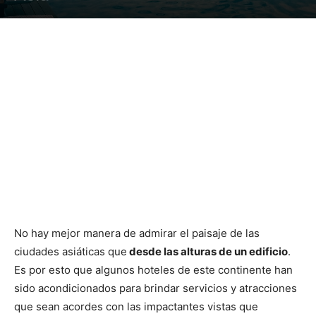
No hay mejor manera de admirar el paisaje de las
ciudades asiáticas que
desde las alturas de un edificio
.
Es por esto que algunos hoteles de este continente han
sido acondicionados para brindar servicios y atracciones
que sean acordes con las impactantes vistas que