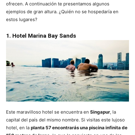
ofrecen. A continuación te presentamos algunos
ejemplos de gran altura. ¿Quién no se hospedaría en
estos lugares?
1. Hotel Marina Bay Sands
Este maravilloso hotel se encuentra en
Singapur
, la
capital del país del mismo nombre. Si visitas este lujoso
hotel, en la
planta 57 encontrarás una piscina infinita de