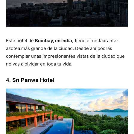
Este hotel de
Bombay, en India,
tiene el restaurante-
azotea más grande de la ciudad. Desde ahí podrás
contemplar unas impresionantes vistas de la ciudad que
no vas a olvidar en toda tu vida.
4. Sri Panwa Hotel