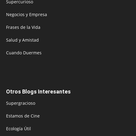
Supercurioso
Negocios y Empresa
Frases de la Vida
Salud y Amistad
Cuando Duermes
Otros Blogs Interesantes
Supergracioso
Estamos de Cine
Ecología Útil