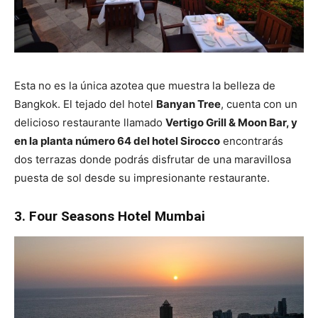
Esta no es la única azotea que muestra la belleza de
Bangkok. El tejado del hotel
Banyan Tree
, cuenta con un
delicioso restaurante llamado
Vertigo Grill & Moon Bar, y
en la planta número 64 del hotel Sirocco
encontrarás
dos terrazas donde podrás disfrutar de una maravillosa
puesta de sol desde su impresionante restaurante.
3. Four Seasons Hotel Mumbai