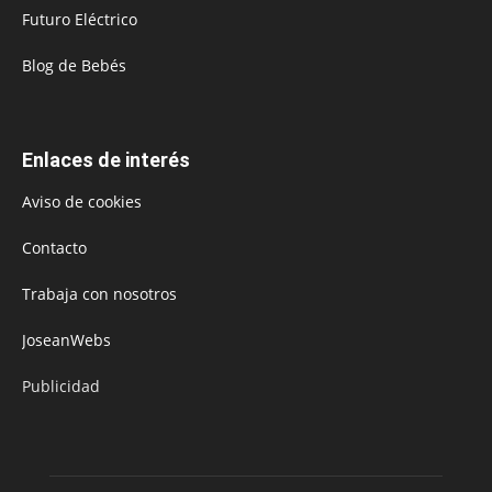
Futuro Eléctrico
Blog de Bebés
Enlaces de interés
Aviso de cookies
Contacto
Trabaja con nosotros
JoseanWebs
Publicidad