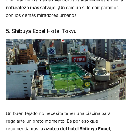
naturaleza más salvaje.
¡Un cambio si lo comparamos
con los demás miradores urbanos!
5. Shibuya Excel Hotel Tokyu
Un buen tejado no necesita tener una piscina para
regalarte un grato momento. Es por eso que
recomendamos la
azotea del hotel Shibuya Excel
,