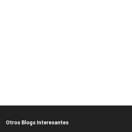
Otros Blogs Interesantes