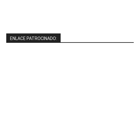
ENLACE PATROCINADO: