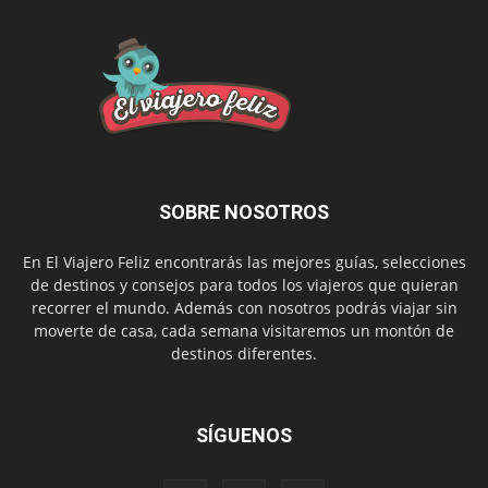
SOBRE NOSOTROS
En El Viajero Feliz encontrarás las mejores guías, selecciones
de destinos y consejos para todos los viajeros que quieran
recorrer el mundo. Además con nosotros podrás viajar sin
moverte de casa, cada semana visitaremos un montón de
destinos diferentes.
SÍGUENOS