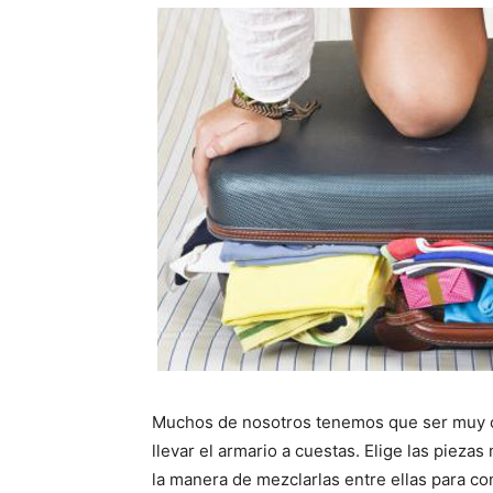
Muchos de nosotros tenemos que ser muy c
llevar el armario a cuestas. Elige las piez
la manera de mezclarlas entre ellas para c