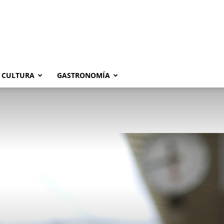
CULTURA
GASTRONOMÍA