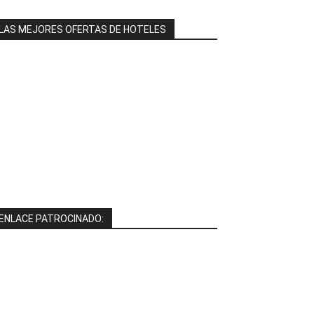
LAS MEJORES OFERTAS DE HOTELES
ENLACE PATROCINADO: