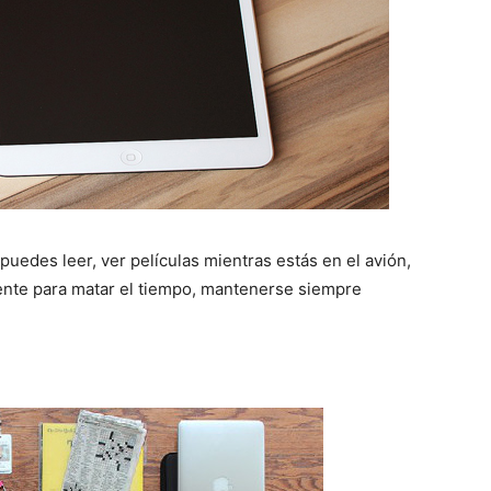
puedes leer, ver películas mientras estás en el avión,
nte para matar el tiempo, mantenerse siempre