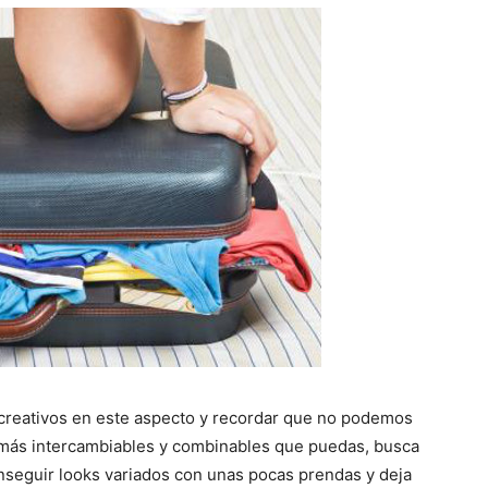
reativos en este aspecto y recordar que no podemos
as más intercambiables y combinables que puedas, busca
onseguir looks variados con unas pocas prendas y deja