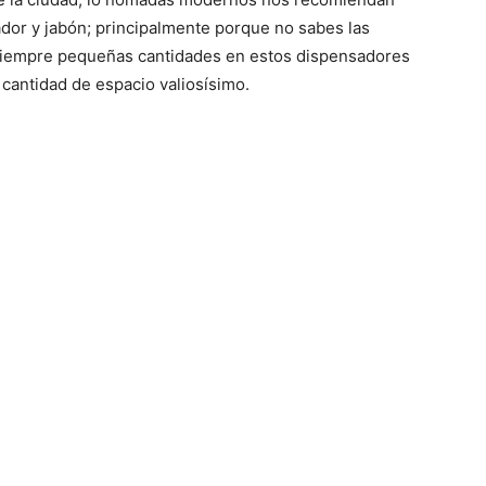
dor y jabón; principalmente porque no sabes las
a siempre pequeñas cantidades en estos dispensadores
 cantidad de espacio valiosísimo.