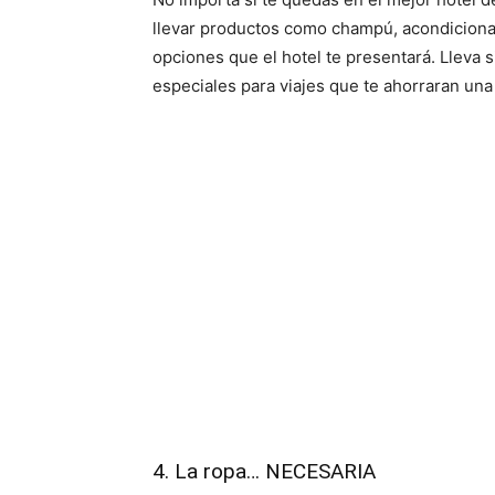
llevar productos como champú, acondiciona
opciones que el hotel te presentará. Llev
especiales para viajes que te ahorraran una
4. La ropa… NECESARIA