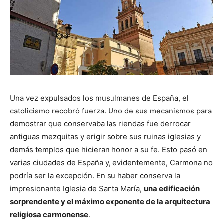
Una vez expulsados los musulmanes de España, el
catolicismo recobró fuerza. Uno de sus mecanismos para
demostrar que conservaba las riendas fue derrocar
antiguas mezquitas y erigir sobre sus ruinas iglesias y
demás templos que hicieran honor a su fe. Esto pasó en
varias ciudades de España y, evidentemente, Carmona no
podría ser la excepción. En su haber conserva la
impresionante Iglesia de Santa María,
una edificación
sorprendente y el máximo exponente de la arquitectura
religiosa carmonense
.