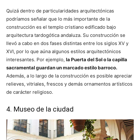
Quizá dentro de particularidades arquitectónicas
podríamos señalar que lo más importante de la
construcción es el templo cristiano edificado bajo
arquitectura tardogótica andaluza. Su construcción se
llevó a cabo en dos fases distintas entre los siglos XV y
XVI, por lo que aúna algunos estilos arquitectónicos
interesantes. Por ejemplo,
la Puerta del Sol o la capilla
sacramental guardan un marcado estilo barroco.
Además, a lo largo de la construcción es posible apreciar
relieves, vitriales, frescos y demás ornamentos artísticos
de carácter religioso.
4. Museo de la ciudad