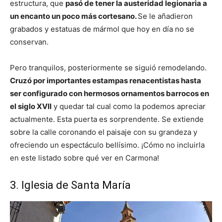
estructura, que
pasó de tener la austeridad legionaria a
un encanto un poco más cortesano.
Se le añadieron
grabados y estatuas de mármol que hoy en día no se
conservan.
Pero tranquilos, posteriormente se siguió remodelando.
Cruzó por importantes estampas renacentistas hasta
ser configurado con hermosos ornamentos barrocos en
el siglo XVII
y quedar tal cual como la podemos apreciar
actualmente. Esta puerta es sorprendente. Se extiende
sobre la calle coronando el paisaje con su grandeza y
ofreciendo un espectáculo bellísimo. ¡Cómo no incluirla
en este listado sobre qué ver en Carmona!
3. Iglesia de Santa María