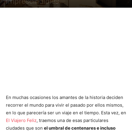
imprescindibles
En muchas ocasiones los amantes de la historia deciden
recorrer el mundo para vivir el pasado por ellos mismos,
en lo que parecería ser un viaje en el tiempo. Esta vez, en
El Viajero Feliz
, traemos una de esas particulares
ciudades que son
el umbral de centenares e incluso