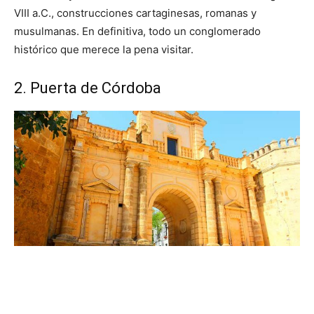
VIII a.C., construcciones cartaginesas, romanas y
musulmanas. En definitiva, todo un conglomerado
histórico que merece la pena visitar.
2. Puerta de Córdoba