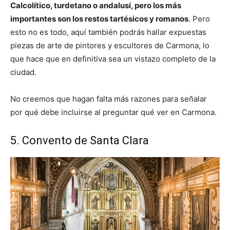
Calcolítico, turdetano o andalusí, pero los más
importantes son los restos tartésicos y romanos
. Pero
esto no es todo, aquí también podrás hallar expuestas
piezas de arte de pintores y escultores de Carmona, lo
que hace que en definitiva sea un vistazo completo de la
ciudad.
No creemos que hagan falta más razones para señalar
por qué debe incluirse al preguntar qué ver en Carmona.
5. Convento de Santa Clara