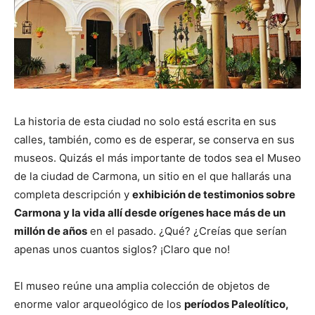
La historia de esta ciudad no solo está escrita en sus
calles, también, como es de esperar, se conserva en sus
museos. Quizás el más importante de todos sea el Museo
de la ciudad de Carmona, un sitio en el que hallarás una
completa descripción y
exhibición de testimonios sobre
Carmona y la vida allí desde orígenes hace más de un
millón de años
en el pasado. ¿Qué? ¿Creías que serían
apenas unos cuantos siglos? ¡Claro que no!
El museo reúne una amplia colección de objetos de
enorme valor arqueológico de los
períodos Paleolítico,