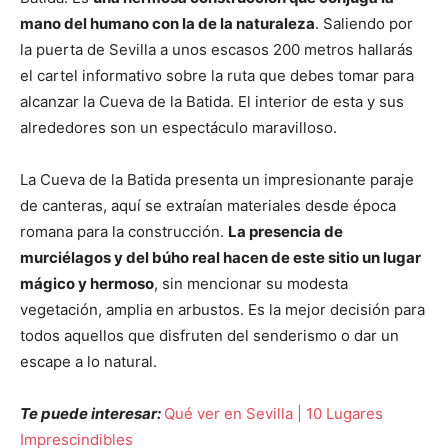
mano del humano con la de la naturaleza
. Saliendo por
la puerta de Sevilla a unos escasos 200 metros hallarás
el cartel informativo sobre la ruta que debes tomar para
alcanzar la Cueva de la Batida. El interior de esta y sus
alrededores son un espectáculo maravilloso.
La Cueva de la Batida presenta un impresionante paraje
de canteras, aquí se extraían materiales desde época
romana para la construcción.
La presencia de
murciélagos y del búho real hacen de este sitio un lugar
mágico y hermoso
, sin mencionar su modesta
vegetación, amplia en arbustos. Es la mejor decisión para
todos aquellos que disfruten del senderismo o dar un
escape a lo natural.
Te puede interesar:
Qué ver en Sevilla | 10 Lugares
Imprescindibles