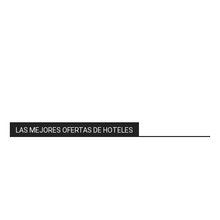
LAS MEJORES OFERTAS DE HOTELES