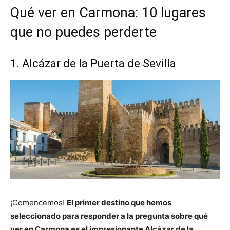
Qué ver en Carmona: 10 lugares
que no puedes perderte
1. Alcázar de la Puerta de Sevilla
¡Comencemos!
El primer destino que hemos
seleccionado para responder a la pregunta sobre qué
ver en Carmona es el impresionante Alcázar de la