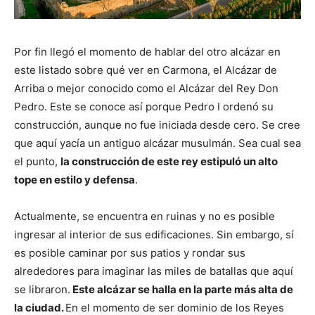
Por fin llegó el momento de hablar del otro alcázar en
este listado sobre qué ver en Carmona, el Alcázar de
Arriba o mejor conocido como el Alcázar del Rey Don
Pedro. Este se conoce así porque Pedro I ordenó su
construcción, aunque no fue iniciada desde cero. Se cree
que aquí yacía un antiguo alcázar musulmán. Sea cual sea
el punto,
la construcción de este rey estipuló un alto
tope en estilo y defensa
.
Actualmente, se encuentra en ruinas y no es posible
ingresar al interior de sus edificaciones. Sin embargo, sí
es posible caminar por sus patios y rondar sus
alrededores para imaginar las miles de batallas que aquí
se libraron.
Este alcázar se halla en la parte más alta de
la ciudad.
En el momento de ser dominio de los Reyes