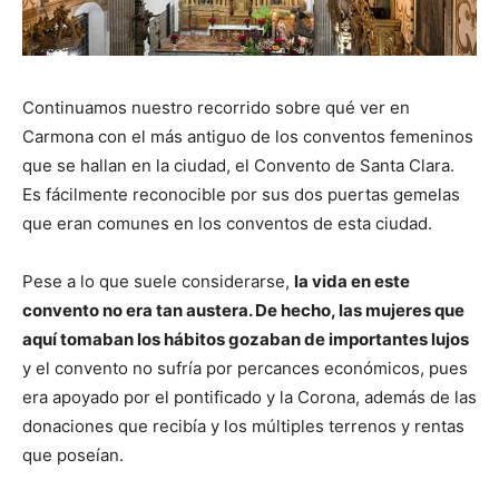
Continuamos nuestro recorrido sobre qué ver en
Carmona con el más antiguo de los conventos femeninos
que se hallan en la ciudad, el Convento de Santa Clara.
Es fácilmente reconocible por sus dos puertas gemelas
que eran comunes en los conventos de esta ciudad.
Pese a lo que suele considerarse,
la vida en este
convento no era tan austera. De hecho, las mujeres que
aquí tomaban los hábitos gozaban de importantes lujos
y el convento no sufría por percances económicos, pues
era apoyado por el pontificado y la Corona, además de las
donaciones que recibía y los múltiples terrenos y rentas
que poseían.