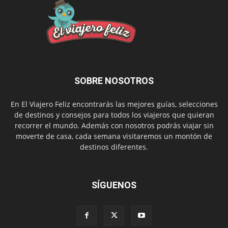
SOBRE NOSOTROS
En El Viajero Feliz encontrarás las mejores guías, selecciones
de destinos y consejos para todos los viajeros que quieran
recorrer el mundo. Además con nosotros podrás viajar sin
moverte de casa, cada semana visitaremos un montón de
destinos diferentes.
SÍGUENOS