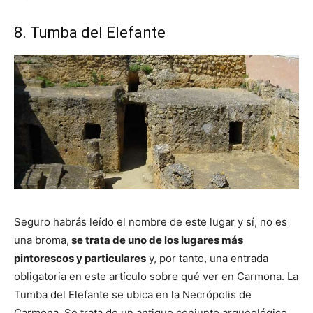
8. Tumba del Elefante
Seguro habrás leído el nombre de este lugar y sí, no es
una broma,
se trata de uno de los lugares más
pintorescos y particulares
y, por tanto, una entrada
obligatoria en este artículo sobre qué ver en Carmona. La
Tumba del Elefante se ubica en la Necrópolis de
Carmona. Se trata de un antiguo conjunto arqueológico