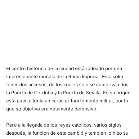
El centro histórico de la ciudad está rodeado por una
impresionante muralla de la Roma Imperial. Esta solía
tener dos accesos, de los cuales solo se conservan dos:
la Puerta de Córdoba y la Puerta de Sevilla. En su origen
esta puerta tenía un carácter fuertemente militar, por lo
que su objetivo era netamente defensivo.
Pero a la llegada de los reyes católicos, varios siglos
después, la función de esta cambió y también lo hizo su