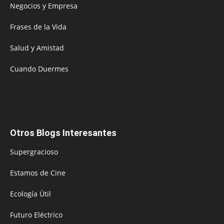
Negocios y Empresa
Frases de la Vida
Salud y Amistad
Cuando Duermes
Otros Blogs Interesantes
Supergracioso
Estamos de Cine
Ecología Útil
Futuro Eléctrico