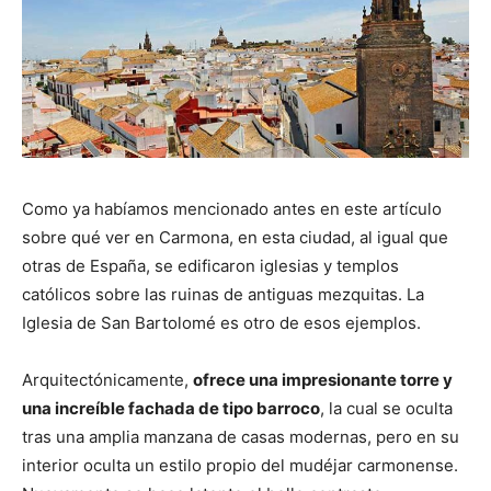
Como ya habíamos mencionado antes en este artículo
sobre qué ver en Carmona, en esta ciudad, al igual que
otras de España, se edificaron iglesias y templos
católicos sobre las ruinas de antiguas mezquitas. La
Iglesia de San Bartolomé es otro de esos ejemplos.
Arquitectónicamente,
ofrece una impresionante torre y
una increíble fachada de tipo barroco
, la cual se oculta
tras una amplia manzana de casas modernas, pero en su
interior oculta un estilo propio del mudéjar carmonense.