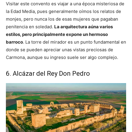
Visitar este convento es viajar a una época misteriosa de
la Edad Media, pues generalmente oímos los relatos de
monjes, pero nunca los de esas mujeres que pagaban
penitencia en soledad.
La arquitectura aúna varios
estilos, pero principalmente expone un hermoso
barroco
. La torre del mirador es un punto fundamental en
donde se pueden apreciar unas vistas preciosas de
Carmona, aunque su ingreso suele ser algo complejo.
6. Alcázar del Rey Don Pedro