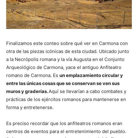
Finalizamos este conteo sobre qué ver en Carmona con
otra de las piezas icónicas de esta ciudad. Ubicado junto
a la Necrópolis romana y la vía Augusta en el Conjunto
Arqueológico de Carmona, yace el antiguo Anfiteatro
romano de Carmona. Es
un emplazamiento circular y
entre las únicas cosas que se conservan se ven sus
muros y graderías.
Aquí se llevarían a cabo combates y
prácticas de los ejércitos romanos para mantenerse en
forma y entretenerse.
Es preciso recordar que los anfiteatros romanos eran
centros de eventos para el entretenimiento del pueblo.