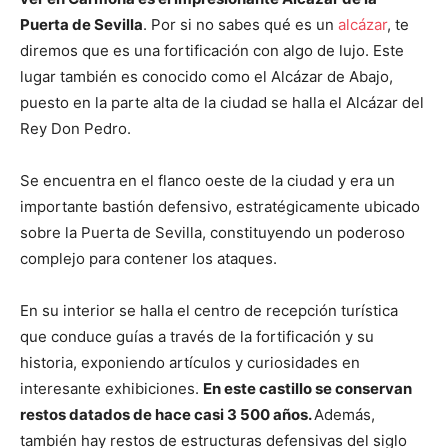
Puerta de Sevilla
. Por si no sabes qué es un
alcázar
, te
diremos que es una fortificación con algo de lujo. Este
lugar también es conocido como el Alcázar de Abajo,
puesto en la parte alta de la ciudad se halla el Alcázar del
Rey Don Pedro.
Se encuentra en el flanco oeste de la ciudad y era un
importante bastión defensivo, estratégicamente ubicado
sobre la Puerta de Sevilla, constituyendo un poderoso
complejo para contener los ataques.
En su interior se halla el centro de recepción turística
que conduce guías a través de la fortificación y su
historia, exponiendo artículos y curiosidades en
interesante exhibiciones.
En este castillo se conservan
restos datados de hace casi 3 500 años.
Además,
también hay restos de estructuras defensivas del siglo