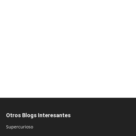
Otros Blogs Interesantes
Supercurioso