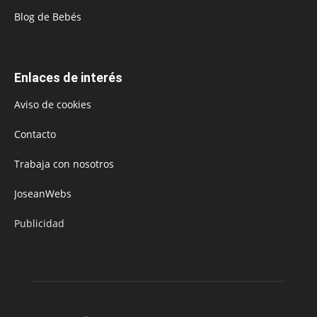
Blog de Bebés
Enlaces de interés
Aviso de cookies
Contacto
Trabaja con nosotros
JoseanWebs
Publicidad