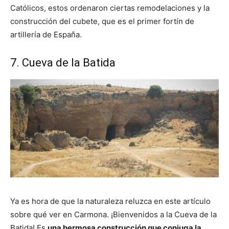
Católicos, estos ordenaron ciertas remodelaciones y la
construcción del cubete, que es el primer fortín de
artillería de España.
7. Cueva de la Batida
Ya es hora de que la naturaleza reluzca en este artículo
sobre qué ver en Carmona. ¡Bienvenidos a la Cueva de la
Batida! Es
una hermosa construcción que conjuga la