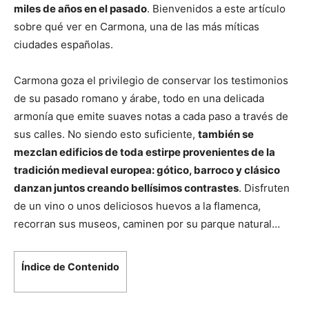
miles de años en el pasado
. Bienvenidos a este artículo
sobre qué ver en Carmona, una de las más míticas
ciudades españolas.
Carmona goza el privilegio de conservar los testimonios
de su pasado romano y árabe, todo en una delicada
armonía que emite suaves notas a cada paso a través de
sus calles. No siendo esto suficiente,
también se
mezclan edificios de toda estirpe provenientes de la
tradición medieval europea: gótico, barroco y clásico
danzan juntos creando bellísimos contrastes
. Disfruten
de un vino o unos deliciosos huevos a la flamenca,
recorran sus museos, caminen por su parque natural…
Índice de Contenido