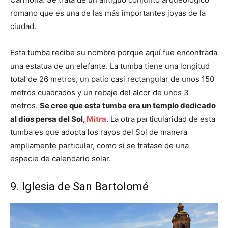
romano que es una de las más importantes joyas de la
ciudad.
Esta tumba recibe su nombre porque aquí fue encontrada
una estatua de un elefante. La tumba tiene una longitud
total de 26 metros, un patio casi rectangular de unos 150
metros cuadrados y un rebaje del alcor de unos 3
metros.
Se cree que esta tumba era un templo dedicado
al dios persa del Sol,
Mitra
. La otra particularidad de esta
tumba es que adopta los rayos del Sol de manera
ampliamente particular, como si se tratase de una
especie de calendario solar.
9. Iglesia de San Bartolomé