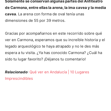
Solamente se conservan algunas partes del Anfiteatro
de Carmona, entre ellas la arena, la ima cavea y la media
cavea
. La arena con forma de oval tenía unas
dimensiones de 55 por 39 metros.
Gracias por acompañarnos en este recorrido sobre qué
ver en Carmona, esperamos que su increíble historia y el
legado arqueológico te haya atrapado y no le des más
espera a tu visita. ¿Ya has conocido Carmona? ¿Cuál ha
sido tu lugar favorito? ¡Déjanos tu comentario!
Relacionado
:
Qué ver en Andalucía | 10 Lugares
Imprescindibles