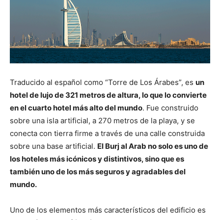
Traducido al español como “Torre de Los Árabes”, es
un
hotel de lujo de 321 metros de altura, lo que lo convierte
en el cuarto hotel más alto del mundo
. Fue construido
sobre una isla artificial, a 270 metros de la playa, y se
conecta con tierra firme a través de una calle construida
sobre una base artificial.
El Burj al Arab no solo es uno de
los hoteles más icónicos y distintivos, sino que es
también uno de los más seguros y agradables del
mundo.
Uno de los elementos más característicos del edificio es