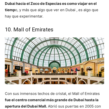
Dubai hacia el Zoco de Especias es como viajar en el
tiemp
o, y más que algo que ver en Dubai , es algo que
hay que experimentar.
10. Mall of Emirates
Con sus inmensos techos de cristal, el Mall of Emirates
fue el centro comercial más grande de Dubai hasta la
apertura del Dubai Mall.
Abrió sus puertas en 2005 con