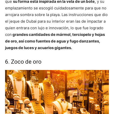
que
su forma está inspirada en la vela de un bote,
y su
emplazamiento se escogió cuidadosamente para que no
arrojara sombra sobre la playa. Las instrucciones que dio
el jeque de Dubai para su interior eran las de impactar a
quien entrara con lujo e innovación, lo que fue logrado
con
grandes cantidades de mármol, terciopelo y hojas
de oro, así como fuentes de agua y fugo danzantes,
juegos de luces y acuarios gigantes.
6. Zoco de oro