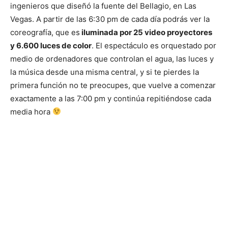
ingenieros que diseñó la fuente del Bellagio, en Las
Vegas. A partir de las 6:30 pm de cada día podrás ver la
coreografía, que es
iluminada por 25 video proyectores
y 6.600 luces de color
. El espectáculo es orquestado por
medio de ordenadores que controlan el agua, las luces y
la música desde una misma central, y si te pierdes la
primera función no te preocupes, que vuelve a comenzar
exactamente a las 7:00 pm y continúa repitiéndose cada
media hora