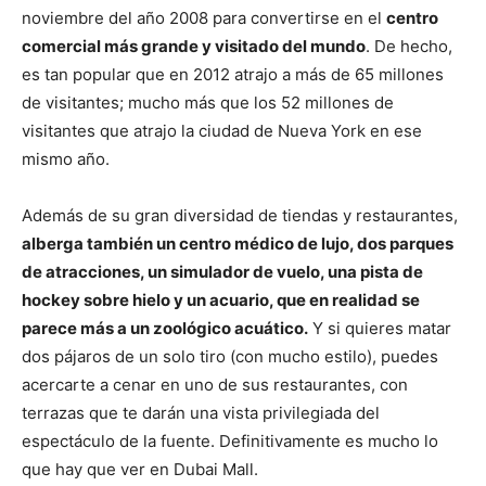
noviembre del año 2008 para convertirse en el
centro
comercial más grande y visitado del mundo
. De hecho,
es tan popular que en 2012 atrajo a más de 65 millones
de visitantes; mucho más que los 52 millones de
visitantes que atrajo la ciudad de Nueva York en ese
mismo año.
Además de su gran diversidad de tiendas y restaurantes,
alberga también un centro médico de lujo, dos parques
de atracciones, un simulador de vuelo, una pista de
hockey sobre hielo y un acuario, que en realidad se
parece más a un zoológico acuático.
Y si quieres matar
dos pájaros de un solo tiro (con mucho estilo), puedes
acercarte a cenar en uno de sus restaurantes, con
terrazas que te darán una vista privilegiada del
espectáculo de la fuente. Definitivamente es mucho lo
que hay que ver en Dubai Mall.