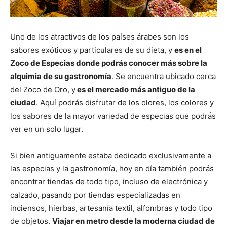
Uno de los atractivos de los países árabes son los
sabores exóticos y particulares de su dieta, y
es en el
Zoco de Especias donde podrás conocer más sobre la
alquimia de su gastronomía
. Se encuentra ubicado cerca
del Zoco de Oro, y
es el mercado más antiguo de la
ciudad
. Aquí podrás disfrutar de los olores, los colores y
los sabores de la mayor variedad de especias que podrás
ver en un solo lugar.
Si bien antiguamente estaba dedicado exclusivamente a
las especias y la gastronomía, hoy en día también podrás
encontrar tiendas de todo tipo, incluso de electrónica y
calzado, pasando por tiendas especializadas en
inciensos, hierbas, artesanía textil, alfombras y todo tipo
de objetos.
Viajar en metro desde la moderna ciudad de