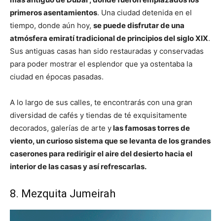
primeros asentamientos
. Una ciudad detenida en el
tiempo, donde aún hoy,
se puede disfrutar de una
atmósfera emiratí tradicional de principios del siglo XIX
.
Sus antiguas casas han sido restauradas y conservadas
para poder mostrar el esplendor que ya ostentaba la
ciudad en épocas pasadas.
A lo largo de sus calles, te encontrarás con una gran
diversidad de cafés y tiendas de té exquisitamente
decorados, galerías de arte y
las famosas torres de
viento, un curioso sistema que se levanta de los grandes
caserones para redirigir el aire del desierto hacia el
interior de las casas y así refrescarlas.
8. Mezquita Jumeirah