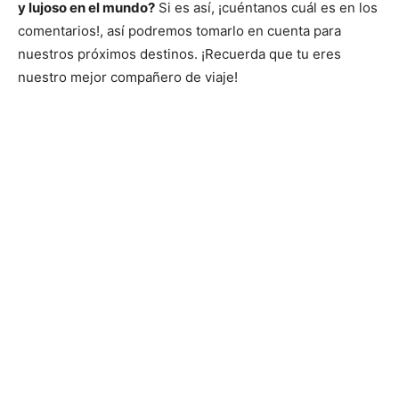
y lujoso en el mundo?
Si es así, ¡cuéntanos cuál es en los
comentarios!, así podremos tomarlo en cuenta para
nuestros próximos destinos. ¡Recuerda que tu eres
nuestro mejor compañero de viaje!