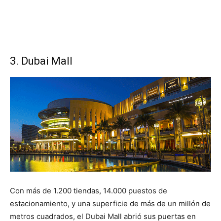
3. Dubai Mall
Con más de 1.200 tiendas, 14.000 puestos de
estacionamiento, y una superficie de más de un millón de
metros cuadrados, el Dubai Mall abrió sus puertas en