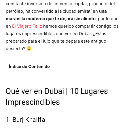
constante inversión del inmenso capital, producto del
petróleo, ha convertido a la ciudad emiratí en
una
maravilla moderna que te dejará sin aliento
, por lo que
en
El Viajero Feliz
hemos querido compartir contigo los
lugares imprescindibles que ver en Dubai. ¿Estás
preparado para el lujo que te depara este antiguo
desierto?
Índice de Contenido
Qué ver en Dubai | 10 Lugares
Imprescindibles
1. Burj Khalifa