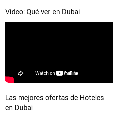
Vídeo: Qué ver en Dubai
Las mejores ofertas de Hoteles
en Dubai