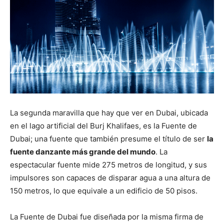
La segunda maravilla que hay que ver en Dubai, ubicada
en el lago artificial del Burj Khalifaes, es la Fuente de
Dubai; una fuente que también presume el título de ser
la
fuente danzante más grande del mundo
. La
espectacular fuente mide 275 metros de longitud, y sus
impulsores son capaces de disparar agua a una altura de
150 metros, lo que equivale a un edificio de 50 pisos.
La Fuente de Dubai fue diseñada por la misma firma de