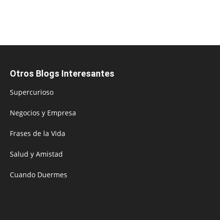
Otros Blogs Interesantes
Supercurioso
Negocios y Empresa
Frases de la Vida
Salud y Amistad
Cuando Duermes