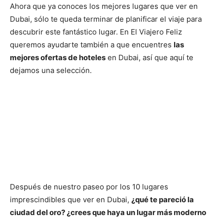
Ahora que ya conoces los mejores lugares que ver en
Dubai, sólo te queda terminar de planificar el viaje para
descubrir este fantástico lugar. En El Viajero Feliz
queremos ayudarte también a que encuentres
las
mejores ofertas de hoteles
en Dubai, así que aquí te
dejamos una selección.
Después de nuestro paseo por los 10 lugares
imprescindibles que ver en Dubai,
¿qué te pareció la
ciudad del oro? ¿crees que haya un lugar más moderno