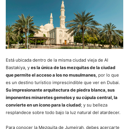
Está ubicada dentro de la misma ciudad vieja de Al
Bastakiya, y
es la única de las mezquitas de la ciudad
que permite el acceso a los no musulmanes,
por lo que
es un destino turístico imprescindible que ver en Dubai.
Su impresionante arquitectura de piedra blanca, sus
imponentes minaretes gemelos y su cúpula central, la
convierte en un ícono para la ciudad
; y su belleza
resplandece sobre todo bajo la luz natural del atardecer.
Para conocer la Mezquita de Jumeirah, debes acercarte