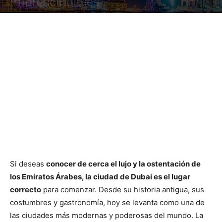
Imprescindibles
Si deseas
conocer de cerca el lujo y la ostentación de
los Emiratos Árabes, la ciudad de Dubai es el lugar
correcto
para comenzar. Desde su historia antigua, sus
costumbres y gastronomía, hoy se levanta como una de
las ciudades más modernas y poderosas del mundo. La