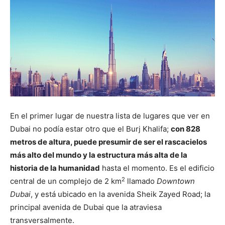
En el primer lugar de nuestra lista de lugares que ver en
Dubai no podía estar otro que el Burj Khalifa;
con 828
metros de altura, puede presumir de ser el rascacielos
más alto del mundo y la estructura más alta de la
historia de la humanidad
hasta el momento. Es el edificio
2
central de un complejo de 2 km
llamado
Downtown
Dubai
, y está ubicado en la avenida Sheik Zayed Road; la
principal avenida de Dubai que la atraviesa
transversalmente.