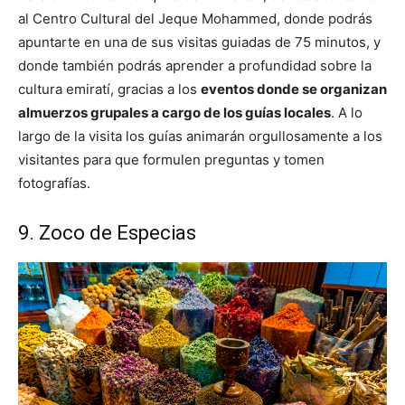
al Centro Cultural del Jeque Mohammed, donde podrás
apuntarte en una de sus visitas guiadas de 75 minutos, y
donde también podrás aprender a profundidad sobre la
cultura emiratí, gracias a los
eventos donde se organizan
almuerzos grupales a cargo de los guías locales
. A lo
largo de la visita los guías animarán orgullosamente a los
visitantes para que formulen preguntas y tomen
fotografías.
9. Zoco de Especias