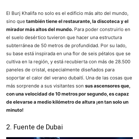
El Burj Khalifa no solo es el edificio más alto del mundo,
sino que
también tiene el restaurante, la discoteca y el
mirador más altos del mundo.
Para poder construirlo en
el suelo desértico tuvieron que hacer una estructura
subterránea de 50 metros de profundidad. Por su lado,
su base está inspirada en una flor de seis pétalos que se
cultiva en la región, y está recubierta con más de 28.500
paneles de cristal, especialmente diseñados para
soportar el calor del verano dubaití. Una de las cosas que
más sorprende a sus visitantes son
sus ascensores que,
con una velocidad de 10 metros por segundo, es capaz
de elevarse a medio kilómetro de altura ¡en tan solo un
minuto!
2. Fuente de Dubai