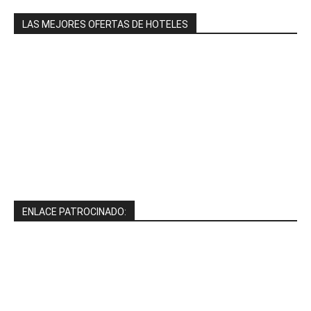
LAS MEJORES OFERTAS DE HOTELES
ENLACE PATROCINADO: