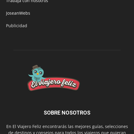
Trabaja con nosotros
JoseanWebs
Publicidad
SOBRE NOSOTROS
En El Viajero Feliz encontrarás las mejores guías, selecciones
de destinos y consejos para todos los viajeros que quieran