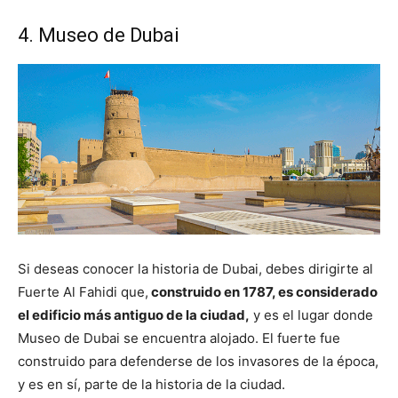
4. Museo de Dubai
Si deseas conocer la historia de Dubai, debes dirigirte al
Fuerte Al Fahidi que,
construido en 1787, es considerado
el edificio más antiguo de la ciudad,
y es el lugar donde
Museo de Dubai se encuentra alojado. El fuerte fue
construido para defenderse de los invasores de la época,
y es en sí, parte de la historia de la ciudad.