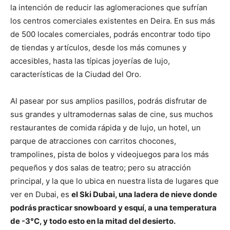
la intención de reducir las aglomeraciones que sufrían
los centros comerciales existentes en Deira. En sus más
de 500 locales comerciales, podrás encontrar todo tipo
de tiendas y artículos, desde los más comunes y
accesibles, hasta las típicas joyerías de lujo,
características de la Ciudad del Oro.
Al pasear por sus amplios pasillos, podrás disfrutar de
sus grandes y ultramodernas salas de cine, sus muchos
restaurantes de comida rápida y de lujo, un hotel, un
parque de atracciones con carritos chocones,
trampolines, pista de bolos y videojuegos para los más
pequeños y dos salas de teatro; pero su atracción
principal, y la que lo ubica en nuestra lista de lugares que
ver en Dubai, es
el Ski Dubai, una ladera de nieve donde
podrás practicar snowboard y esquí, a una temperatura
de -3°C, y todo esto en la mitad del desierto.