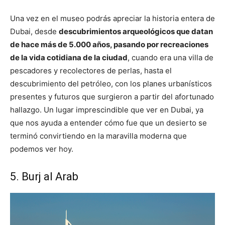
Una vez en el museo podrás apreciar la historia entera de
Dubai, desde
descubrimientos arqueológicos que datan
de hace más de 5.000 años, pasando por recreaciones
de la vida cotidiana de la ciudad
, cuando era una villa de
pescadores y recolectores de perlas, hasta el
descubrimiento del petróleo, con los planes urbanísticos
presentes y futuros que surgieron a partir del afortunado
hallazgo. Un lugar imprescindible que ver en Dubai, ya
que nos ayuda a entender cómo fue que un desierto se
terminó convirtiendo en la maravilla moderna que
podemos ver hoy.
5. Burj al Arab