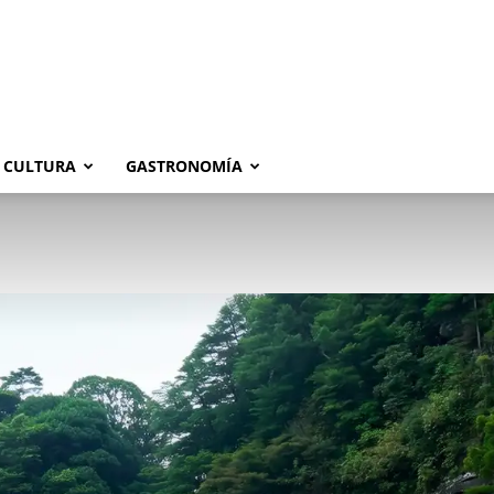
CULTURA
GASTRONOMÍA