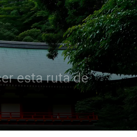
er esta ruta de