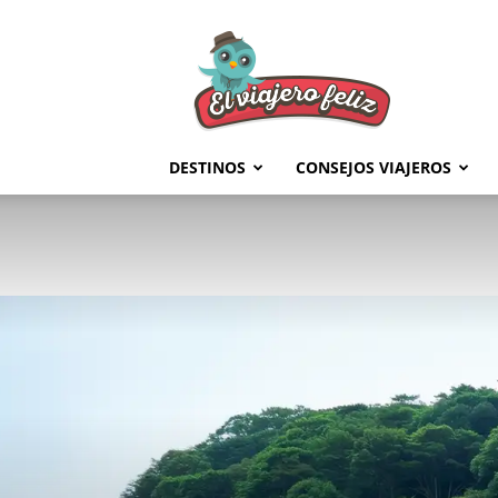
El
Viajero
Feliz
DESTINOS
CONSEJOS VIAJEROS