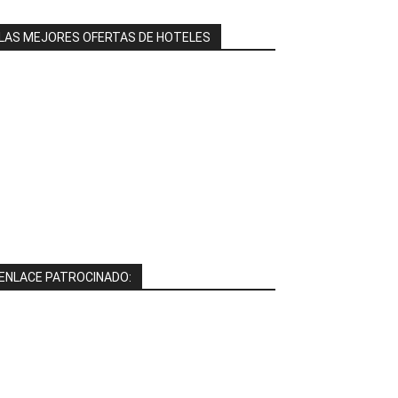
LAS MEJORES OFERTAS DE HOTELES
ENLACE PATROCINADO: