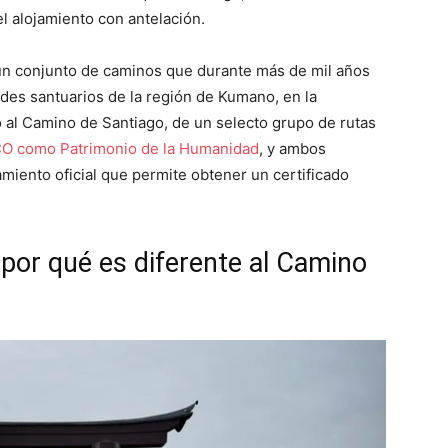
l alojamiento con antelación.
 un conjunto de caminos que durante más de mil años
ndes santuarios de la región de Kumano, en la
 al Camino de Santiago, de un selecto grupo de rutas
 como Patrimonio de la Humanidad
, y ambos
ento oficial que permite obtener un certificado
por qué es diferente al Camino