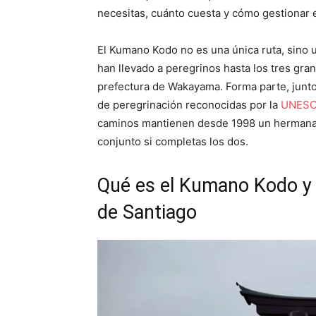
necesitas, cuánto cuesta y cómo gestionar e
El Kumano Kodo no es una única ruta, sino
han llevado a peregrinos hasta los tres gra
prefectura de Wakayama. Forma parte, junto
de peregrinación reconocidas por la
UNESCO
caminos mantienen desde 1998 un hermanami
conjunto si completas los dos.
Qué es el Kumano Kodo y 
de Santiago