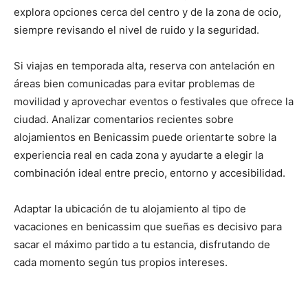
explora opciones cerca del centro y de la zona de ocio,
siempre revisando el nivel de ruido y la seguridad.
Si viajas en temporada alta, reserva con antelación en
áreas bien comunicadas para evitar problemas de
movilidad y aprovechar eventos o festivales que ofrece la
ciudad. Analizar comentarios recientes sobre
alojamientos en Benicassim puede orientarte sobre la
experiencia real en cada zona y ayudarte a elegir la
combinación ideal entre precio, entorno y accesibilidad.
Adaptar la ubicación de tu alojamiento al tipo de
vacaciones en benicassim que sueñas es decisivo para
sacar el máximo partido a tu estancia, disfrutando de
cada momento según tus propios intereses.