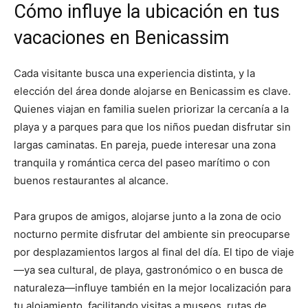
Cómo influye la ubicación en tus
vacaciones en Benicassim
Cada visitante busca una experiencia distinta, y la
elección del área donde alojarse en Benicassim es clave.
Quienes viajan en familia suelen priorizar la cercanía a la
playa y a parques para que los niños puedan disfrutar sin
largas caminatas. En pareja, puede interesar una zona
tranquila y romántica cerca del paseo marítimo o con
buenos restaurantes al alcance.
Para grupos de amigos, alojarse junto a la zona de ocio
nocturno permite disfrutar del ambiente sin preocuparse
por desplazamientos largos al final del día. El tipo de viaje
—ya sea cultural, de playa, gastronómico o en busca de
naturaleza—influye también en la mejor localización para
tu alojamiento, facilitando visitas a museos, rutas de