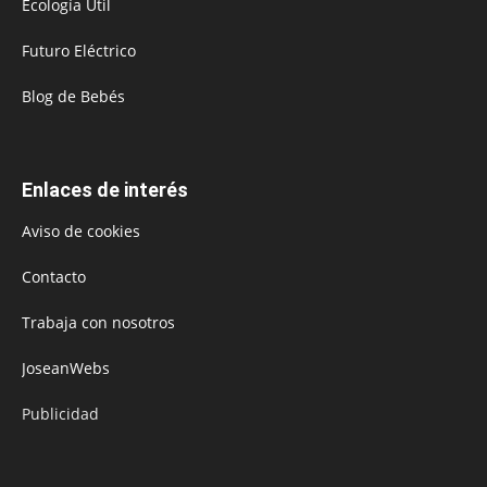
Ecología Útil
Futuro Eléctrico
Blog de Bebés
Enlaces de interés
Aviso de cookies
Contacto
Trabaja con nosotros
JoseanWebs
Publicidad