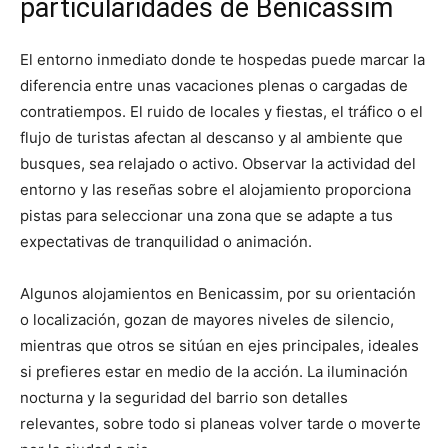
particularidades de Benicassim
El entorno inmediato donde te hospedas puede marcar la
diferencia entre unas vacaciones plenas o cargadas de
contratiempos. El ruido de locales y fiestas, el tráfico o el
flujo de turistas afectan al descanso y al ambiente que
busques, sea relajado o activo. Observar la actividad del
entorno y las reseñas sobre el alojamiento proporciona
pistas para seleccionar una zona que se adapte a tus
expectativas de tranquilidad o animación.
Algunos alojamientos en Benicassim, por su orientación
o localización, gozan de mayores niveles de silencio,
mientras que otros se sitúan en ejes principales, ideales
si prefieres estar en medio de la acción. La iluminación
nocturna y la seguridad del barrio son detalles
relevantes, sobre todo si planeas volver tarde o moverte