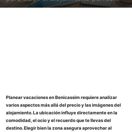
Planear vacaciones en Benicassim requiere analizar
varios aspectos más allá del precio y las imágenes del
alojamiento. La ubicación influye directamente en la
comodidad, el ocio y el recuerdo que te llevas del
destino. Elegir bien la zona asegura aprovechar al