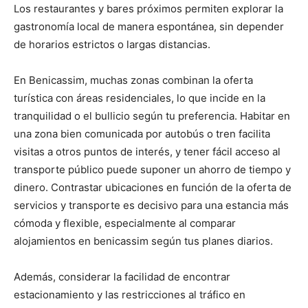
Los restaurantes y bares próximos permiten explorar la
gastronomía local de manera espontánea, sin depender
de horarios estrictos o largas distancias.
En Benicassim, muchas zonas combinan la oferta
turística con áreas residenciales, lo que incide en la
tranquilidad o el bullicio según tu preferencia. Habitar en
una zona bien comunicada por autobús o tren facilita
visitas a otros puntos de interés, y tener fácil acceso al
transporte público puede suponer un ahorro de tiempo y
dinero. Contrastar ubicaciones en función de la oferta de
servicios y transporte es decisivo para una estancia más
cómoda y flexible, especialmente al comparar
alojamientos en benicassim según tus planes diarios.
Además, considerar la facilidad de encontrar
estacionamiento y las restricciones al tráfico en