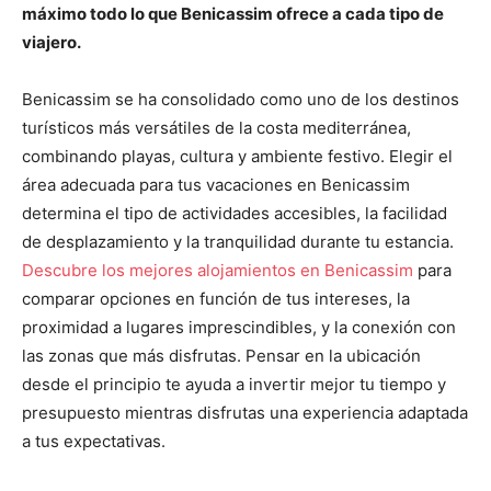
máximo todo lo que Benicassim ofrece a cada tipo de
viajero.
Benicassim se ha consolidado como uno de los destinos
turísticos más versátiles de la costa mediterránea,
combinando playas, cultura y ambiente festivo. Elegir el
área adecuada para tus vacaciones en Benicassim
determina el tipo de actividades accesibles, la facilidad
de desplazamiento y la tranquilidad durante tu estancia.
Descubre los mejores alojamientos en Benicassim
para
comparar opciones en función de tus intereses, la
proximidad a lugares imprescindibles, y la conexión con
las zonas que más disfrutas. Pensar en la ubicación
desde el principio te ayuda a invertir mejor tu tiempo y
presupuesto mientras disfrutas una experiencia adaptada
a tus expectativas.