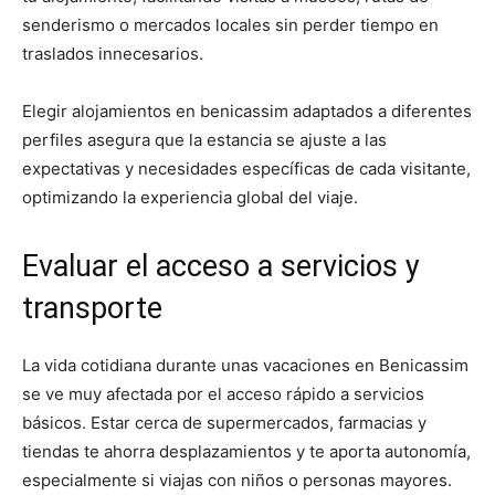
senderismo o mercados locales sin perder tiempo en
traslados innecesarios.
Elegir alojamientos en benicassim adaptados a diferentes
perfiles asegura que la estancia se ajuste a las
expectativas y necesidades específicas de cada visitante,
optimizando la experiencia global del viaje.
Evaluar el acceso a servicios y
transporte
La vida cotidiana durante unas vacaciones en Benicassim
se ve muy afectada por el acceso rápido a servicios
básicos. Estar cerca de supermercados, farmacias y
tiendas te ahorra desplazamientos y te aporta autonomía,
especialmente si viajas con niños o personas mayores.