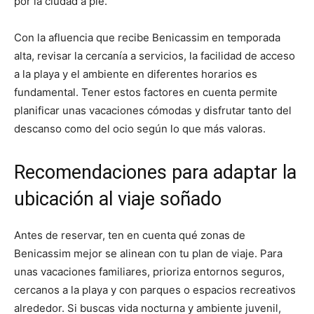
por la ciudad a pie.
Con la afluencia que recibe Benicassim en temporada
alta, revisar la cercanía a servicios, la facilidad de acceso
a la playa y el ambiente en diferentes horarios es
fundamental. Tener estos factores en cuenta permite
planificar unas vacaciones cómodas y disfrutar tanto del
descanso como del ocio según lo que más valoras.
Recomendaciones para adaptar la
ubicación al viaje soñado
Antes de reservar, ten en cuenta qué zonas de
Benicassim mejor se alinean con tu plan de viaje. Para
unas vacaciones familiares, prioriza entornos seguros,
cercanos a la playa y con parques o espacios recreativos
alrededor. Si buscas vida nocturna y ambiente juvenil,