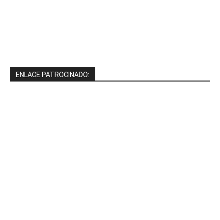
ENLACE PATROCINADO: