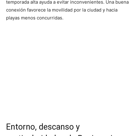
temporada alta ayuda a evitar inconvenientes. Una buena
conexión favorece la movilidad por la ciudad y hacia
playas menos concurridas.
Entorno, descanso y