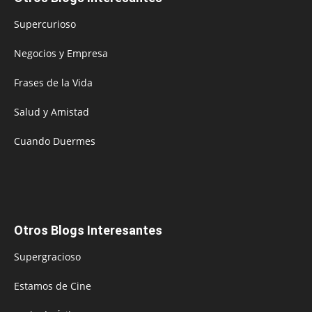
Supercurioso
Negocios y Empresa
Frases de la Vida
Salud y Amistad
Cuando Duermes
Otros Blogs Interesantes
Supergracioso
Estamos de Cine