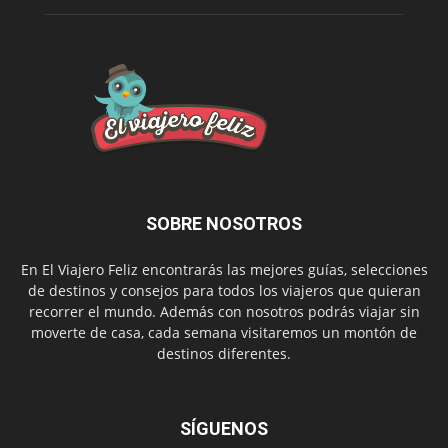
SOBRE NOSOTROS
En El Viajero Feliz encontrarás las mejores guías, selecciones
de destinos y consejos para todos los viajeros que quieran
recorrer el mundo. Además con nosotros podrás viajar sin
moverte de casa, cada semana visitaremos un montón de
destinos diferentes.
SÍGUENOS