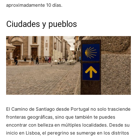
aproximadamente 10 días.
Ciudades y pueblos
El Camino de Santiago desde Portugal no solo trasciende
fronteras geográficas, sino que también te puedes
encontrar con belleza en múltiples localidades. Desde su
inicio en Lisboa, el peregrino se sumerge en los distritos