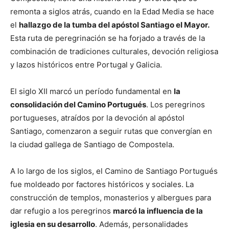
remonta a siglos atrás, cuando en la Edad Media se hace
el
hallazgo de la tumba del apóstol Santiago el Mayor.
Esta ruta de peregrinación se ha forjado a través de la
combinación de tradiciones culturales, devoción religiosa
y lazos históricos entre Portugal y Galicia.
El siglo XII marcó un período fundamental en
la
consolidación del Camino Portugués
. Los peregrinos
portugueses, atraídos por la devoción al apóstol
Santiago, comenzaron a seguir rutas que convergían en
la ciudad gallega de Santiago de Compostela.
A lo largo de los siglos, el Camino de Santiago Portugués
fue moldeado por factores históricos y sociales. La
construcción de templos, monasterios y albergues para
dar refugio a los peregrinos
marcó la influencia de la
iglesia en su desarrollo
. Además, personalidades