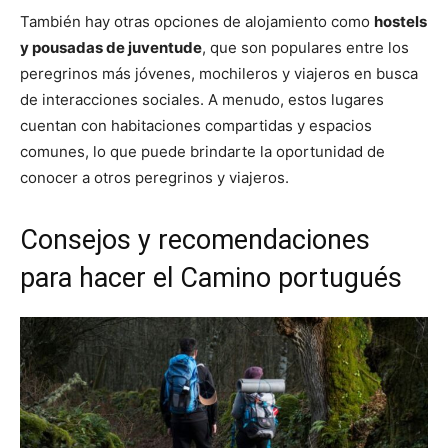
También hay otras opciones de alojamiento como
hostels
y pousadas de juventude
, que son populares entre los
peregrinos más jóvenes, mochileros y viajeros en busca
de interacciones sociales. A menudo, estos lugares
cuentan con habitaciones compartidas y espacios
comunes, lo que puede brindarte la oportunidad de
conocer a otros peregrinos y viajeros.
Consejos y recomendaciones
para hacer el Camino portugués