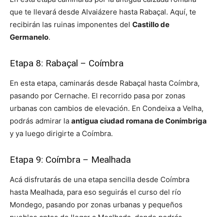
que te llevará desde Alvaiázere hasta Rabaçal. Aquí, te
recibirán las ruinas imponentes del
Castillo de
Germanelo
.
Etapa 8: Rabaçal – Coímbra
En esta etapa, caminarás desde Rabaçal hasta Coímbra,
pasando por Cernache. El recorrido pasa por zonas
urbanas con cambios de elevación. En Condeixa a Velha,
podrás admirar la
antigua ciudad romana de Conímbriga
y ya luego dirigirte a Coímbra.
Etapa 9: Coímbra – Mealhada
Acá disfrutarás de una etapa sencilla desde Coímbra
hasta Mealhada, para eso seguirás el curso del río
Mondego, pasando por zonas urbanas y pequeños