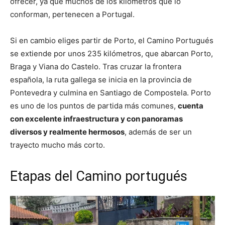
ofrecer, ya que muchos de los kilómetros que lo
conforman, pertenecen a Portugal.
Si en cambio eliges partir de Porto, el Camino Portugués
se extiende por unos 235 kilómetros, que abarcan Porto,
Braga y Viana do Castelo. Tras cruzar la frontera
española, la ruta gallega se inicia en la provincia de
Pontevedra y culmina en Santiago de Compostela. Porto
es uno de los puntos de partida más comunes,
cuenta
con excelente infraestructura y con panoramas
diversos y realmente hermosos
, además de ser un
trayecto mucho más corto.
Etapas del Camino portugués