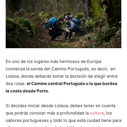
En uno de los lugares más hermosos de Europa
comienza la senda del Camino Portugués, es decir, en
Lisboa, donde deberás tomar la decisión de elegir entre
dos rutas:
el Camino central Portugués o la que bordea
la costa desde Porto.
Si decides iniciar desde Lisboa, debes tener en cuenta
que podrás conocer más a profundidad la
cultura
, los
sabores portugueses y todo lo que esta cuidad tiene para