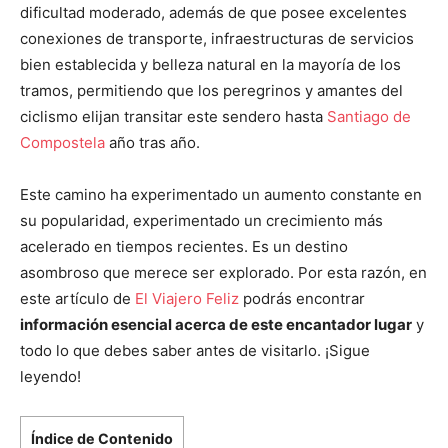
dificultad moderado, además de que posee excelentes
conexiones de transporte, infraestructuras de servicios
bien establecida y belleza natural en la mayoría de los
tramos, permitiendo que los peregrinos y amantes del
ciclismo elijan transitar este sendero hasta
Santiago de
Compostela
año tras año.
Este camino ha experimentado un aumento constante en
su popularidad, experimentado un crecimiento más
acelerado en tiempos recientes. Es un destino
asombroso que merece ser explorado. Por esta razón, en
este artículo de
El Viajero Feliz
podrás encontrar
información esencial acerca de este encantador lugar
y
todo lo que debes saber antes de visitarlo. ¡Sigue
leyendo!
Índice de Contenido