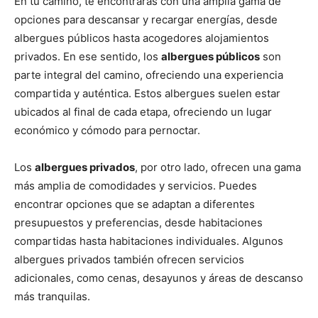
En tu camino, te encontrarás con una amplia gama de
opciones para descansar y recargar energías, desde
albergues públicos hasta acogedores alojamientos
privados. En ese sentido, los
albergues públicos
son
parte integral del camino, ofreciendo una experiencia
compartida y auténtica. Estos albergues suelen estar
ubicados al final de cada etapa, ofreciendo un lugar
económico y cómodo para pernoctar.
Los
albergues privados
, por otro lado, ofrecen una gama
más amplia de comodidades y servicios. Puedes
encontrar opciones que se adaptan a diferentes
presupuestos y preferencias, desde habitaciones
compartidas hasta habitaciones individuales. Algunos
albergues privados también ofrecen servicios
adicionales, como cenas, desayunos y áreas de descanso
más tranquilas.