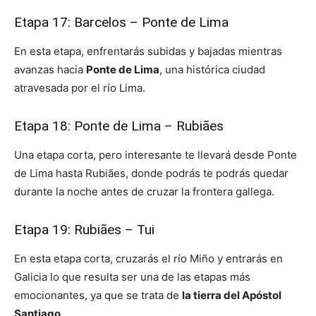
Etapa 17: Barcelos – Ponte de Lima
En esta etapa, enfrentarás subidas y bajadas mientras
avanzas hacia
Ponte de Lima
, una histórica ciudad
atravesada por el río Lima.
Etapa 18: Ponte de Lima – Rubiães
Una etapa corta, pero interesante te llevará desde Ponte
de Lima hasta Rubiães, donde podrás te podrás quedar
durante la noche antes de cruzar la frontera gallega.
Etapa 19: Rubiães – Tui
En esta etapa corta, cruzarás el río Miño y entrarás en
Galicia lo que resulta ser una de las etapas más
emocionantes, ya que se trata de
la tierra del Apóstol
Santiago
.