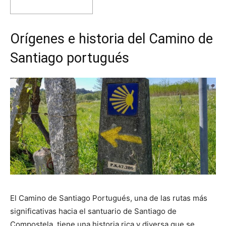
Orígenes e historia del Camino de
Santiago portugués
El Camino de Santiago Portugués, una de las rutas más
significativas hacia el santuario de Santiago de
Compostela, tiene una historia rica y diversa que se