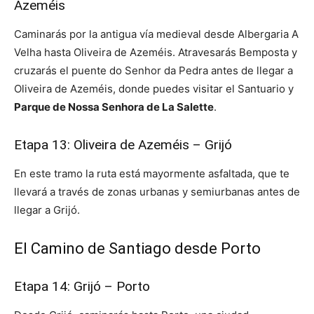
Azeméis
Caminarás por la antigua vía medieval desde Albergaria A
Velha hasta Oliveira de Azeméis. Atravesarás Bemposta y
cruzarás el puente do Senhor da Pedra antes de llegar a
Oliveira de Azeméis, donde puedes visitar el Santuario y
Parque de Nossa Senhora de La Salette
.
Etapa 13: Oliveira de Azeméis – Grijó
En este tramo la ruta está mayormente asfaltada, que te
llevará a través de zonas urbanas y semiurbanas antes de
llegar a Grijó.
El Camino de Santiago desde Porto
Etapa 14: Grijó – Porto