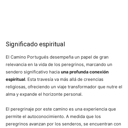
Significado espiritual
El Camino Portugués desempeña un papel de gran
relevancia en la vida de los peregrinos, marcando un
sendero significativo hacia
una profunda conexión
espiritual
. Esta travesía va más allá de creencias
religiosas, ofreciendo un viaje transformador que nutre el
alma y expande el horizonte personal.
El peregrinaje por este camino es una experiencia que
permite el autoconocimiento. A medida que los
peregrinos avanzan por los senderos, se encuentran con