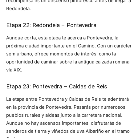
recompensa es un descenso pintoresco antes de llegar a
Redondela.
Etapa 22: Redondela – Pontevedra
Aunque corta, esta etapa te acerca a Pontevedra, la
próxima ciudad importante en el Camino. Con un carácter
semiurbano, ofrece momentos de interés, como la
oportunidad de caminar sobre la antigua calzada romana
vía XIX.
Etapa 23: Pontevedra – Caldas de Reis
La etapa entre Pontevedra y Caldas de Reis te adentrará
en la provincia de Pontevedra. Pasarás por numerosos
pueblos rurales y aldeas junto a la carretera nacional.
Aunque no hay ascensos importantes, disfrutarás de
senderos de tierra y viñedos de uva Albariño en el tramo