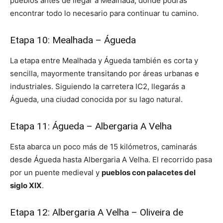
pueblos antes de llegar a Mealhada, donde podrás
encontrar todo lo necesario para continuar tu camino.
Etapa 10: Mealhada – Águeda
La etapa entre Mealhada y Águeda también es corta y
sencilla, mayormente transitando por áreas urbanas e
industriales. Siguiendo la carretera IC2, llegarás a
Águeda, una ciudad conocida por su lago natural.
Etapa 11: Águeda – Albergaria A Velha
Esta abarca un poco más de 15 kilómetros, caminarás
desde Águeda hasta Albergaria A Velha. El recorrido pasa
por un puente medieval y
pueblos con palacetes del
siglo XIX
.
Etapa 12: Albergaria A Velha – Oliveira de