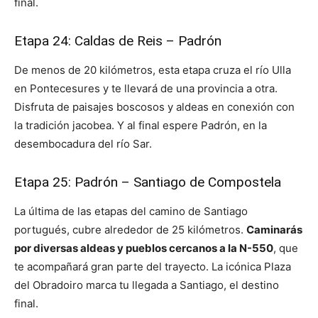
final.
Etapa 24: Caldas de Reis – Padrón
De menos de 20 kilómetros, esta etapa cruza el río Ulla
en Pontecesures y te llevará de una provincia a otra.
Disfruta de paisajes boscosos y aldeas en conexión con
la tradición jacobea. Y al final espere Padrón, en la
desembocadura del río Sar.
Etapa 25: Padrón – Santiago de Compostela
La última de las etapas del camino de Santiago
portugués, cubre alrededor de 25 kilómetros.
Caminarás
por diversas aldeas y pueblos cercanos a la N-550
, que
te acompañará gran parte del trayecto. La icónica Plaza
del Obradoiro marca tu llegada a Santiago, el destino
final.