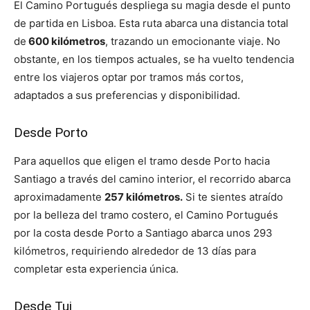
El Camino Portugués despliega su magia desde el punto
de partida en Lisboa. Esta ruta abarca una distancia total
de
600 kilómetros
, trazando un emocionante viaje. No
obstante, en los tiempos actuales, se ha vuelto tendencia
entre los viajeros optar por tramos más cortos,
adaptados a sus preferencias y disponibilidad.
Desde Porto
Para aquellos que eligen el tramo desde Porto hacia
Santiago a través del camino interior, el recorrido abarca
aproximadamente
257 kilómetros.
Si te sientes atraído
por la belleza del tramo costero, el Camino Portugués
por la costa desde Porto a Santiago abarca unos 293
kilómetros, requiriendo alrededor de 13 días para
completar esta experiencia única.
Desde Tui