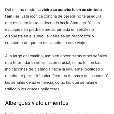
Del mismo modo,
la vieira se convierte en un símbolo
familiar
. Esta icónica concha de peregrino te asegura
que estás en la ruta adecuada hacia Santiago. Ya sea
esculpida en piedra o metal, pintada en señales o
dispuesta en el suelo, la vieira es un recordatorio
constante de que no estás solo en este viaje.
A lo largo del camino, también encontrarás otras señales
que te brindarán información crucial, como lo son las
indicaciones de distancia hacia la siguiente localidad o
destino te permitirán planificar tus etapas y descansos. Y
las señales de advertencia, como las que señalan el
tráfico o los cruces peligrosos.
Albergues y alojamientos