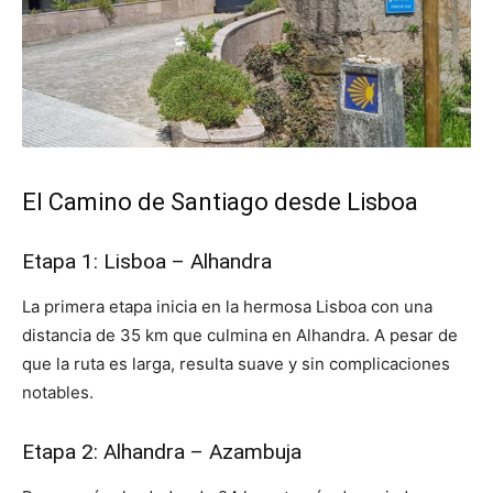
El Camino de Santiago desde Lisboa
Etapa 1: Lisboa – Alhandra
La primera etapa inicia en la hermosa Lisboa con una
distancia de 35 km que culmina en Alhandra. A pesar de
que la ruta es larga, resulta suave y sin complicaciones
notables.
Etapa 2: Alhandra – Azambuja