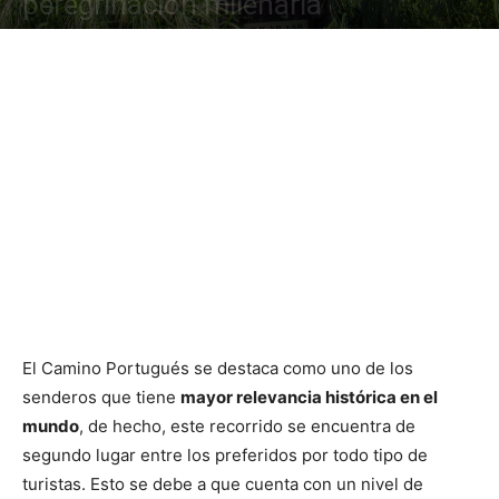
peregrinación milenaria
El Camino Portugués se destaca como uno de los
senderos que tiene
mayor relevancia histórica en el
mundo
, de hecho, este recorrido se encuentra de
segundo lugar entre los preferidos por todo tipo de
turistas. Esto se debe a que cuenta con un nivel de