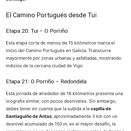
El Camino Portugués desde Tui
Etapa 20: Tui – O Porriño
Esta etapa corta de menos de 15 kilómetros marca el
inicio del Camino Portugués en Galicia. Transcurre
mayormente por zonas urbanas y asfaltadas, mostrando
indicios de la cercana ciudad de Vigo.
Etapa 21: O Porriño – Redondela
Esta jornada de alrededor de 16 kilómetros presenta una
orografía similar, con pocos desniveles. Sin embargo,
debes tener en cuenta que la subida a la
capilla de
Santiaguiño de Antas
, aproximadamente 3 km con un
desnivel acumulado de 150 m, es el mayor desafío, la