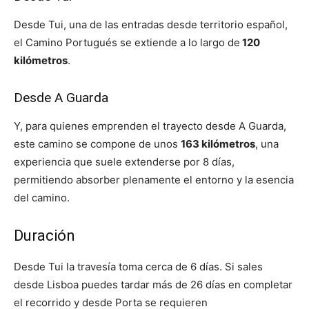
Desde Tui, una de las entradas desde territorio español,
el Camino Portugués se extiende a lo largo de
120
kilómetros
.
Desde A Guarda
Y, para quienes emprenden el trayecto desde A Guarda,
este camino se compone de unos
163 kilómetros
, una
experiencia que suele extenderse por 8 días,
permitiendo absorber plenamente el entorno y la esencia
del camino.
Duración
Desde Tui la travesía toma cerca de 6 días. Si sales
desde Lisboa puedes tardar más de 26 días en completar
el recorrido y desde Porta se requieren