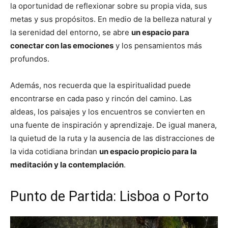
la oportunidad de reflexionar sobre su propia vida, sus
metas y sus propósitos. En medio de la belleza natural y
la serenidad del entorno, se abre
un espacio para
conectar con las emociones
y los pensamientos más
profundos.
Además, nos recuerda que la espiritualidad puede
encontrarse en cada paso y rincón del camino. Las
aldeas, los paisajes y los encuentros se convierten en
una fuente de inspiración y aprendizaje. De igual manera,
la quietud de la ruta y la ausencia de las distracciones de
la vida cotidiana brindan
un espacio propicio para la
meditación y la contemplación
.
Punto de Partida: Lisboa o Porto