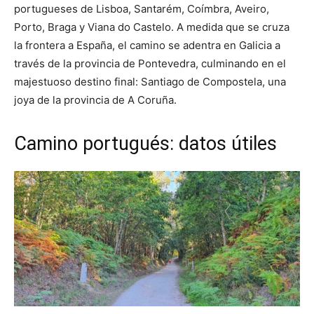
portugueses de Lisboa, Santarém, Coímbra, Aveiro,
Porto, Braga y Viana do Castelo. A medida que se cruza
la frontera a España, el camino se adentra en Galicia a
través de la provincia de Pontevedra, culminando en el
majestuoso destino final: Santiago de Compostela, una
joya de la provincia de A Coruña.
Camino portugués: datos útiles