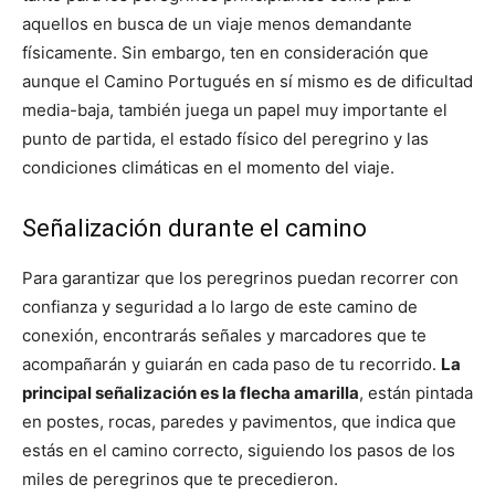
aquellos en busca de un viaje menos demandante
físicamente. Sin embargo, ten en consideración que
aunque el Camino Portugués en sí mismo es de dificultad
media-baja, también juega un papel muy importante el
punto de partida, el estado físico del peregrino y las
condiciones climáticas en el momento del viaje.
Señalización durante el camino
Para garantizar que los peregrinos puedan recorrer con
confianza y seguridad a lo largo de este camino de
conexión, encontrarás señales y marcadores que te
acompañarán y guiarán en cada paso de tu recorrido.
La
principal señalización es la flecha amarilla
, están pintada
en postes, rocas, paredes y pavimentos, que indica que
estás en el camino correcto, siguiendo los pasos de los
miles de peregrinos que te precedieron.