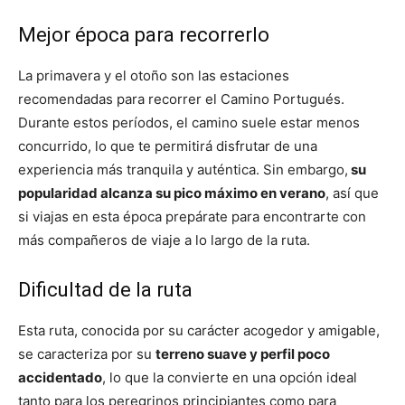
Mejor época para recorrerlo
La primavera y el otoño son las estaciones
recomendadas para recorrer el Camino Portugués.
Durante estos períodos, el camino suele estar menos
concurrido, lo que te permitirá disfrutar de una
experiencia más tranquila y auténtica. Sin embargo,
su
popularidad alcanza su pico máximo en verano
, así que
si viajas en esta época prepárate para encontrarte con
más compañeros de viaje a lo largo de la ruta.
Dificultad de la ruta
Esta ruta, conocida por su carácter acogedor y amigable,
se caracteriza por su
terreno suave y perfil poco
accidentado
, lo que la convierte en una opción ideal
tanto para los peregrinos principiantes como para