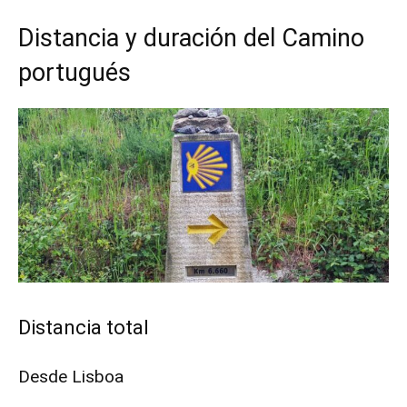
Distancia y duración del Camino
portugués
Distancia total
Desde Lisboa