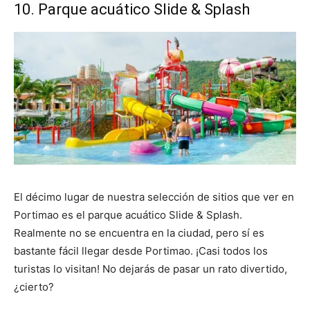
10. Parque acuático Slide & Splash
El décimo lugar de nuestra selección de sitios que ver en
Portimao es el parque acuático Slide & Splash.
Realmente no se encuentra en la ciudad, pero sí es
bastante fácil llegar desde Portimao. ¡Casi todos los
turistas lo visitan! No dejarás de pasar un rato divertido,
¿cierto?