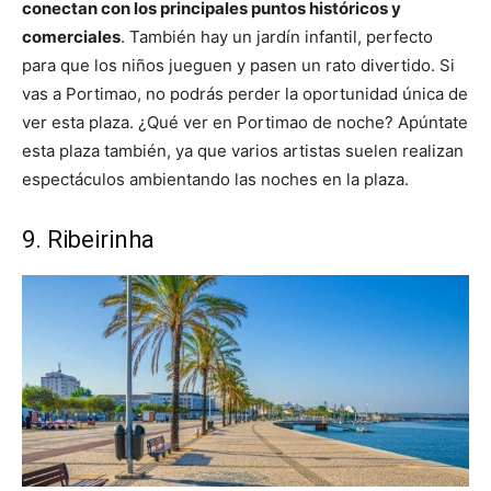
conectan con los principales puntos históricos y
comerciales
. También hay un jardín infantil, perfecto
para que los niños jueguen y pasen un rato divertido. Si
vas a Portimao, no podrás perder la oportunidad única de
ver esta plaza. ¿Qué ver en Portimao de noche? Apúntate
esta plaza también, ya que varios artistas suelen realizan
espectáculos ambientando las noches en la plaza.
9. Ribeirinha