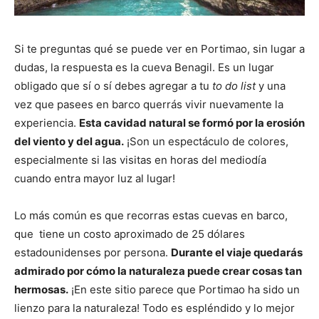
Si te preguntas qué se puede ver en Portimao, sin lugar a
dudas, la respuesta es la cueva Benagil. Es un lugar
obligado que sí o sí debes agregar a tu
to do list
y una
vez que pasees en barco querrás vivir nuevamente la
experiencia.
Esta cavidad natural se formó por la erosión
del viento y del agua.
¡Son un espectáculo de colores,
especialmente si las visitas en horas del mediodía
cuando entra mayor luz al lugar!
Lo más común es que recorras estas cuevas en barco,
que tiene un costo aproximado de 25 dólares
estadounidenses por persona.
Durante el viaje quedarás
admirado por cómo la naturaleza puede crear cosas tan
hermosas.
¡En este sitio parece que Portimao ha sido un
lienzo para la naturaleza! Todo es espléndido y lo mejor