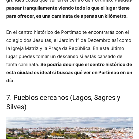
pasear tranquilamente viendo todo lo que el lugar tiene
para ofrecer, es una caminata de apenas un kilómetro.
En el centro histórico de Portimao te encontrarás con el
colegio dos Jesuitas, el Jardim 1º de Dezembro así como
la Igreja Matriz y la Praça da República. En este último
lugar puedes tomar un descanso si estás cansado de
tanta caminata.
Se podría decir que el centro histórico de
esta ciudad es ideal si buscas qué ver en Portimao en un
día.
7. Pueblos cercanos (Lagos, Sagres y
Silves)