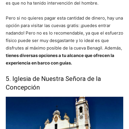
es que no ha tenido intervención del hombre.
Pero si no quieres pagar esta cantidad de dinero, hay una
opción para visitar las cuevas gratis: ¡puedes entrar
nadando! Pero no es lo recomendable, ya que el esfuerzo
físico puede ser muy desgastante y lo ideal es que
disfrutes al máximo posible de la cueva Benagil. Además,
tienes diversas opciones a tu alcance que ofrecen la
experiencia en barco con guías.
5. Iglesia de Nuestra Señora de la
Concepción