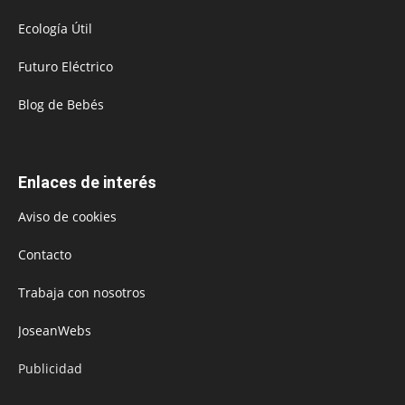
Ecología Útil
Futuro Eléctrico
Blog de Bebés
Enlaces de interés
Aviso de cookies
Contacto
Trabaja con nosotros
JoseanWebs
Publicidad