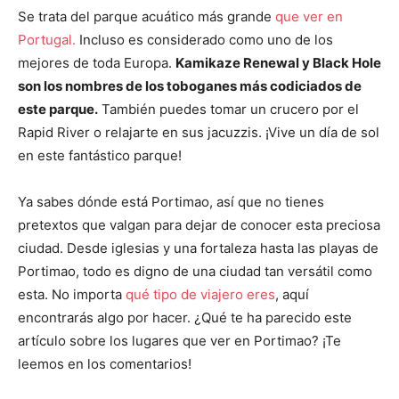
Se trata del parque acuático más grande
que ver en
Portugal.
Incluso es considerado como uno de los
mejores de toda Europa.
Kamikaze Renewal y Black Hole
son los nombres de los toboganes más codiciados de
este parque.
También puedes tomar un crucero por el
Rapid River o relajarte en sus jacuzzis. ¡Vive un día de sol
en este fantástico parque!
Ya sabes dónde está Portimao, así que no tienes
pretextos que valgan para dejar de conocer esta preciosa
ciudad. Desde iglesias y una fortaleza hasta las playas de
Portimao, todo es digno de una ciudad tan versátil como
esta. No importa
qué tipo de viajero eres
, aquí
encontrarás algo por hacer. ¿Qué te ha parecido este
artículo sobre los lugares que ver en Portimao? ¡Te
leemos en los comentarios!