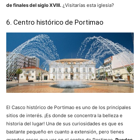
de finales del siglo XVIII.
¿Visitarías esta iglesia?
6. Centro histórico de Portimao
El Casco histórico de Portimao es uno de los principales
sitios de interés. ¡Es donde se concentra la belleza e
historia del lugar! Una de sus curiosidades es que es
bastante pequeño en cuanto a extensión, pero tienes
grandes cosas que ver en el centro de Portimao.
Puedes