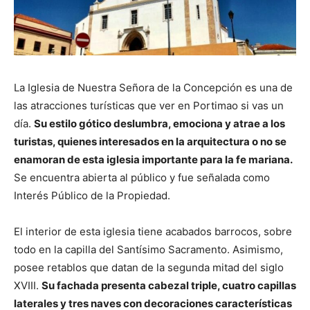
La Iglesia de Nuestra Señora de la Concepción es una de
las atracciones turísticas que ver en Portimao si vas un
día.
Su estilo gótico deslumbra, emociona y atrae a los
turistas, quienes interesados en la arquitectura o no se
enamoran de esta iglesia importante para la fe mariana.
Se encuentra abierta al público y fue señalada como
Interés Público de la Propiedad.
El interior de esta iglesia tiene acabados barrocos, sobre
todo en la capilla del Santísimo Sacramento. Asimismo,
posee retablos que datan de la segunda mitad del siglo
XVIII.
Su fachada presenta cabezal triple, cuatro capillas
laterales y tres naves con decoraciones características