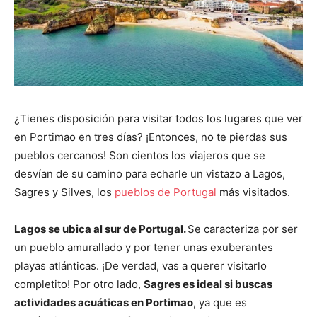
¿Tienes disposición para visitar todos los lugares que ver
en Portimao en tres días? ¡Entonces, no te pierdas sus
pueblos cercanos! Son cientos los viajeros que se
desvían de su camino para echarle un vistazo a Lagos,
Sagres y Silves, los
pueblos de Portugal
más visitados.
Lagos se ubica al sur de Portugal.
Se caracteriza por ser
un pueblo amurallado y por tener unas exuberantes
playas atlánticas. ¡De verdad, vas a querer visitarlo
completito! Por otro lado,
Sagres es ideal si buscas
actividades acuáticas en Portimao
, ya que es