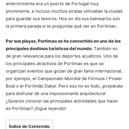
anteriormente era un puerto de Portugal muy
prominente, e incluso muchos piratas utilizaban la ciudad
para guardar sus tesoros. Hoy en día sus balnearios son
la primera parada si te preguntas qué ver en Portimao.
Por sus playas, Portimao se ha convertido en uno de los
principales destinos turísticos del mundo.
También es
de gran relevancia para los deportes acuáticos. Uno de
los principales atractivos de Portimao es que se
organizan eventos que gozan de gran fama internacional,
por ejemplo, el Campeonato Mundial de Fórmula 1 Power
Boat o el Portimão Dakar. Pero eso no es todo, ¡prepárate
para disfrutar de una impresionante arquitectura!
¿Quieres conocer las principales actividades que hacer
en Portimao? ¡Sigue leyendo!
Índice de Contenido