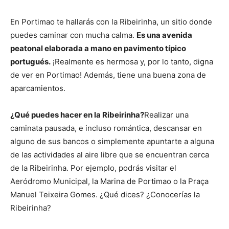
En Portimao te hallarás con la Ribeirinha, un sitio donde
puedes caminar con mucha calma.
Es una avenida
peatonal elaborada a mano en pavimento típico
portugués.
¡Realmente es hermosa y, por lo tanto, digna
de ver en Portimao! Además, tiene una buena zona de
aparcamientos.
¿Qué puedes hacer en la Ribeirinha?
Realizar una
caminata pausada, e incluso romántica, descansar en
alguno de sus bancos o simplemente apuntarte a alguna
de las actividades al aire libre que se encuentran cerca
de la Ribeirinha. Por ejemplo, podrás visitar el
Aeródromo Municipal, la Marina de Portimao o la Praça
Manuel Teixeira Gomes. ¿Qué dices? ¿Conocerías la
Ribeirinha?