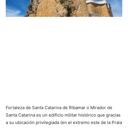
Fortaleza de Santa Catarina de Ribamar o Mirador de
Santa Catarina es un edificio militar histórico que gracias
a su ubicación privilegiada (en el extremo este de la Praia