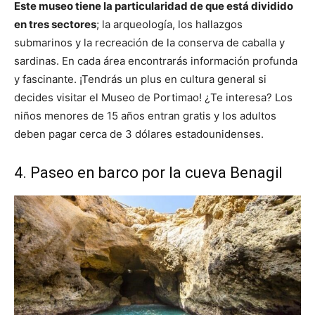
Este museo tiene la particularidad de que está dividido
en tres sectores
; la arqueología, los hallazgos
submarinos y la recreación de la conserva de caballa y
sardinas. En cada área encontrarás información profunda
y fascinante. ¡Tendrás un plus en cultura general si
decides visitar el Museo de Portimao! ¿Te interesa? Los
niños menores de 15 años entran gratis y los adultos
deben pagar cerca de 3 dólares estadounidenses.
4. Paseo en barco por la cueva Benagil