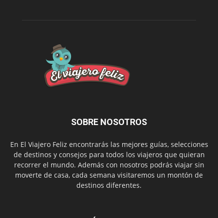
SOBRE NOSOTROS
En El Viajero Feliz encontrarás las mejores guías, selecciones
de destinos y consejos para todos los viajeros que quieran
recorrer el mundo. Además con nosotros podrás viajar sin
moverte de casa, cada semana visitaremos un montón de
destinos diferentes.