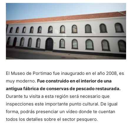
El Museo de Portimao fue inaugurado en el año 2008, es
muy moderno.
Fue construido en el interior de una
antigua fábrica de conservas de pescado restaurada.
Durante tu visita a esta región será necesario que
inspecciones este importante punto cultural. De igual
forma, podrás presenciar un vídeo donde te cuentan
todos los detalles sobre el sector pesquero.