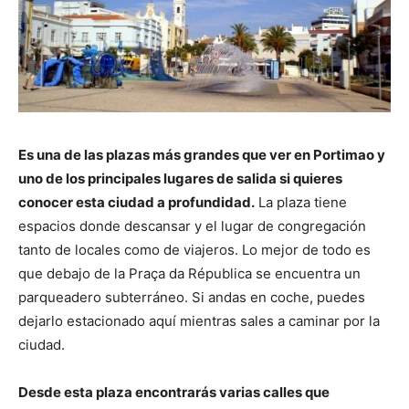
Es una de las plazas más grandes que ver en Portimao y
uno de los principales lugares de salida si quieres
conocer esta ciudad a profundidad.
La plaza tiene
espacios donde descansar y el lugar de congregación
tanto de locales como de viajeros. Lo mejor de todo es
que debajo de la Praça da Républica se encuentra un
parqueadero subterráneo. Si andas en coche, puedes
dejarlo estacionado aquí mientras sales a caminar por la
ciudad.
Desde esta plaza encontrarás varias calles que