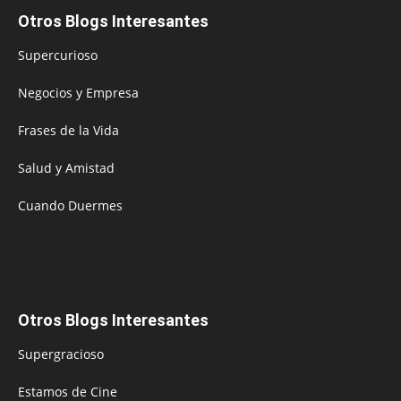
Otros Blogs Interesantes
Supercurioso
Negocios y Empresa
Frases de la Vida
Salud y Amistad
Cuando Duermes
Otros Blogs Interesantes
Supergracioso
Estamos de Cine