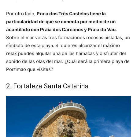
Por otro lado,
Praia dos Três Castelos tiene la
particularidad de que se conecta por medio de un
acantilado con Praia dos Careanos y Praia do Vau.
Sobre el mar verás tres formaciones rocosas aisladas, un
símbolo de esta playa. Si quieres alcanzar el máximo
relax puedes alquilar una de las hamacas y disfrutar del
sonido de las olas del mar. ¿Cuál será la primera playa de
Portimao que visites?
2. Fortaleza Santa Catarina