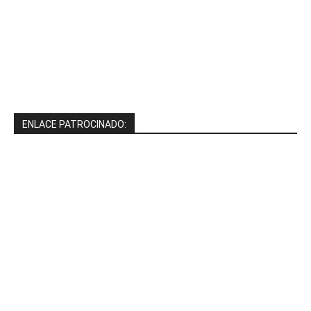
ENLACE PATROCINADO: