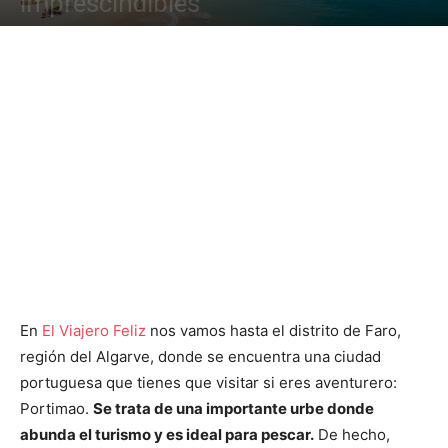
imprescindibles
En
El Viajero Feliz
nos vamos hasta el distrito de Faro,
región del Algarve, donde se encuentra una ciudad
portuguesa que tienes que visitar si eres aventurero:
Portimao.
Se trata de una importante urbe donde
abunda el turismo y es ideal para pescar.
De hecho,