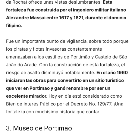
da Rocha) ofrece unas vistas deslumbrantes.
Esta
fortaleza fue construida por el ingeniero militar italiano
Alexandre Massai entre 1617 y 1621, durante el dominio
filipino.
Fue un importante punto de vigilancia, sobre todo porque
los piratas y flotas invasoras constantemente
amenazaban a los castillos de Portimão y Castelo de São
João do Arade. Con la construcción de esta fortaleza, el
riesgo de asalto disminuyó notablemente.
En el año 1960
iniciaron las obras para convertirlo en un sitio turístico
que ver en Portimao y ganó renombre por ser un
excelente mirador.
Hoy en día está considerado como
Bien de Interés Público por el Decreto No. 129/77. ¡Una
fortaleza con muchísima historia que contar!
3. Museo de Portimão