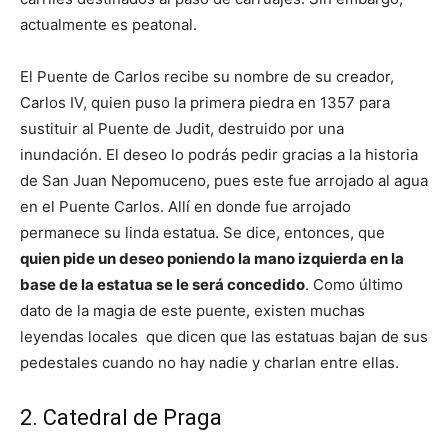
actualmente es peatonal.
El Puente de Carlos recibe su nombre de su creador,
Carlos IV, quien puso la primera piedra en 1357 para
sustituir al Puente de Judit, destruido por una
inundación. El deseo lo podrás pedir gracias a la historia
de San Juan Nepomuceno, pues este fue arrojado al agua
en el Puente Carlos. Allí en donde fue arrojado
permanece su linda estatua. Se dice, entonces, que
quien pide un deseo poniendo la mano izquierda en la
base de la estatua se le será concedido
. Como último
dato de la magia de este puente, existen muchas
leyendas locales que dicen que las estatuas bajan de sus
pedestales cuando no hay nadie y charlan entre ellas.
2. Catedral de Praga