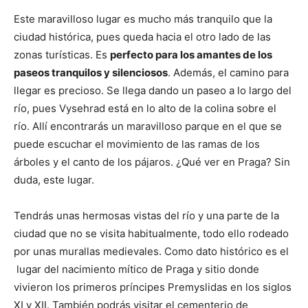
Este maravilloso lugar es mucho más tranquilo que la
ciudad histórica, pues queda hacia el otro lado de las
zonas turísticas. Es
perfecto para los amantes de los
paseos tranquilos y silenciosos
. Además, el camino para
llegar es precioso. Se llega dando un paseo a lo largo del
río, pues Vysehrad está en lo alto de la colina sobre el
río. Allí encontrarás un maravilloso parque en el que se
puede escuchar el movimiento de las ramas de los
árboles y el canto de los pájaros. ¿Qué ver en Praga? Sin
duda, este lugar.
Tendrás unas hermosas vistas del río y una parte de la
ciudad que no se visita habitualmente, todo ello rodeado
por unas murallas medievales. Como dato histórico es el
lugar del nacimiento mítico de Praga y sitio donde
vivieron los primeros príncipes Premyslidas en los siglos
XI y XII. También podrás visitar el cementerio de