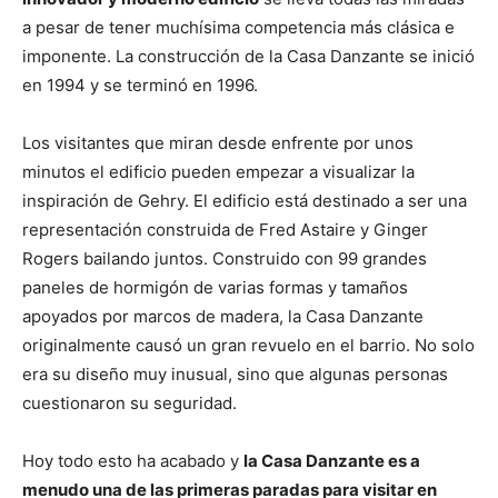
a pesar de tener muchísima competencia más clásica e
imponente. La construcción de la Casa Danzante se inició
en 1994 y se terminó en 1996.
Los visitantes que miran desde enfrente por unos
minutos el edificio pueden empezar a visualizar la
inspiración de Gehry. El edificio está destinado a ser una
representación construida de Fred Astaire y Ginger
Rogers bailando juntos. Construido con 99 grandes
paneles de hormigón de varias formas y tamaños
apoyados por marcos de madera, la Casa Danzante
originalmente causó un gran revuelo en el barrio. No solo
era su diseño muy inusual, sino que algunas personas
cuestionaron su seguridad.
Hoy todo esto ha acabado y
la Casa Danzante es a
menudo una de las primeras paradas para visitar en