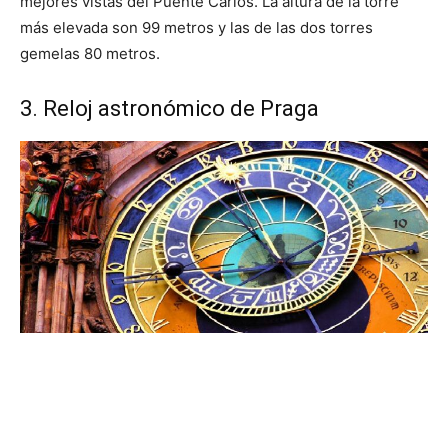
mejores vistas del Puente Carlos. La altura de la torre
más elevada son 99 metros y las de las dos torres
gemelas 80 metros.
3. Reloj astronómico de Praga