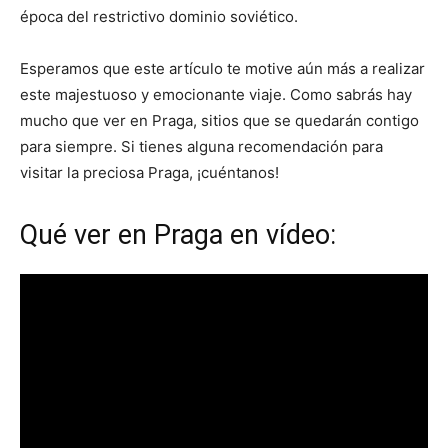
época del restrictivo dominio soviético.
Esperamos que este artículo te motive aún más a realizar
este majestuoso y emocionante viaje. Como sabrás hay
mucho que ver en Praga, sitios que se quedarán contigo
para siempre. Si tienes alguna recomendación para
visitar la preciosa Praga, ¡cuéntanos!
Qué ver en Praga en vídeo: