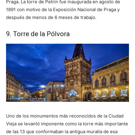
Praga. La torre de Petrín fue inaugurada en agosto de
1891 con motivo de la Exposición Nacional de Praga y
después de menos de 6 meses de trabajo.
9. Torre de la Pólvora
Uno de los monumentos más reconocidos de la Ciudad
Vieja se levantó imponente como la torre más importante
de las 13 que conformaban la antigua muralla de esa