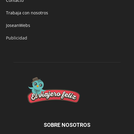
Contacto
Trabaja con nosotros
JoseanWebs
Publicidad
SOBRE NOSOTROS