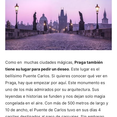
Como en muchas ciudades mágicas,
Praga también
tiene su lugar para pedir un deseo
. Este lugar es el
bellísimo Puente Carlos. Si quieres conocer qué ver en
Praga, hay que empezar por aquí. Este monumento es
uno de los más admirados por su arquitectura. Sus
leyendas e historias se funden y nos dejan solo magia
congelada en el aire. Con más de 500 metros de largo y
10 de ancho, el Puente de Carlos tuvo en sus días 4
carriles destinados al paso de carruajes. Sin embargo,