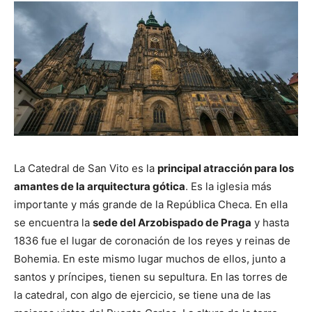
La Catedral de San Vito es la
principal atracción para los
amantes de la arquitectura gótica
. Es la iglesia más
importante y más grande de la República Checa. En ella
se encuentra la
sede del Arzobispado de Praga
y hasta
1836 fue el lugar de coronación de los reyes y reinas de
Bohemia. En este mismo lugar muchos de ellos, junto a
santos y príncipes, tienen su sepultura. En las torres de
la catedral, con algo de ejercicio, se tiene una de las