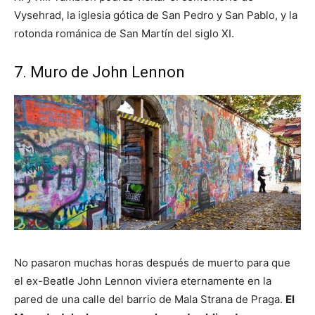
Vysehrad, la iglesia gótica de San Pedro y San Pablo, y la
rotonda románica de San Martín del siglo XI.
7. Muro de John Lennon
No pasaron muchas horas después de muerto para que
el ex-Beatle John Lennon viviera eternamente en la
pared de una calle del barrio de Mala Strana de Praga.
El