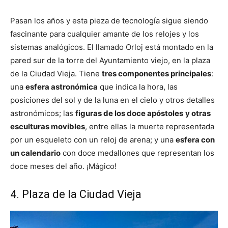
Pasan los años y esta pieza de tecnología sigue siendo
fascinante para cualquier amante de los relojes y los
sistemas analógicos. El llamado Orloj está montado en la
pared sur de la torre del Ayuntamiento viejo, en la plaza
de la Ciudad Vieja. Tiene
tres componentes principales
:
una
esfera astronómica
que indica la hora, las
posiciones del sol y de la luna en el cielo y otros detalles
astronómicos; las
figuras de los doce apóstoles
y otras
esculturas movibles
, entre ellas la muerte representada
por un esqueleto con un reloj de arena; y una
esfera con
un calendario
con doce medallones que representan los
doce meses del año. ¡Mágico!
4. Plaza de la Ciudad Vieja