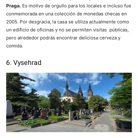
Praga.
Es motivo de orgullo para los locales e incluso fue
conmemorada en una colección de monedas checas en
2005. Por desgracia, la casa se utiliza actualmente como
un edificio de oficinas y no se permiten visitas públicas,
pero alrededor podrás encontrar deliciosa cerveza y
comida.
6. Vysehrad