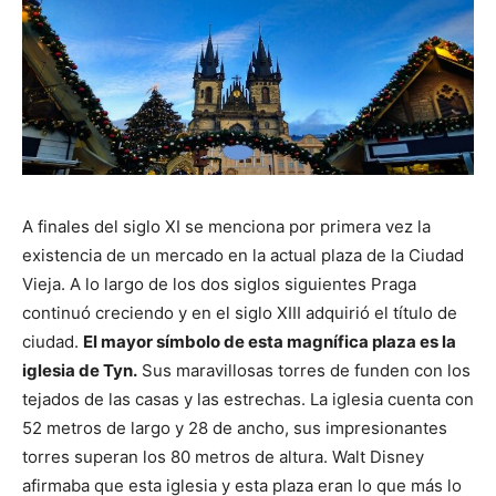
A finales del siglo XI se menciona por primera vez la
existencia de un mercado en la actual plaza de la Ciudad
Vieja. A lo largo de los dos siglos siguientes Praga
continuó creciendo y en el siglo XIII adquirió el título de
ciudad.
El mayor símbolo de esta magnífica plaza es la
iglesia de Tyn.
Sus maravillosas torres de funden con los
tejados de las casas y las estrechas. La iglesia cuenta con
52 metros de largo y 28 de ancho, sus impresionantes
torres superan los 80 metros de altura. Walt Disney
afirmaba que esta iglesia y esta plaza eran lo que más lo