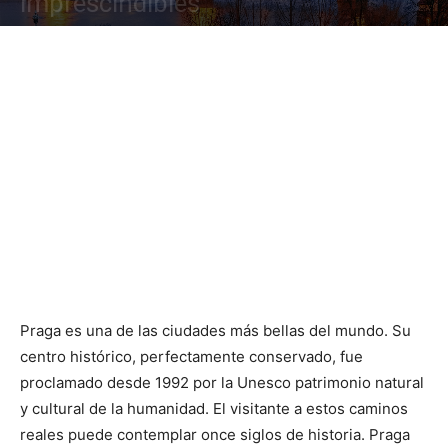
imprescindibles
Praga es una de las ciudades más bellas del mundo. Su
centro histórico, perfectamente conservado, fue
proclamado desde 1992 por la Unesco patrimonio natural
y cultural de la humanidad. El visitante a estos caminos
reales puede contemplar once siglos de historia. Praga