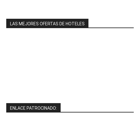
LAS MEJORES OFERTAS DE HOTELES
ENLACE PATROCINADO: