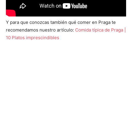
Y para que conozcas también qué comer en Praga te
recomendamos nuestro artículo:
Comida típica de Praga |
10 Platos imprescindibles