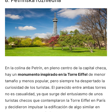
8. Petřínská rozhledna
En la colina de Petrín, en pleno centro de la capital checa,
hay un
monumento inspirado en la Torre Eiffel
de menor
tamaño y menos popular, pero siempre ha despertado la
curiosidad de los turistas. El parecido entre ambas torres
no es casualidad, ya que surge del entusiasmo de unos
turistas checos que contemplaron la Torre Eiffel en París
y decidieron impulsar la edificación de algo similar en