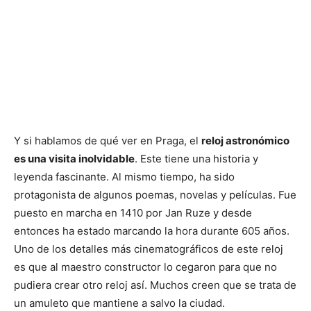
Y si hablamos de qué ver en Praga, el
reloj astronómico
es una visita inolvidable
. Este tiene una historia y
leyenda fascinante. Al mismo tiempo, ha sido
protagonista de algunos poemas, novelas y películas. Fue
puesto en marcha en 1410 por Jan Ruze y desde
entonces ha estado marcando la hora durante 605 años.
Uno de los detalles más cinematográficos de este reloj
es que al maestro constructor lo cegaron para que no
pudiera crear otro reloj así. Muchos creen que se trata de
un amuleto que mantiene a salvo la ciudad.