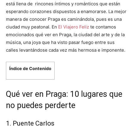
está llena de rincones íntimos y románticos que están
esperando corazones dispuestos a enamorarse. La mejor
manera de conocer Praga es caminándola, pues es una
ciudad muy peatonal. En
El Viajero Feliz
te contamos
emocionados qué ver en Praga, la ciudad del arte y de la
música, una joya que ha visto pasar fuego entre sus
calles levantándose cada vez más hermosa e imponente.
Índice de Contenido
Qué ver en Praga: 10 lugares que
no puedes perderte
1. Puente Carlos