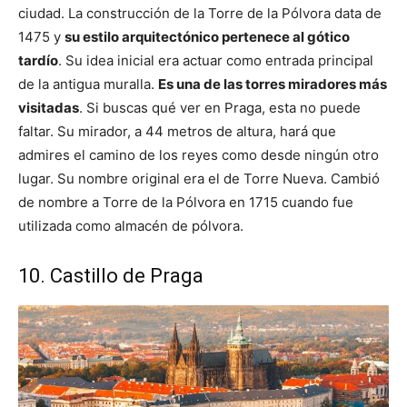
ciudad. La construcción de la Torre de la Pólvora data de
1475 y
su estilo arquitectónico pertenece al gótico
tardío
. Su idea inicial era actuar como entrada principal
de la antigua muralla.
Es una de las torres miradores más
visitadas
. Si buscas qué ver en Praga, esta no puede
faltar. Su mirador, a 44 metros de altura, hará que
admires el camino de los reyes como desde ningún otro
lugar. Su nombre original era el de Torre Nueva. Cambió
de nombre a Torre de la Pólvora en 1715 cuando fue
utilizada como almacén de pólvora.
10. Castillo de Praga