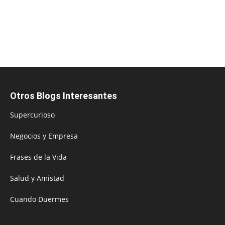
Otros Blogs Interesantes
Supercurioso
Negocios y Empresa
Frases de la Vida
Salud y Amistad
Cuando Duermes