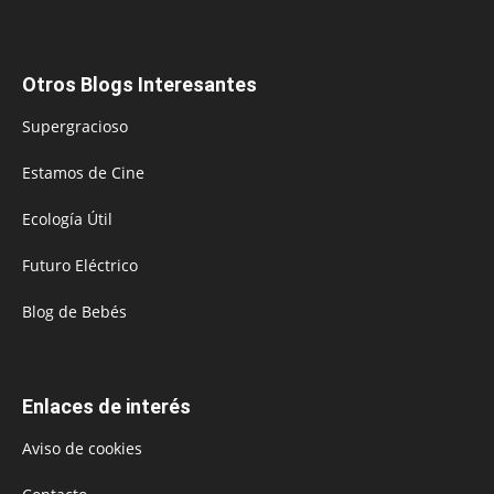
Otros Blogs Interesantes
Supergracioso
Estamos de Cine
Ecología Útil
Futuro Eléctrico
Blog de Bebés
Enlaces de interés
Aviso de cookies