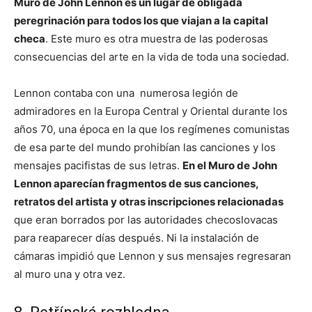
Muro de John Lennon es un lugar de obligada
peregrinación para todos los que viajan a la capital
checa
. Este muro es otra muestra de las poderosas
consecuencias del arte en la vida de toda una sociedad.
Lennon contaba con una numerosa legión de
admiradores en la Europa Central y Oriental durante los
años 70, una época en la que los regímenes comunistas
de esa parte del mundo prohibían las canciones y los
mensajes pacifistas de sus letras.
En el Muro de John
Lennon aparecían fragmentos de sus canciones,
retratos del artista y otras inscripciones relacionadas
que eran borrados por las autoridades checoslovacas
para reaparecer días después. Ni la instalación de
cámaras impidió que Lennon y sus mensajes regresaran
al muro una y otra vez.