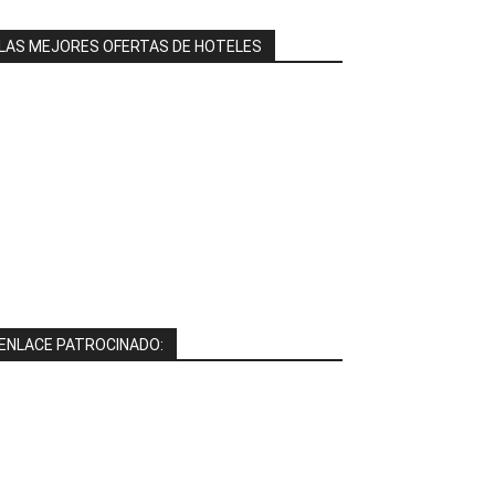
LAS MEJORES OFERTAS DE HOTELES
ENLACE PATROCINADO: