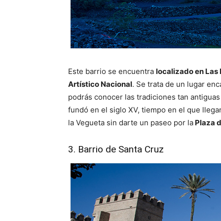
Este barrio se encuentra
localizado en Las
Artístico Nacional
. Se trata de un lugar en
podrás conocer las tradiciones tan antiguas
fundó en el siglo XV, tiempo en el que lleg
la Vegueta sin darte un paseo por la
Plaza d
3. Barrio de Santa Cruz