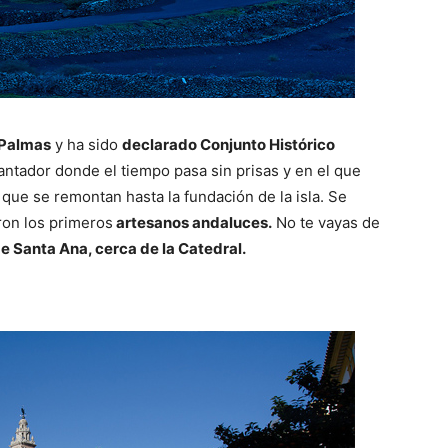
 Palmas
y ha sido
declarado Conjunto Histórico
cantador donde el tiempo pasa sin prisas y en el que
 que se remontan hasta la fundación de la isla. Se
aron los primeros
artesanos andaluces.
No te vayas de
e Santa Ana, cerca de la Catedral.