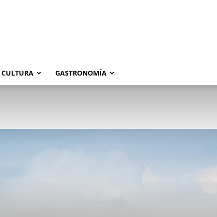
CULTURA
GASTRONOMÍA