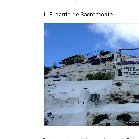
1. El barrio de Sacromonte