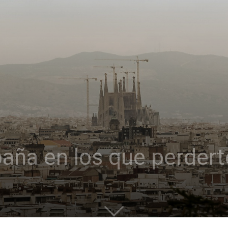
paña en los que perdert