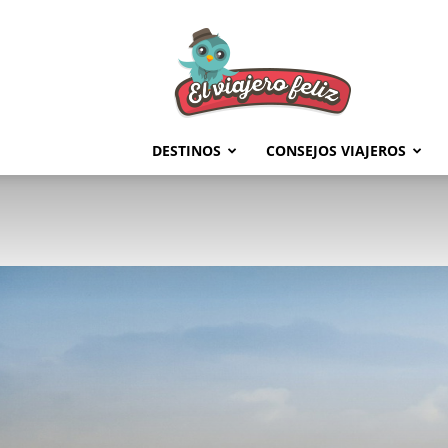
El
Viajero
Feliz
DESTINOS
CONSEJOS VIAJEROS