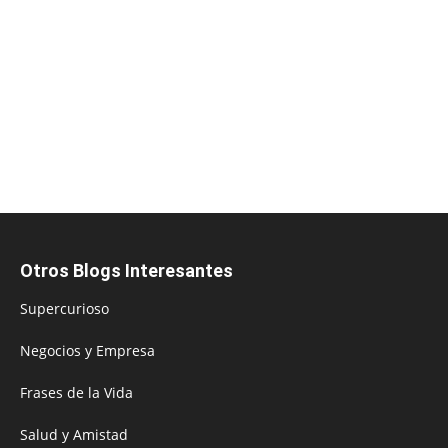
Otros Blogs Interesantes
Supercurioso
Negocios y Empresa
Frases de la Vida
Salud y Amistad