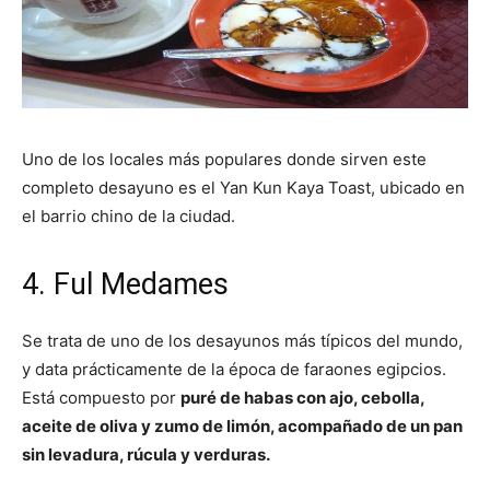
Uno de los locales más populares donde sirven este
completo desayuno es el Yan Kun Kaya Toast, ubicado en
el barrio chino de la ciudad.
4. Ful Medames
Se trata de uno de los desayunos más típicos del mundo,
y data prácticamente de la época de faraones egipcios.
Está compuesto por
puré de habas con ajo, cebolla,
aceite de oliva y zumo de limón, acompañado de un pan
sin levadura, rúcula y verduras.