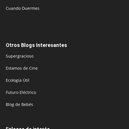
Cuando Duermes
Otros Blogs Interesantes
Supergracioso
Estamos de Cine
Ecología Útil
Futuro Eléctrico
Blog de Bebés