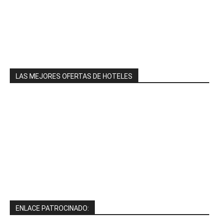
LAS MEJORES OFERTAS DE HOTELES
ENLACE PATROCINADO: