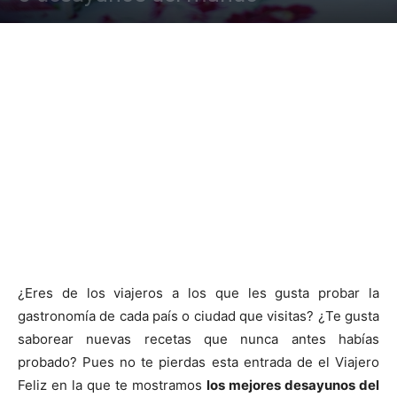
¿Eres de los viajeros a los que les gusta probar la
gastronomía de cada país o ciudad que visitas? ¿Te gusta
saborear nuevas recetas que nunca antes habías
probado? Pues no te pierdas esta entrada de el Viajero
Feliz en la que te mostramos
los mejores desayunos del