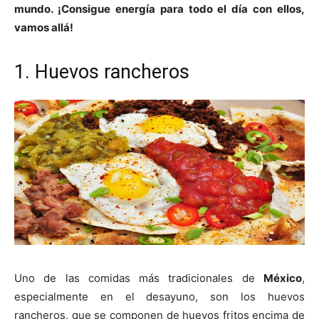
mundo. ¡Consigue energía para todo el día con ellos,
vamos allá!
1. Huevos rancheros
Uno de las comidas más tradicionales de
México
,
especialmente en el desayuno, son los huevos
rancheros, que se componen de huevos fritos encima de