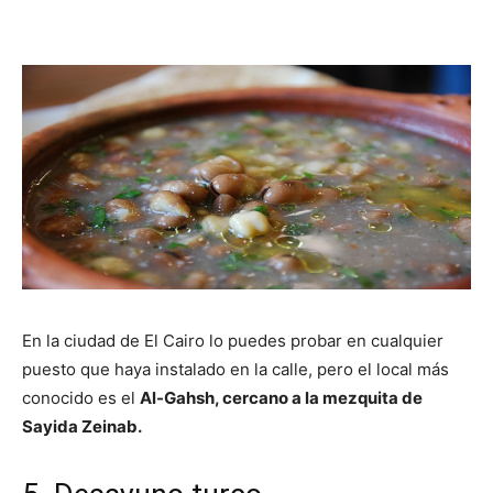
En la ciudad de El Cairo lo puedes probar en cualquier
puesto que haya instalado en la calle, pero el local más
conocido es el
Al-Gahsh, cercano a la mezquita de
Sayida Zeinab.