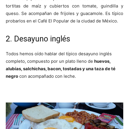
tortitas de maíz y cubiertos con tomate, guindilla y
queso. Se acompañan de frijoles y guacamole. Es típico
probarlos en el Café El Popular de la ciudad de México.
2. Desayuno inglés
Todos hemos oído hablar del típico desayuno inglés
completo, compuesto por un plato lleno de
huevos,
alubias, salchichas, bacon, tostadas y una taza de té
negro
con acompañado con leche.