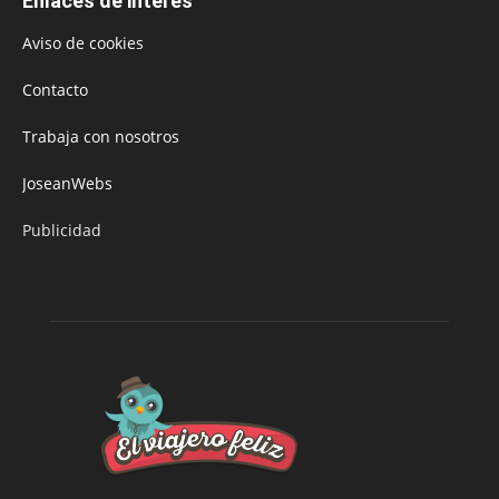
Enlaces de interés
Aviso de cookies
Contacto
Trabaja con nosotros
JoseanWebs
Publicidad