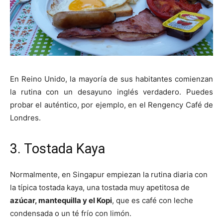
En Reino Unido, la mayoría de sus habitantes comienzan
la rutina con un desayuno inglés verdadero. Puedes
probar el auténtico, por ejemplo, en el Rengency Café de
Londres.
3. Tostada Kaya
Normalmente, en Singapur empiezan la rutina diaria con
la típica tostada kaya, una tostada muy apetitosa de
azúcar, mantequilla y el Kopi
, que es café con leche
condensada o un té frío con limón.