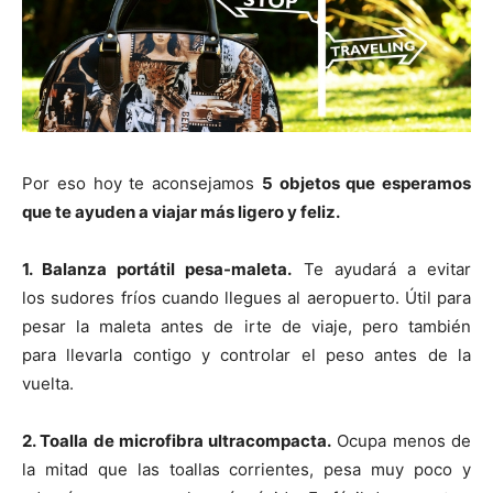
Por eso hoy te aconsejamos
5 objetos que esperamos
que te ayuden a viajar más ligero y feliz.
1. Balanza portátil pesa-maleta.
Te ayudará a evitar
los sudores fríos cuando llegues al aeropuerto. Útil para
pesar la maleta antes de irte de viaje, pero también
para llevarla contigo y controlar el peso antes de la
vuelta.
2. T
oalla de microfibra ultracompacta.
Ocupa menos de
la mitad que las toallas corrientes, pesa muy poco y