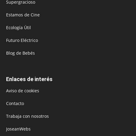
Supergracioso
Estamos de Cine
Ecología Útil
Futuro Eléctrico
Blog de Bebés
Enlaces de interés
Aviso de cookies
Contacto
Trabaja con nosotros
JoseanWebs