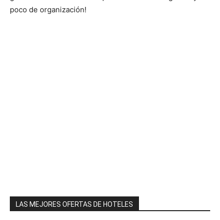
poco de organización!
LAS MEJORES OFERTAS DE HOTELES