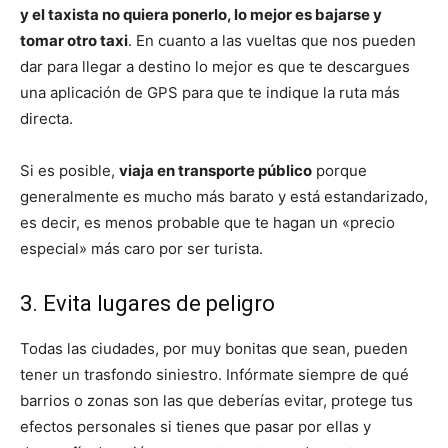
y el taxista no quiera ponerlo, lo mejor es bajarse y
tomar otro taxi
. En cuanto a las vueltas que nos pueden
dar para llegar a destino lo mejor es que te descargues
una aplicación de GPS para que te indique la ruta más
directa.
Si es posible,
viaja en transporte público
porque
generalmente es mucho más barato y está estandarizado,
es decir, es menos probable que te hagan un «precio
especial» más caro por ser turista.
3. Evita lugares de peligro
Todas las ciudades, por muy bonitas que sean, pueden
tener un trasfondo siniestro. Infórmate siempre de qué
barrios o zonas son las que deberías evitar, protege tus
efectos personales si tienes que pasar por ellas y