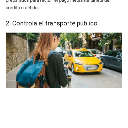
preparados para recibir el pago mediante tarjeta de
crédito o débito.
2. Controla el transporte público