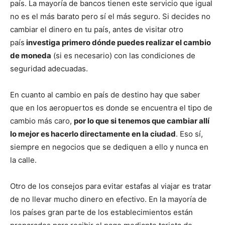
país. La mayoría de bancos tienen este servicio que igual
no es el más barato pero sí el más seguro. Si decides no
cambiar el dinero en tu país, antes de visitar otro
país
investiga primero dónde puedes realizar el cambio
de moneda
(si es necesario) con las condiciones de
seguridad adecuadas.
En cuanto al cambio en país de destino hay que saber
que en los aeropuertos es donde se encuentra el tipo de
cambio más caro,
por lo que si tenemos que cambiar allí
lo mejor es hacerlo directamente en la ciudad
. Eso sí,
siempre en negocios que se dediquen a ello y nunca en
la calle.
Otro de los consejos para evitar estafas al viajar es tratar
de no llevar mucho dinero en efectivo. En la mayoría de
los países gran parte de los establecimientos están