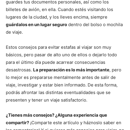
guardes tus documentos personales, así como los
billetes de avión, en ella. Cuando estés visitando los
lugares de la ciudad, y los lleves encima, siempre
guárdalos en un lugar seguro
dentro del bolso o mochila
de viaje.
Estos consejos para evitar estafas al viajar son muy
básicos, pero pasar de alto uno de ellos o dejarlo todo
para el último día puede acarrear consecuencias
desastrosas.
La preparación es lo más importante
, pero
lo mejor es prepararse mentalmente antes de salir de
viaje, investigar y estar bien informado. De esta forma,
podrás afrontar las distintas eventualidades que se
presenten y tener un viaje satisfactorio.
¿Tienes más consejos? ¿Alguna experiencia que
compartir?
¡Comparte este artículo y háznoslo saber en