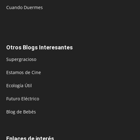
Cuando Duermes
Otros Blogs Interesantes
Supergracioso
Estamos de Cine
Ecología Útil
Futuro Eléctrico
Blog de Bebés
Enlaces de interés