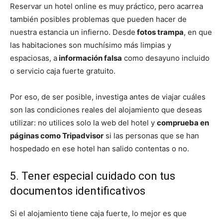
Reservar un hotel online es muy práctico, pero acarrea
también posibles problemas que pueden hacer de
nuestra estancia un infierno. Desde
fotos trampa
, en que
las habitaciones son muchísimo más limpias y
espaciosas, a
información falsa
como desayuno incluido
o servicio caja fuerte gratuito.
Por eso, de ser posible, investiga antes de viajar cuáles
son las condiciones reales del alojamiento que deseas
utilizar: no utilices solo la web del hotel y
comprueba en
páginas como Tripadvisor
si las personas que se han
hospedado en ese hotel han salido contentas o no.
5. Tener especial cuidado con tus
documentos identificativos
Si el alojamiento tiene caja fuerte, lo mejor es que