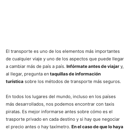
El transporte es uno de los elementos más importantes
de cualquier viaje y uno de los aspectos que puede llegar
a cambiar más de país a país.
Infórmate antes de viajar
y,
al llegar, pregunta en
taquillas de información
turística
sobre los métodos de transporte más seguros.
En todos los lugares del mundo, incluso en los países
más desarrollados, nos podemos encontrar con taxis
piratas. Es mejor informarse antes sobre cómo es el
trasporte privado en cada destino y si hay que negociar
el precio antes o hay taxímetro.
En el caso de que lo haya