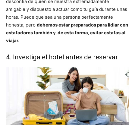
desconfía de quién se muestra extremadamente
amigable y dispuesto a actuar como tu guía durante unas
horas. Puede que sea una persona perfectamente
honesta, pero
debemos estar preparados para lidiar con
estafadores también y, de esta forma, evitar estafas al
viajar.
4. Investiga el hotel antes de reservar