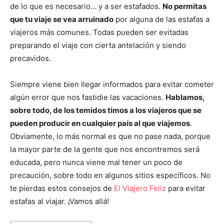
de lo que es necesario… y a ser estafados.
No permitas
que tu viaje se vea arruinado
por alguna de las estafas a
viajeros más comunes. Todas pueden ser evitadas
preparando el viaje con cierta antelación y siendo
precavidos.
Siempre viene bien llegar informados para evitar cometer
algún error que nos fastidie las vacaciones.
Hablamos,
sobre todo, de los temidos timos a los viajeros que se
pueden producir en cualquier país al que viajemos
.
Obviamente, lo más normal es que no pase nada, porque
la mayor parte de la gente que nos encontremos será
educada, pero nunca viene mal tener un poco de
precaución, sobre todo en algunos sitios específicos. No
te pierdas estos consejos de
El Viajero Feliz
para evitar
estafas al viajar. ¡Vamos allá!