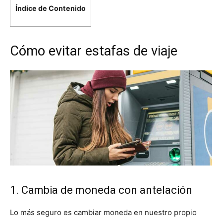
Índice de Contenido
Cómo evitar estafas de viaje
1. Cambia de moneda con antelación
Lo más seguro es cambiar moneda en nuestro propio