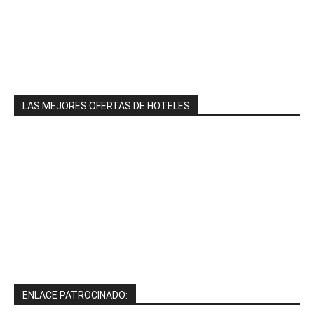
LAS MEJORES OFERTAS DE HOTELES
ENLACE PATROCINADO: