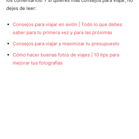
los comentarios! Y si quieres más consejos para viajar, no
dejes de leer:
Consejos para viajar en avión | Todo lo que debes
saber para tu primera vez y para las próximas
Consejos para viajar y maximizar tu presupuesto
Cómo hacer buenas fotos de viajes | 10 tips para
mejorar tus fotografías