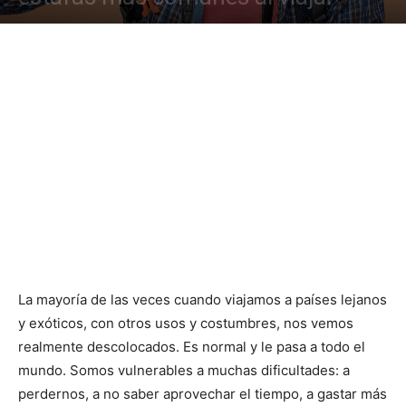
La mayoría de las veces cuando viajamos a países lejanos
y exóticos, con otros usos y costumbres, nos vemos
realmente descolocados. Es normal y le pasa a todo el
mundo. Somos vulnerables a muchas dificultades: a
perdernos, a no saber aprovechar el tiempo, a gastar más