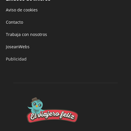
Aviso de cookies
Contacto
Trabaja con nosotros
JoseanWebs
Publicidad