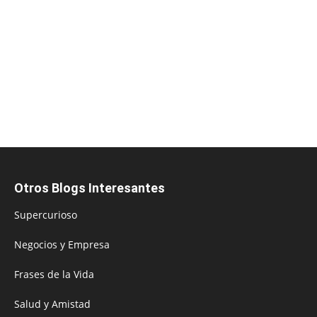
Otros Blogs Interesantes
Supercurioso
Negocios y Empresa
Frases de la Vida
Salud y Amistad