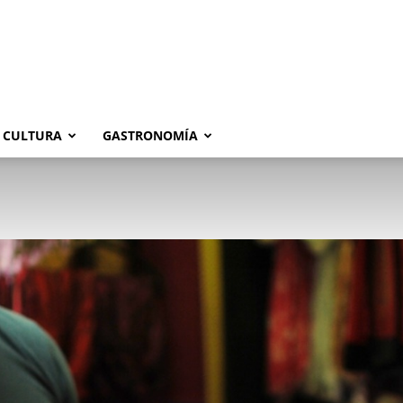
CULTURA
GASTRONOMÍA