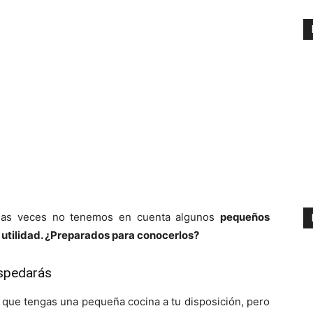
as veces no tenemos en cuenta algunos
pequeños
utilidad. ¿Preparados para conocerlos?
ospedarás
 que tengas una pequeña cocina a tu disposición, pero