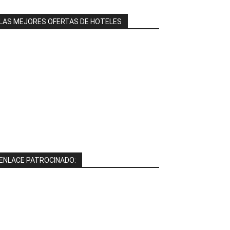
LAS MEJORES OFERTAS DE HOTELES
ENLACE PATROCINADO: