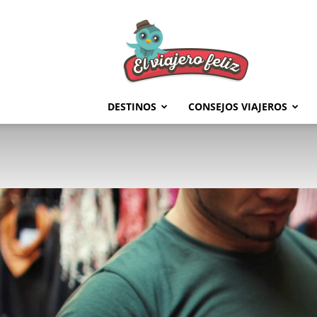
El
Viajero
Feliz
DESTINOS
CONSEJOS VIAJEROS