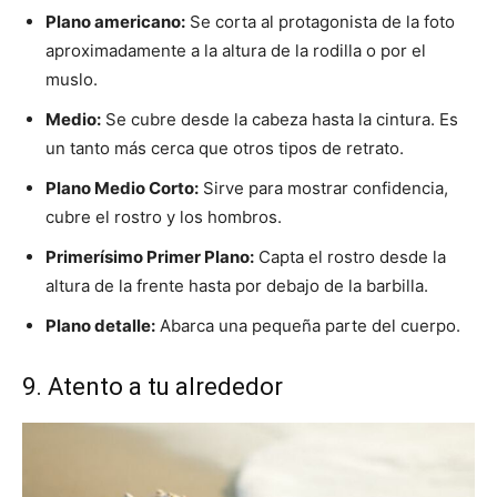
Plano americano:
Se corta al protagonista de la foto
aproximadamente a la altura de la rodilla o por el
muslo.
Medio:
Se cubre desde la cabeza hasta la cintura. Es
un tanto más cerca que otros tipos de retrato.
Plano Medio Corto:
Sirve para mostrar confidencia,
cubre el rostro y los hombros.
Primerísimo Primer Plano:
Capta el rostro desde la
altura de la frente hasta por debajo de la barbilla.
Plano detalle:
Abarca una pequeña parte del cuerpo.
9. Atento a tu alrededor