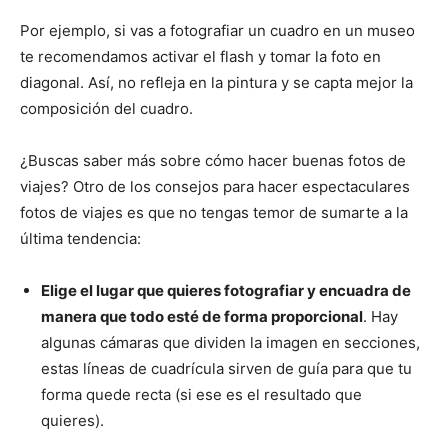
Por ejemplo, si vas a fotografiar un cuadro en un museo
te recomendamos activar el flash y tomar la foto en
diagonal. Así, no refleja en la pintura y se capta mejor la
composición del cuadro.
¿Buscas saber más sobre cómo hacer buenas fotos de
viajes? Otro de los consejos para hacer espectaculares
fotos de viajes es que no tengas temor de sumarte a la
última tendencia:
Elige el lugar que quieres fotografiar y encuadra de
manera que todo esté de forma proporcional
. Hay
algunas cámaras que dividen la imagen en secciones,
estas líneas de cuadrícula sirven de guía para que tu
forma quede recta (si ese es el resultado que
quieres).