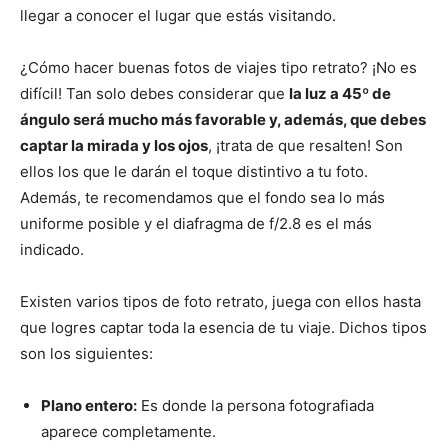
llegar a conocer el lugar que estás visitando.
¿Cómo hacer buenas fotos de viajes tipo retrato? ¡No es
difícil! Tan solo debes considerar que
la luz a 45º de
ángulo será mucho más favorable y, además, que debes
captar la mirada y los ojos
, ¡trata de que resalten! Son
ellos los que le darán el toque distintivo a tu foto.
Además, te recomendamos que el fondo sea lo más
uniforme posible y el diafragma de f/2.8 es el más
indicado.
Existen varios tipos de foto retrato, juega con ellos hasta
que logres captar toda la esencia de tu viaje. Dichos tipos
son los siguientes:
Plano entero:
Es donde la persona fotografiada
aparece completamente.