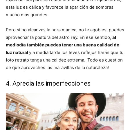
esta luz es cálida y favorece la aparición de sombras
mucho más grandes.
Pero si no alcanzas la hora mágica, no te agobies, puedes
aprovechar la postura del astro rey. En ese sentido,
al
mediodía también puedes tener una buena calidad de
luz natural
y a media tarde los leves reflejos harán que tu
foto retrato tenga una calidez extrema. ¡Todo es cuestión
de que aproveches las maravillas de la naturaleza!
4. Aprecia las imperfecciones