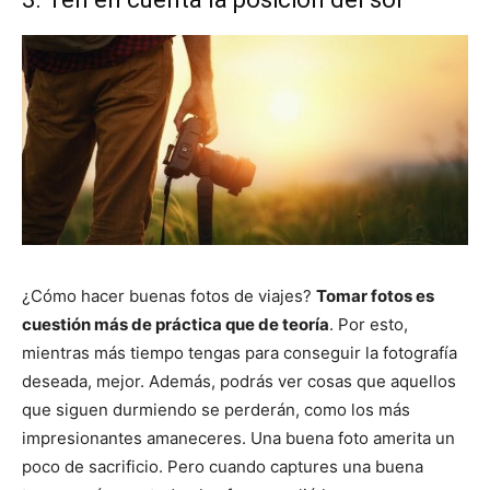
¿Cómo hacer buenas fotos de viajes?
Tomar fotos es
cuestión más de práctica que de teoría
. Por esto,
mientras más tiempo tengas para conseguir la fotografía
deseada, mejor. Además, podrás ver cosas que aquellos
que siguen durmiendo se perderán, como los más
impresionantes amaneceres. Una buena foto amerita un
poco de sacrificio. Pero cuando captures una buena