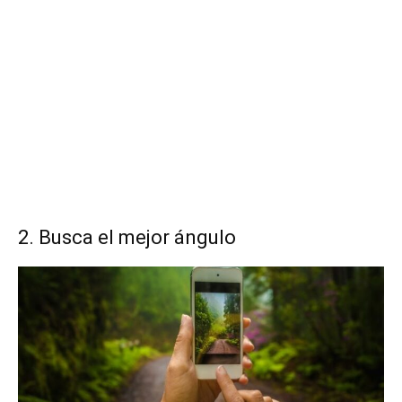
2. Busca el mejor ángulo