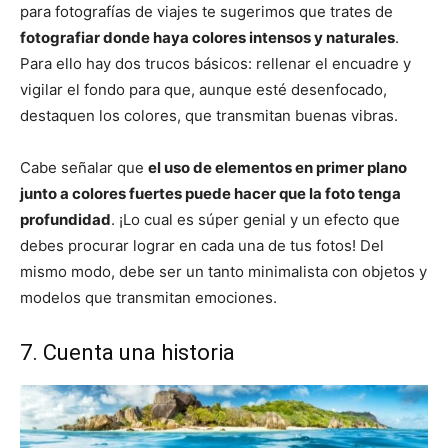
para fotografías de viajes te sugerimos que trates de
fotografiar donde haya colores intensos y naturales
.
Para ello hay dos trucos básicos: rellenar el encuadre y
vigilar el fondo para que, aunque esté desenfocado,
destaquen los colores, que transmitan buenas vibras.
Cabe señalar que
el uso de elementos en primer plano
junto a colores fuertes puede hacer que la foto tenga
profundidad
. ¡Lo cual es súper genial y un efecto que
debes procurar lograr en cada una de tus fotos! Del
mismo modo, debe ser un tanto minimalista con objetos y
modelos que transmitan emociones.
7. Cuenta una historia