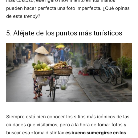
más costoso, ese ligero movimiento en tus manos
pueden hacer perfecta una foto imperfecta. ¿Qué opinas
de este
trendy
?
5. Aléjate de los puntos más turísticos
Siempre está bien conocer los sitios más icónicos de las
ciudades que visitamos, pero a la hora de tomar fotos y
buscar esa «toma distinta»
es bueno sumergirse en los