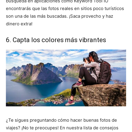
búsqueda en aplicaciones como Keyword Tool IO
encontrarás que las fotos reales en sitios poco turísticos
son una de las más buscadas. ¡Saca provecho y haz
dinero extra!
6. Capta los colores más vibrantes
¿Te sigues preguntando cómo hacer buenas fotos de
viajes? ¡No te preocupes! En nuestra lista de consejos