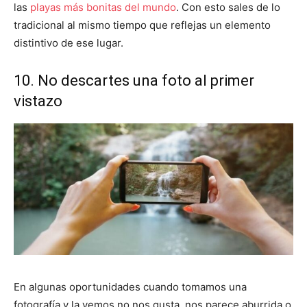
las
playas más bonitas del mundo
. Con esto sales de lo
tradicional al mismo tiempo que reflejas un elemento
distintivo de ese lugar.
10. No descartes una foto al primer
vistazo
En algunas oportunidades cuando tomamos una
fotografía y la vemos no nos gusta, nos parece aburrida o