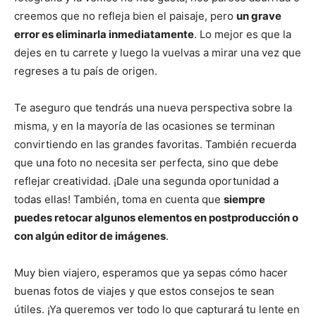
creemos que no refleja bien el paisaje, pero
un grave
error es eliminarla inmediatamente
. Lo mejor es que la
dejes en tu carrete y luego la vuelvas a mirar una vez que
regreses a tu país de origen.
Te aseguro que tendrás una nueva perspectiva sobre la
misma, y en la mayoría de las ocasiones se terminan
convirtiendo en las grandes favoritas. También recuerda
que una foto no necesita ser perfecta, sino que debe
reflejar creatividad. ¡Dale una segunda oportunidad a
todas ellas! También, toma en cuenta que
siempre
puedes retocar algunos elementos en postproducción o
con algún editor de imágenes
.
Muy bien viajero, esperamos que ya sepas cómo hacer
buenas fotos de viajes y que estos consejos te sean
útiles. ¡Ya queremos ver todo lo que capturará tu lente en