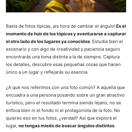
Basta de fotos típicas, ¡es hora de cambiar el ángulo!
Es el
momento de huir de los tópicos y aventurarse a capturar
el otro lado de los lugares ya conocidos
. Estudia bien el
escenario y con algo de creatividad y paciencia seguro
encontrarás una toma distinta a la de siempre. Captura
los detalles, descubre esas pequeñas cosas que hacen
único a un lugar y reflejarás su esencia.
¿A qué nos referimos con una foto común? A aquella que
encuadra a una persona posando sobre un gran atractivo
turístico, pero el resultado termina siendo lejano, no se
enfoca bien ni el fondo ni el protagonista de la foto. No
quieres eso en tus fotos, ¿verdad? Así que explora el
lugar,
no tengas miedo de buscar ángulos distintos
.