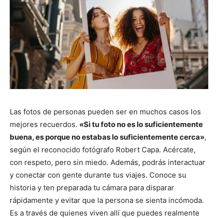
Las fotos de personas pueden ser en muchos casos los
mejores recuerdos.
«Si tu foto no es lo suficientemente
buena, es porque no estabas lo suficientemente cerca»
,
según el reconocido fotógrafo Robert Capa. Acércate,
con respeto, pero sin miedo. Además, podrás interactuar
y conectar con gente durante tus viajes. Conoce su
historia y ten preparada tu cámara para disparar
rápidamente y evitar que la persona se sienta incómoda.
Es a través de quienes viven allí que puedes realmente