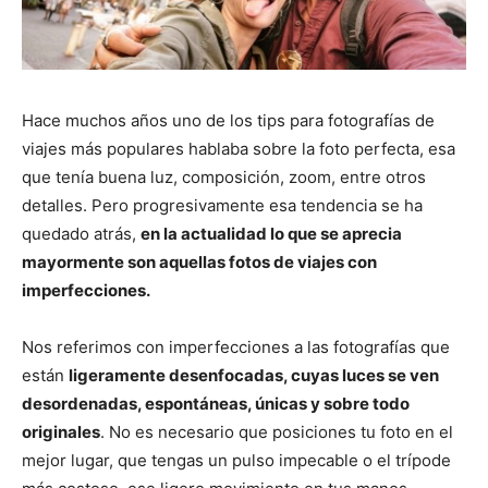
Hace muchos años uno de los tips para fotografías de
viajes más populares hablaba sobre la foto perfecta, esa
que tenía buena luz, composición, zoom, entre otros
detalles. Pero progresivamente esa tendencia se ha
quedado atrás,
en la actualidad lo que se aprecia
mayormente son aquellas fotos de viajes con
imperfecciones.
Nos referimos con imperfecciones a las fotografías que
están
ligeramente desenfocadas, cuyas luces se ven
desordenadas, espontáneas, únicas y sobre todo
originales
. No es necesario que posiciones tu foto en el
mejor lugar, que tengas un pulso impecable o el trípode