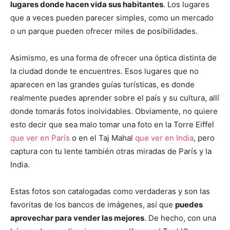
lugares donde hacen vida sus habitantes
. Los lugares
que a veces pueden parecer simples, como un mercado
o un parque pueden ofrecer miles de posibilidades.
Asimismo, es una forma de ofrecer una óptica distinta de
la ciudad donde te encuentres. Esos lugares que no
aparecen en las grandes guías turísticas, es donde
realmente puedes aprender sobre el país y su cultura, allí
donde tomarás fotos inolvidables. Obviamente, no quiere
esto decir que sea malo tomar una foto en la Torre Eiffel
que ver en París
o en el Taj Mahal
que ver en India
, pero
captura con tu lente también otras miradas de París y la
India.
Estas fotos son catalogadas como verdaderas y son las
favoritas de los bancos de imágenes, así que
puedes
aprovechar para vender las mejores
. De hecho, con una