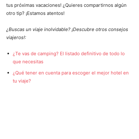
tus próximas vacaciones! ¿Quieres compartirnos algún
otro tip? ¡Estamos atentos!
¿Buscas un viaje inolvidable? ¡Descubre otros consejos
viajeros!:
¿Te vas de camping? El listado definitivo de todo lo
que necesitas
¿Qué tener en cuenta para escoger el mejor hotel en
tu viaje?