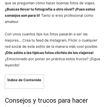
que se preguntan cómo hacer buenas fotos de viajes.
¿Buscas llevar tu fotografía a
o
tro nivel? ¡Pues estos
consejos son para ti!
Tanto si eres profesional como
amateur.
Con unos cuantos tips tus fotos pasarán a ser las
mejores… Crea tu feed de Instagram,
Flickr
o cualquier
red social de este estilo de la manera más cool posible.
¡Dile adiós a las típicas fotos clichés de los viajeros!
¿Emocionado por poner en práctica estos trucos? ¡Sigue
leyendo!
Índice de Contenido
Consejos y trucos para hacer