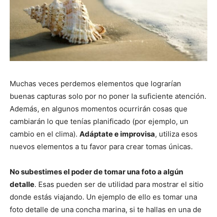
Muchas veces perdemos elementos que lograrían
buenas capturas solo por no poner la suficiente atención.
Además, en algunos momentos ocurrirán cosas que
cambiarán lo que tenías planificado (por ejemplo, un
cambio en el clima).
Adáptate e improvisa
, utiliza esos
nuevos elementos a tu favor para crear tomas únicas.
No subestimes el poder de tomar una foto a algún
detalle
. Esas pueden ser de utilidad para mostrar el sitio
donde estás viajando. Un ejemplo de ello es tomar una
foto detalle de una concha marina, si te hallas en una de