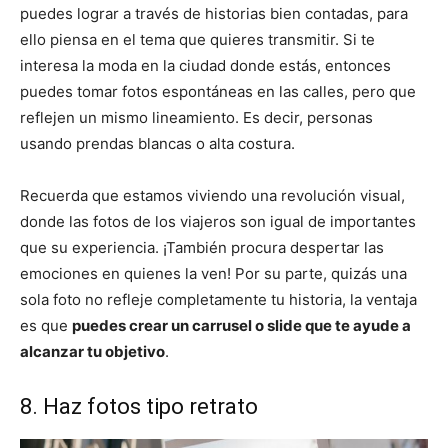
puedes lograr a través de historias bien contadas, para
ello piensa en el tema que quieres transmitir. Si te
interesa la moda en la ciudad donde estás, entonces
puedes tomar fotos espontáneas en las calles, pero que
reflejen un mismo lineamiento. Es decir, personas
usando prendas blancas o alta costura.
Recuerda que estamos viviendo una revolución visual,
donde las fotos de los viajeros son igual de importantes
que su experiencia. ¡También procura despertar las
emociones en quienes la ven! Por su parte, quizás una
sola foto no refleje completamente tu historia, la ventaja
es que
puedes crear un carrusel o slide que te ayude a
alcanzar tu objetivo
.
8. Haz fotos tipo retrato