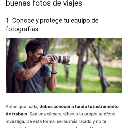
buenas fotos de viajes
1. Conoce y protege tu equipo de
fotografías
Antes que nada,
debes conocer a fondo tu instrumento
de trabajo
. Sea una cámara réflex o tu propio teléfono,
investiga. De esta forma, serás más rápido y no te