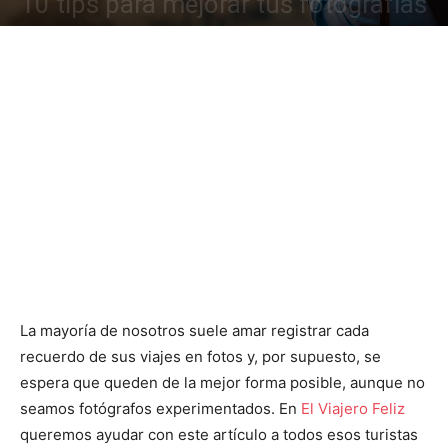
10 tips para mejorar tus fotografías
La mayoría de nosotros suele amar registrar cada
recuerdo de sus viajes en fotos y, por supuesto, se
espera que queden de la mejor forma posible, aunque no
seamos fotógrafos experimentados. En
El Viajero Feliz
queremos ayudar con este artículo a todos esos turistas