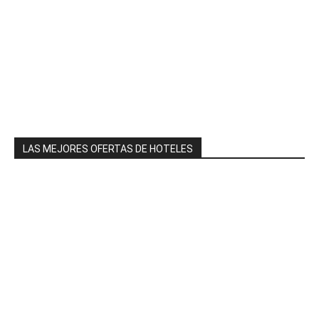
LAS MEJORES OFERTAS DE HOTELES