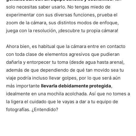
solo necesitas saber usarlo. No tengas miedo de
experimentar con sus diversas funciones, prueba el
zoom de la cámara, sus distintos modos de enfoque,
juega con la resolución, ¡descubre tu propia cámara!
Ahora bien, es habitual que la cámara entre en contacto
con toda clase de elementos agresivos que pudieran
dañarla y entorpecer tu toma (desde agua hasta arena),
además de que dependiendo de qué tan movido sea tu
viaje podría incluso llevar golpes, por lo que será aún
más importante
llevarla debidamente protegida
,
idealmente en una mochila acolchada. Así que no tomes a
la ligera el cuidado que le vayas a dar a tu equipo de
fotografías. ¿Entendido?