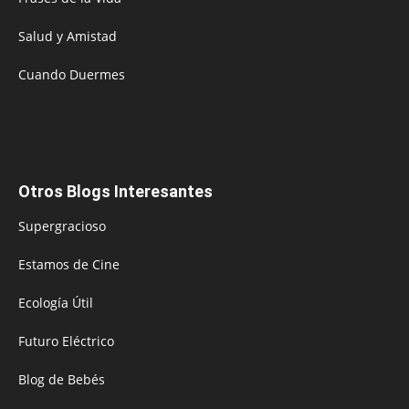
Salud y Amistad
Cuando Duermes
Otros Blogs Interesantes
Supergracioso
Estamos de Cine
Ecología Útil
Futuro Eléctrico
Blog de Bebés