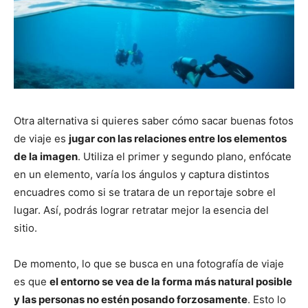
Otra alternativa si quieres saber cómo sacar buenas fotos
de viaje es
jugar con las relaciones entre los elementos
de la imagen
. Utiliza el primer y segundo plano, enfócate
en un elemento, varía los ángulos y captura distintos
encuadres como si se tratara de un reportaje sobre el
lugar. Así, podrás lograr retratar mejor la esencia del
sitio.
De momento, lo que se busca en una fotografía de viaje
es que
el entorno se vea de la forma más natural posible
y las personas no estén posando forzosamente
. Esto lo