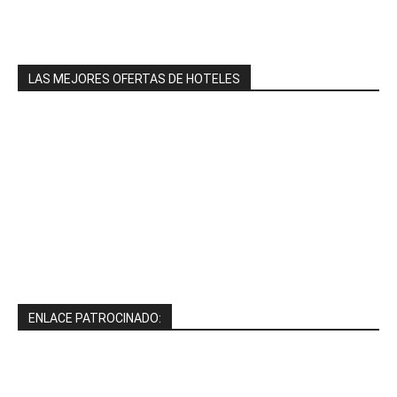
LAS MEJORES OFERTAS DE HOTELES
ENLACE PATROCINADO: