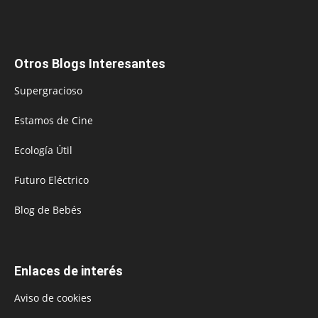
Otros Blogs Interesantes
Supergracioso
Estamos de Cine
Ecología Útil
Futuro Eléctrico
Blog de Bebés
Enlaces de interés
Aviso de cookies