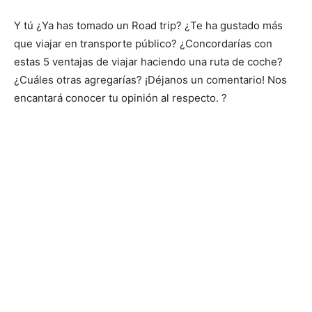
Y tú ¿Ya has tomado un Road trip? ¿Te ha gustado más
que viajar en transporte público? ¿Concordarías con
estas 5 ventajas de viajar haciendo una ruta de coche?
¿Cuáles otras agregarías? ¡Déjanos un comentario! Nos
encantará conocer tu opinión al respecto. ?