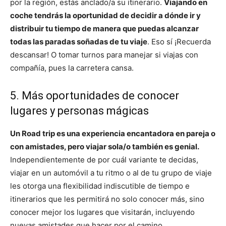
por la región, estás anclado/a su itinerario.
Viajando en
coche tendrás la oportunidad de decidir a dónde ir y
distribuir tu tiempo de manera que puedas alcanzar
todas las paradas soñadas de tu viaje
. Eso sí ¡Recuerda
descansar! O tomar turnos para manejar si viajas con
compañía, pues la carretera cansa.
5. Más oportunidades de conocer
lugares y personas mágicas
Un Road trip es una experiencia encantadora en pareja o
con amistades, pero viajar sola/o también es genial.
Independientemente de por cuál variante te decidas,
viajar en un automóvil a tu ritmo o al de tu grupo de viaje
les otorga una flexibilidad indiscutible de tiempo e
itinerarios que les permitirá no solo conocer más, sino
conocer mejor los lugares que visitarán, incluyendo
nuevas amistades que hacer por el camino.