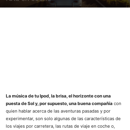
La música de tu Ipod, la brisa, el horizonte con una
puesta de Sol y, por supuesto, una buena compañía
con
quien hablar acerca de las aventuras pasadas y por
experimentar, son solo algunas de las características de
los viajes por carretera, las rutas de viaje en coche o,