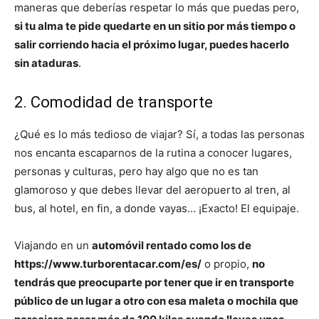
maneras que deberías respetar lo más que puedas pero,
si tu alma te pide quedarte en un sitio por más tiempo o
salir corriendo hacia el próximo lugar, puedes hacerlo
sin ataduras
.
2. Comodidad de transporte
¿Qué es lo más tedioso de viajar? Sí, a todas las personas
nos encanta escaparnos de la rutina a conocer lugares,
personas y culturas, pero hay algo que no es tan
glamoroso y que debes llevar del aeropuerto al tren, al
bus, al hotel, en fin, a donde vayas… ¡Exacto! El equipaje.
Viajando en un
automóvil rentado como los de
https://www.turborentacar.com/es/
o propio,
no
tendrás que preocuparte por tener que ir en transporte
público de un lugar a otro con esa maleta o mochila que