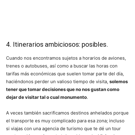
4. Itinerarios ambiciosos: posibles.
Cuando nos encontramos sujetos a horarios de aviones,
trenes o autobuses, así como a buscar las horas con
tarifas más económicas que suelen tomar parte del día,
haciéndonos perder un valioso tiempo de visita,
solemos
tener que tomar decisiones que no nos gustan como
dejar de visitar tal o cual monumento
.
A veces también sacrificamos destinos anhelados porque
el transporte es muy complicado para esa zona; incluso
si viajas con una agencia de turismo que te dé un tour