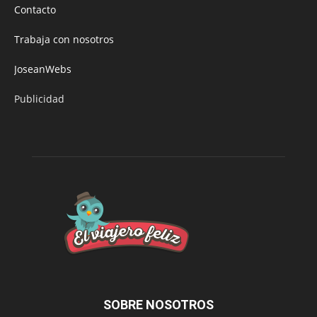
Contacto
Trabaja con nosotros
JoseanWebs
Publicidad
SOBRE NOSOTROS