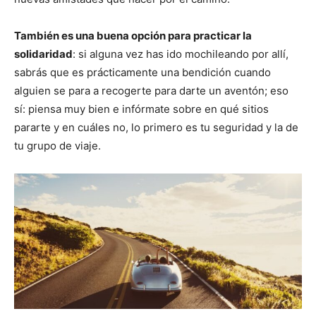
También es una buena opción para practicar la
solidaridad
: si alguna vez has ido mochileando por allí,
sabrás que es prácticamente una bendición cuando
alguien se para a recogerte para darte un aventón; eso
sí: piensa muy bien e infórmate sobre en qué sitios
pararte y en cuáles no, lo primero es tu seguridad y la de
tu grupo de viaje.