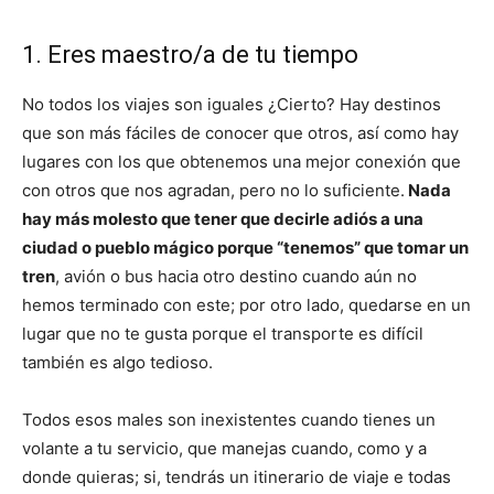
1. Eres maestro/a de tu tiempo
No todos los viajes son iguales ¿Cierto? Hay destinos
que son más fáciles de conocer que otros, así como hay
lugares con los que obtenemos una mejor conexión que
con otros que nos agradan, pero no lo suficiente.
Nada
hay más molesto que tener que decirle adiós a una
ciudad o pueblo mágico porque “tenemos” que tomar un
tren
, avión o bus hacia otro destino cuando aún no
hemos terminado con este; por otro lado, quedarse en un
lugar que no te gusta porque el transporte es difícil
también es algo tedioso.
Todos esos males son inexistentes cuando tienes un
volante a tu servicio, que manejas cuando, como y a
donde quieras; si, tendrás un itinerario de viaje e todas