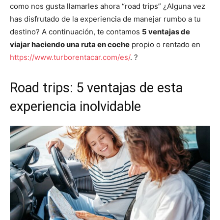
como nos gusta llamarles ahora “road trips” ¿Alguna vez
has disfrutado de la experiencia de manejar rumbo a tu
destino? A continuación, te contamos
5 ventajas de
viajar haciendo una ruta en coche
propio o rentado en
https://www.turborentacar.com/es/
. ?
Road trips: 5 ventajas de esta
experiencia inolvidable