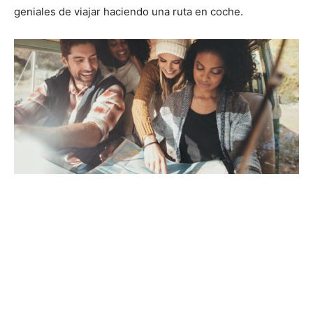
geniales de viajar haciendo una ruta en coche.