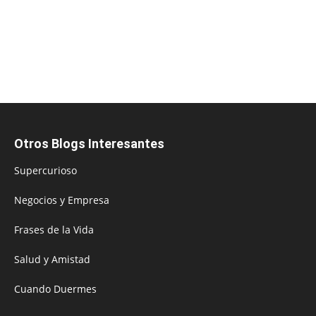
Otros Blogs Interesantes
Supercurioso
Negocios y Empresa
Frases de la Vida
Salud y Amistad
Cuando Duermes