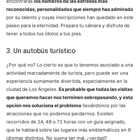
encontrarás
los nombres de las estrellas más
reconocidas, personalidades que siempre has admirado
por su talento y cuyas inscripciones han quedado en este
paseo para la eternidad. Prepara tu cámara y disfruta de
tener a todos tus ídolos a tus pies.
3. Un autobús turístico
¿Por qué no? Lo cierto es que lo tenemos asociado a una
actividad marcadamente de turista, pero puede ser una
experiencia sumamente divertida, especialmente en la
ciudad de Los Ángeles.
Es probable que todas las visitas
que queramos hacer nos terminen sobrepasando, y esta
opción nos soluciona el problema
llevándonos por las
atracciones que no podemos perdernos. Existen
recorridos de 24, 48 o 72 horas con un guía asignado,
que te hablará sobre las lugares más emblemáticos en 9
idiomas distintos. No suena tan mal, ¿verdad?