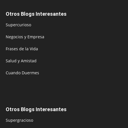
Otros Blogs Interesantes
Supercurioso
Negocios y Empresa
Frases de la Vida
Salud y Amistad
Cuando Duermes
Otros Blogs Interesantes
Supergracioso