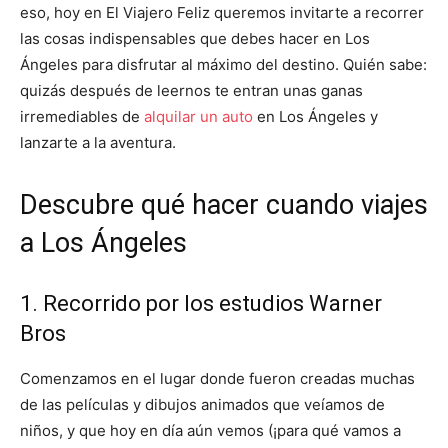
eso, hoy en El Viajero Feliz queremos invitarte a recorrer
las cosas indispensables que debes hacer en Los
Ángeles para disfrutar al máximo del destino. Quién sabe:
quizás después de leernos te entran unas ganas
irremediables de
alquilar un auto
en Los Ángeles y
lanzarte a la aventura.
Descubre qué hacer cuando viajes
a Los Ángeles
1. Recorrido por los estudios Warner
Bros
Comenzamos en el lugar donde fueron creadas muchas
de las películas y dibujos animados que veíamos de
niños, y que hoy en día aún vemos (¡para qué vamos a