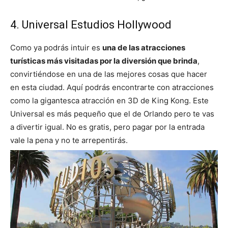
4. Universal Estudios Hollywood
Como ya podrás intuir es
una de las atracciones
turísticas más visitadas por la diversión que brinda
,
convirtiéndose en una de las mejores cosas que hacer
en esta ciudad. Aquí podrás encontrarte con atracciones
como la gigantesca atracción en 3D de King Kong. Este
Universal es más pequeño que el de Orlando pero te vas
a divertir igual. No es gratis, pero pagar por la entrada
vale la pena y no te arrepentirás.