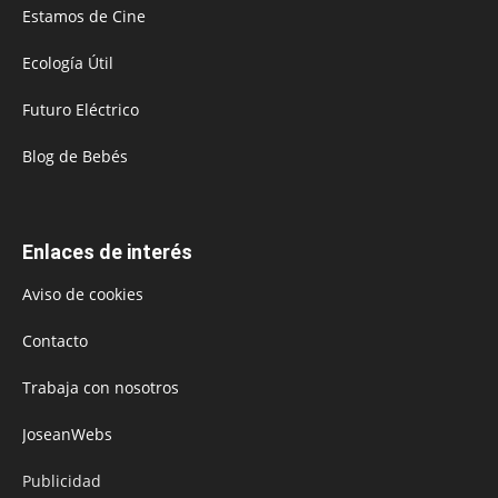
Estamos de Cine
Ecología Útil
Futuro Eléctrico
Blog de Bebés
Enlaces de interés
Aviso de cookies
Contacto
Trabaja con nosotros
JoseanWebs
Publicidad