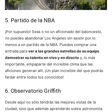
5. Partido de la NBA
¡Por supuesto! Seas o no un aficionado del baloncesto,
no puedes abandonar Los Ángeles sin asistir por lo
menos a un partido de la NBA. Puedes comprar una
entrada para
ver a las grandes estrellas de su equipo
demostrar su talento en vivo y en directo
y, lo más
importante, empaparte del increíble clima que las
aficiones generan allí. ¡Un plan increíble del que podrás
fardar entre todos tus conocidos!
6. Observatorio Griffith
Desde aquí no sólo tendrás las mejores vistas de la
ciudad, sino que además aprenderás sobre astronomía.