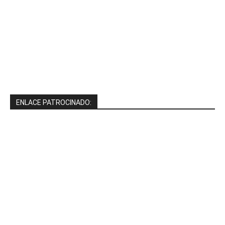
ENLACE PATROCINADO: