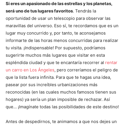
Si eres un apasionado de las estrellas y los planetas,
será uno de tus lugares favoritos
. Tendrás la
oportunidad de usar un telescopio para observar las
maravillas del universo. Eso sí, te recordamos que es un
lugar muy concurrido y, por tanto, te aconsejamos
informarte de las horas menos concurridas para realizar
tu visita. ¡Indispensable! Por supuesto, podríamos
sugerirte muchos más lugares que visitar en esta
espléndida ciudad y que te encantaría recorrer al
rentar
un carro en Los Ángeles
, pero correríamos el peligro de
que la lista fuera infinita. Para que te hagas una idea,
pasear por sus increíbles urbanizaciones más
reconocidas (en las cuales muchos famosos tienen sus
hogares) ya sería un plan imposible de rechazar. Así
que… ¡Imagínate todas las posibilidades de este destino!
Antes de despedirnos, te animamos a que nos dejes un