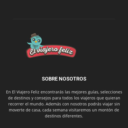
SOBRE NOSOTROS
En El Viajero Feliz encontrarás las mejores guías, selecciones
de destinos y consejos para todos los viajeros que quieran
recorrer el mundo. Además con nosotros podrás viajar sin
moverte de casa, cada semana visitaremos un montón de
destinos diferentes.