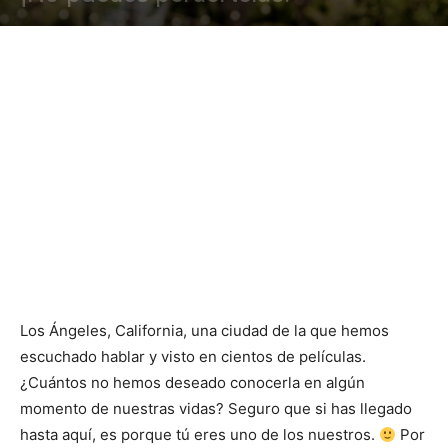
Los Ángeles, California, una ciudad de la que hemos
escuchado hablar y visto en cientos de películas.
¿Cuántos no hemos deseado conocerla en algún
momento de nuestras vidas? Seguro que si has llegado
hasta aquí, es porque tú eres uno de los nuestros.
Por