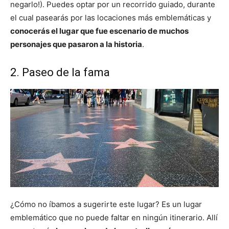
negarlo!). Puedes optar por un recorrido guiado, durante
el cual pasearás por las locaciones más emblemáticas y
conocerás el lugar que fue escenario de muchos
personajes que pasaron a la historia
.
2. Paseo de la fama
¿Cómo no íbamos a sugerirte este lugar? Es un lugar
emblemático que no puede faltar en ningún itinerario. Allí