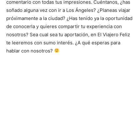
comentario con todas tus impresiones. Cuéntanos, ¿has
soñado alguna vez con ir a Los Ángeles? ¿Planeas viajar
próximamente a la ciudad? ¿Has tenido ya la oportunidad
de conocerla y quieres compartir tu experiencia con
nosotros? Sea cual sea tu aportación, en El Viajero Feliz
te leeremos con sumo interés. ¿A qué esperas para
hablar con nosotros?