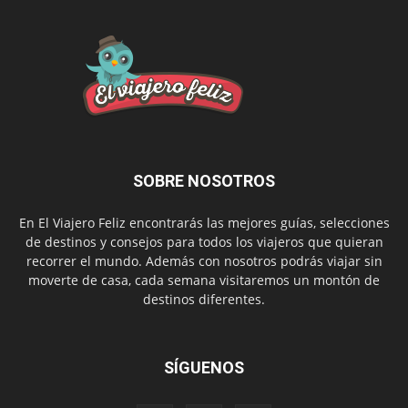
SOBRE NOSOTROS
En El Viajero Feliz encontrarás las mejores guías, selecciones
de destinos y consejos para todos los viajeros que quieran
recorrer el mundo. Además con nosotros podrás viajar sin
moverte de casa, cada semana visitaremos un montón de
destinos diferentes.
SÍGUENOS