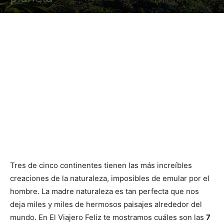
Tres de cinco continentes tienen las más increíbles
creaciones de la naturaleza, imposibles de emular por el
hombre. La madre naturaleza es tan perfecta que nos
deja miles y miles de hermosos paisajes alrededor del
mundo. En El Viajero Feliz te mostramos cuáles son las
7