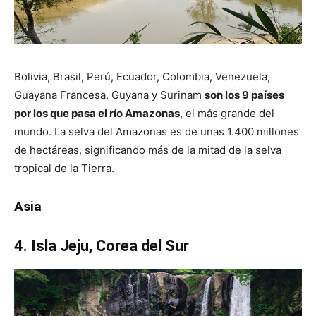
Bolivia, Brasil, Perú, Ecuador, Colombia, Venezuela,
Guayana Francesa, Guyana y Surinam
son los 9 países
por los que pasa el río Amazonas
, el más grande del
mundo. La selva del Amazonas es de unas 1.400 millones
de hectáreas, significando más de la mitad de la selva
tropical de la Tierra.
Asia
4. Isla Jeju, Corea del Sur