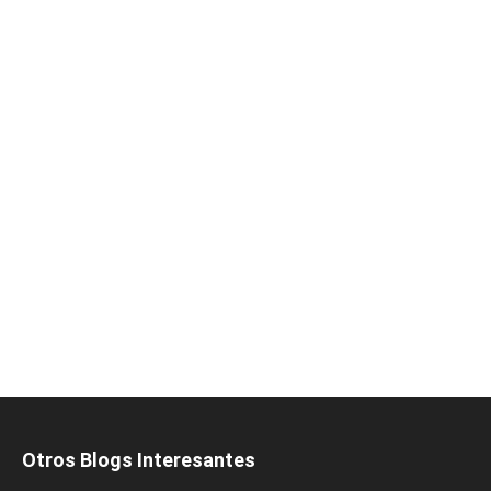
Otros Blogs Interesantes