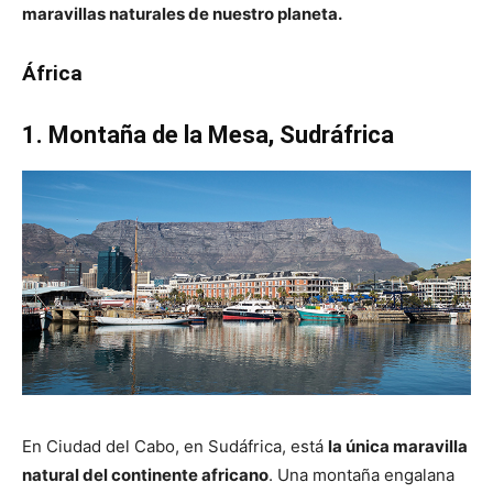
maravillas naturales de nuestro planeta.
África
1. Montaña de la Mesa, Sudráfrica
En Ciudad del Cabo, en Sudáfrica, está
la única maravilla
natural del continente africano
. Una montaña engalana