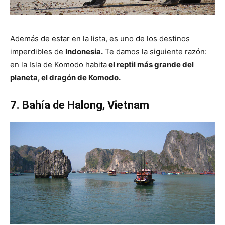
Además de estar en la lista, es uno de los destinos
imperdibles de
Indonesia.
Te damos la siguiente razón:
en la Isla de Komodo habita
el reptil más grande del
planeta, el dragón de Komodo.
7. Bahía de Halong, Vietnam