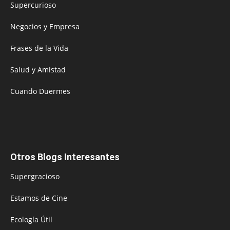
Supercurioso
Negocios y Empresa
Frases de la Vida
Salud y Amistad
Cuando Duermes
Otros Blogs Interesantes
Supergracioso
Estamos de Cine
Ecología Útil