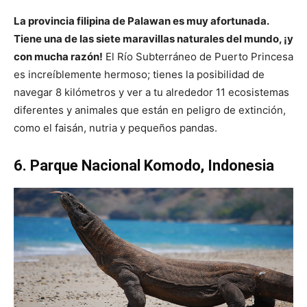
La provincia filipina de Palawan es muy afortunada.
Tiene una de las siete maravillas naturales del mundo, ¡y
con mucha razón!
El Río Subterráneo de Puerto Princesa
es increíblemente hermoso; tienes la posibilidad de
navegar 8 kilómetros y ver a tu alrededor 11 ecosistemas
diferentes y animales que están en peligro de extinción,
como el faisán, nutria y pequeños pandas.
6. Parque Nacional Komodo, Indonesia