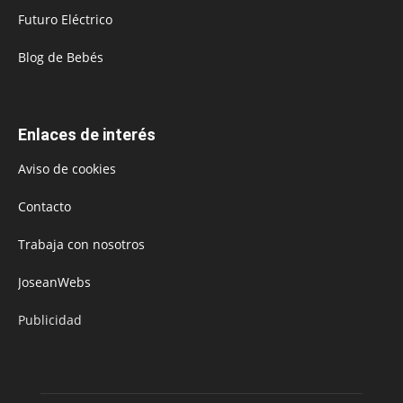
Futuro Eléctrico
Blog de Bebés
Enlaces de interés
Aviso de cookies
Contacto
Trabaja con nosotros
JoseanWebs
Publicidad