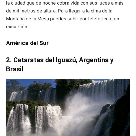
la ciudad que de noche cobra vida con sus luces a más
de mil metros de altura. Para llegar a la cima de la
Montaña de la Mesa puedes subir por teleférico o en
excursión.
América del Sur
2. Cataratas del Iguazú, Argentina y
Brasil