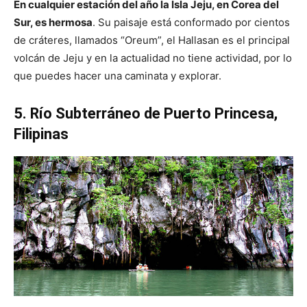
En cualquier estación del año la Isla Jeju, en Corea del
Sur, es hermosa
. Su paisaje está conformado por cientos
de cráteres, llamados “Oreum”, el Hallasan es el principal
volcán de Jeju y en la actualidad no tiene actividad, por lo
que puedes hacer una caminata y explorar.
5. Río Subterráneo de Puerto Princesa,
Filipinas