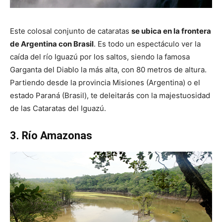
Este colosal conjunto de cataratas
se ubica en la frontera
de Argentina con Brasil
. Es todo un espectáculo ver la
caída del río Iguazú por los saltos, siendo la famosa
Garganta del Diablo la más alta, con 80 metros de altura.
Partiendo desde la provincia Misiones (Argentina) o el
estado Paraná (Brasil), te deleitarás con la majestuosidad
de las Cataratas del Iguazú.
3. Río Amazonas