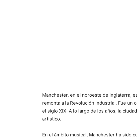
Manchester, en el noroeste de Inglaterra, es
remonta a la Revolución Industrial. Fue un ce
el siglo XIX. A lo largo de los años, la ciud
artístico.
En el ámbito musical, Manchester ha sido c