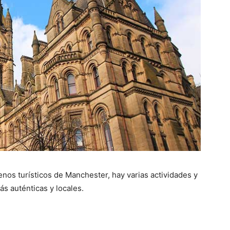
nos turísticos de Manchester, hay varias actividades y
s auténticas y locales.