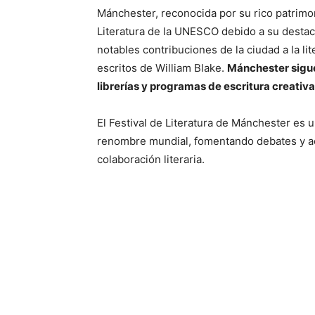
Mánchester, reconocida por su rico patrimoni
Literatura de la UNESCO debido a su destaca
notables contribuciones de la ciudad a la li
escritos de William Blake.
Mánchester sigue 
librerías y programas de escritura creativa
El Festival de Literatura de Mánchester es 
renombre mundial, fomentando debates y a
colaboración literaria.