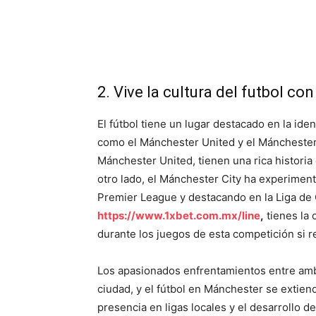
2. Vive la cultura del futbol c
El fútbol tiene un lugar destacado en la id
como el Mánchester United y el Mánchester 
Mánchester United, tienen una rica historia 
otro lado, el Mánchester City ha experiment
Premier League y destacando en la Liga de
https://www.1xbet.com.mx/line
,
tienes la 
durante los juegos de esta competición si r
Los apasionados enfrentamientos entre amb
ciudad, y el fútbol en Mánchester se extien
presencia en ligas locales y el desarrollo 