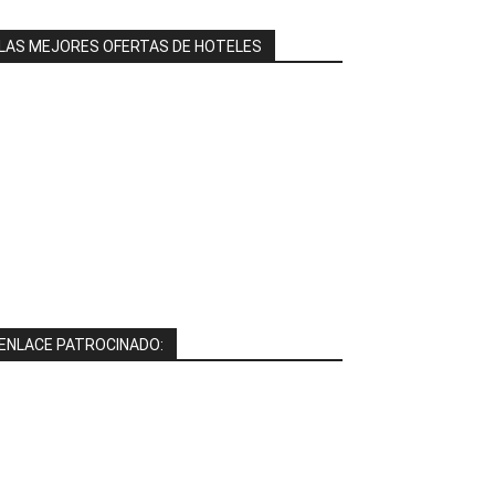
LAS MEJORES OFERTAS DE HOTELES
ENLACE PATROCINADO: