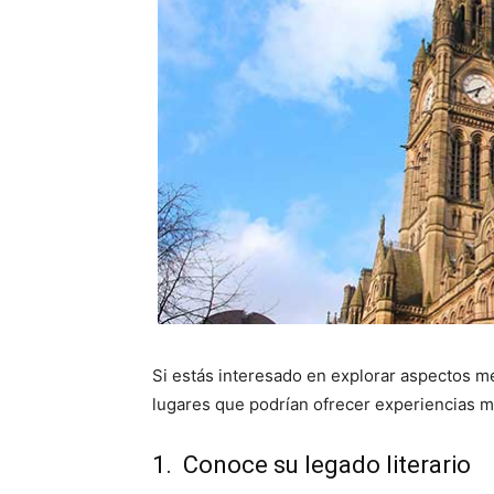
Si estás interesado en explorar aspectos me
lugares que podrían ofrecer experiencias má
1. Conoce su legado literario