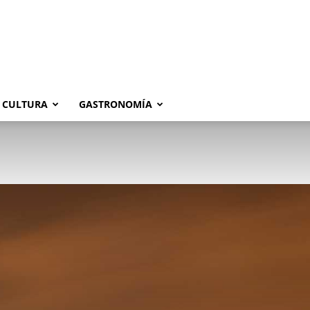
CULTURA
GASTRONOMÍA