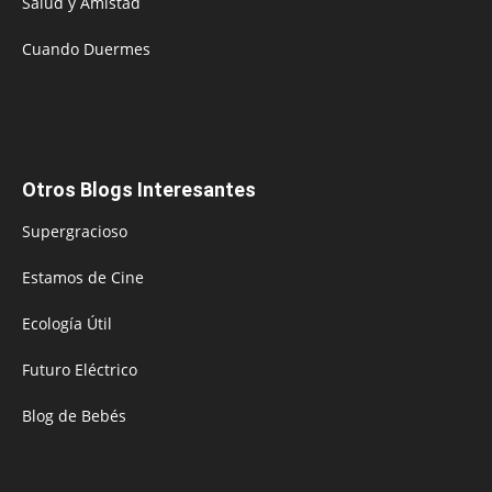
Salud y Amistad
Cuando Duermes
Otros Blogs Interesantes
Supergracioso
Estamos de Cine
Ecología Útil
Futuro Eléctrico
Blog de Bebés