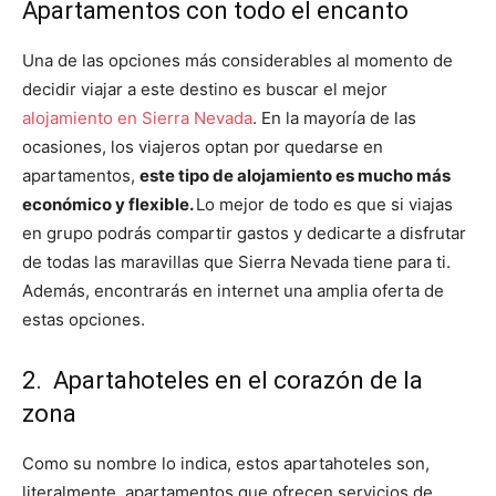
Apartamentos con todo el encanto
Una de las opciones más considerables al momento de
decidir viajar a este destino es buscar el mejor
alojamiento en Sierra Nevada
. En la mayoría de las
ocasiones, los viajeros optan por quedarse en
apartamentos,
este tipo de alojamiento es mucho más
económico y flexible.
Lo mejor de todo es que si viajas
en grupo podrás compartir gastos y dedicarte a disfrutar
de todas las maravillas que Sierra Nevada tiene para ti.
Además, encontrarás en internet una amplia oferta de
estas opciones.
2. Apartahoteles en el corazón de la
zona
Como su nombre lo indica, estos apartahoteles son,
literalmente, apartamentos que ofrecen servicios de