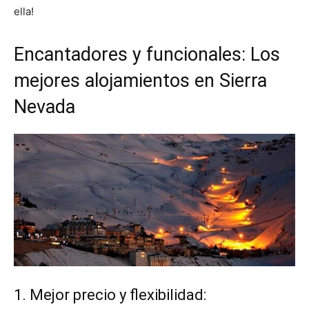
ella!
Encantadores y funcionales: Los
mejores alojamientos en Sierra
Nevada
1. Mejor precio y flexibilidad: