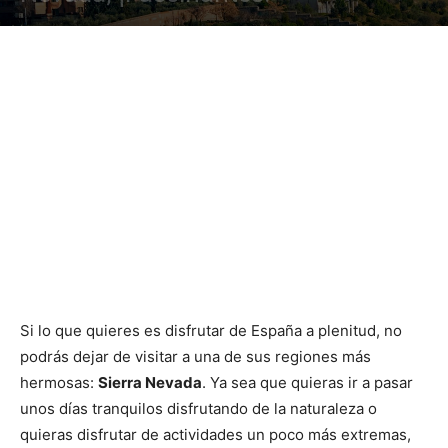
Si lo que quieres es disfrutar de España a plenitud, no
podrás dejar de visitar a una de sus regiones más
hermosas:
Sierra Nevada
. Ya sea que quieras ir a pasar
unos días tranquilos disfrutando de la naturaleza o
quieras disfrutar de actividades un poco más extremas,