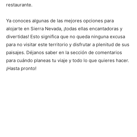
restaurante.
Ya conoces algunas de las mejores opciones para
alojarte en Sierra Nevada, ¡todas ellas encantadoras y
divertidas! Esto significa que no queda ninguna excusa
para no visitar este territorio y disfrutar a plenitud de sus
paisajes. Déjanos saber en la sección de comentarios
para cuándo planeas tu viaje y todo lo que quieres hacer.
¡Hasta pronto!