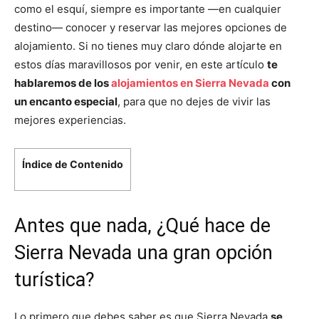
como el esquí, siempre es importante —en cualquier
destino— conocer y reservar las mejores opciones de
alojamiento. Si no tienes muy claro dónde alojarte en
estos días maravillosos por venir, en este artículo
te
hablaremos de los
alojamientos en Sierra Nevada
con
un encanto especial
, para que no dejes de vivir las
mejores experiencias.
Índice de Contenido
Antes que nada, ¿Qué hace de
Sierra Nevada una gran opción
turística?
Lo primero que debes saber es que Sierra Nevada
se