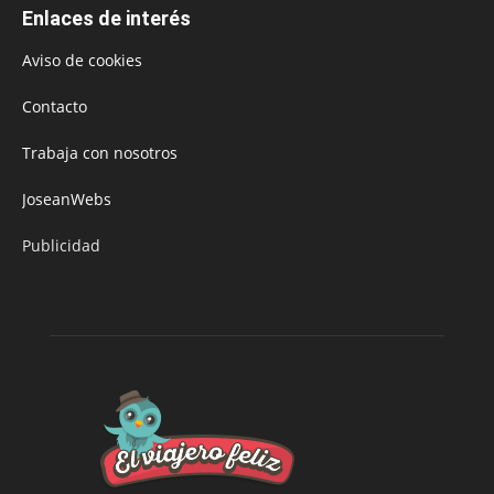
Enlaces de interés
Aviso de cookies
Contacto
Trabaja con nosotros
JoseanWebs
Publicidad