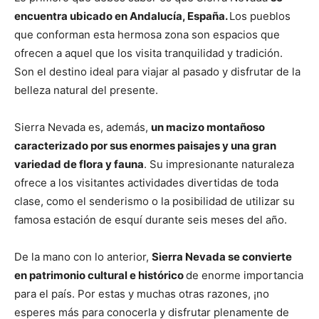
encuentra ubicado en Andalucía, España.
Los pueblos
que conforman esta hermosa zona son espacios que
ofrecen a aquel que los visita tranquilidad y tradición.
Son el destino ideal para viajar al pasado y disfrutar de la
belleza natural del presente.
Sierra Nevada es, además,
un macizo montañoso
caracterizado por sus enormes paisajes y una gran
variedad de flora y fauna
. Su impresionante naturaleza
ofrece a los visitantes actividades divertidas de toda
clase, como el senderismo o la posibilidad de utilizar su
famosa estación de esquí durante seis meses del año.
De la mano con lo anterior,
Sierra Nevada se convierte
en patrimonio cultural e histórico
de enorme importancia
para el país. Por estas y muchas otras razones, ¡no
esperes más para conocerla y disfrutar plenamente de