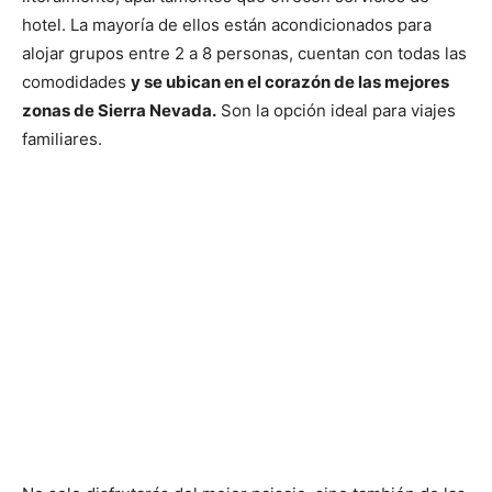
hotel. La mayoría de ellos están acondicionados para
alojar grupos entre 2 a 8 personas, cuentan con todas las
comodidades
y se ubican en el corazón de las mejores
zonas de Sierra Nevada.
Son la opción ideal para viajes
familiares.