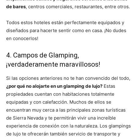
de bares
, centros comerciales, restaurantes, entre otros.
Todos estos hoteles están perfectamente equipados y
diseñados para hacerte sentir como en casa. ¡No dudes
en conocerlos!
4. Campos de Glamping,
¡verdaderamente maravillosos!
Si las opciones anteriores no te han convencido del todo,
¿por qué no alojarte en un glamping de lujo?
Estas
propiedades cuentan con habitaciones totalmente
equipadas y con calefacción. Muchos de ellos se
encuentran muy cerca a las principales zonas turísticas
de Sierra Nevada y te permitirán vivir una increíble
experiencia de conexión con la naturaleza. Los glampings
de lujo te ofrecerán también servicio de transporte y