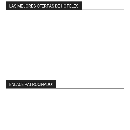
LAS MEJORES OFERTAS DE HOTELES
ENLACE PATROCINADO: