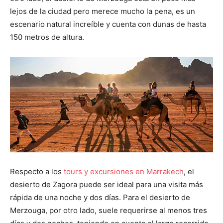
lejos de la ciudad pero merece mucho la pena, es un
escenario natural increíble y cuenta con dunas de hasta
150 metros de altura.
Respecto a los
tours y excursiones en Marrakech
,
el
desierto de Zagora puede ser ideal para una visita más
rápida de una noche y dos días. Para el desierto de
Merzouga, por otro lado, suele requerirse al menos tres