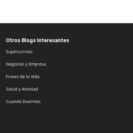
Otros Blogs Interesantes
Supercurioso
Negocios y Empresa
Frases de la Vida
Salud y Amistad
Cuando Duermes