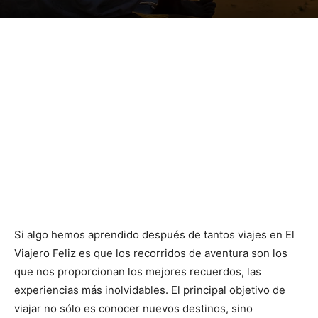
Si algo hemos aprendido después de tantos viajes en El
Viajero Feliz es que los recorridos de aventura son los
que nos proporcionan los mejores recuerdos, las
experiencias más inolvidables. El principal objetivo de
viajar no sólo es conocer nuevos destinos, sino