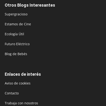
Otros Blogs Interesantes
Supergracioso
Estamos de Cine
Ecología Útil
Futuro Eléctrico
Blog de Bebés
Enlaces de interés
Aviso de cookies
Contacto
Trabaja con nosotros