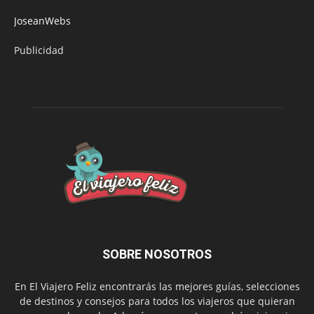
JoseanWebs
Publicidad
SOBRE NOSOTROS
En El Viajero Feliz encontrarás las mejores guías, selecciones
de destinos y consejos para todos los viajeros que quieran