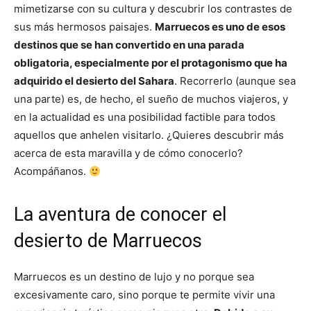
mimetizarse con su cultura y descubrir los contrastes de
sus más hermosos paisajes.
Marruecos es uno de esos
destinos que se han convertido en una parada
obligatoria, especialmente por el protagonismo que ha
adquirido el desierto del Sahara
. Recorrerlo (aunque sea
una parte) es, de hecho, el sueño de muchos viajeros, y
en la actualidad es una posibilidad factible para todos
aquellos que anhelen visitarlo. ¿Quieres descubrir más
acerca de esta maravilla y de cómo conocerlo?
Acompáñanos.
La aventura de conocer el
desierto de Marruecos
Marruecos es un destino de lujo y no porque sea
excesivamente caro, sino porque te permite vivir una