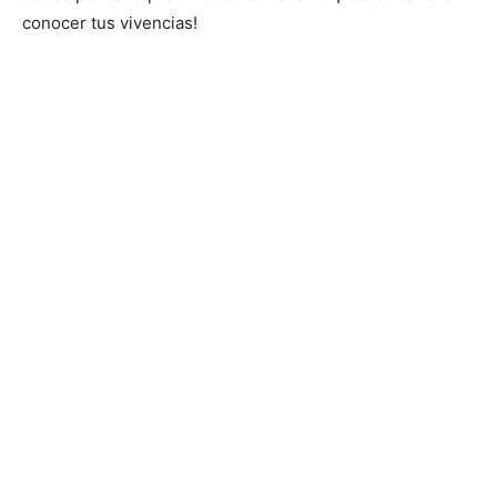
conocer tus vivencias!