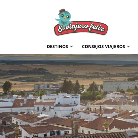
El
Viajero
Feliz
DESTINOS
CONSEJOS VIAJEROS