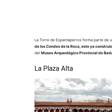
La Torre de Espantaperros forma parte de u
de los Condes de la Roca, este ya construid
del
Museo Arqueológico Provincial de Bad
La Plaza Alta