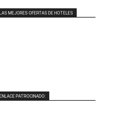
LAS MEJORES OFERTAS DE HOTELES
ENLACE PATROCINADO: