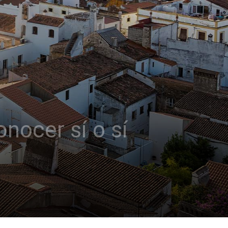
nocer sí o sí