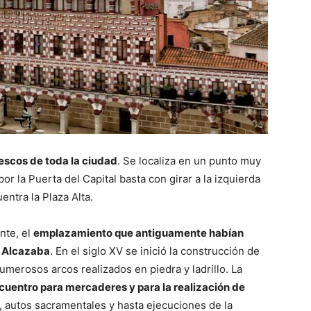
escos de toda la ciudad
. Se localiza en un punto muy
or la Puerta del Capital basta con girar a la izquierda
entra la Plaza Alta.
nte, el
emplazamiento que antiguamente habían
a Alcazaba
. En el siglo XV se inició la construcción de
umerosos arcos realizados en piedra y ladrillo. La
cuentro para mercaderes y para la realización de
s, autos sacramentales y hasta ejecuciones de la