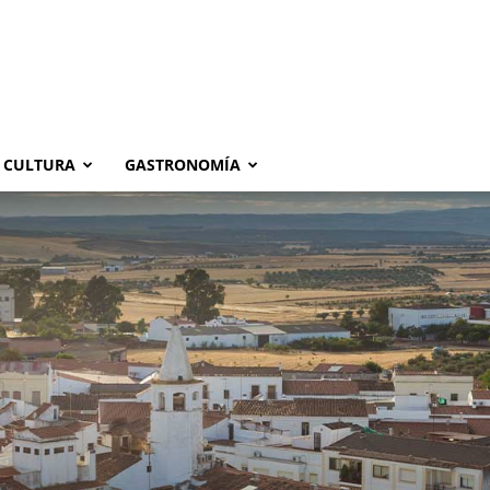
CULTURA
GASTRONOMÍA