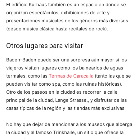
El edificio Kurhaus también es un espacio en donde se
organizan espectáculos, exhibiciones de arte y
presentaciones musicales de los géneros más diversos
(desde música clásica hasta recitales de rock).
Otros lugares para visitar
Baden-Baden puede ser una sorpresa aún mayor si los
viajeros visitan lugares como los balnearios de aguas
termales, como las
Termas de Caracalla
(tanto las que se
pueden visitar como spa, como las ruinas históricas).
Otro de los paseos en la ciudad es recorrer la calle
principal de la ciudad, Lange Strasse,, y disfrutar de las
casas típicas de la región y las tiendas más exclusivas.
No hay que dejar de mencionar a los museos que alberga
la ciudad y al famoso Trinkhalle, un sitio que ofrece la