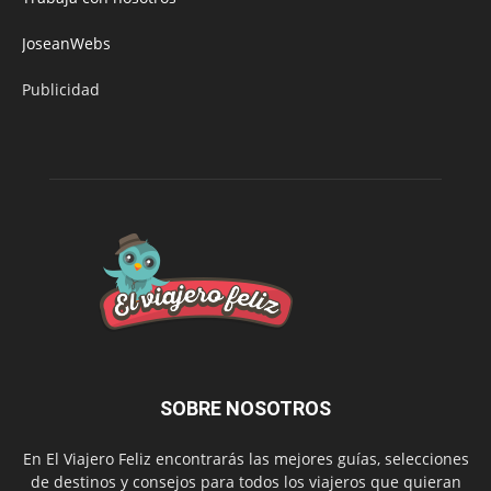
JoseanWebs
Publicidad
SOBRE NOSOTROS
En El Viajero Feliz encontrarás las mejores guías, selecciones
de destinos y consejos para todos los viajeros que quieran