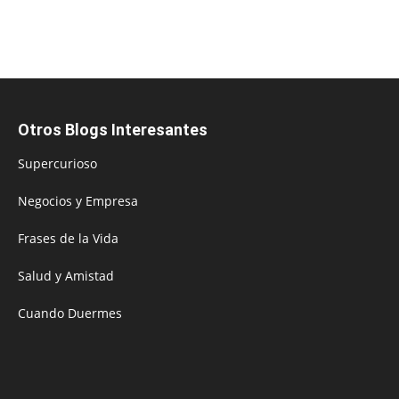
Otros Blogs Interesantes
Supercurioso
Negocios y Empresa
Frases de la Vida
Salud y Amistad
Cuando Duermes