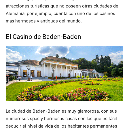
atracciones turísticas que no poseen otras ciudades de
Alemania, por ejemplo, cuenta con uno de los casinos
más hermosos y antiguos del mundo.
El Casino de Baden-Baden
La ciudad de Baden-Baden es muy glamorosa, con sus
numerosos spas y hermosas casas con las que es fácil
deducir el nivel de vida de los habitantes permanentes