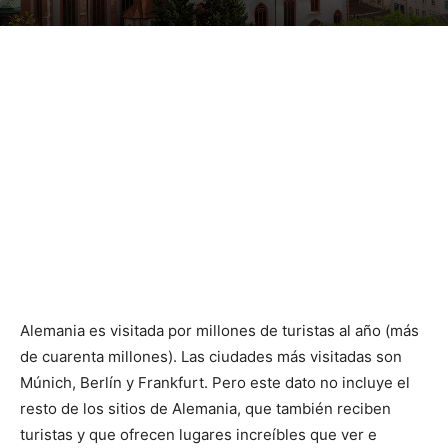
Alemania es visitada por millones de turistas al año (más
de cuarenta millones). Las ciudades más visitadas son
Múnich, Berlín y Frankfurt. Pero este dato no incluye el
resto de los sitios de Alemania, que también reciben
turistas y que ofrecen lugares increíbles que ver e