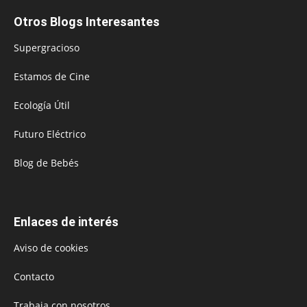
Otros Blogs Interesantes
Supergracioso
Estamos de Cine
Ecología Útil
Futuro Eléctrico
Blog de Bebés
Enlaces de interés
Aviso de cookies
Contacto
Trabaja con nosotros