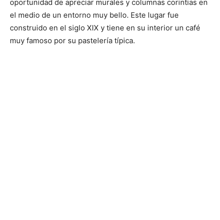
oportunidad de apreciar murales y columnas corintias en
el medio de un entorno muy bello. Este lugar fue
construido en el siglo XIX y tiene en su interior un café
muy famoso por su pastelería típica.