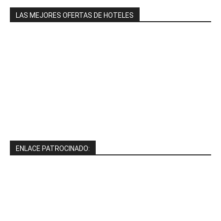
LAS MEJORES OFERTAS DE HOTELES
ENLACE PATROCINADO: