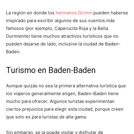
La región en donde los
hermanos Grimm
pueden haberse
inspirado para escribir algunos de sus cuentos más
famosos (por ejemplo, Caperucita Roja y la Bella
Durmiente) tiene muchos atractivos turísticos que no
pueden dejarse de lado, inclusive la ciudad de Baden-
Baden.
Turismo en Baden-Baden
Aunque quizás no sea la primera alternativa turística que
los viajeros generalmente eligen, Baden-Baden tiene
mucho para ofrecer. Algunos turistas experimentan
ciertos prejuicios para elegir esta ciudad, porque creen
que solo es para turistas de alta gama.
Sin embargo, se la puede visitar y disfrutar de