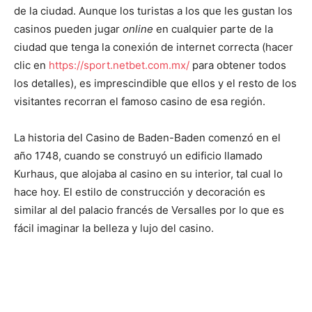
de la ciudad. Aunque los turistas a los que les gustan los
casinos pueden jugar
online
en cualquier parte de la
ciudad que tenga la conexión de internet correcta (hacer
clic en
https://sport.netbet.com.mx/
para obtener todos
los detalles), es imprescindible que ellos y el resto de los
visitantes recorran el famoso casino de esa región.
La historia del Casino de Baden-Baden comenzó en el
año 1748, cuando se construyó un edificio llamado
Kurhaus, que alojaba al casino en su interior, tal cual lo
hace hoy. El estilo de construcción y decoración es
similar al del palacio francés de Versalles por lo que es
fácil imaginar la belleza y lujo del casino.