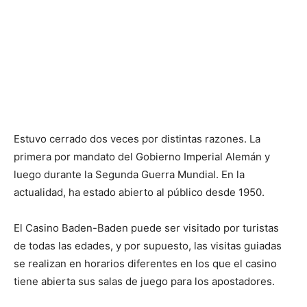
Estuvo cerrado dos veces por distintas razones. La
primera por mandato del Gobierno Imperial Alemán y
luego durante la Segunda Guerra Mundial. En la
actualidad, ha estado abierto al público desde 1950.
El Casino Baden-Baden puede ser visitado por turistas
de todas las edades, y por supuesto, las visitas guiadas
se realizan en horarios diferentes en los que el casino
tiene abierta sus salas de juego para los apostadores.