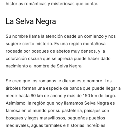
historias románticas y misteriosas que contar.
La Selva Negra
Su nombre llama la atención desde un comienzo y nos
sugiere cierto misterio. Es una región montañosa
rodeada por bosques de abetos muy densos, y la
coloración oscura que se aprecia puede haber dado
nacimiento al nombre de Selva Negra.
Se cree que los romanos le dieron este nombre. Los
árboles forman una especie de banda que puede llegar a
medir hasta 60 km de ancho y más de 150 km de largo.
Asimismo, la región que hoy llamamos Selva Negra es
famosa en el mundo por su pastelería, paisajes con
bosques y lagos maravillosos, pequeños pueblos
medievales, aguas termales e historias increíbles.