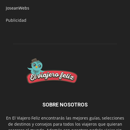
JoseanWebs
Publicidad
SOBRE NOSOTROS
En El Viajero Feliz encontrarás las mejores guías, selecciones
de destinos y consejos para todos los viajeros que quieran