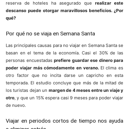
reserva de hoteles ha asegurado que
realizar este
descanso puede otorgar maravillosos beneficios. ¿Por
qué?
Por qué no se viaja en Semana Santa
Las principales causas para no viajar en Semana Santa se
basan en el tema de la economía. Casi el 30% de las
personas encuestadas
prefiere guardar ese dinero para
poder viajar más cómodamente en verano.
El
clima es
otro factor que no incita darse un capricho en esta
temporada. El estudio concluye que más de la mitad de
los turistas dejan un
margen de 4 meses entre un viaje y
otro
, y que un 15% espera casi 9 meses para poder viajar
de nuevo.
Viajar en periodos cortos de tiempo nos ayuda