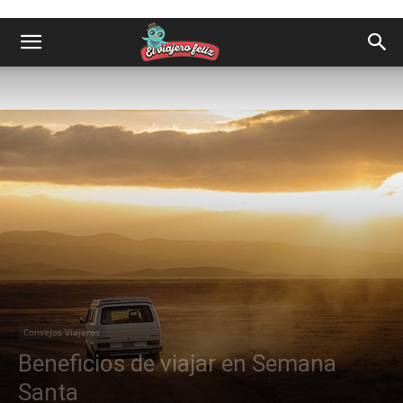
Consejos Viajeros
Beneficios de viajar en Semana
Santa