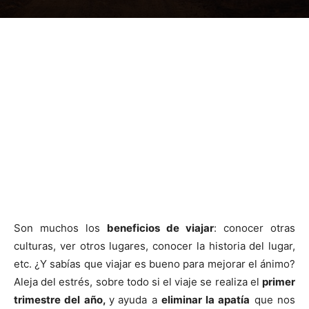
Son muchos los
beneficios de viajar
: conocer otras
culturas, ver otros lugares, conocer la historia del lugar,
etc. ¿Y sabías que viajar es bueno para mejorar el ánimo?
Aleja del estrés, sobre todo si el viaje se realiza el
primer
trimestre del año,
y
ayuda a
eliminar la apatía
que nos