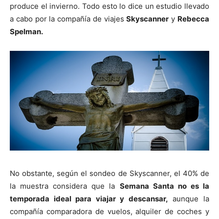
produce el invierno. Todo esto lo dice un estudio llevado
a cabo por la compañía de viajes
Skyscanner
y
Rebecca
Spelman.
No obstante, según el sondeo de Skyscanner, el 40% de
la muestra considera que la
Semana Santa no es la
temporada ideal para viajar y descansar,
aunque la
compañía comparadora de vuelos, alquiler de coches y