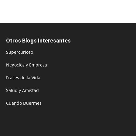
Otros Blogs Interesantes
Supercurioso
Negocios y Empresa
Frases de la Vida
Salud y Amistad
Cuando Duermes