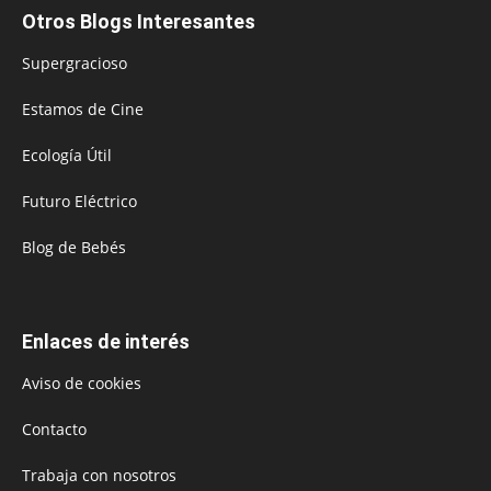
Otros Blogs Interesantes
Supergracioso
Estamos de Cine
Ecología Útil
Futuro Eléctrico
Blog de Bebés
Enlaces de interés
Aviso de cookies
Contacto
Trabaja con nosotros