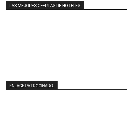
LAS MEJORES OFERTAS DE HOTELES
ENLACE PATROCINADO: