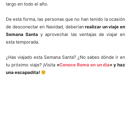
largo en todo el año.
De esta forma, las personas que no han tenido la ocasión
de desconectar en Navidad, deberían
realizar un viaje en
Semana Santa
y aprovechar las ventajas de viajar en
esta temporada.
¿Has viajado esta Semana Santa? ¿No sabes dónde ir en
tu próximo viaje? ¡Visita
«
Conoce Roma en un día
» y haz
una escapadita!