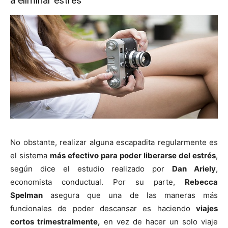
a eliminar estrés
No obstante, realizar alguna escapadita regularmente es
el sistema
más efectivo para poder liberarse del estrés
,
según dice el estudio realizado por
Dan Ariely
,
economista conductual. Por su parte,
Rebecca
Spelman
asegura que una de las maneras más
funcionales de poder descansar es haciendo
viajes
cortos trimestralmente,
en vez de hacer un solo viaje