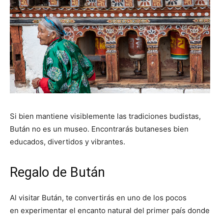
Si bien mantiene visiblemente las tradiciones budistas,
Bután no es un museo. Encontrarás butaneses bien
educados, divertidos y vibrantes.
Regalo de Bután
Al visitar Bután, te convertirás en uno de los pocos
en experimentar el encanto natural del primer país donde