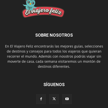
SOBRE NOSOTROS
En El Viajero Feliz encontrarás las mejores guías, selecciones
de destinos y consejos para todos los viajeros que quieran
recorrer el mundo. Además con nosotros podrás viajar sin
moverte de casa, cada semana visitaremos un montón de
destinos diferentes.
SÍGUENOS