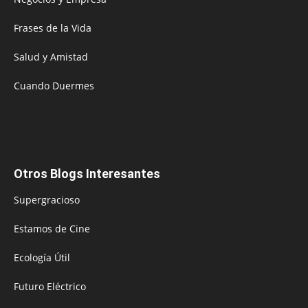
Frases de la Vida
Salud y Amistad
Cuando Duermes
Otros Blogs Interesantes
Supergracioso
Estamos de Cine
Ecología Útil
Futuro Eléctrico