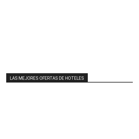
LAS MEJORES OFERTAS DE HOTELES