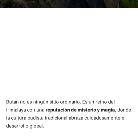
Bután no es ningún sitio ordinario. Es un reino del
Himalaya con una
reputación de misterio y magia
, donde
la cultura budista tradicional abraza cuidadosamente el
desarrollo global.