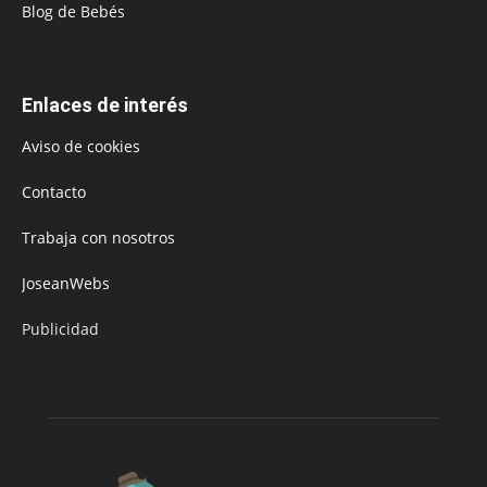
Blog de Bebés
Enlaces de interés
Aviso de cookies
Contacto
Trabaja con nosotros
JoseanWebs
Publicidad