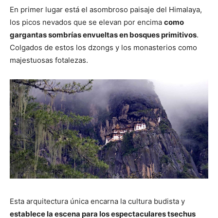
En primer lugar está el asombroso paisaje del Himalaya,
los picos nevados que se elevan por encima
como
gargantas sombrías envueltas en bosques primitivos
.
Colgados de estos los dzongs y los monasterios como
majestuosas fotalezas.
Esta arquitectura única encarna la cultura budista y
establece la escena para los espectaculares tsechus