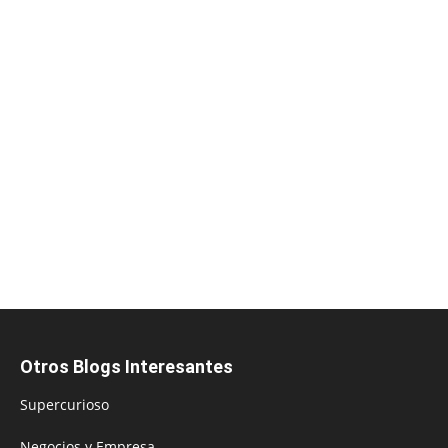
Otros Blogs Interesantes
Supercurioso
Negocios y Empresa