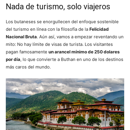
Nada de turismo, solo viajeros
Los butaneses se enorgullecen del enfoque sostenible
del turismo en línea con la filosofía de la
Felicidad
Nacional Bruta
. Aún así, vamos a empezar reventando un
mito: No hay límite de visas de turista. Los visitantes
pagan famosamente
un arancel mínimo de 250 dolares
por día
, lo que convierte a Buthan en uno de los destinos
más caros del mundo.