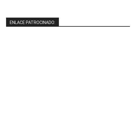
ENLACE PATROCINADO: