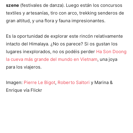
szene
(festivales de danza). Luego están los concursos
textiles y artesanías, tiro con arco, trekking senderos de
gran altitud, y una flora y fauna impresionantes.
Es la oportunidad de explorar este rincón relativamente
intacto del Himalaya. ¿No os parece? Si os gustan los
lugares inexplorados, no os podéis perder
Ha Son Doong
la cueva más grande del mundo en Vietnam
, una joya
para los viajeros.
Imagen:
Pierre Le Bigot
,
Roberto Saltori
y Marina &
Enrique vía Flickr