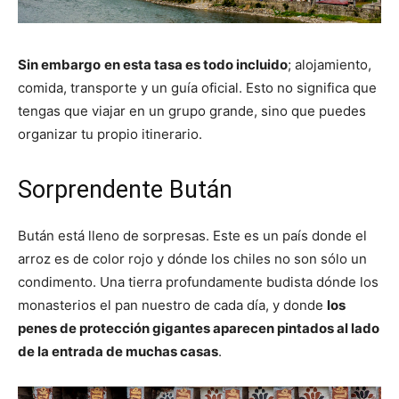
Sin embargo
en esta tasa es todo incluido
; alojamiento,
comida, transporte y un guía oficial. Esto no significa que
tengas que viajar en un grupo grande, sino que puedes
organizar tu propio itinerario.
Sorprendente Bután
Bután está lleno de sorpresas. Este es un país donde el
arroz es de color rojo y dónde los chiles no son sólo un
condimento. Una tierra profundamente budista dónde los
monasterios el pan nuestro de cada día, y donde
los
penes de protección gigantes aparecen pintados al lado
de la entrada de muchas casas
.