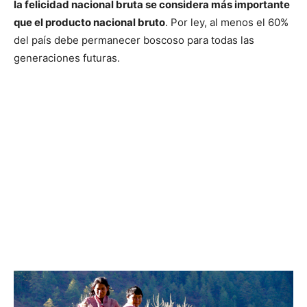
la felicidad nacional bruta se considera más importante
que el producto nacional bruto
. Por ley, al menos el 60%
del país debe permanecer boscoso para todas las
generaciones futuras.