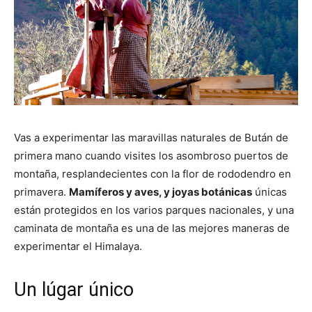
Vas a experimentar las maravillas naturales de Bután de
primera mano cuando visites los asombroso puertos de
montaña, resplandecientes con la flor de rododendro en
primavera.
Mamíferos y aves, y joyas botánicas
únicas
están protegidos en los varios parques nacionales, y una
caminata de montaña es una de las mejores maneras de
experimentar el Himalaya.
Un lúgar único