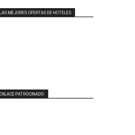
LAS MEJORES OFERTAS DE HOTELES
ENLACE PATROCINADO: