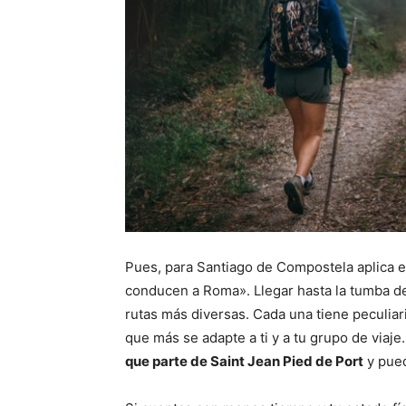
Pues, para Santiago de Compostela aplica 
conducen a Roma». Llegar hasta la tumba de
rutas más diversas. Cada una tiene peculiar
que más se adapte a ti y a tu grupo de viaje
que parte de Saint Jean Pied de Port
y pued