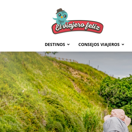
El
Viajero
Feliz
DESTINOS
CONSEJOS VIAJEROS