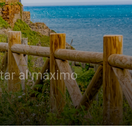
utar al máximo