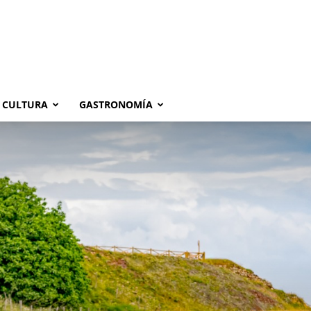
CULTURA
GASTRONOMÍA