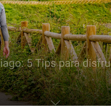
ago: 5 Tips para disfr