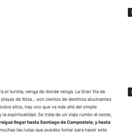
a el turista, venga de donde venga. La Gran Vía de
s playas de Ibiza… son cientos de destinos alucinantes
odos ellos, hay uno que va más allá del simple
 la espiritualidad. Se trata de un viaje rumbo al oeste,
ersigue llegar hasta Santiago de Compostela, y hasta
 muchas las rutas que puedes tomar para hacer este