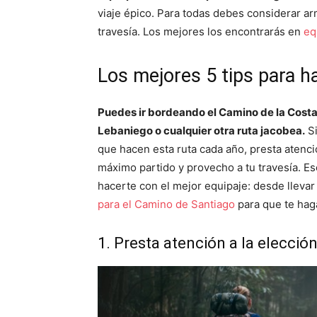
viaje épico. Para todas debes considerar ar
travesía. Los mejores los encontrarás en
eq
Los mejores 5 tips para h
Puedes ir bordeando el Camino de la Costa,
Lebaniego o cualquier otra ruta jacobea.
Si
que hacen esta ruta cada año, presta atenció
máximo partido y provecho a tu travesía. Es
hacerte con el mejor equipaje: desde llevar
para el Camino de Santiago
para que te hag
1. Presta atención a la elección