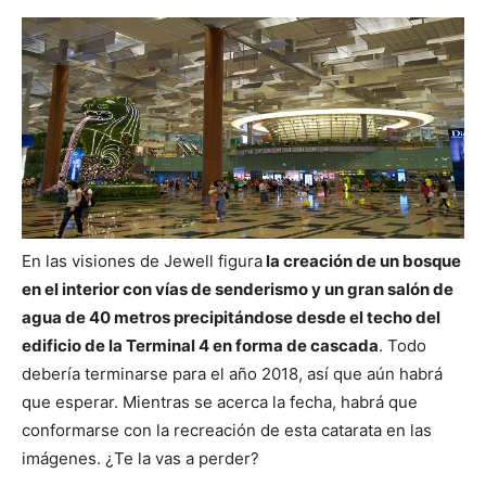
En las visiones de Jewell figura
la creación de un bosque
en el interior con vías de senderismo y un gran salón de
agua de 40 metros precipitándose desde el techo del
edificio de la Terminal 4 en forma de cascada
. Todo
debería terminarse para el año 2018, así que aún habrá
que esperar. Mientras se acerca la fecha, habrá que
conformarse con la recreación de esta catarata en las
imágenes. ¿Te la vas a perder?