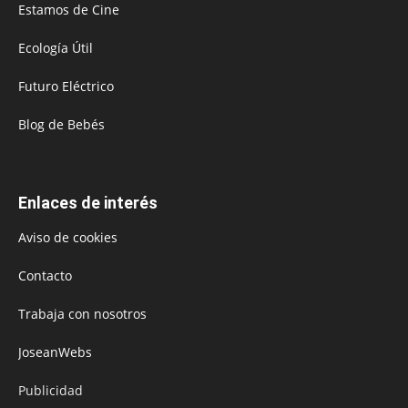
Estamos de Cine
Ecología Útil
Futuro Eléctrico
Blog de Bebés
Enlaces de interés
Aviso de cookies
Contacto
Trabaja con nosotros
JoseanWebs
Publicidad