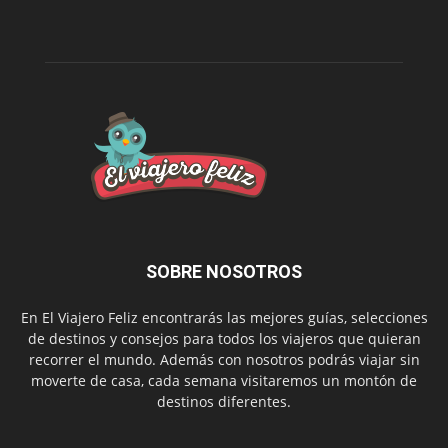
SOBRE NOSOTROS
En El Viajero Feliz encontrarás las mejores guías, selecciones
de destinos y consejos para todos los viajeros que quieran
recorrer el mundo. Además con nosotros podrás viajar sin
moverte de casa, cada semana visitaremos un montón de
destinos diferentes.