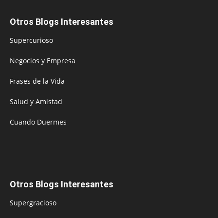
Otros Blogs Interesantes
Supercurioso
Negocios y Empresa
Frases de la Vida
Salud y Amistad
Cuando Duermes
Otros Blogs Interesantes
Supergracioso