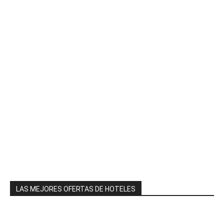
LAS MEJORES OFERTAS DE HOTELES