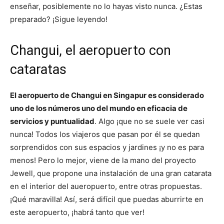
enseñar, posiblemente no lo hayas visto nunca. ¿Estas
preparado? ¡Sigue leyendo!
Changui, el aeropuerto con
cataratas
El aeropuerto de Changui en Singapur es considerado
uno de los números uno del mundo en eficacia de
servicios y puntualidad
. Algo ¡que no se suele ver casi
nunca! Todos los viajeros que pasan por él se quedan
sorprendidos con sus espacios y jardines ¡y no es para
menos! Pero lo mejor, viene de la mano del proyecto
Jewell, que propone una instalación de una gran catarata
en el interior del aueropuerto, entre otras propuestas.
¡Qué maravilla! Así, será difícil que puedas aburrirte en
este aeropuerto, ¡habrá tanto que ver!