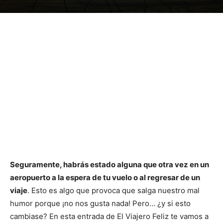
Seguramente, habrás estado alguna que otra vez en un
aeropuerto a la espera de tu vuelo o al regresar de un
viaje
. Esto es algo que provoca que salga nuestro mal
humor porque ¡no nos gusta nada! Pero… ¿y si esto
cambiase? En esta entrada de El Viajero Feliz te vamos a