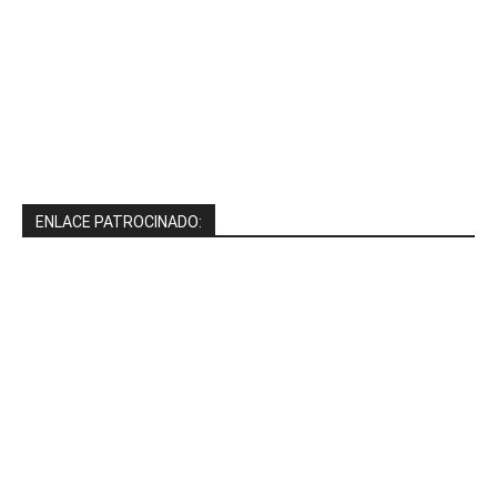
ENLACE PATROCINADO: