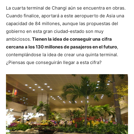
La cuarta terminal de Changi aún se encuentra en obras.
Cuando finalice, aportará a este aeropuerto de Asia una
capacidad de 84 millones, aunque las propuestas del
gobierno en esta gran ciudad-estado son muy
ambiciosos.
Tienen la idea de conseguir una
cifra
cercana a los 130 millones de pasajeros en el futuro
,
contemplándose la idea de crear una quinta terminal.
¿Piensas que conseguirán llegar a esta cifra?