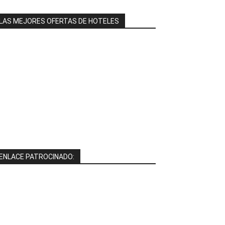
LAS MEJORES OFERTAS DE HOTELES
ENLACE PATROCINADO: