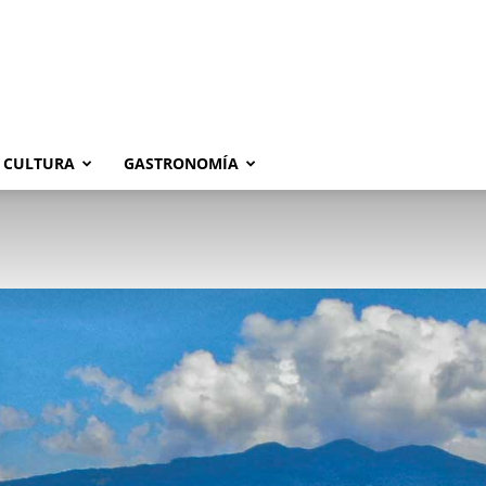
CULTURA
GASTRONOMÍA