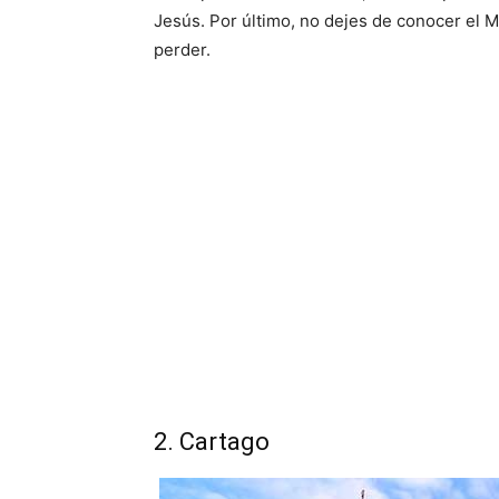
Jesús. Por último, no dejes de conocer el M
perder.
2. Cartago