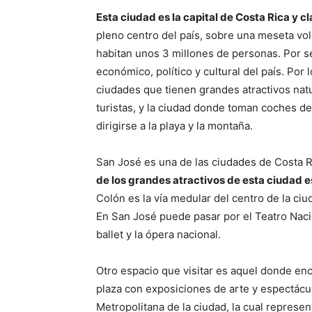
Esta ciudad es la capital de Costa Rica y c
pleno centro del país, sobre una meseta vol
habitan unos 3 millones de personas. Por se
económico, político y cultural del país. Por
ciudades que tienen grandes atractivos natu
turistas, y la ciudad donde toman coches de 
dirigirse a la playa y la montaña.
San José es una de las ciudades de Costa Ri
de los grandes atractivos de esta ciudad e
Colón es la vía medular del centro de la ci
En San José puede pasar por el Teatro Nacio
ballet y la ópera nacional.
Otro espacio que visitar es aquel donde en
plaza con exposiciones de arte y espectác
Metropolitana de la ciudad, la cual represen