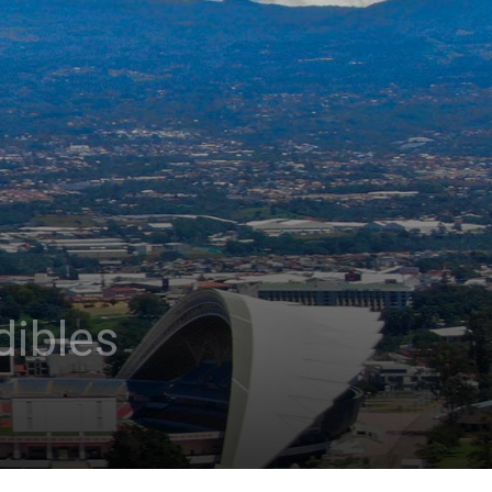
dibles