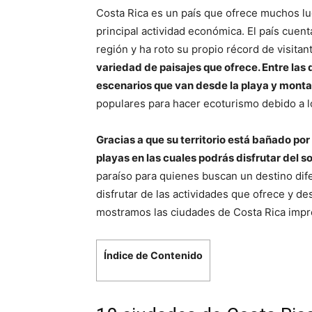
Costa Rica es un país que ofrece muchos lug
principal actividad económica. El país cuen
región y ha roto su propio récord de visitan
variedad de paisajes que ofrece. Entre las
escenarios que van desde la playa y monta
populares para hacer ecoturismo debido a l
Gracias a que su territorio está bañado por
playas en las cuales podrás disfrutar del so
paraíso para quienes buscan un destino dif
disfrutar de las actividades que ofrece y de
mostramos las ciudades de Costa Rica impres
Índice de Contenido