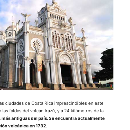
las ciudades de Costa Rica imprescindibles en este
 las faldas del volcán Irazú, y a 24 kilómetros de la
 más antiguas del país. Se encuentra actualmente
ción volcánica en 1732
.