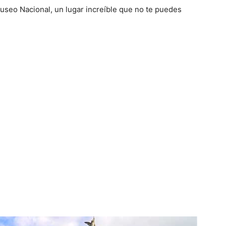
useo Nacional, un lugar increíble que no te puedes