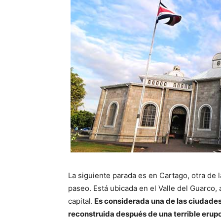
La siguiente parada es en Cartago, otra de 
paseo. Está ubicada en el Valle del Guarco, a
capital.
Es considerada una de las ciudades
reconstruida después de una terrible erup