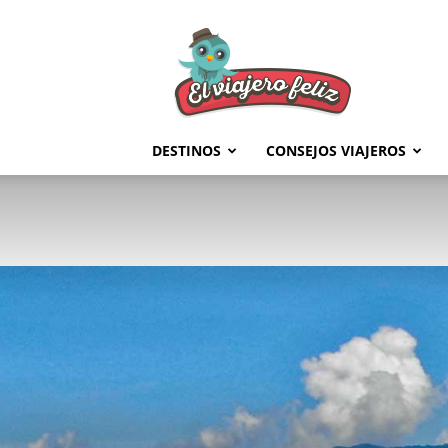
El
Viajero
Feliz
DESTINOS
CONSEJOS VIAJEROS