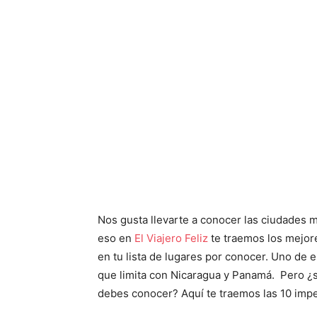
Nos gusta llevarte a conocer las ciudades 
eso en
El Viajero Feliz
te traemos los mejor
en tu lista de lugares por conocer. Uno de 
que limita con Nicaragua y Panamá. Pero ¿
debes conocer? Aquí te traemos las 10 impe