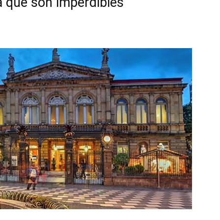
a que son imperdibles