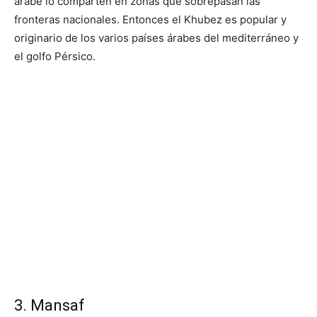
árabe lo comparten en zonas que sobrepasan las
fronteras nacionales. Entonces el Khubez es popular y
originario de los varios países árabes del mediterráneo y
el golfo Pérsico.
3. Mansaf