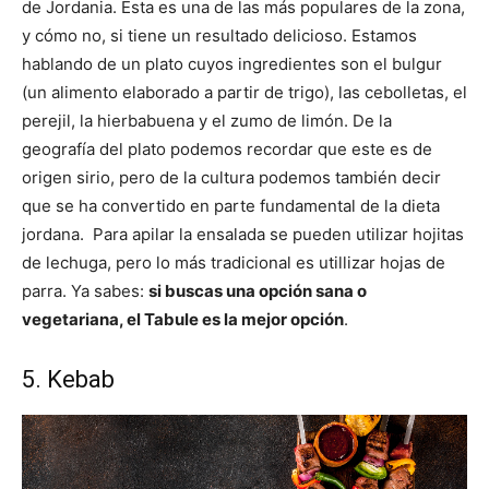
de Jordania. Esta es una de las más populares de la zona,
y cómo no, si tiene un resultado delicioso. Estamos
hablando de un plato cuyos ingredientes son el bulgur
(un alimento elaborado a partir de trigo), las cebolletas, el
perejil, la hierbabuena y el zumo de limón. De la
geografía del plato podemos recordar que este es de
origen sirio, pero de la cultura podemos también decir
que se ha convertido en parte fundamental de la dieta
jordana. Para apilar la ensalada se pueden utilizar hojitas
de lechuga, pero lo más tradicional es utillizar hojas de
parra. Ya sabes:
si buscas una opción sana o
vegetariana, el Tabule es la mejor opción
.
5. Kebab