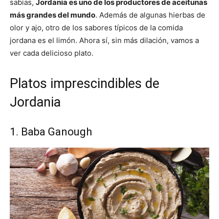
sabías,
Jordania es uno de los productores de aceitunas
más grandes del mundo
. Además de algunas hierbas de
olor y ajo, otro de los sabores típicos de la comida
jordana es el limón. Ahora sí, sin más dilación, vamos a
ver cada delicioso plato.
Platos imprescindibles de
Jordania
1. Baba Ganough