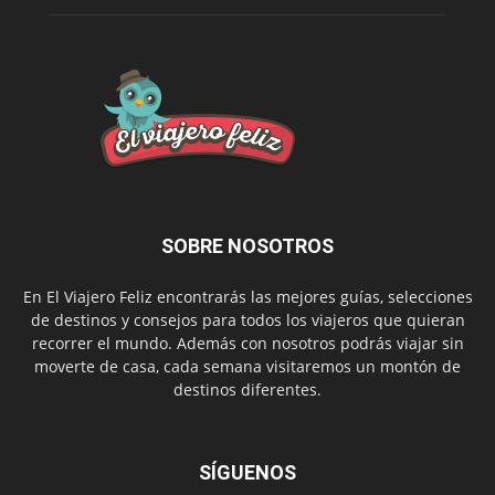
SOBRE NOSOTROS
En El Viajero Feliz encontrarás las mejores guías, selecciones
de destinos y consejos para todos los viajeros que quieran
recorrer el mundo. Además con nosotros podrás viajar sin
moverte de casa, cada semana visitaremos un montón de
destinos diferentes.
SÍGUENOS