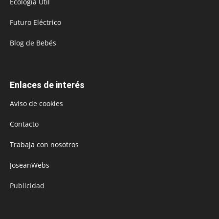
Ecología Útil
Futuro Eléctrico
Blog de Bebés
Enlaces de interés
Aviso de cookies
Contacto
Trabaja con nosotros
JoseanWebs
Publicidad