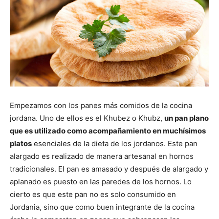
Empezamos con los panes más comidos de la cocina
jordana. Uno de ellos es el Khubez o Khubz,
un pan plano
que es utilizado como acompañamiento en muchísimos
platos
esenciales de la dieta de los jordanos. Este pan
alargado es realizado de manera artesanal en hornos
tradicionales. El pan es amasado y después de alargado y
aplanado es puesto en las paredes de los hornos. Lo
cierto es que este pan no es solo consumido en
Jordania, sino que como buen integrante de la cocina