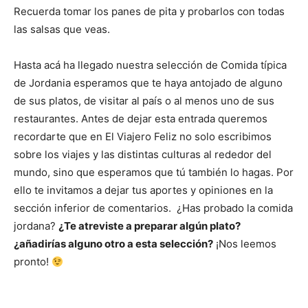
Recuerda tomar los panes de pita y probarlos con todas
las salsas que veas.
Hasta acá ha llegado nuestra selección de Comida típica
de Jordania esperamos que te haya antojado de alguno
de sus platos, de visitar al país o al menos uno de sus
restaurantes. Antes de dejar esta entrada queremos
recordarte que en El Viajero Feliz no solo escribimos
sobre los viajes y las distintas culturas al rededor del
mundo, sino que esperamos que tú también lo hagas. Por
ello te invitamos a dejar tus aportes y opiniones en la
sección inferior de comentarios. ¿Has probado la comida
jordana?
¿Te atreviste a preparar algún plato?
¿añadirías alguno otro a esta selección?
¡Nos leemos
pronto!