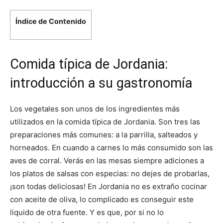
Índice de Contenido
Comida típica de Jordania:
introducción a su gastronomía
Los vegetales son unos de los ingredientes más
utilizados en la comida típica de Jordania. Son tres las
preparaciones más comunes: a la parrilla, salteados y
horneados. En cuando a carnes lo más consumido son las
aves de corral. Verás en las mesas siempre adiciones a
los platos de salsas con especias: no dejes de probarlas,
¡son todas deliciosas! En Jordania no es extraño cocinar
con aceite de oliva, lo complicado es conseguir este
liquido de otra fuente. Y es que, por si no lo