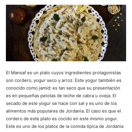
El Mansaf es un plato cuyos ingredientes protagonistas
son cordero, yogur seco y arroz. Este yogur también es
conocido como jamid: es tan seco que su presentación
es en pequeñas pelotas de leche de cabra u oveja. El
secado de este yogur se hace con sal y es uno de los
alimentos más populares de Jordania. El caso es que el
cordero de este plato es cocido en este mismo yogur.
Este es uno de los platos de la comida típica de Jordania