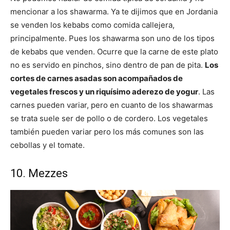
mencionar a los shawarma. Ya te dijimos que en Jordania
se venden los kebabs como comida callejera,
principalmente. Pues los shawarma son uno de los tipos
de kebabs que venden. Ocurre que la carne de este plato
no es servido en pinchos, sino dentro de pan de pita.
Los
cortes de carnes asadas son acompañados de
vegetales frescos y un riquísimo aderezo de yogur
. Las
carnes pueden variar, pero en cuanto de los shawarmas
se trata suele ser de pollo o de cordero. Los vegetales
también pueden variar pero los más comunes son las
cebollas y el tomate.
10. Mezzes