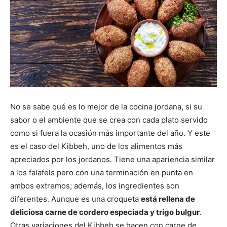
No se sabe qué es lo mejor de la cocina jordana, si su
sabor o el ambiente que se crea con cada plato servido
como si fuera la ocasión más importante del año. Y este
es el caso del Kibbeh, uno de los alimentos más
apreciados por los jordanos. Tiene una apariencia similar
a los falafels pero con una terminación en punta en
ambos extremos; además, los ingredientes son
diferentes. Aunque es una croqueta
está rellena de
deliciosa carne de cordero especiada y trigo bulgur
.
Otras variaciones del Kibbeh se hacen con carne de