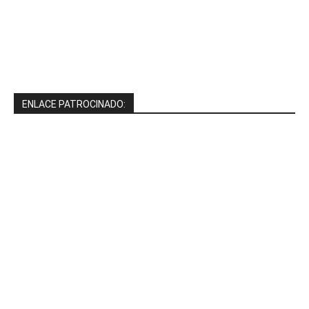
ENLACE PATROCINADO: