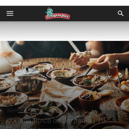
Gastronomía
Comida típica de Jordania | 10