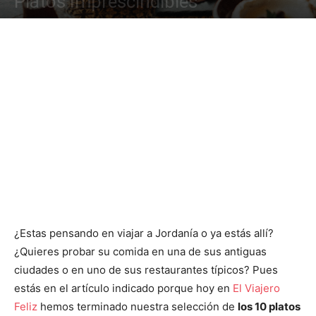
Platos Imprescindibles
¿Estas pensando en viajar a Jordanía o ya estás allí?
¿Quieres probar su comida en una de sus antiguas
ciudades o en uno de sus restaurantes típicos? Pues
estás en el artículo indicado porque hoy en
El Viajero
Feliz
hemos terminado nuestra selección de
los 10 platos