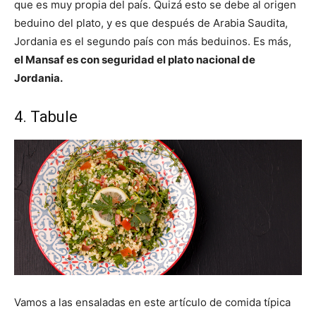
que es muy propia del país. Quizá esto se debe al origen
beduino del plato, y es que después de Arabia Saudita,
Jordania es el segundo país con más beduinos. Es más,
el Mansaf es con seguridad el plato nacional de
Jordania.
4. Tabule
Vamos a las ensaladas en este artículo de comida típica