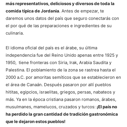
más representativos, deliciosos y diversos de toda la
comida típica de Jordania
. Antes de empezar, te
daremos unos datos del país que seguro conectarás con
el por qué de las preparaciones e ingredientes de su
culinaria.
El idioma oficial del país es el árabe, su última
independencia fue del Reino Unido apenas entre 1925 y
1950, tiene fronteras con Siria, Irak, Arabia Saudita y
Palestina. El poblamiento de la zona se rastrea hasta el
2000 a.C. por amoritas semíticos que se establecieron en
el área de Canaán. Después pasaron por allí pueblos
hititas, egipcios, israelitas, griegos, persas, nabateos y
más. Ya en la época cristiana pasaron romanos, árabes,
musulmanes, mamelucos, cruzados y turcos:
¡El país no
ha perdido la gran cantidad de tradición gastronómica
que le dejaron estos pueblos!