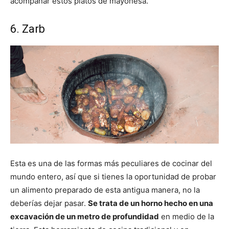
acompañar estos platos de mayonesa.
6. Zarb
Esta es una de las formas más peculiares de cocinar del
mundo entero, así que si tienes la oportunidad de probar
un alimento preparado de esta antigua manera, no la
deberías dejar pasar.
Se trata de un horno hecho en una
excavación de un metro de profundidad
en medio de la