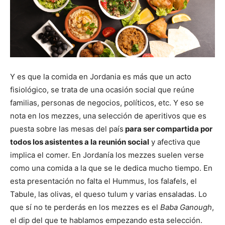
Y es que la comida en Jordania es más que un acto
fisiológico, se trata de una ocasión social que reúne
familias, personas de negocios, políticos, etc. Y eso se
nota en los mezzes, una selección de aperitivos que es
puesta sobre las mesas del país
para ser compartida por
todos los asistentes a la reunión social
y afectiva que
implica el comer. En Jordanía los mezzes suelen verse
como una comida a la que se le dedica mucho tiempo. En
esta presentación no falta el Hummus, los falafels, el
Tabule, las olivas, el queso tulum y varias ensaladas. Lo
que sí no te perderás en los mezzes es el
Baba Ganough
,
el dip del que te hablamos empezando esta selección.