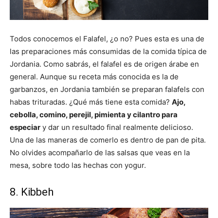
Todos conocemos el Falafel, ¿o no? Pues esta es una de
las preparaciones más consumidas de la comida típica de
Jordania. Como sabrás, el falafel es de origen árabe en
general. Aunque su receta más conocida es la de
garbanzos, en Jordania también se preparan falafels con
habas trituradas. ¿Qué más tiene esta comida?
Ajo,
cebolla, comino, perejil, pimienta y cilantro para
especiar
y dar un resultado final realmente delicioso.
Una de las maneras de comerlo es dentro de pan de pita.
No olvides acompañarlo de las salsas que veas en la
mesa, sobre todo las hechas con yogur.
8. Kibbeh