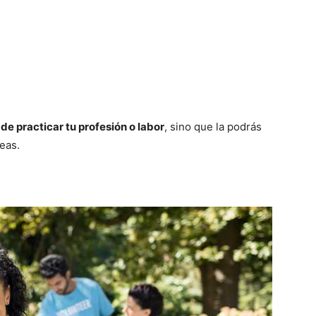
de practicar tu profesión o labor
, sino que la podrás
seas.