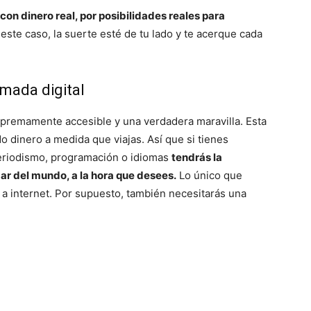
 con dinero real, por posibilidades reales para
ste caso, la suerte esté de tu lado y te acerque cada
mada digital
upremamente accesible y una verdadera maravilla. Esta
 dinero a medida que viajas. Así que si tienes
periodismo, programación o idiomas
tendrás la
gar del mundo, a la hora que desees.
Lo único que
 a internet. Por supuesto, también necesitarás una