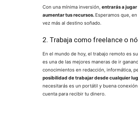
Con una mínima inversión,
entrarás a jugar
aumentar tus recursos.
Esperamos que, en e
vez más al destino soñado.
2. Trabaja como freelance o nó
En el mundo de hoy, el trabajo remoto es s
es una de las mejores maneras de ir ganando
conocimientos en redacción, informática, 
posibilidad de trabajar desde cualquier lu
necesitarás es un portátil y buena conexión
cuenta para recibir tu dinero.