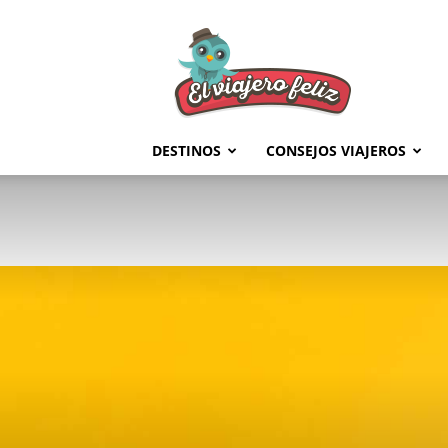
El
Viajero
Feliz
DESTINOS
CONSEJOS VIAJEROS