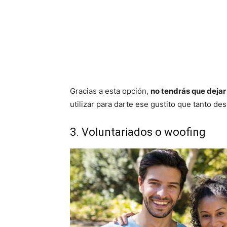
Gracias a esta opción,
no tendrás que dejar 
utilizar para darte ese gustito que tanto de
3. Voluntariados o woofing