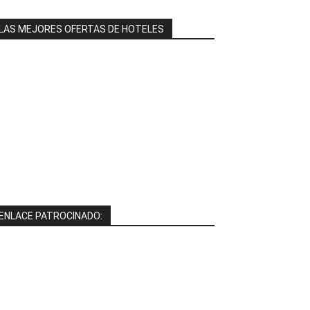
LAS MEJORES OFERTAS DE HOTELES
ENLACE PATROCINADO: