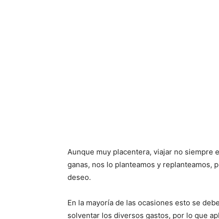
Aunque muy placentera, viajar no siempre e
ganas, nos lo planteamos y replanteamos, 
deseo.
En la mayoría de las ocasiones esto se deb
solventar los diversos gastos, por lo que 