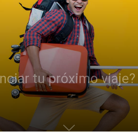
ciar tu próximo viaje?