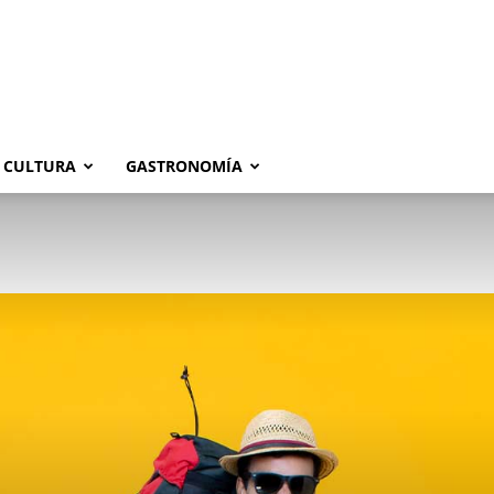
CULTURA
GASTRONOMÍA