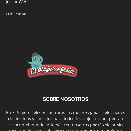
JoseanWebs
Publicidad
SOBRE NOSOTROS
En El Viajero Feliz encontrarás las mejores guías, selecciones
de destinos y consejos para todos los viajeros que quieran
recorrer el mundo. Además con nosotros podrás viajar sin
moverte de casa, cada semana visitaremos un montón de