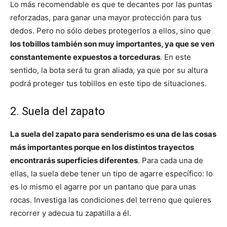
Lo más recomendable es que te decantes por las puntas
reforzadas, para ganar una mayor protección para tus
dedos. Pero no sólo debes protegerlos a ellos, sino que
los tobillos también son muy importantes, ya que se ven
constantemente expuestos a torceduras
. En este
sentido, la bota será tu gran aliada, ya que por su altura
podrá proteger tus tobillos en este tipo de situaciones.
2. Suela del zapato
La suela del zapato para senderismo es una de las cosas
más importantes porque en los distintos trayectos
encontrarás superficies diferentes
. Para cada una de
ellas, la suela debe tener un tipo de agarre específico: lo
es lo mismo el agarre por un pantano que para unas
rocas. Investiga las condiciones del terreno que quieres
recorrer y adecua tu zapatilla a él.