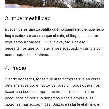
3. Impermeabilidad
Buscamos es
una zapatilla que no queme el pie, que no lo
haga sudar, y que se seque rápido
, si llegamos a estar
expuestos a charcos, lluvia, nieve, etc. Por eso
necesitamos que su material sea adecuado y cumpla con
estos requisitos mínimos.
4. Precio
Siendo honestos, todas nuestras compras suelen verse
determinadas por el factor del precio. Todos queremos
hacer una buena compra que nos permita ahorrar un
poco, pero no por ello debemos irnos siempre a las
opciones más económicas. Quizás
gastarte el dinero en