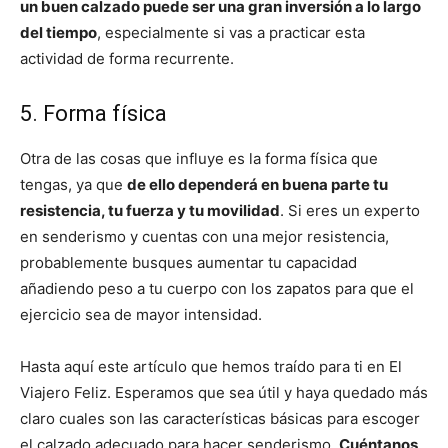
un buen calzado puede ser una gran inversión a lo largo
del tiempo
, especialmente si vas a practicar esta
actividad de forma recurrente.
5. Forma física
Otra de las cosas que influye es la forma física que
tengas, ya que
de ello dependerá en buena parte tu
resistencia, tu fuerza y tu movilidad
. Si eres un experto
en senderismo y cuentas con una mejor resistencia,
probablemente busques aumentar tu capacidad
añadiendo peso a tu cuerpo con los zapatos para que el
ejercicio sea de mayor intensidad.
Hasta aquí este artículo que hemos traído para ti en El
Viajero Feliz. Esperamos que sea útil y haya quedado más
claro cuales son las características básicas para escoger
el calzado adecuado para hacer senderismo.
Cuéntanos