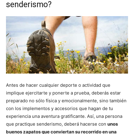
senderismo?
Antes de hacer cualquier deporte o actividad que
implique ejercitarte y ponerte a prueba, deberás estar
preparado no sólo física y emocionalmente, sino también
con los implementos y accesorios que hagan de tu
experiencia una aventura gratificante. Así, una persona
que practique senderismo, deberá hacerse con
unos
buenos zapatos que conviertan su recorrido en una