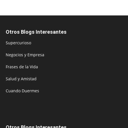
Otros Blogs Interesantes
Supercurioso
Negocios y Empresa
Frases de la Vida
Salud y Amistad
Cuando Duermes
Otros Blogs Interesantes