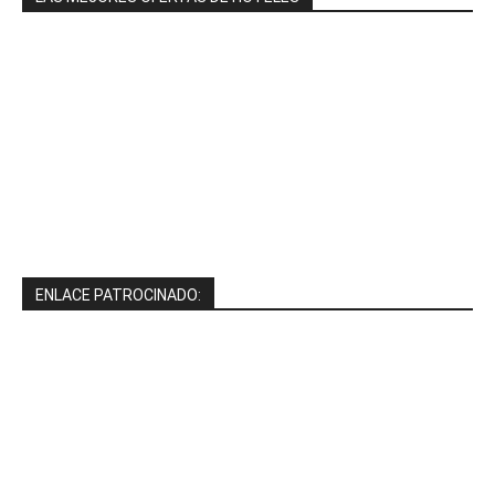
ENLACE PATROCINADO: