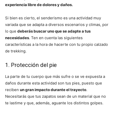
experiencia libre de dolores y daños.
Si bien es cierto, el senderismo es una actividad muy
variada que se adapta a diversos escenarios y climas, por
lo que
deberás buscar uno que se adapte a tus
necesidades
. Ten en cuenta las siguientes
características a la hora de hacerte con tu propio calzado
de trekking.
1. Protección del pie
La parte de tu cuerpo que más sufre o se ve expuesta a
daños durante esta actividad son tus pies, puesto que
reciben
un gran impacto durante el trayecto
.
Necesitarás que tus zapatos sean de un material que no
te lastime y que, además, aguante los distintos golpes.