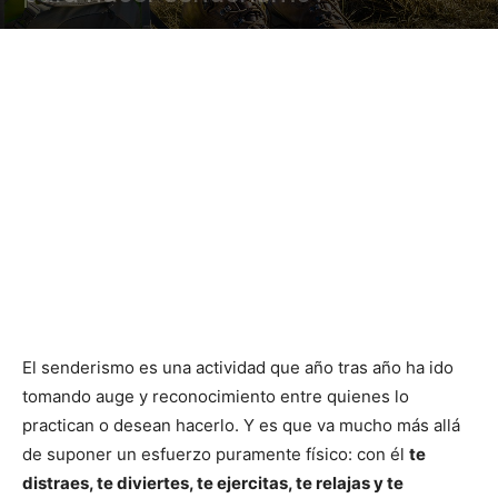
El senderismo es una actividad que año tras año ha ido
tomando auge y reconocimiento entre quienes lo
practican o desean hacerlo. Y es que va mucho más allá
de suponer un esfuerzo puramente físico: con él
te
distraes, te diviertes, te ejercitas, te relajas y te