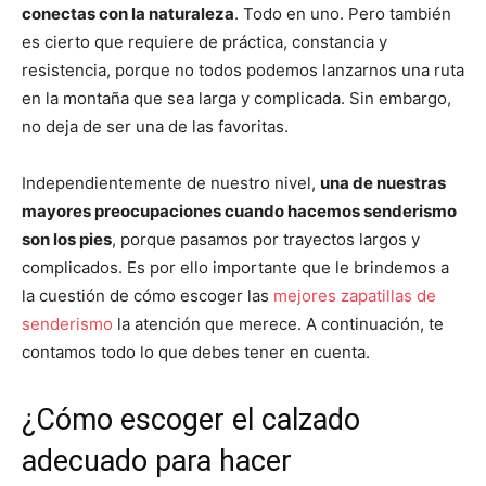
conectas con la naturaleza
. Todo en uno. Pero también
es cierto que requiere de práctica, constancia y
resistencia, porque no todos podemos lanzarnos una ruta
en la montaña que sea larga y complicada. Sin embargo,
no deja de ser una de las favoritas.
Independientemente de nuestro nivel,
una de nuestras
mayores preocupaciones cuando hacemos senderismo
son los pies
, porque pasamos por trayectos largos y
complicados. Es por ello importante que le brindemos a
la cuestión de cómo escoger las
mejores zapatillas de
senderismo
la atención que merece. A continuación, te
contamos todo lo que debes tener en cuenta.
¿Cómo escoger el calzado
adecuado para hacer