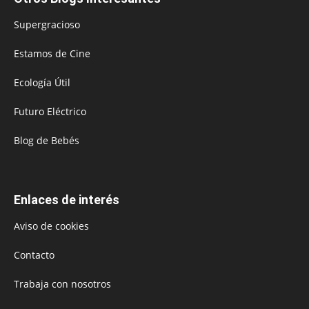
Supergracioso
Estamos de Cine
Ecología Útil
Futuro Eléctrico
Blog de Bebés
Enlaces de interés
Aviso de cookies
Contacto
Trabaja con nosotros