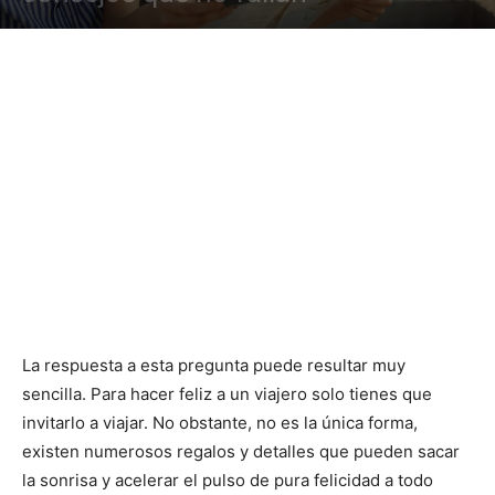
La respuesta a esta pregunta puede resultar muy
sencilla. Para hacer feliz a un viajero solo tienes que
invitarlo a viajar. No obstante, no es la única forma,
existen numerosos regalos y detalles que pueden sacar
la sonrisa y acelerar el pulso de pura felicidad a todo