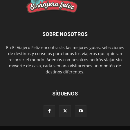
SOBRE NOSOTROS
En El Viajero Feliz encontrarás las mejores guías, selecciones
de destinos y consejos para todos los viajeros que quieran
recorrer el mundo. Además con nosotros podrás viajar sin
moverte de casa, cada semana visitaremos un montón de
destinos diferentes.
SÍGUENOS