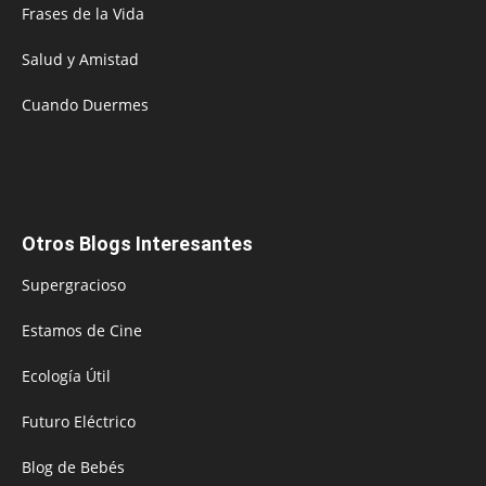
Frases de la Vida
Salud y Amistad
Cuando Duermes
Otros Blogs Interesantes
Supergracioso
Estamos de Cine
Ecología Útil
Futuro Eléctrico
Blog de Bebés