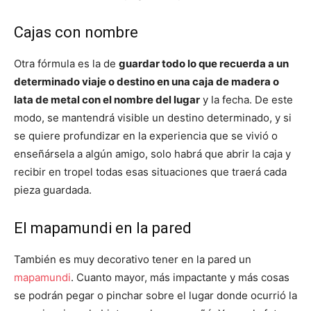
Cajas con nombre
Otra fórmula es la de
guardar todo lo que recuerda a un
determinado viaje o destino en una caja de madera o
lata de metal con el nombre del lugar
y la fecha. De este
modo, se mantendrá visible un destino determinado, y si
se quiere profundizar en la experiencia que se vivió o
enseñársela a algún amigo, solo habrá que abrir la caja y
recibir en tropel todas esas situaciones que traerá cada
pieza guardada.
El mapamundi en la pared
También es muy decorativo tener en la pared un
mapamundi
. Cuanto mayor, más impactante y más cosas
se podrán pegar o pinchar sobre el lugar donde ocurrió la