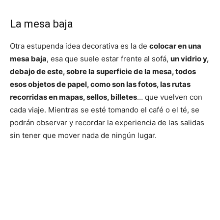
La mesa baja
Otra estupenda idea decorativa es la de
colocar en una
mesa baja
, esa que suele estar frente al sofá,
un vidrio y,
debajo de este, sobre la superficie de la mesa, todos
esos objetos de papel, como son las fotos, las rutas
recorridas en mapas, sellos, billetes
… que vuelven con
cada viaje. Mientras se esté tomando el café o el té, se
podrán observar y recordar la experiencia de las salidas
sin tener que mover nada de ningún lugar.