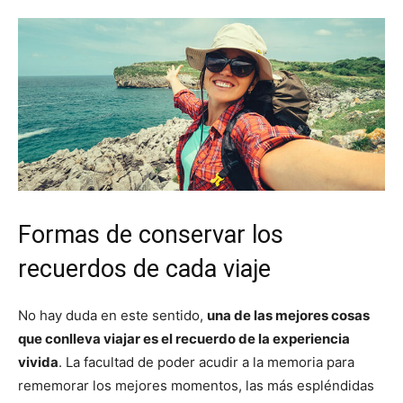
Formas de conservar los
recuerdos de cada viaje
No hay duda en este sentido,
una de las mejores cosas
que conlleva viajar es el recuerdo de la experiencia
vivida
. La facultad de poder acudir a la memoria para
rememorar los mejores momentos, las más espléndidas