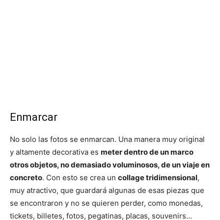
Enmarcar
No solo las fotos se enmarcan. Una manera muy original
y altamente decorativa es
meter dentro de un marco
otros objetos, no demasiado voluminosos, de un viaje en
concreto
. Con esto se crea un
collage tridimensional
,
muy atractivo, que guardará algunas de esas piezas que
se encontraron y no se quieren perder, como monedas,
tickets, billetes, fotos, pegatinas, placas, souvenirs…