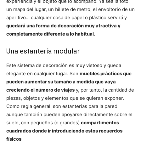
experiencia y el objeto que lo acompañó. Ya sea la foto,
un mapa del lugar, un billete de metro, el envoltorio de un
aperitivo… cualquier cosa de papel o plástico servirá y
quedará una forma de decoración muy atractiva y
completamente diferente a lo habitual
.
Una estantería modular
Este sistema de decoración es muy vistoso y queda
elegante en cualquier lugar. Son
muebles prácticos que
pueden aumentar su tamaño a medida que vaya
creciendo el número de viajes
y, por tanto, la cantidad de
piezas, objetos y elementos que se quieran exponer.
Como regla general, son estanterías para la pared,
aunque también pueden apoyarse directamente sobre el
suelo, con pequeños (o grandes)
compartimentos
cuadrados donde ir introduciendo estos recuerdos
físicos
.