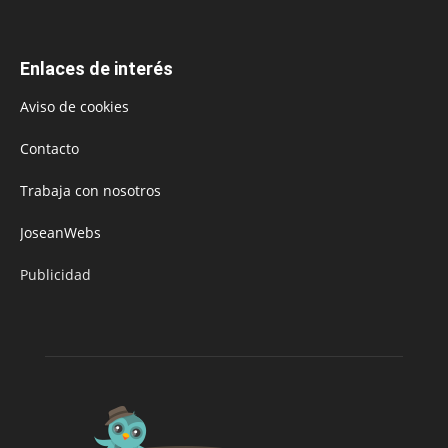
Enlaces de interés
Aviso de cookies
Contacto
Trabaja con nosotros
JoseanWebs
Publicidad