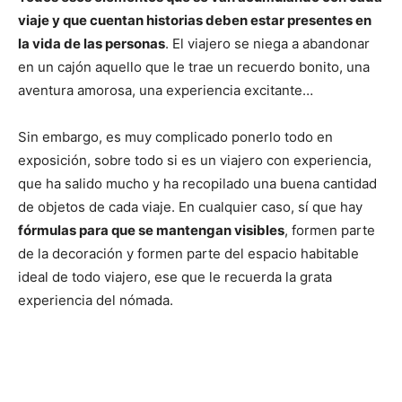
viaje y que cuentan historias deben estar presentes en
la vida de las personas
. El viajero se niega a abandonar
en un cajón aquello que le trae un recuerdo bonito, una
aventura amorosa, una experiencia excitante…
Sin embargo, es muy complicado ponerlo todo en
exposición, sobre todo si es un viajero con experiencia,
que ha salido mucho y ha recopilado una buena cantidad
de objetos de cada viaje. En cualquier caso, sí que hay
fórmulas para que se mantengan visibles
, formen parte
de la decoración y formen parte del espacio habitable
ideal de todo viajero, ese que le recuerda la grata
experiencia del nómada.