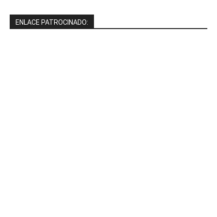
ENLACE PATROCINADO: