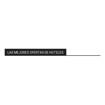
LAS MEJORES OFERTAS DE HOTELES