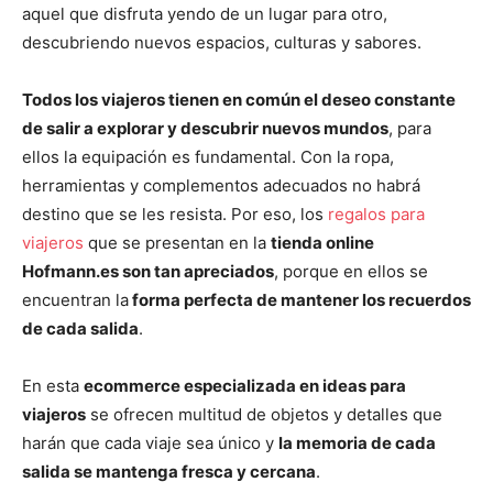
aquel que disfruta yendo de un lugar para otro,
descubriendo nuevos espacios, culturas y sabores.
Todos los viajeros tienen en común el deseo constante
de salir a explorar y descubrir nuevos mundos
, para
ellos la equipación es fundamental. Con la ropa,
herramientas y complementos adecuados no habrá
destino que se les resista. Por eso, los
regalos para
viajeros
que se presentan en la
tienda online
Hofmann.es son tan apreciados
, porque en ellos se
encuentran la
forma perfecta de mantener los recuerdos
de cada salida
.
En esta
ecommerce especializada en ideas para
viajeros
se ofrecen multitud de objetos y detalles que
harán que cada viaje sea único y
la memoria de cada
salida se mantenga fresca y cercana
.