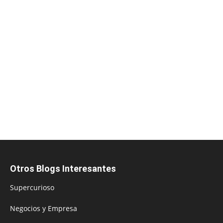
Otros Blogs Interesantes
Supercurioso
Negocios y Empresa