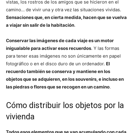
vistas, los rostros de los amigos que se hicieron en el
camino… de vivir una y otra vez las situaciones vividas.
Sensaciones que, en cierta medida, hacen que se vuelva
a viajar sin salir de la habitación
.
Conservar las imágenes de cada viaje es un motor
inigualable para activar esos recuerdos
. Y las formas
para tener esas imágenes no son únicamente en papel
fotográfico o en el disco duro de un ordenador.
El
recuerdo también se conserva y mantiene en los
objetos que se adquieren, en los souvenirs, e incluso en
las piedras o flores que se recogen en un camino
.
Cómo distribuir los objetos por la
vivienda
Todos esos elementos que se van acumulando con cada