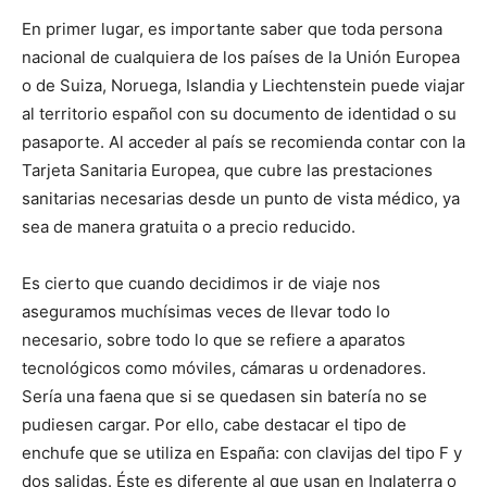
En primer lugar, es importante saber que toda persona
nacional de cualquiera de los países de la Unión Europea
o de Suiza, Noruega, Islandia y Liechtenstein puede viajar
al territorio español con su documento de identidad o su
pasaporte. Al acceder al país se recomienda contar con la
Tarjeta Sanitaria Europea, que cubre las prestaciones
sanitarias necesarias desde un punto de vista médico, ya
sea de manera gratuita o a precio reducido.
Es cierto que cuando decidimos ir de viaje nos
aseguramos muchísimas veces de llevar todo lo
necesario, sobre todo lo que se refiere a aparatos
tecnológicos como móviles, cámaras u ordenadores.
Sería una faena que si se quedasen sin batería no se
pudiesen cargar. Por ello, cabe destacar el tipo de
enchufe que se utiliza en España: con clavijas del tipo F y
dos salidas. Éste es diferente al que usan en Inglaterra o