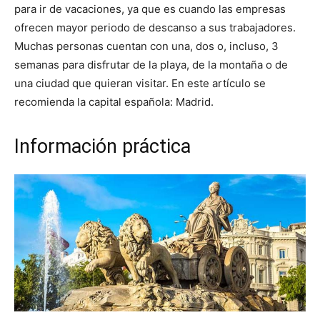
para ir de vacaciones, ya que es cuando las empresas
ofrecen mayor periodo de descanso a sus trabajadores.
Muchas personas cuentan con una, dos o, incluso, 3
semanas para disfrutar de la playa, de la montaña o de
una ciudad que quieran visitar. En este artículo se
recomienda la capital española: Madrid.
Información práctica