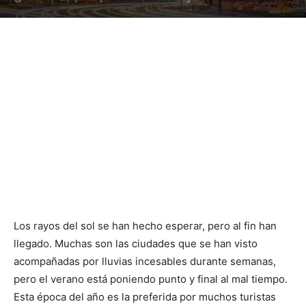
Los rayos del sol se han hecho esperar, pero al fin han
llegado. Muchas son las ciudades que se han visto
acompañadas por lluvias incesables durante semanas,
pero el verano está poniendo punto y final al mal tiempo.
Esta época del año es la preferida por muchos turistas