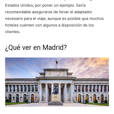
Estados Unidos, por poner un ejemplo. Sería
recomendable asegurarse de llevar el adaptador
necesario para el viaje, aunque es posible que muchos
hoteles cuenten con algunos a disposición de los
clientes.
¿Qué ver en Madrid?