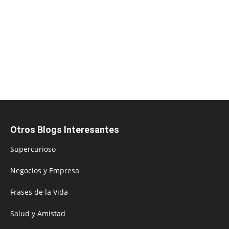
Otros Blogs Interesantes
Supercurioso
Negocios y Empresa
Frases de la Vida
Salud y Amistad