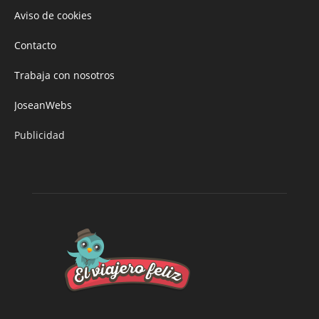
Aviso de cookies
Contacto
Trabaja con nosotros
JoseanWebs
Publicidad