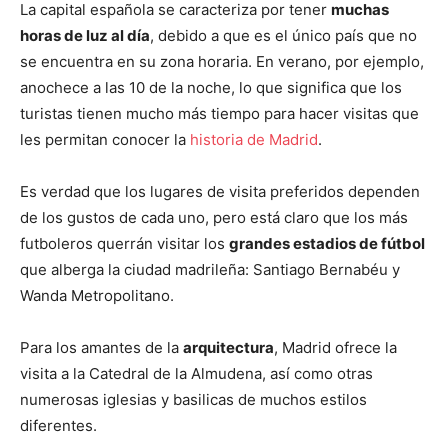
La capital española se caracteriza por tener
muchas
horas de luz al día
, debido a que es el único país que no
se encuentra en su zona horaria. En verano, por ejemplo,
anochece a las 10 de la noche, lo que significa que los
turistas tienen mucho más tiempo para hacer visitas que
les permitan conocer la
historia de Madrid
.
Es verdad que los lugares de visita preferidos dependen
de los gustos de cada uno, pero está claro que los más
futboleros querrán visitar los
grandes estadios de fútbol
que alberga la ciudad madrileña: Santiago Bernabéu y
Wanda Metropolitano.
Para los amantes de la
arquitectura
, Madrid ofrece la
visita a la Catedral de la Almudena, así como otras
numerosas iglesias y basilicas de muchos estilos
diferentes.