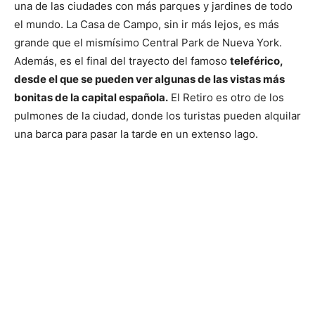
una de las ciudades con más parques y jardines de todo
el mundo. La Casa de Campo, sin ir más lejos, es más
grande que el mismísimo Central Park de Nueva York.
Además, es el final del trayecto del famoso
teleférico,
desde el que se pueden ver algunas de las vistas más
bonitas de la capital española.
El Retiro es otro de los
pulmones de la ciudad, donde los turistas pueden alquilar
una barca para pasar la tarde en un extenso lago.