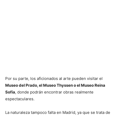
Por su parte, los aficionados al arte pueden visitar el
Museo del Prado, el Museo Thyssen o el Museo Reina
Sofía
, donde podrán encontrar obras realmente
espectaculares.
La naturaleza tampoco falta en Madrid, ya que se trata de