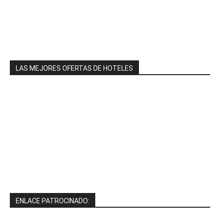
LAS MEJORES OFERTAS DE HOTELES
ENLACE PATROCINADO: