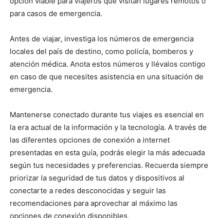
opción viable para viajeros que visitan lugares remotos o
para casos de emergencia.
Antes de viajar, investiga los números de emergencia
locales del país de destino, como policía, bomberos y
atención médica. Anota estos números y llévalos contigo
en caso de que necesites asistencia en una situación de
emergencia.
Mantenerse conectado durante tus viajes es esencial en
la era actual de la información y la tecnología. A través de
las diferentes opciones de conexión a internet
presentadas en esta guía, podrás elegir la más adecuada
según tus necesidades y preferencias. Recuerda siempre
priorizar la seguridad de tus datos y dispositivos al
conectarte a redes desconocidas y seguir las
recomendaciones para aprovechar al máximo las
opciones de conexión disponibles.