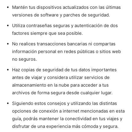
Mantén tus dispositivos actualizados con las últimas
versiones de software y parches de seguridad.
Utiliza contraseñas seguras y autenticación de dos
factores siempre que sea posible.
No realices transacciones bancarias ni compartas
información personal en redes públicas o sitios web
no seguros.
Haz copias de seguridad de tus datos importantes
antes de viajar y considera utilizar servicios de
almacenamiento en la nube para acceder a tus
archivos de forma segura desde cualquier lugar.
Siguiendo estos consejos y utilizando las distintas
opciones de conexión a internet mencionadas en esta
guía, podrás mantener la conectividad en tus viajes y
disfrutar de una experiencia más cómoda y segura.