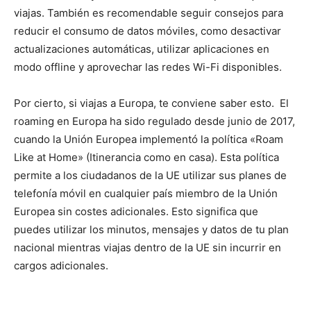
viajas. También es recomendable seguir consejos para
reducir el consumo de datos móviles, como desactivar
actualizaciones automáticas, utilizar aplicaciones en
modo offline y aprovechar las redes Wi-Fi disponibles.
Por cierto, si viajas a Europa, te conviene saber esto. El
roaming en Europa ha sido regulado desde junio de 2017,
cuando la Unión Europea implementó la política «Roam
Like at Home» (Itinerancia como en casa). Esta política
permite a los ciudadanos de la UE utilizar sus planes de
telefonía móvil en cualquier país miembro de la Unión
Europea sin costes adicionales. Esto significa que
puedes utilizar los minutos, mensajes y datos de tu plan
nacional mientras viajas dentro de la UE sin incurrir en
cargos adicionales.