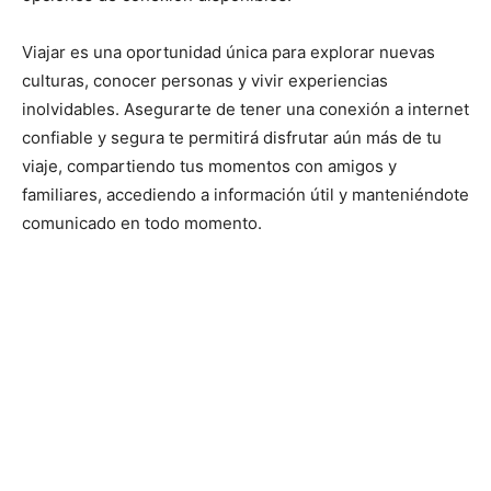
Viajar es una oportunidad única para explorar nuevas
culturas, conocer personas y vivir experiencias
inolvidables. Asegurarte de tener una conexión a internet
confiable y segura te permitirá disfrutar aún más de tu
viaje, compartiendo tus momentos con amigos y
familiares, accediendo a información útil y manteniéndote
comunicado en todo momento.