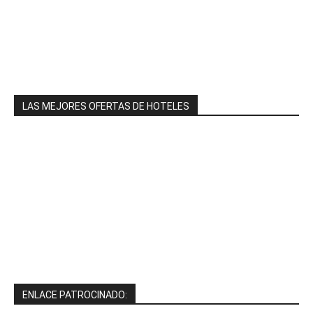
LAS MEJORES OFERTAS DE HOTELES
ENLACE PATROCINADO: