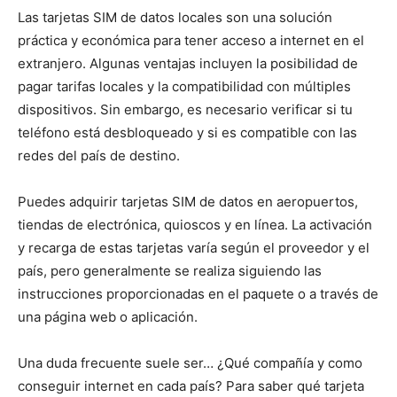
Las tarjetas SIM de datos locales son una solución
práctica y económica para tener acceso a internet en el
extranjero. Algunas ventajas incluyen la posibilidad de
pagar tarifas locales y la compatibilidad con múltiples
dispositivos. Sin embargo, es necesario verificar si tu
teléfono está desbloqueado y si es compatible con las
redes del país de destino.
Puedes adquirir tarjetas SIM de datos en aeropuertos,
tiendas de electrónica, quioscos y en línea. La activación
y recarga de estas tarjetas varía según el proveedor y el
país, pero generalmente se realiza siguiendo las
instrucciones proporcionadas en el paquete o a través de
una página web o aplicación.
Una duda frecuente suele ser… ¿Qué compañía y como
conseguir internet en cada país? Para saber qué tarjeta