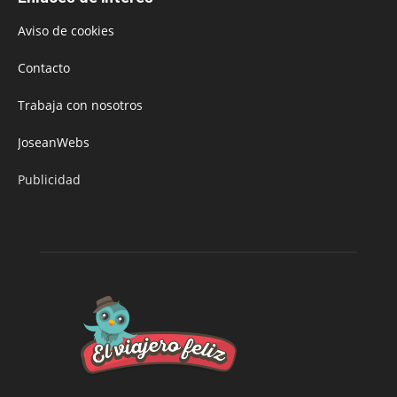
Aviso de cookies
Contacto
Trabaja con nosotros
JoseanWebs
Publicidad