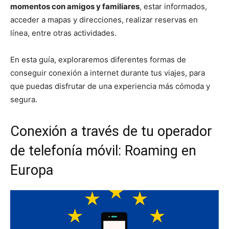
momentos con amigos y familiares
, estar informados,
acceder a mapas y direcciones, realizar reservas en
línea, entre otras actividades.
En esta guía, exploraremos diferentes formas de
conseguir conexión a internet durante tus viajes, para
que puedas disfrutar de una experiencia más cómoda y
segura.
Conexión a través de tu operador
de telefonía móvil: Roaming en
Europa