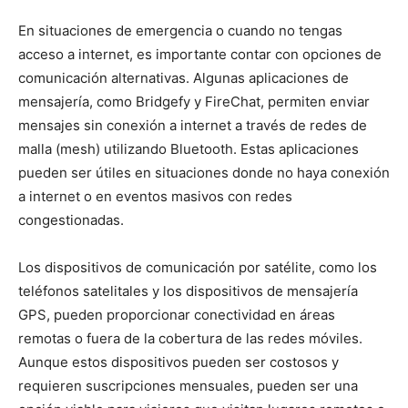
En situaciones de emergencia o cuando no tengas
acceso a internet, es importante contar con opciones de
comunicación alternativas. Algunas aplicaciones de
mensajería, como Bridgefy y FireChat, permiten enviar
mensajes sin conexión a internet a través de redes de
malla (mesh) utilizando Bluetooth. Estas aplicaciones
pueden ser útiles en situaciones donde no haya conexión
a internet o en eventos masivos con redes
congestionadas.
Los dispositivos de comunicación por satélite, como los
teléfonos satelitales y los dispositivos de mensajería
GPS, pueden proporcionar conectividad en áreas
remotas o fuera de la cobertura de las redes móviles.
Aunque estos dispositivos pueden ser costosos y
requieren suscripciones mensuales, pueden ser una