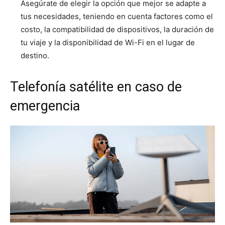
Asegúrate de elegir la opción que mejor se adapte a
tus necesidades, teniendo en cuenta factores como el
costo, la compatibilidad de dispositivos, la duración de
tu viaje y la disponibilidad de Wi-Fi en el lugar de
destino.
Telefonía satélite en caso de
emergencia