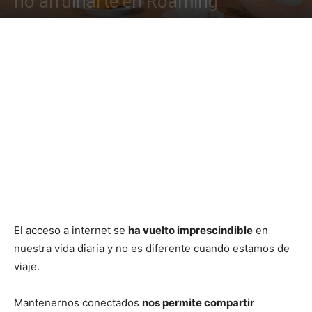
no arruinarte en Roaming
El acceso a internet se
ha vuelto imprescindible
en
nuestra vida diaria y no es diferente cuando estamos de
viaje.
Mantenernos conectados
nos permite compartir