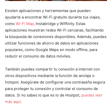
Existen aplicaciones y herramientas que pueden
ayudarte a encontrar Wi-Fi gratuito durante tus viajes,
como
Wi-Fi Map
, Instabridge y Wiffinity. Estas
aplicaciones muestran redes Wi-Fi cercanas, facilitando
la búsqueda de conexiones disponibles. Además, puedes
utilizar funciones de ahorro de datos en aplicaciones
populares, como Google Maps en modo offline, para
reducir el consumo de datos móviles.
También puedes compartir tu conexión a internet con
otros dispositivos mediante la función de anclaje o
hotspot. Asegúrate de configurar una contraseña segura
para proteger tu conexión y controlar el consumo de
datos. Si no sabes lo que es lo de Hostpot,
puedes leer
más aquí
.