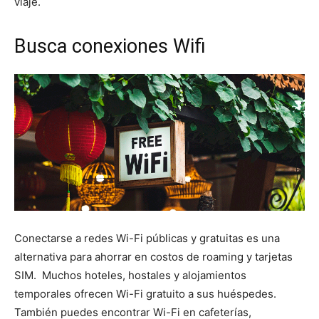
viaje.
Busca conexiones Wifi
Conectarse a redes Wi-Fi públicas y gratuitas es una
alternativa para ahorrar en costos de roaming y tarjetas
SIM. Muchos hoteles, hostales y alojamientos
temporales ofrecen Wi-Fi gratuito a sus huéspedes.
También puedes encontrar Wi-Fi en cafeterías,