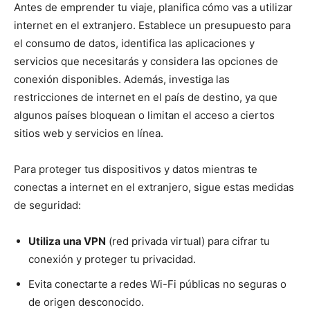
Antes de emprender tu viaje, planifica cómo vas a utilizar
internet en el extranjero. Establece un presupuesto para
el consumo de datos, identifica las aplicaciones y
servicios que necesitarás y considera las opciones de
conexión disponibles. Además, investiga las
restricciones de internet en el país de destino, ya que
algunos países bloquean o limitan el acceso a ciertos
sitios web y servicios en línea.
Para proteger tus dispositivos y datos mientras te
conectas a internet en el extranjero, sigue estas medidas
de seguridad:
Utiliza una VPN
(red privada virtual) para cifrar tu
conexión y proteger tu privacidad.
Evita conectarte a redes Wi-Fi públicas no seguras o
de origen desconocido.