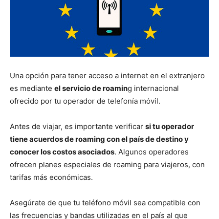
Una opción para tener acceso a internet en el extranjero
es mediante
el servicio de roamin
g internacional
ofrecido por tu operador de telefonía móvil.
Antes de viajar, es importante verificar
si tu operador
tiene acuerdos de roaming con el país de destino y
conocer los costos asociados
. Algunos operadores
ofrecen planes especiales de roaming para viajeros, con
tarifas más económicas.
Asegúrate de que tu teléfono móvil sea compatible con
las frecuencias y bandas utilizadas en el país al que