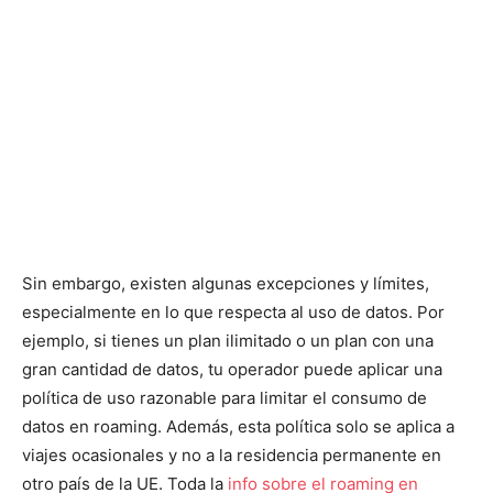
Sin embargo, existen algunas excepciones y límites,
especialmente en lo que respecta al uso de datos. Por
ejemplo, si tienes un plan ilimitado o un plan con una
gran cantidad de datos, tu operador puede aplicar una
política de uso razonable para limitar el consumo de
datos en roaming. Además, esta política solo se aplica a
viajes ocasionales y no a la residencia permanente en
otro país de la UE. Toda la
info sobre el roaming en