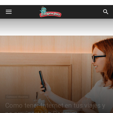
Consejos Viajeros
Como tener Internet en tus viajes y