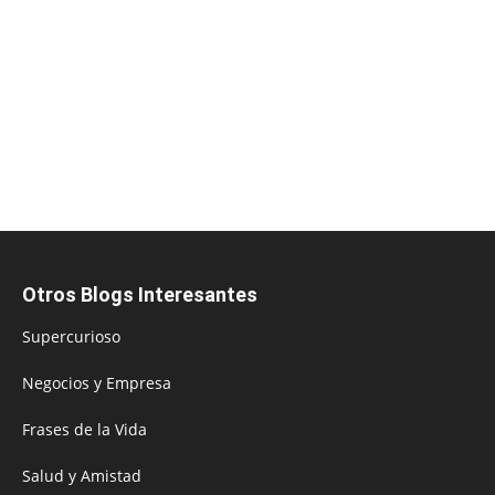
Otros Blogs Interesantes
Supercurioso
Negocios y Empresa
Frases de la Vida
Salud y Amistad