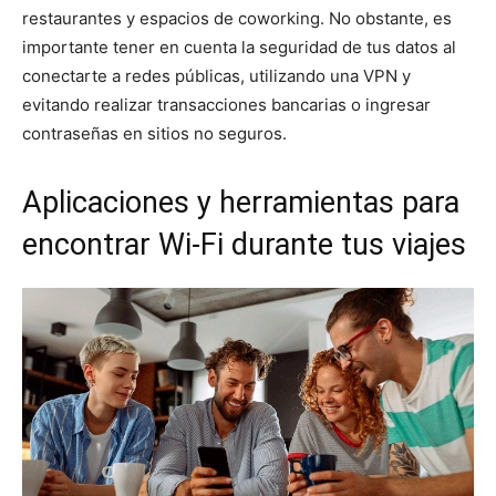
restaurantes y espacios de coworking. No obstante, es
importante tener en cuenta la seguridad de tus datos al
conectarte a redes públicas, utilizando una VPN y
evitando realizar transacciones bancarias o ingresar
contraseñas en sitios no seguros.
Aplicaciones y herramientas para
encontrar Wi-Fi durante tus viajes