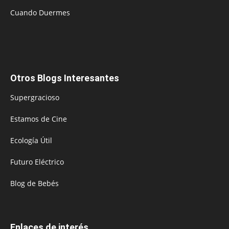
Cuando Duermes
Otros Blogs Interesantes
Supergracioso
Estamos de Cine
Ecología Útil
Futuro Eléctrico
Blog de Bebés
Enlaces de interés