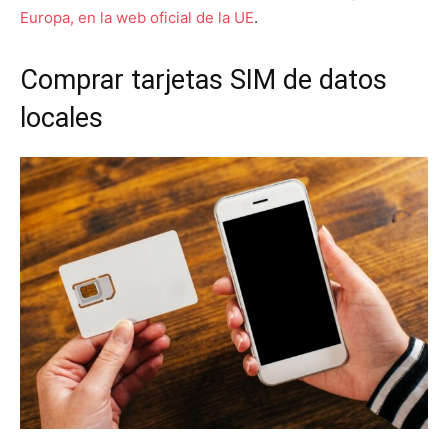
Europa, en la web oficial de la UE
.
Comprar tarjetas SIM de datos
locales