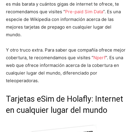
es más barata y cuántos gigas de internet te ofrece, te
recomendamos que visites “
Pre-paid Sim Data
”. Es una
especie de Wikipedia con información acerca de las
mejores tarjetas de prepago en cualquier lugar del
mundo.
Y otro truco extra. Para saber que compañía ofrece mejor
cobertura, te recomendamos que visites “
Nperf
”. Es una
web que ofrece información acerca de la cobertura en
cualquier lugar del mundo, diferenciado por
teleoperadoras.
Tarjetas eSim de Holafly: Internet
en cualquier lugar del mundo