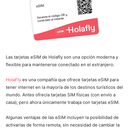
Las tarjetas eSIM de Holafly son una opción moderna y
flexible para mantenerse conectado en el extranjero.
HolaFly
es una compañía que ofrece tarjetas eSIM para
tener internet en la mayoría de los destinos turísticos del
mundo. Antes ofrecía tarjetas SIM físicas (con envío a
casa), pero ahora únicamente trabaja con tarjetas eSIM.
Algunas ventajas de las eSIM incluyen la posibilidad de
activarlas de forma remota, sin necesidad de cambiar la