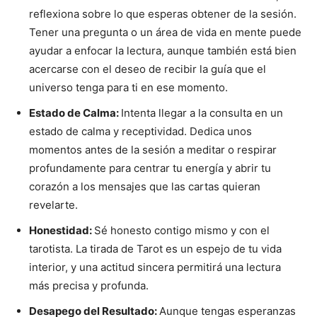
reflexiona sobre lo que esperas obtener de la sesión.
Tener una pregunta o un área de vida en mente puede
ayudar a enfocar la lectura, aunque también está bien
acercarse con el deseo de recibir la guía que el
universo tenga para ti en ese momento.
Estado de Calma:
Intenta llegar a la consulta en un
estado de calma y receptividad. Dedica unos
momentos antes de la sesión a meditar o respirar
profundamente para centrar tu energía y abrir tu
corazón a los mensajes que las cartas quieran
revelarte.
Honestidad:
Sé honesto contigo mismo y con el
tarotista. La tirada de Tarot es un espejo de tu vida
interior, y una actitud sincera permitirá una lectura
más precisa y profunda.
Desapego del Resultado:
Aunque tengas esperanzas