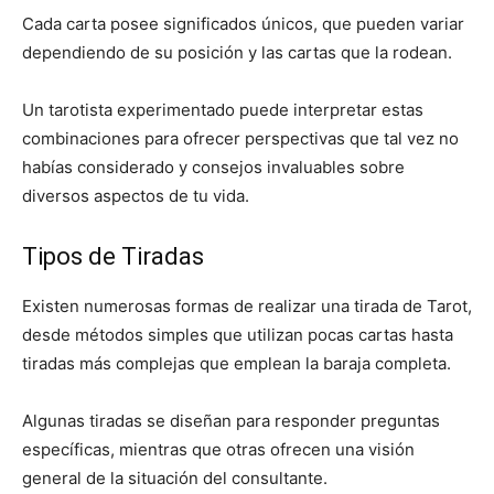
Cada carta posee significados únicos, que pueden variar
dependiendo de su posición y las cartas que la rodean.
Un tarotista experimentado puede interpretar estas
combinaciones para ofrecer perspectivas que tal vez no
habías considerado y consejos invaluables sobre
diversos aspectos de tu vida.
Tipos de Tiradas
Existen numerosas formas de realizar una tirada de Tarot,
desde métodos simples que utilizan pocas cartas hasta
tiradas más complejas que emplean la baraja completa.
Algunas tiradas se diseñan para responder preguntas
específicas, mientras que otras ofrecen una visión
general de la situación del consultante.