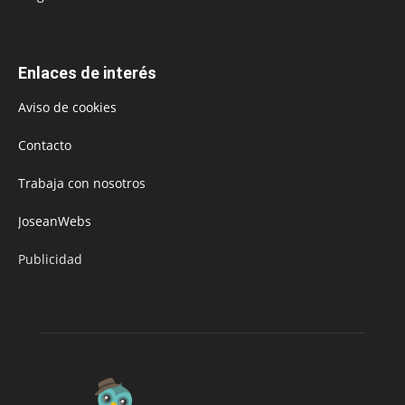
Enlaces de interés
Aviso de cookies
Contacto
Trabaja con nosotros
JoseanWebs
Publicidad