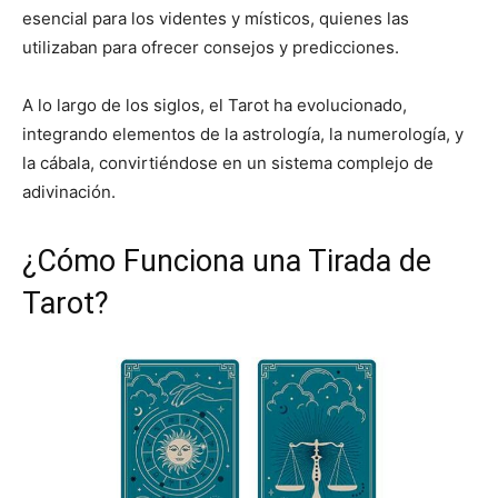
esencial para los videntes y místicos, quienes las
utilizaban para ofrecer consejos y predicciones.
A lo largo de los siglos, el Tarot ha evolucionado,
integrando elementos de la astrología, la numerología, y
la cábala, convirtiéndose en un sistema complejo de
adivinación.
¿Cómo Funciona una Tirada de
Tarot?