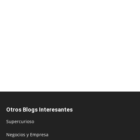
Otros Blogs Interesantes
Supercurioso
Negocios y Empresa