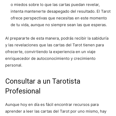
o miedos sobre lo que las cartas puedan revelar,
intenta mantenerte desapegado del resultado. El Tarot
ofrece perspectivas que necesitas en este momento
de tu vida, aunque no siempre sean las que esperas.
Al prepararte de esta manera, podrás recibir la sabiduría
y las revelaciones que las cartas del Tarot tienen para
ofrecerte, convirtiendo la experiencia en un viaje
enriquecedor de autoconocimiento y crecimiento
personal.
Consultar a un Tarotista
Profesional
Aunque hoy en día es fácil encontrar recursos para
aprender a leer las cartas del Tarot por uno mismo, hay