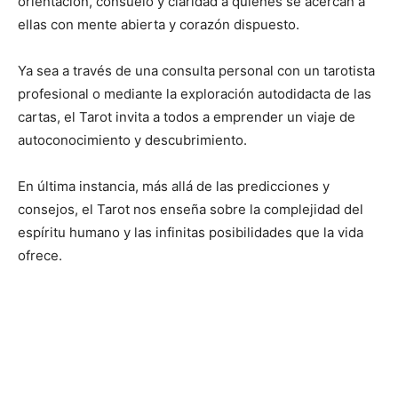
orientación, consuelo y claridad a quienes se acercan a
ellas con mente abierta y corazón dispuesto.
Ya sea a través de una consulta personal con un tarotista
profesional o mediante la exploración autodidacta de las
cartas, el Tarot invita a todos a emprender un viaje de
autoconocimiento y descubrimiento.
En última instancia, más allá de las predicciones y
consejos, el Tarot nos enseña sobre la complejidad del
espíritu humano y las infinitas posibilidades que la vida
ofrece.