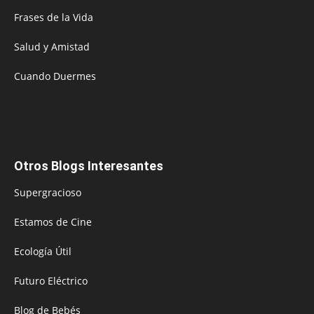
Frases de la Vida
Salud y Amistad
Cuando Duermes
Otros Blogs Interesantes
Supergracioso
Estamos de Cine
Ecología Útil
Futuro Eléctrico
Blog de Bebés