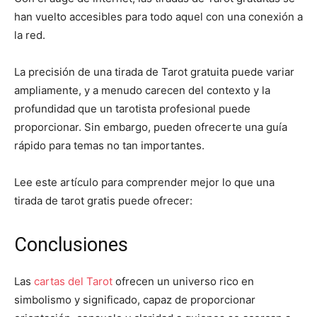
han vuelto accesibles para todo aquel con una conexión a
la red.
La precisión de una tirada de Tarot gratuita puede variar
ampliamente, y a menudo carecen del contexto y la
profundidad que un tarotista profesional puede
proporcionar. Sin embargo, pueden ofrecerte una guía
rápido para temas no tan importantes.
Lee este artículo para comprender mejor lo que una
tirada de tarot gratis puede ofrecer:
Conclusiones
Las
cartas del Tarot
ofrecen un universo rico en
simbolismo y significado, capaz de proporcionar