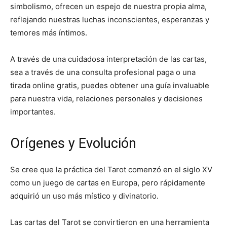
simbolismo, ofrecen un espejo de nuestra propia alma,
reflejando nuestras luchas inconscientes, esperanzas y
temores más íntimos.
A través de una cuidadosa interpretación de las cartas,
sea a través de una consulta profesional paga o una
tirada online gratis, puedes obtener una guía invaluable
para nuestra vida, relaciones personales y decisiones
importantes.
Orígenes y Evolución
Se cree que la práctica del Tarot comenzó en el siglo XV
como un juego de cartas en Europa, pero rápidamente
adquirió un uso más místico y divinatorio.
Las cartas del Tarot se convirtieron en una herramienta