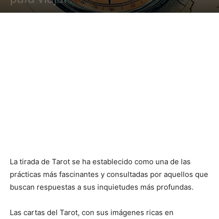
La tirada de Tarot se ha establecido como una de las
prácticas más fascinantes y consultadas por aquellos que
buscan respuestas a sus inquietudes más profundas.
Las cartas del Tarot, con sus imágenes ricas en