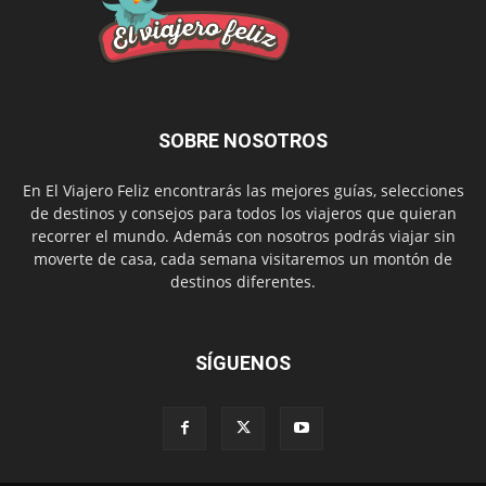
SOBRE NOSOTROS
En El Viajero Feliz encontrarás las mejores guías, selecciones
de destinos y consejos para todos los viajeros que quieran
recorrer el mundo. Además con nosotros podrás viajar sin
moverte de casa, cada semana visitaremos un montón de
destinos diferentes.
SÍGUENOS