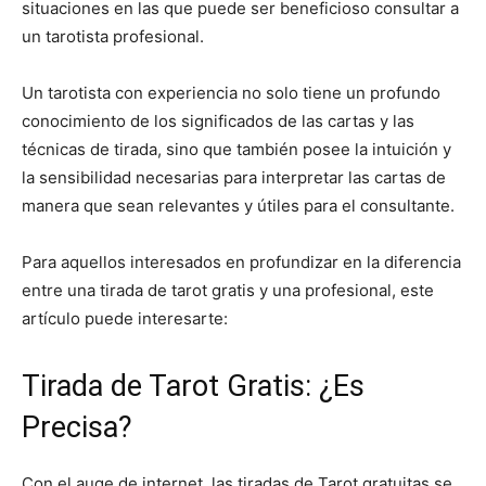
situaciones en las que puede ser beneficioso consultar a
un tarotista profesional.
Un tarotista con experiencia no solo tiene un profundo
conocimiento de los significados de las cartas y las
técnicas de tirada, sino que también posee la intuición y
la sensibilidad necesarias para interpretar las cartas de
manera que sean relevantes y útiles para el consultante.
Para aquellos interesados en profundizar en la diferencia
entre una tirada de tarot gratis y una profesional, este
artículo puede interesarte:
Tirada de Tarot Gratis: ¿Es
Precisa?
Con el auge de internet, las tiradas de Tarot gratuitas se