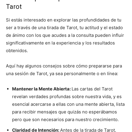
Tarot
Si estás interesado en explorar las profundidades de tu
ser a través de una tirada de Tarot, tu actitud y el estado
de ánimo con los que acudes a la consulta pueden influir
significativamente en la experiencia y los resultados
obtenidos.
Aquí hay algunos consejos sobre cómo prepararse para
una sesión de Tarot, ya sea personalmente o en línea:
Mantener la Mente Abierta:
Las cartas del Tarot
revelan verdades profundas sobre nuestra vida, y es
esencial acercarse a ellas con una mente abierta, lista
para recibir mensajes que quizás no esperábamos
pero que son necesarios para nuestro crecimiento.
Claridad de Intención:
Antes de la tirada de Tarot,