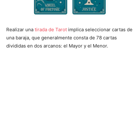
Realizar una
tirada de Tarot
implica seleccionar cartas de
una baraja, que generalmente consta de 78 cartas
divididas en dos arcanos: el Mayor y el Menor.