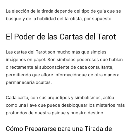
La elección de la tirada depende del tipo de guía que se
busque y de la habilidad del tarotista, por supuesto.
El Poder de las Cartas del Tarot
Las cartas del Tarot son mucho más que simples
imágenes en papel. Son símbolos poderosos que hablan
directamente al subconsciente de cada consultante,
permitiendo que aflore informaciónque de otra manera
permanecería ocultas.
Cada carta, con sus arquetipos y simbolismos, actúa
como una llave que puede desbloquear los misterios más
profundos de nuestra psique y nuestro destino.
Cómo Prepararse para una Tirada de