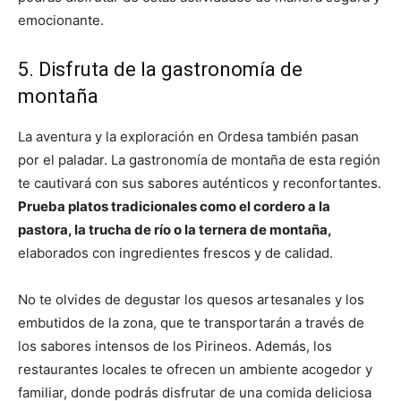
emocionante.
5. Disfruta de la gastronomía de
montaña
La aventura y la exploración en Ordesa también pasan
por el paladar. La gastronomía de montaña de esta región
te cautivará con sus sabores auténticos y reconfortantes.
Prueba platos tradicionales como el cordero a la
pastora, la trucha de río o la ternera de montaña,
elaborados con ingredientes frescos y de calidad.
No te olvides de degustar los quesos artesanales y los
embutidos de la zona, que te transportarán a través de
los sabores intensos de los Pirineos. Además, los
restaurantes locales te ofrecen un ambiente acogedor y
familiar, donde podrás disfrutar de una comida deliciosa