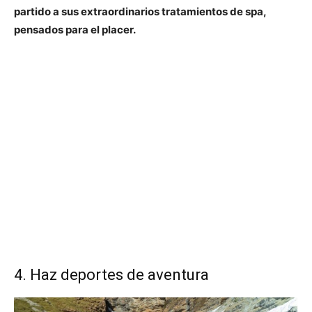
partido a sus extraordinarios tratamientos de spa,
pensados para el placer.
4. Haz deportes de aventura