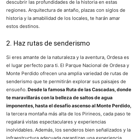
descubrir las profundidades de la historia en estas
regiones. Arquitectura de antaño, plazas con siglos de
historia y la amabilidad de los locales, te harán amar
estos destinos.
2. Haz rutas de senderismo
Si eres amante de la naturaleza y la aventura, Ordesa es
el lugar perfecto para ti. El Parque Nacional de Ordesa y
Monte Perdido ofrecen una amplia variedad de rutas de
senderismo que te permitirán explorar sus paisajes de
ensueño.
Desde la famosa Ruta de las Cascadas, donde
te maravillarás con la belleza de saltos de agua
imponentes, hasta el desafío ascenso al Monte Perdido,
la tercera montaña más alta de los Pirineos, cada paso te
regalará vistas espectaculares y experiencias
inolvidables. Además, los senderos bien señalizados y la
infraestructura adecuada garantizan una experiencia