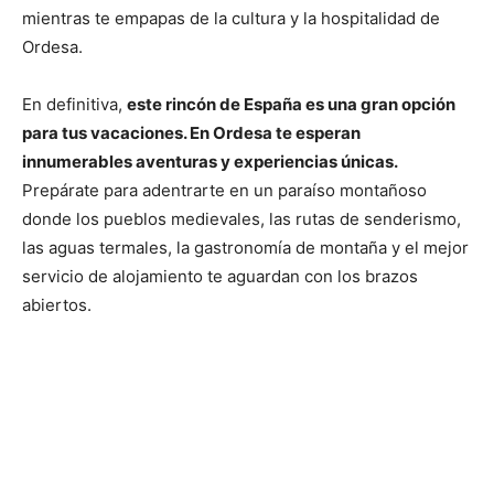
mientras te empapas de la cultura y la hospitalidad de
Ordesa.
En definitiva,
este rincón de España es una gran opción
para tus vacaciones. En Ordesa te esperan
innumerables aventuras y experiencias únicas.
Prepárate para adentrarte en un paraíso montañoso
donde los pueblos medievales, las rutas de senderismo,
las aguas termales, la gastronomía de montaña y el mejor
servicio de alojamiento te aguardan con los brazos
abiertos.