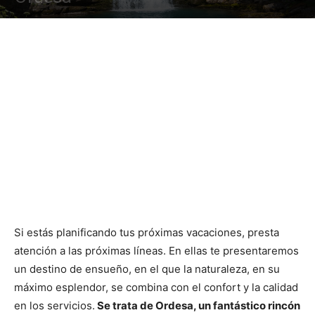
Si estás planificando tus próximas vacaciones, presta
atención a las próximas líneas. En ellas te presentaremos
un destino de ensueño, en el que la naturaleza, en su
máximo esplendor, se combina con el confort y la calidad
en los servicios.
Se trata de Ordesa, un fantástico rincón