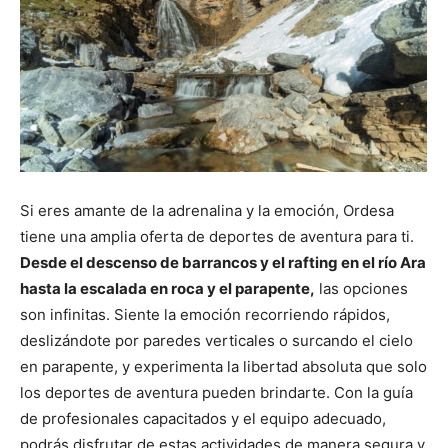
Si eres amante de la adrenalina y la emoción, Ordesa
tiene una amplia oferta de deportes de aventura para ti.
Desde el descenso de barrancos y el rafting en el río Ara
hasta la escalada en roca y el parapente,
las opciones
son infinitas. Siente la emoción recorriendo rápidos,
deslizándote por paredes verticales o surcando el cielo
en parapente, y experimenta la libertad absoluta que solo
los deportes de aventura pueden brindarte. Con la guía
de profesionales capacitados y el equipo adecuado,
podrás disfrutar de estas actividades de manera segura y