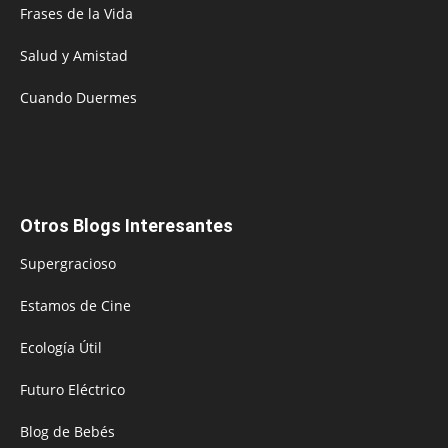
Frases de la Vida
Salud y Amistad
Cuando Duermes
Otros Blogs Interesantes
Supergracioso
Estamos de Cine
Ecología Útil
Futuro Eléctrico
Blog de Bebés