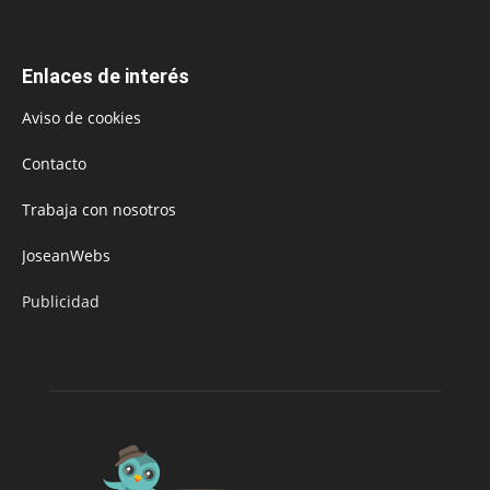
Enlaces de interés
Aviso de cookies
Contacto
Trabaja con nosotros
JoseanWebs
Publicidad