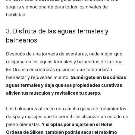
segura y emocionante para todos los niveles de
habilidad.
3. Disfruta de las aguas termales y
balnearios
Después de una jornada de aventuras, nada mejor que
relajarse en las aguas termales y balnearios de la zona.
En Ordesa encontrarás opciones que te brindarán
bienestar y rejuvenecimiento.
Sumérgete en las cálidas
aguas termales y deja que sus propiedades curativas
alivien tus músculos y revitalicen tu cuerpo.
Los balnearios ofrecen una amplia gama de tratamientos
de spa y masajes que te permitirán alcanzar un estado de
pleno bienestar.
Y si optas por alojarte en el Hotel
Ordesa de Silken, también podrás sacar el máximo