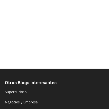
Otros Blogs Interesantes
Supercurioso
Negocios y Empresa