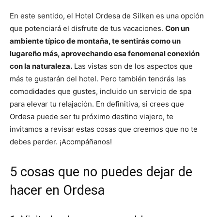
En este sentido, el Hotel Ordesa de Silken es una opción
que potenciará el disfrute de tus vacaciones.
Con un
ambiente típico de montaña, te sentirás como un
lugareño más, aprovechando esa fenomenal conexión
con la naturaleza.
Las vistas son de los aspectos que
más te gustarán del hotel. Pero también tendrás las
comodidades que gustes, incluido un servicio de spa
para elevar tu relajación. En definitiva, si crees que
Ordesa puede ser tu próximo destino viajero, te
invitamos a revisar estas cosas que creemos que no te
debes perder. ¡Acompáñanos!
5 cosas que no puedes dejar de
hacer en Ordesa