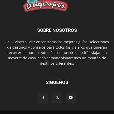
SOBRE NOSOTROS
En El Viajero Feliz encontrarás las mejores guías, selecciones
de destinos y consejos para todos los viajeros que quieran
recorrer el mundo. Además con nosotros podrás viajar sin
moverte de casa, cada semana visitaremos un montón de
destinos diferentes.
SÍGUENOS