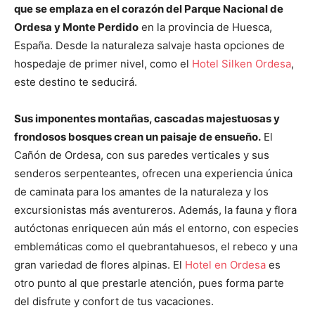
que se emplaza en el corazón del Parque Nacional de
Ordesa y Monte Perdido
en la provincia de Huesca,
España. Desde la naturaleza salvaje hasta opciones de
hospedaje de primer nivel, como el
Hotel Silken Ordesa
,
este destino te seducirá.
Sus imponentes montañas, cascadas majestuosas y
frondosos bosques crean un paisaje de ensueño.
El
Cañón de Ordesa, con sus paredes verticales y sus
senderos serpenteantes, ofrecen una experiencia única
de caminata para los amantes de la naturaleza y los
excursionistas más aventureros. Además, la fauna y flora
autóctonas enriquecen aún más el entorno, con especies
emblemáticas como el quebrantahuesos, el rebeco y una
gran variedad de flores alpinas. El
Hotel en Ordesa
es
otro punto al que prestarle atención, pues forma parte
del disfrute y confort de tus vacaciones.