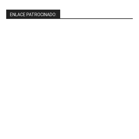
ENLACE PATROCINADO: