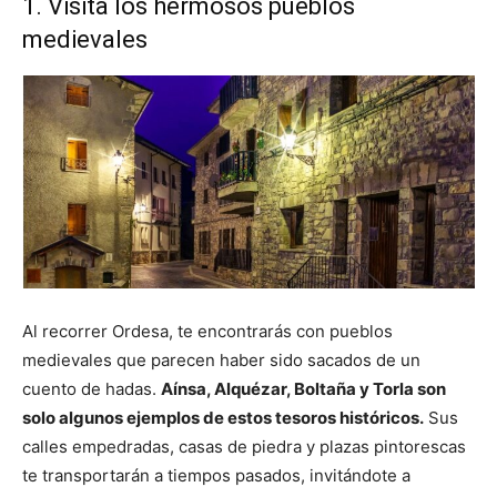
1. Visita los hermosos pueblos
medievales
Al recorrer Ordesa, te encontrarás con pueblos
medievales que parecen haber sido sacados de un
cuento de hadas.
Aínsa, Alquézar, Boltaña y Torla son
solo algunos ejemplos de estos tesoros históricos.
Sus
calles empedradas, casas de piedra y plazas pintorescas
te transportarán a tiempos pasados, invitándote a