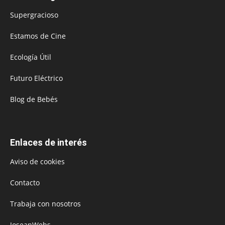
Supergracioso
Estamos de Cine
Ecología Útil
Futuro Eléctrico
Blog de Bebés
Enlaces de interés
Aviso de cookies
Contacto
Trabaja con nosotros
JoseanWebs