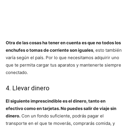
Otra de las cosas ha tener en cuenta es que no todos los
enchufes o tomas de corriente son iguales
, esto también
varía según el país. Por lo que necesitamos adquirir uno
que te permita cargar tus aparatos y mantenerte siempre
conectado.
4. Llevar dinero
El siguiente imprescindible es el dinero, tanto en
efectivo como en tarjetas. No puedes salir de viaje sin
dinero.
Con un fondo suficiente, podrás pagar el
transporte en el que te moverás, comprarás comida, y