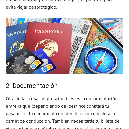
evita viajar desprotegido.
2. Documentación
Otra de las cosas imprescindibles es la documentación,
entre la que (dependiendo del destino) constará tu
pasaporte, tu documento de identificación o incluso tu
carnet de conducción. También necesitarás tu billete de
viaje, así que asegúrate de tenerlo no sólo impreso, sino