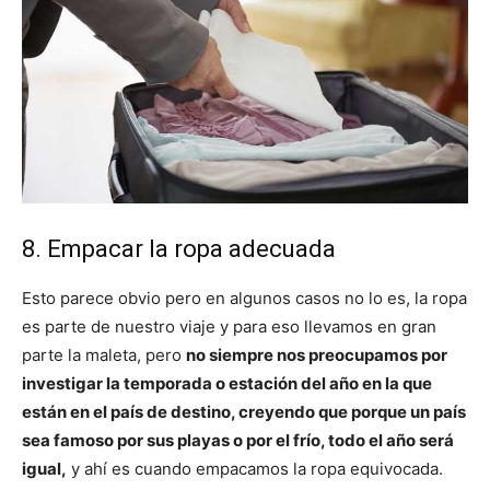
8. Empacar la ropa adecuada
Esto parece obvio pero en algunos casos no lo es, la ropa
es parte de nuestro viaje y para eso llevamos en gran
parte la maleta, pero
no siempre nos preocupamos por
investigar la temporada o estación del año en la que
están en el país de destino, creyendo que porque un país
sea famoso por sus playas o por el frío, todo el año será
igual,
y ahí es cuando empacamos la ropa equivocada.