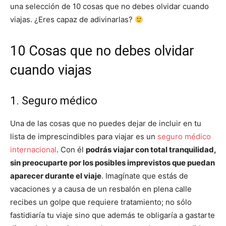
una selección de 10 cosas que no debes olvidar cuando
viajas. ¿Eres capaz de adivinarlas?
10 Cosas que no debes olvidar
cuando viajas
1. Seguro médico
Una de las cosas que no puedes dejar de incluir en tu
lista de imprescindibles para viajar es un
seguro médico
internacional
. Con él
podrás viajar con total tranquilidad,
sin preocuparte por los posibles imprevistos que puedan
aparecer durante el viaje
. Imagínate que estás de
vacaciones y a causa de un resbalón en plena calle
recibes un golpe que requiere tratamiento; no sólo
fastidiaría tu viaje sino que además te obligaría a gastarte