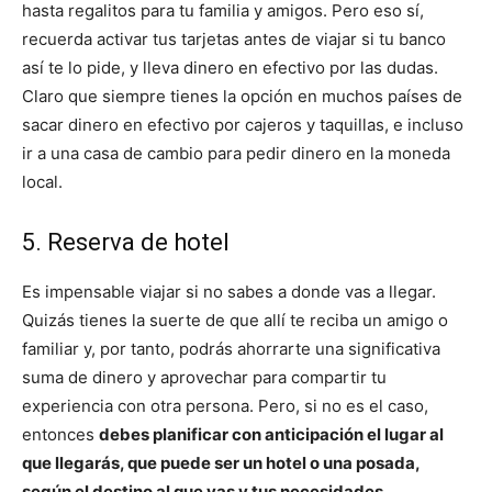
hasta regalitos para tu familia y amigos. Pero eso sí,
recuerda activar tus tarjetas antes de viajar si tu banco
así te lo pide, y lleva dinero en efectivo por las dudas.
Claro que siempre tienes la opción en muchos países de
sacar dinero en efectivo por cajeros y taquillas, e incluso
ir a una casa de cambio para pedir dinero en la moneda
local.
5. Reserva de hotel
Es impensable viajar si no sabes a donde vas a llegar.
Quizás tienes la suerte de que allí te reciba un amigo o
familiar y, por tanto, podrás ahorrarte una significativa
suma de dinero y aprovechar para compartir tu
experiencia con otra persona. Pero, si no es el caso,
entonces
debes planificar con anticipación el lugar al
que llegarás, que puede ser un hotel o una posada,
según el destino al que vas y tus necesidades.