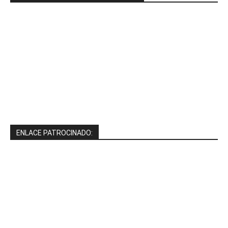
ENLACE PATROCINADO: