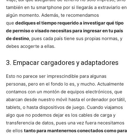
también en tu smartphone por si llegarás a extraviarlo en
algún momento. Además, te recomendamos
que
dediques el tiempo requerido a investigar qué tipo
de permiso o visado necesitas para ingresar en tu país
de destino
, pues cada país tiene sus propias normas, y
debes acogerte a ellas.
3. Empacar cargadores y adaptadores
Esto no parece ser imprescindible para algunas
personas, pero en el fondo lo es, y mucho. Actualmente
contamos con un montón de equipos electrónicos, que
abarcan desde nuestro móvil hasta el ordenador portátil,
tablets, o hasta dispositivos de juego. Cuando viajamos
algo que no podemos dejar es los cables de carga y
transferencia de datos, pues una vez fuera necesitamos
de ellos
tanto para mantenernos conectados como para