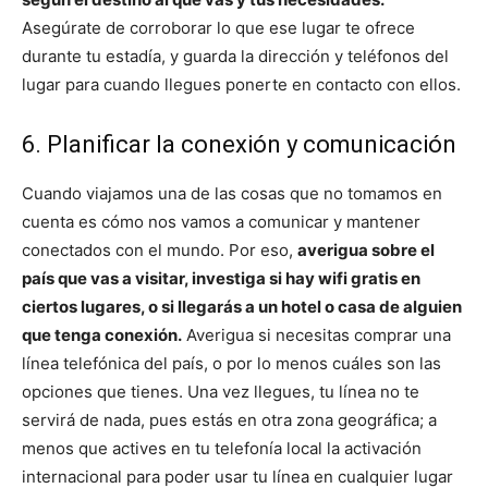
Asegúrate de corroborar lo que ese lugar te ofrece
durante tu estadía, y guarda la dirección y teléfonos del
lugar para cuando llegues ponerte en contacto con ellos.
6. Planificar la conexión y comunicación
Cuando viajamos una de las cosas que no tomamos en
cuenta es cómo nos vamos a comunicar y mantener
conectados con el mundo. Por eso,
averigua sobre el
país que vas a visitar, investiga si hay wifi gratis en
ciertos lugares, o si llegarás a un hotel o casa de alguien
que tenga conexión.
Averigua si necesitas comprar una
línea telefónica del país, o por lo menos cuáles son las
opciones que tienes. Una vez llegues, tu línea no te
servirá de nada, pues estás en otra zona geográfica; a
menos que actives en tu telefonía local la activación
internacional para poder usar tu línea en cualquier lugar