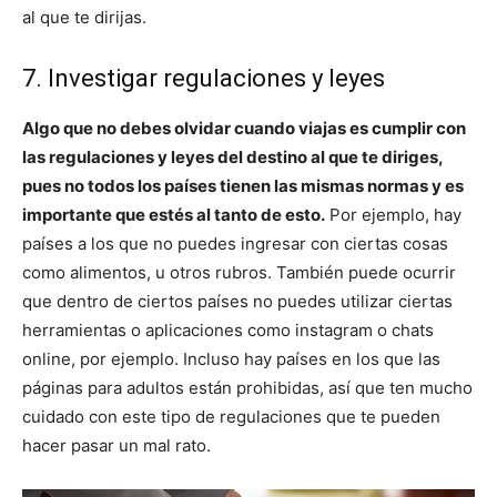
al que te dirijas.
7. Investigar regulaciones y leyes
Algo que no debes olvidar cuando viajas es cumplir con
las regulaciones y leyes del destino al que te diriges,
pues no todos los países tienen las mismas normas y es
importante que estés al tanto de esto.
Por ejemplo, hay
países a los que no puedes ingresar con ciertas cosas
como alimentos, u otros rubros. También puede ocurrir
que dentro de ciertos países no puedes utilizar ciertas
herramientas o aplicaciones como instagram o chats
online, por ejemplo. Incluso hay países en los que las
páginas para adultos están prohibidas, así que ten mucho
cuidado con este tipo de regulaciones que te pueden
hacer pasar un mal rato.