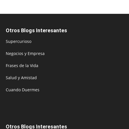
Otros Blogs Interesantes
Supercurioso
Negocios y Empresa
Frases de la Vida
Salud y Amistad
Cuando Duermes
Otros Blogs Interesantes