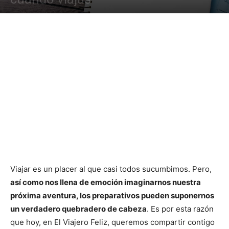
Viajar es un placer al que casi todos sucumbimos. Pero,
así como nos llena de emoción imaginarnos nuestra
próxima aventura, los preparativos pueden suponernos
un verdadero quebradero de cabeza
. Es por esta razón
que hoy, en El Viajero Feliz, queremos compartir contigo