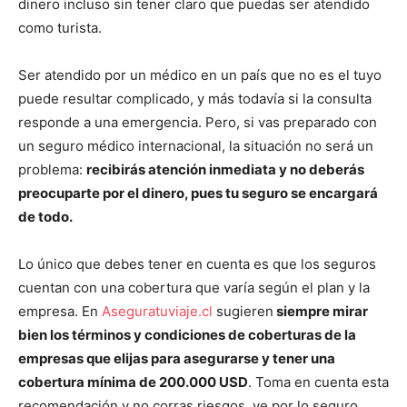
dinero incluso sin tener claro que puedas ser atendido
como turista.
Ser atendido por un médico en un país que no es el tuyo
puede resultar complicado, y más todavía si la consulta
responde a una emergencia. Pero, si vas preparado con
un seguro médico internacional, la situación no será un
problema:
recibirás atención inmediata y no deberás
preocuparte por el dinero, pues tu seguro se encargará
de todo.
Lo único que debes tener en cuenta es que los seguros
cuentan con una cobertura que varía según el plan y la
empresa. En
Aseguratuviaje.cl
sugieren
siempre mirar
bien los términos y condiciones de coberturas de la
empresas que elijas para asegurarse y tener una
cobertura mínima de 200.000 USD
. Toma en cuenta esta
recomendación y no corras riesgos, ve por lo seguro,