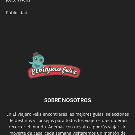
Publicidad
SOBRE NOSOTROS
En El Viajero Feliz encontrarás las mejores guías, selecciones
de destinos y consejos para todos los viajeros que quieran
recorrer el mundo. Además con nosotros podrás viajar sin
moverte de casa, cada semana visitaremos un montón de