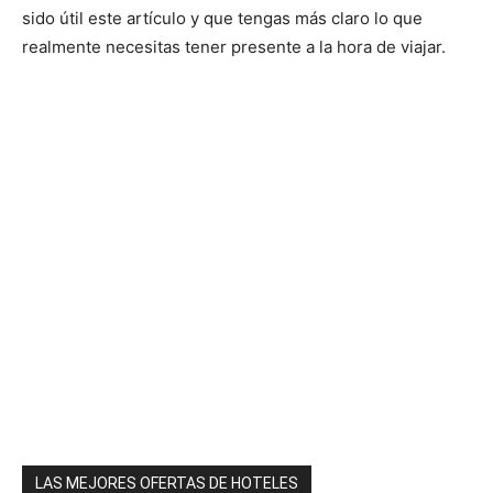
sido útil este artículo y que tengas más claro lo que
realmente necesitas tener presente a la hora de viajar.
LAS MEJORES OFERTAS DE HOTELES