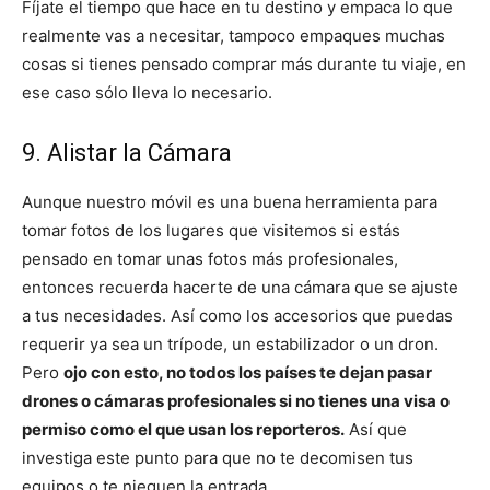
Fíjate el tiempo que hace en tu destino y empaca lo que
realmente vas a necesitar, tampoco empaques muchas
cosas si tienes pensado comprar más durante tu viaje, en
ese caso sólo lleva lo necesario.
9. Alistar la Cámara
Aunque nuestro móvil es una buena herramienta para
tomar fotos de los lugares que visitemos si estás
pensado en tomar unas fotos más profesionales,
entonces recuerda hacerte de una cámara que se ajuste
a tus necesidades. Así como los accesorios que puedas
requerir ya sea un trípode, un estabilizador o un dron.
Pero
ojo con esto, no todos los países te dejan pasar
drones o cámaras profesionales si no tienes una visa o
permiso como el que usan los reporteros.
Así que
investiga este punto para que no te decomisen tus
equipos o te nieguen la entrada.