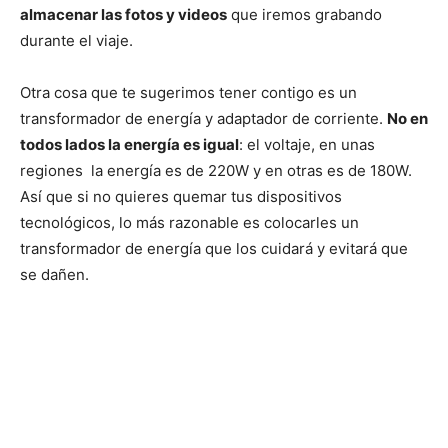
almacenar las fotos y videos
que iremos grabando
durante el viaje.
Otra cosa que te sugerimos tener contigo es un
transformador de energía y adaptador de corriente.
No en
todos lados la energía es igual
: el voltaje, en unas
regiones la energía es de 220W y en otras es de 180W.
Así que si no quieres quemar tus dispositivos
tecnológicos, lo más razonable es colocarles un
transformador de energía que los cuidará y evitará que
se dañen.