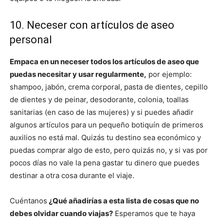
10. Neceser con artículos de aseo
personal
Empaca en un neceser todos los artículos de aseo que
puedas necesitar y usar regularmente,
por ejemplo:
shampoo, jabón, crema corporal, pasta de dientes, cepillo
de dientes y de peinar, desodorante, colonia, toallas
sanitarias (en caso de las mujeres) y si puedes añadir
algunos artículos para un pequeño botiquín de primeros
auxilios no está mal. Quizás tu destino sea económico y
puedas comprar algo de esto, pero quizás no, y si vas por
pocos días no vale la pena gastar tu dinero que puedes
destinar a otra cosa durante el viaje.
Cuéntanos
¿Qué añadirías a esta lista de cosas que no
debes olvidar cuando viajas?
Esperamos que te haya